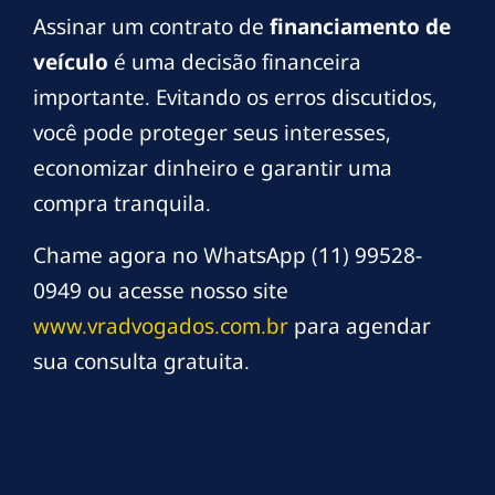
Assinar um contrato de
financiamento de
veículo
é uma decisão financeira
importante. Evitando os erros discutidos,
você pode proteger seus interesses,
economizar dinheiro e garantir uma
compra tranquila.
Chame agora no WhatsApp (11) 99528-
0949 ou acesse nosso site
www.vradvogados.com.br
para agendar
sua consulta gratuita.