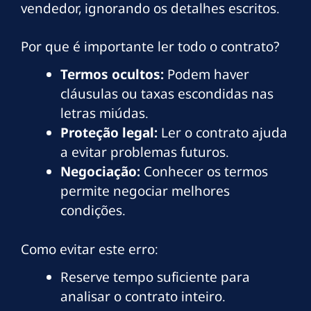
vendedor, ignorando os detalhes escritos.
Por que é importante ler todo o contrato?
Termos ocultos:
Podem haver
cláusulas ou taxas escondidas nas
letras miúdas.
Proteção legal:
Ler o contrato ajuda
a evitar problemas futuros.
Negociação:
Conhecer os termos
permite negociar melhores
condições.
Como evitar este erro:
Reserve tempo suficiente para
analisar o contrato inteiro.