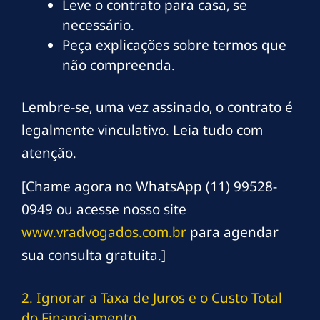
Leve o contrato para casa, se
necessário.
Peça explicações sobre termos que
não compreenda.
Lembre-se, uma vez assinado, o contrato é
legalmente vinculativo. Leia tudo com
atenção.
[Chame agora no WhatsApp (11) 99528-
0949 ou acesse nosso site
www.vradvogados.com.br
para agendar
sua consulta gratuita.]
2. Ignorar a Taxa de Juros e o Custo Total
do Financiamento