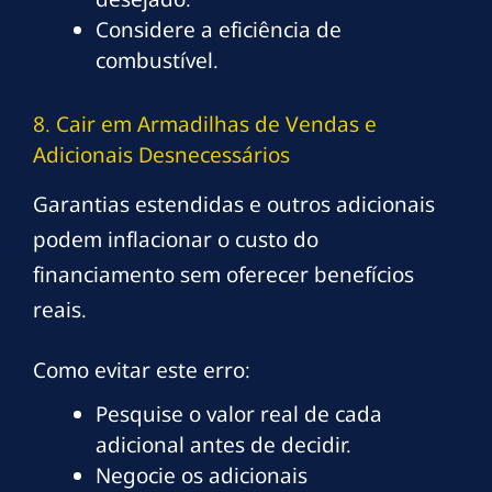
Considere a eficiência de
combustível.
8. Cair em Armadilhas de Vendas e
Adicionais Desnecessários
Garantias estendidas e outros adicionais
podem inflacionar o custo do
financiamento sem oferecer benefícios
reais.
Como evitar este erro:
Pesquise o valor real de cada
adicional antes de decidir.
Negocie os adicionais