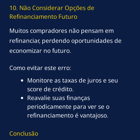
10. Não Considerar Opções de
Refinanciamento Futuro
Muitos compradores não pensam em
refinanciar, perdendo oportunidades de
economizar no futuro.
Como evitar este erro:
Monitore as taxas de juros e seu
score de crédito.
Reavalie suas finanças
periodicamente para ver se o
refinanciamento é vantajoso.
Conclusão