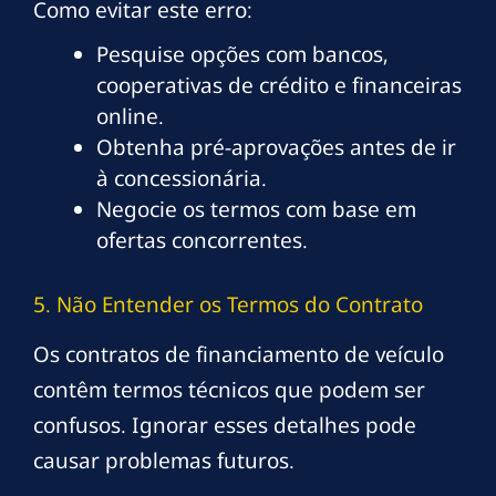
Como evitar este erro:
Pesquise opções com bancos,
cooperativas de crédito e financeiras
online.
Obtenha pré-aprovações antes de ir
à concessionária.
Negocie os termos com base em
ofertas concorrentes.
5. Não Entender os Termos do Contrato
Os contratos de financiamento de veículo
contêm termos técnicos que podem ser
confusos. Ignorar esses detalhes pode
causar problemas futuros.