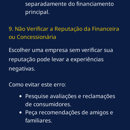
separadamente do financiamento
principal.
9. Não Verificar a Reputação da Financeira
ou Concessionária
Escolher uma empresa sem verificar sua
reputação pode levar a experiências
negativas.
Como evitar este erro:
Pesquise avaliações e reclamações
de consumidores.
Peça recomendações de amigos e
familiares.