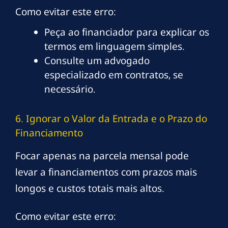
Como evitar este erro:
Peça ao financiador para explicar os
termos em linguagem simples.
Consulte um advogado
especializado em contratos, se
necessário.
6. Ignorar o Valor da Entrada e o Prazo do
Financiamento
Focar apenas na parcela mensal pode
levar a financiamentos com prazos mais
longos e custos totais mais altos.
Como evitar este erro: