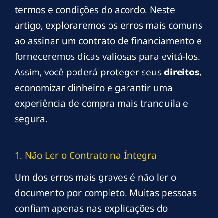
termos e condições do acordo. Neste
artigo, exploraremos os erros mais comuns
ao assinar um contrato de financiamento e
forneceremos dicas valiosas para evitá-los.
Assim, você poderá proteger seus
direitos
,
economizar dinheiro e garantir uma
experiência de compra mais tranquila e
segura.
1. Não Ler o Contrato na Íntegra
Um dos erros mais graves é não ler o
documento por completo. Muitas pessoas
confiam apenas nas explicações do