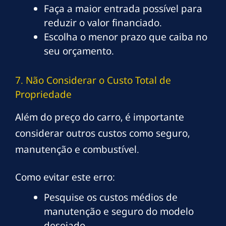
Faça a maior entrada possível para
reduzir o valor financiado.
Escolha o menor prazo que caiba no
seu orçamento.
7. Não Considerar o Custo Total de
Propriedade
Além do preço do carro, é importante
considerar outros custos como seguro,
manutenção e combustível.
Como evitar este erro:
Pesquise os custos médios de
manutenção e seguro do modelo
desejado.