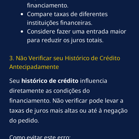
financiamento.
Compare taxas de diferentes
instituições financeiras.
Considere fazer uma entrada maior
para reduzir os juros totais.
3. Não Verificar seu Histórico de Crédito
Antecipadamente
Seu
histórico de crédito
influencia
diretamente as condições do
financiamento. Não verificar pode levar a
taxas de juros mais altas ou até à negação
do pedido.
Como evitar este erro: