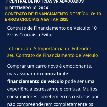
CENTRAL DE NOTÍCIAS VR ADVOGADOS
DEZEMBRO 18, 2024
CONTRATO DE FINANCIAMENTO DE VEÍCULO: 10
ERROS CRUCIAIS A EVITAR 2025
Contrato de Financiamento de Veículo: 10
Erros Cruciais a Evitar
Introdução: A Importância de Entender
seu Contrato de Financiamento de Veículo
Comprar um carro novo é emocionante,
mas assinar um
contrato de
financiamento de veículo
pode ser uma
experiência estressante e confusa. Muitos
consumidores cometem erros custosos por
não compreenderem completamente os