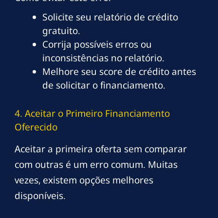
Solicite seu relatório de crédito
gratuito.
Corrija possíveis erros ou
inconsistências no relatório.
Melhore seu score de crédito antes
de solicitar o financiamento.
4. Aceitar o Primeiro Financiamento
Oferecido
Aceitar a primeira oferta sem comparar
com outras é um erro comum. Muitas
vezes, existem opções melhores
disponíveis.