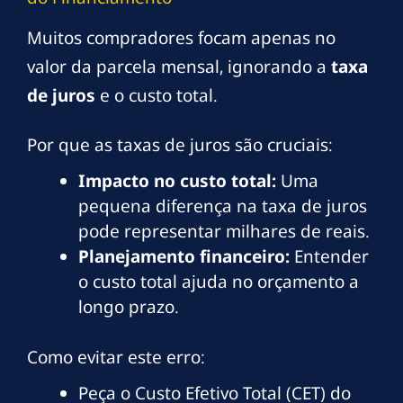
Muitos compradores focam apenas no
valor da parcela mensal, ignorando a
taxa
de juros
e o custo total.
Por que as taxas de juros são cruciais:
Impacto no custo total:
Uma
pequena diferença na taxa de juros
pode representar milhares de reais.
Planejamento financeiro:
Entender
o custo total ajuda no orçamento a
longo prazo.
Como evitar este erro:
Peça o Custo Efetivo Total (CET) do