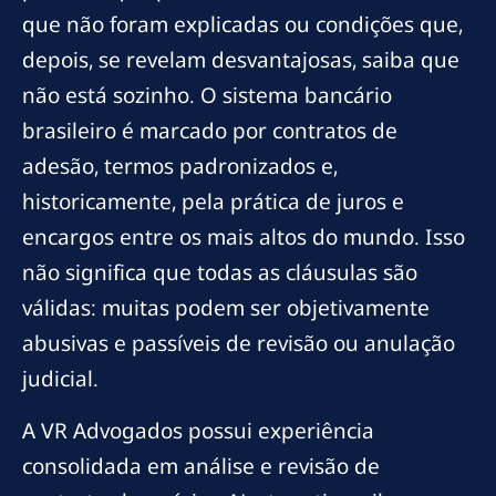
que não foram explicadas ou condições que,
depois, se revelam desvantajosas, saiba que
não está sozinho. O sistema bancário
brasileiro é marcado por contratos de
adesão, termos padronizados e,
historicamente, pela prática de juros e
encargos entre os mais altos do mundo. Isso
não significa que todas as cláusulas são
válidas: muitas podem ser objetivamente
abusivas e passíveis de revisão ou anulação
judicial.
A VR Advogados possui experiência
consolidada em análise e revisão de