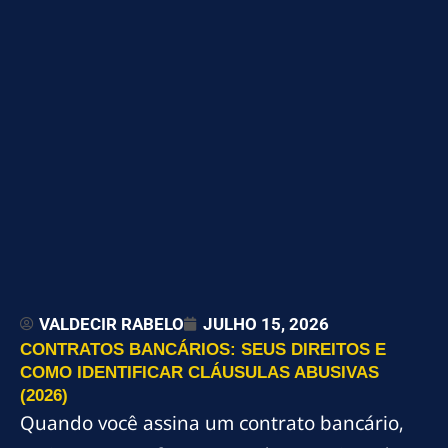
VALDECIR RABELO
JULHO 15, 2026
CONTRATOS BANCÁRIOS: SEUS DIREITOS E
COMO IDENTIFICAR CLÁUSULAS ABUSIVAS
(2026)
Quando você assina um contrato bancário,