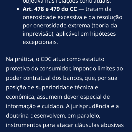
objetiva nas relações contratuais.
Art. 478 e 479 do CC
— tratam da
onerosidade excessiva e da resolução
por onerosidade extrema (teoria da
imprevisão), aplicável em hipóteses
excepcionais.
Na prática, o CDC atua como estatuto
protetivo do consumidor, impondo limites ao
poder contratual dos bancos, que, por sua
posição de superioridade técnica e
econômica, assumem dever especial de
informação e cuidado. A jurisprudência e a
doutrina desenvolvem, em paralelo,
instrumentos para atacar cláusulas abusivas