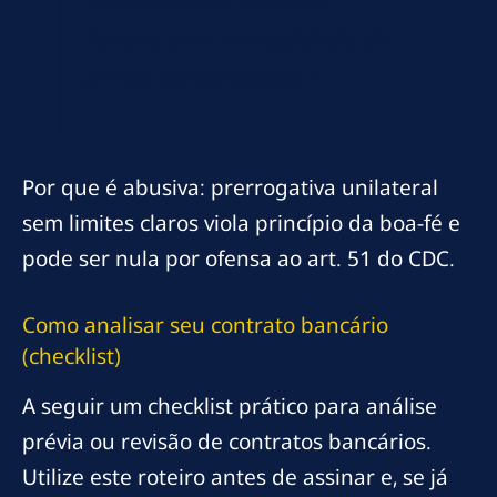
tempo, sem necessidade de
prévia comunicação.”
Por que é abusiva: prerrogativa unilateral
sem limites claros viola princípio da boa-fé e
pode ser nula por ofensa ao art. 51 do CDC.
Como analisar seu contrato bancário
(checklist)
A seguir um checklist prático para análise
prévia ou revisão de contratos bancários.
Utilize este roteiro antes de assinar e, se já