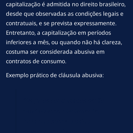
capitalização é admitida no direito brasileiro,
desde que observadas as condições legais e
contratuais, e se prevista expressamente.
Entretanto, a capitalização em períodos
inferiores a mês, ou quando não há clareza,
costuma ser considerada abusiva em
contratos de consumo.
Exemplo prático de cláusula abusiva:
“Os juros contratados serão
capitalizados diariamente,
incidindo sobre o saldo
devedor atualizado, com