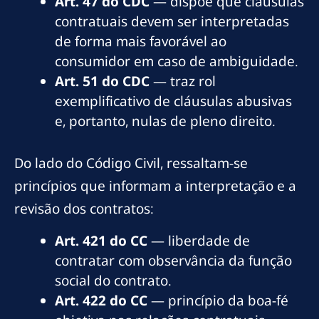
Art. 47 do CDC
— dispõe que cláusulas
contratuais devem ser interpretadas
de forma mais favorável ao
consumidor em caso de ambiguidade.
Art. 51 do CDC
— traz rol
exemplificativo de cláusulas abusivas
e, portanto, nulas de pleno direito.
Do lado do Código Civil, ressaltam-se
princípios que informam a interpretação e a
revisão dos contratos:
Art. 421 do CC
— liberdade de
contratar com observância da função
social do contrato.
Art. 422 do CC
— princípio da boa-fé