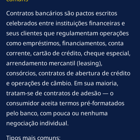
Contratos bancários são pactos escritos
celebrados entre instituições financeiras e
seus clientes que regulamentam operações
como empréstimos, financiamentos, conta
corrente, cartão de crédito, cheque especial,
arrendamento mercantil (leasing),
consórcios, contratos de abertura de crédito
e operações de câmbio. Em sua maioria,
tratam-se de contratos de adesão — o
consumidor aceita termos pré-formatados
pelo banco, com pouca ou nenhuma
negociação individual.
Tipos mais comuns: