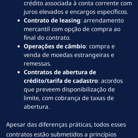
crédito associada à conta corrente com
juros elevados e encargos específicos.
Contrato de leasing
: arrendamento
mercantil com opção de compra ao
final do contrato.
Operações de câmbio
: compra e
venda de moedas estrangeiras e
remessas.
Contratos de abertura de
crédito/tarifa de cadastro
: acordos
que preveem disponibilização de
limite, com cobrança de taxas de
abertura.
Apesar das diferenças práticas, todos esses
contratos estão submetidos a princípios