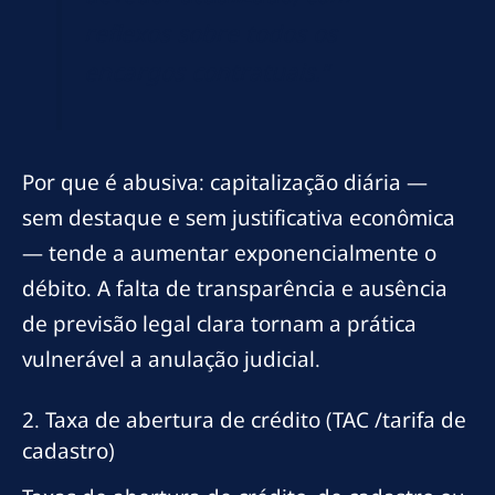
reflexos sobre todos os
encargos contratuais.”
Por que é abusiva: capitalização diária —
sem destaque e sem justificativa econômica
— tende a aumentar exponencialmente o
débito. A falta de transparência e ausência
de previsão legal clara tornam a prática
vulnerável a anulação judicial.
2. Taxa de abertura de crédito (TAC /tarifa de
cadastro)