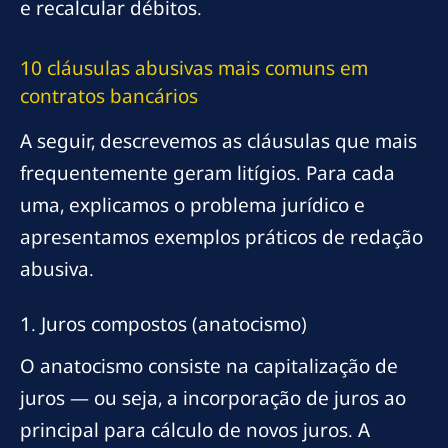
e recalcular débitos.
10 cláusulas abusivas mais comuns em
contratos bancários
A seguir, descrevemos as cláusulas que mais
frequentemente geram litígios. Para cada
uma, explicamos o problema jurídico e
apresentamos exemplos práticos de redação
abusiva.
1. Juros compostos (anatocismo)
O anatocismo consiste na capitalização de
juros — ou seja, a incorporação de juros ao
principal para cálculo de novos juros. A