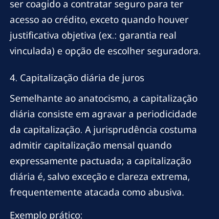
ser coagido a contratar seguro para ter
acesso ao crédito, exceto quando houver
justificativa objetiva (ex.: garantia real
vinculada) e opção de escolher seguradora.
4. Capitalização diária de juros
Semelhante ao anatocismo, a capitalização
diária consiste em agravar a periodicidade
da capitalização. A jurisprudência costuma
admitir capitalização mensal quando
expressamente pactuada; a capitalização
diária é, salvo exceção e clareza extrema,
frequentemente atacada como abusiva.
Exemplo prático: