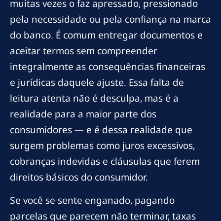
muitas vezes o faz apressado, pressionado
pela necessidade ou pela confiança na marca
do banco. É comum entregar documentos e
aceitar termos sem compreender
integralmente as consequências financeiras
e jurídicas daquele ajuste. Essa falta de
leitura atenta não é desculpa, mas é a
realidade para a maior parte dos
consumidores — e é dessa realidade que
surgem problemas como juros excessivos,
cobranças indevidas e cláusulas que ferem
direitos básicos do consumidor.
Se você se sente enganado, pagando
parcelas que parecem não terminar, taxas