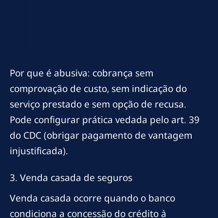
contratado, não
reembolsável.”
Por que é abusiva: cobrança sem
comprovação de custo, sem indicação do
serviço prestado e sem opção de recusa.
Pode configurar prática vedada pelo art. 39
do CDC (obrigar pagamento de vantagem
injustificada).
3. Venda casada de seguros
Venda casada ocorre quando o banco
condiciona a concessão do crédito à