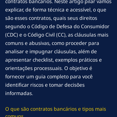
contratos bancários. Neste artigo pilar vamos
explicar, de forma técnica e acessível, o que
são esses contratos, quais seus direitos
segundo o Código de Defesa do Consumidor
(CDC) e o Código Civil (CC), as cláusulas mais
comuns e abusivas, como proceder para
analisar e impugnar cláusulas, além de
apresentar checklist, exemplos práticos e
orientações processuais. O objetivo é
fornecer um guia completo para você
identificar riscos e tomar decisões
informadas.
O que são contratos bancários e tipos mais
comuns