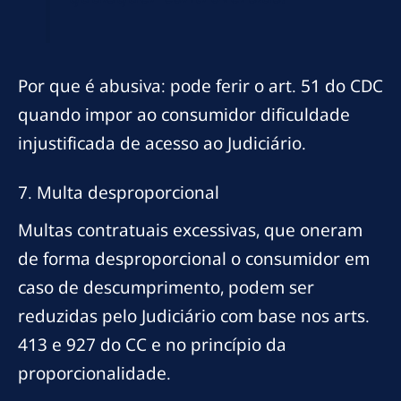
Por que é abusiva: pode ferir o art. 51 do CDC
quando impor ao consumidor dificuldade
injustificada de acesso ao Judiciário.
7. Multa desproporcional
Multas contratuais excessivas, que oneram
de forma desproporcional o consumidor em
caso de descumprimento, podem ser
reduzidas pelo Judiciário com base nos arts.
413 e 927 do CC e no princípio da
proporcionalidade.