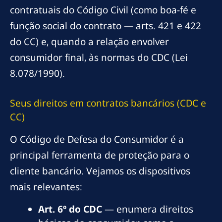
contratuais do Código Civil (como boa-fé e
função social do contrato — arts. 421 e 422
do CC) e, quando a relação envolver
consumidor final, às normas do CDC (Lei
8.078/1990).
Seus direitos em contratos bancários (CDC e
CC)
O Código de Defesa do Consumidor é a
principal ferramenta de proteção para o
cliente bancário. Vejamos os dispositivos
mais relevantes:
Art. 6º do CDC
— enumera direitos