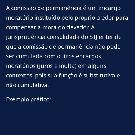
A comissão de permanência é um encargo
moratório instituído pelo próprio credor para
compensar a mora do devedor. A
jurisprudência consolidada do STJ entende
que a comissão de permanência não pode
ser cumulada com outros encargos
moratórios (juros e multa) em alguns
contextos, pois sua função é substitutiva e
não cumulativa.
Exemplo prático:
“Em caso de atraso, incidirá