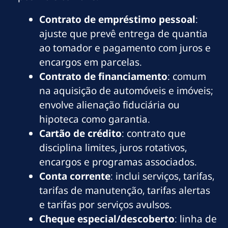
Contrato de empréstimo pessoal
:
ajuste que prevê entrega de quantia
ao tomador e pagamento com juros e
encargos em parcelas.
Contrato de financiamento
: comum
na aquisição de automóveis e imóveis;
envolve alienação fiduciária ou
hipoteca como garantia.
Cartão de crédito
: contrato que
disciplina limites, juros rotativos,
encargos e programas associados.
Conta corrente
: inclui serviços, tarifas,
tarifas de manutenção, tarifas alertas
e tarifas por serviços avulsos.
Cheque especial/descoberto
: linha de