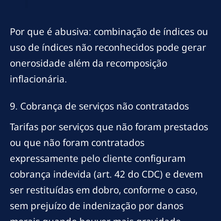
Por que é abusiva: combinação de índices ou
uso de índices não reconhecidos pode gerar
onerosidade além da recomposição
inflacionária.
9. Cobrança de serviços não contratados
Tarifas por serviços que não foram prestados
ou que não foram contratados
expressamente pelo cliente configuram
cobrança indevida (art. 42 do CDC) e devem
ser restituídas em dobro, conforme o caso,
sem prejuízo de indenização por danos