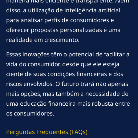
maneira mais eficiente e transparente. Além
disso, a utilização de inteligência artificial
para analisar perfis de consumidores e
oferecer propostas personalizadas é uma
realidade em crescimento.
Essas inovações têm o potencial de facilitar a
vida do consumidor, desde que ele esteja
ciente de suas condições financeiras e dos
riscos envolvidos. O futuro trará não apenas
mais opções, mas também a necessidade de
uma educação financeira mais robusta entre
os consumidores.
Perguntas Frequentes (FAQs)