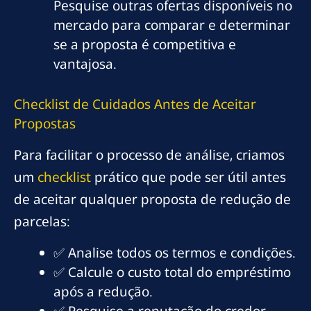
Pesquise outras ofertas disponíveis no
mercado para comparar e determinar
se a proposta é competitiva e
vantajosa.
Checklist de Cuidados Antes de Aceitar
Propostas
Para facilitar o processo de análise, criamos
um
checklist
prático que pode ser útil antes
de aceitar qualquer proposta de redução de
parcelas:
✅ Analise todos os termos e condições.
✅ Calcule o custo total do empréstimo
após a redução.