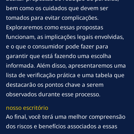
bem como os cuidados que devem ser
tomados para evitar complicações.
Exploraremos como essas propostas
funcionam, as implicações legais envolvidas,
e o que o consumidor pode fazer para
garantir que está fazendo uma escolha
informada. Além disso, apresentaremos uma
lista de verificação prática e uma tabela que
destacarão os pontos chave a serem
observados durante esse processo.
nosso escritório
Ao final, você terá uma melhor compreensão
dos riscos e benefícios associados a essas