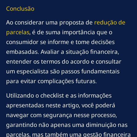
Conclusão
Ao considerar uma proposta de
redução de
parcelas
, é de suma importância que o
consumidor se informe e tome decisões
embasadas. Avaliar a situação financeira,
entender os termos do acordo e consultar
um especialista são passos fundamentais
para evitar complicações futuras.
Utilizando o checklist e as informações
apresentadas neste artigo, você poderá
navegar com segurança nesse processo,
garantindo não apenas uma diminuição nas
parcelas, mas também uma gestão financeira