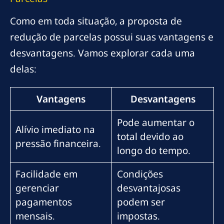
Como em toda situação, a proposta de
redução de parcelas possui suas vantagens e
desvantagens. Vamos explorar cada uma
delas:
Vantagens
Desvantagens
Pode aumentar o
Alívio imediato na
total devido ao
pressão financeira.
longo do tempo.
Facilidade em
Condições
gerenciar
desvantajosas
pagamentos
podem ser
mensais.
impostas.