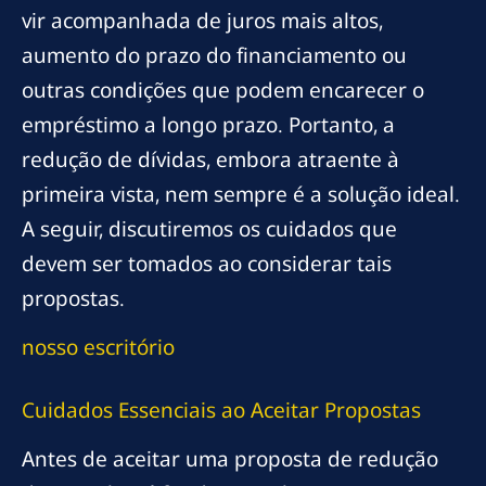
vir acompanhada de juros mais altos,
aumento do prazo do financiamento ou
outras condições que podem encarecer o
empréstimo a longo prazo. Portanto, a
redução de dívidas, embora atraente à
primeira vista, nem sempre é a solução ideal.
A seguir, discutiremos os cuidados que
devem ser tomados ao considerar tais
propostas.
nosso escritório
Cuidados Essenciais ao Aceitar Propostas
Antes de aceitar uma proposta de redução