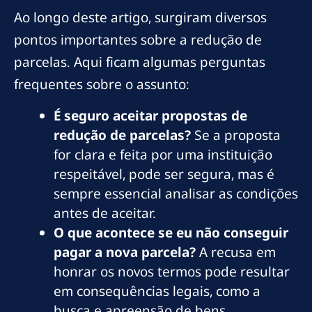
Ao longo deste artigo, surgiram diversos
pontos importantes sobre a redução de
parcelas. Aqui ficam algumas perguntas
frequentes sobre o assunto:
É seguro aceitar propostas de
redução de parcelas?
Se a proposta
for clara e feita por uma instituição
respeitável, pode ser segura, mas é
sempre essencial analisar as condições
antes de aceitar.
O que acontece se eu não conseguir
pagar a nova parcela?
A recusa em
honrar os novos termos pode resultar
em consequências legais, como a
busca e apreensão de bens,