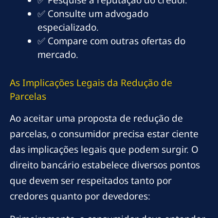
✅ Pesquise a reputação do credor.
✅ Consulte um advogado
especializado.
✅ Compare com outras ofertas do
mercado.
As Implicações Legais da Redução de
Parcelas
Ao aceitar uma proposta de redução de
parcelas, o consumidor precisa estar ciente
das implicações legais que podem surgir. O
direito bancário estabelece diversos pontos
que devem ser respeitados tanto por
credores quanto por devedores: