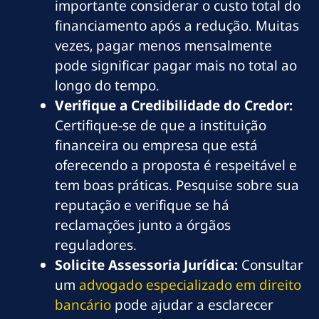
importante considerar o custo total do
financiamento após a redução. Muitas
vezes, pagar menos mensalmente
pode significar pagar mais no total ao
longo do tempo.
Verifique a Credibilidade do Credor:
Certifique-se de que a instituição
financeira ou empresa que está
oferecendo a proposta é respeitável e
tem boas práticas. Pesquise sobre sua
reputação e verifique se há
reclamações junto a órgãos
reguladores.
Solicite Assessoria Jurídica:
Consultar
um
advogado especializado em direito
bancário
pode ajudar a esclarecer