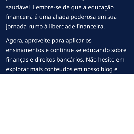
saudável. Lembre-se de que a educação
financeira é uma aliada poderosa em sua
jornada rumo à liberdade financeira.
Agora, aproveite para aplicar os
ensinamentos e continue se educando sobre
finanças e direitos bancários. Não hesite em
explorar mais conteúdos em nosso blog e
fique sempre à frente em sua jornada
financeira.