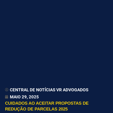
CENTRAL DE NOTÍCIAS VR ADVOGADOS
MAIO 29, 2025
CUIDADOS AO ACEITAR PROPOSTAS DE
REDUÇÃO DE PARCELAS 2025