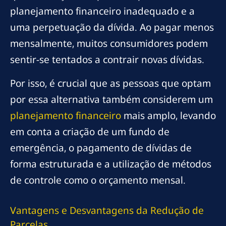
planejamento financeiro inadequado e a
uma perpetuação da dívida. Ao pagar menos
mensalmente, muitos consumidores podem
sentir-se tentados a contrair novas dívidas.
Por isso, é crucial que as pessoas que optam
por essa alternativa também considerem um
planejamento financeiro
mais amplo, levando
em conta a criação de um fundo de
emergência, o pagamento de dívidas de
forma estruturada e a utilização de métodos
de controle como o orçamento mensal.
Vantagens e Desvantagens da Redução de
Parcelas