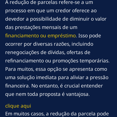
A redução de parcelas refere-se a um
processo em que um credor oferece ao
devedor a possibilidade de diminuir o valor
das prestações mensais de um
financiamento ou empréstimo
. Isso pode
ocorrer por diversas razões, incluindo
renegociações de dívidas, ofertas de
refinanciamento ou promoções temporárias.
Para muitos, essa opção se apresenta como
uma solução imediata para aliviar a pressão
financeira. No entanto, é crucial entender
que nem toda proposta é vantajosa.
clique aqui
Em muitos casos, a redução da parcela pode