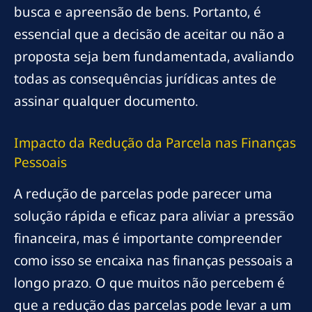
busca e apreensão de bens. Portanto, é
essencial que a decisão de aceitar ou não a
proposta seja bem fundamentada, avaliando
todas as consequências jurídicas antes de
assinar qualquer documento.
Impacto da Redução da Parcela nas Finanças
Pessoais
A redução de parcelas pode parecer uma
solução rápida e eficaz para aliviar a pressão
financeira, mas é importante compreender
como isso se encaixa nas finanças pessoais a
longo prazo. O que muitos não percebem é
que a redução das parcelas pode levar a um