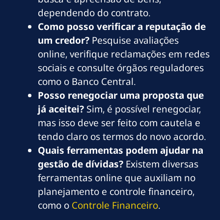
dependendo do contrato.
Como posso verificar a reputação de
um credor?
Pesquise avaliações
online, verifique reclamações em redes
sociais e consulte órgãos reguladores
como o Banco Central.
Posso renegociar uma proposta que
já aceitei?
Sim, é possível renegociar,
mas isso deve ser feito com cautela e
tendo claro os termos do novo acordo.
Quais ferramentas podem ajudar na
gestão de dívidas?
Existem diversas
ferramentas online que auxiliam no
planejamento e controle financeiro,
como o
Controle Financeiro
.