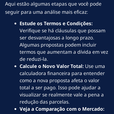
Aqui estão algumas etapas que você pode
seguir para uma análise mais eficaz:
Estude os Termos e Condições:
Verifique se há cláusulas que possam
ser desvantajosas a longo prazo.
Algumas propostas podem incluir
termos que aumentam a dívida em vez
de reduzi-la.
Calcule o Novo Valor Total:
Use uma
calculadora financeira para entender
como a nova proposta afeta o valor
total a ser pago. Isso pode ajudar a
visualizar se realmente vale a pena a
redução das parcelas.
Veja a Comparação com o Mercado: