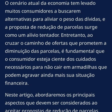
O cenário atual da economia tem levado
muitos consumidores a buscarem
alternativas para aliviar o peso das dívidas, e
a proposta de redução de parcelas surge
como um alívio tentador. Entretanto, ao
cruzar o caminho de ofertas que prometem a
diminuição das parcelas, é fundamental que
o consumidor esteja ciente dos cuidados
necessários para não cair em armadilhas que
podem agravar ainda mais sua situação
financeira.
Neste artigo, abordaremos os principais
aspectos que devem ser considerados ao
aceitar propostas de redução de parcelas,