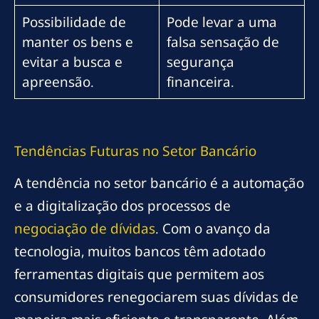
Possibilidade de
Pode levar a uma
manter os bens e
falsa sensação de
evitar a busca e
segurança
apreensão.
financeira.
Tendências Futuras no Setor Bancário
A tendência no setor bancário é a automação
e a digitalização dos processos de
negociação de dívidas
. Com o avanço da
tecnologia, muitos bancos têm adotado
ferramentas digitais que permitem aos
consumidores renegociarem suas dívidas de