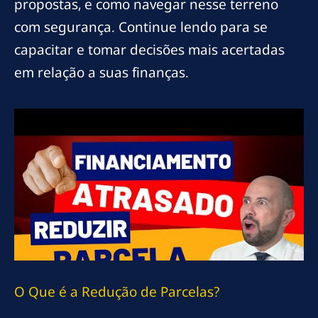
propostas, e como navegar nesse terreno
com segurança. Continue lendo para se
capacitar e tomar decisões mais acertadas
em relação a suas finanças.
O Que é a Redução de Parcelas?