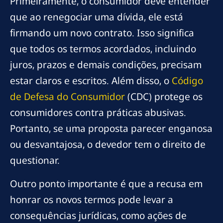
Primeiramente, o consumidor deve entender
que ao renegociar uma dívida, ele está
firmando um novo contrato. Isso significa
que todos os termos acordados, incluindo
juros, prazos e demais condições, precisam
estar claros e escritos. Além disso, o
Código
de Defesa do Consumidor
(CDC) protege os
consumidores contra práticas abusivas.
Portanto, se uma proposta parecer enganosa
ou desvantajosa, o devedor tem o direito de
questionar.
Outro ponto importante é que a recusa em
honrar os novos termos pode levar a
consequências jurídicas, como ações de