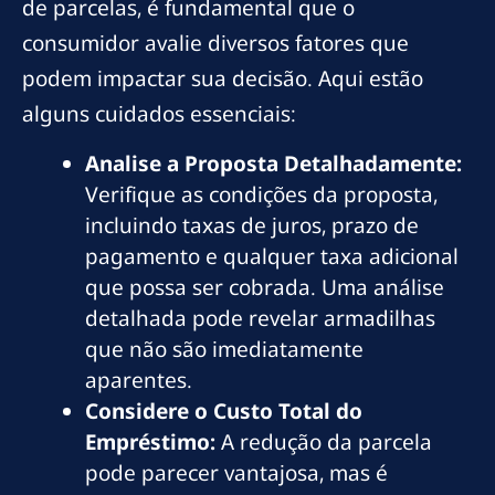
de parcelas, é fundamental que o
consumidor avalie diversos fatores que
podem impactar sua decisão. Aqui estão
alguns cuidados essenciais:
Analise a Proposta Detalhadamente:
Verifique as condições da proposta,
incluindo taxas de juros, prazo de
pagamento e qualquer taxa adicional
que possa ser cobrada. Uma análise
detalhada pode revelar armadilhas
que não são imediatamente
aparentes.
Considere o Custo Total do
Empréstimo:
A redução da parcela
pode parecer vantajosa, mas é