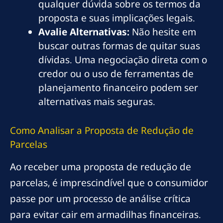
qualquer dúvida sobre os termos da
proposta e suas implicações legais.
Avalie Alternativas:
Não hesite em
buscar outras formas de quitar suas
dívidas. Uma negociação direta com o
credor ou o uso de ferramentas de
planejamento financeiro podem ser
alternativas mais seguras.
Como Analisar a Proposta de Redução de
Parcelas
Ao receber uma proposta de redução de
parcelas, é imprescindível que o consumidor
passe por um processo de análise crítica
para evitar cair em armadilhas financeiras.