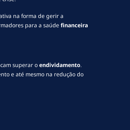
ativa na forma de gerir a
formadores para a saúde
financeira
cam superar o
endividamento
.
ento e até mesmo na redução do