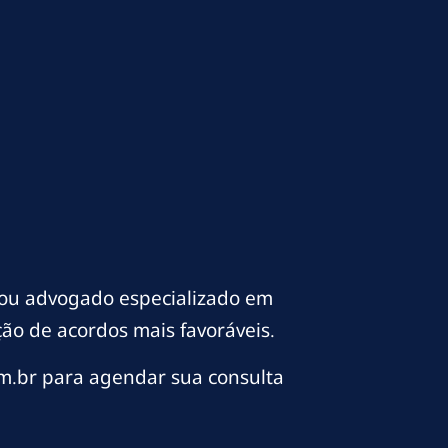
 ou advogado especializado em
nção de acordos mais favoráveis.
m.br para agendar sua consulta