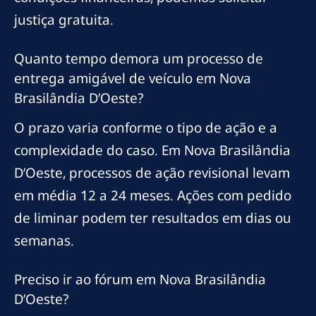
justiça gratuita.
Quanto tempo demora um processo de
entrega amigável de veículo em Nova
Brasilândia D’Oeste?
O prazo varia conforme o tipo de ação e a
complexidade do caso. Em Nova Brasilândia
D’Oeste, processos de ação revisional levam
em média 12 a 24 meses. Ações com pedido
de liminar podem ter resultados em dias ou
semanas.
Preciso ir ao fórum em Nova Brasilândia
D’Oeste?