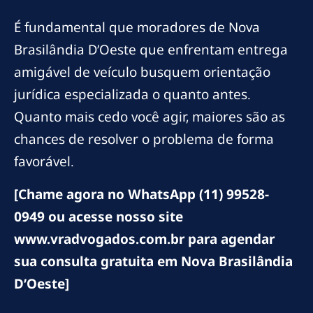
É fundamental que moradores de Nova
Brasilândia D’Oeste que enfrentam entrega
amigável de veículo busquem orientação
jurídica especializada o quanto antes.
Quanto mais cedo você agir, maiores são as
chances de resolver o problema de forma
favorável.
[Chame agora no WhatsApp (11) 99528-
0949 ou acesse nosso site
www.vradvogados.com.br para agendar
sua consulta gratuita em Nova Brasilândia
D’Oeste]