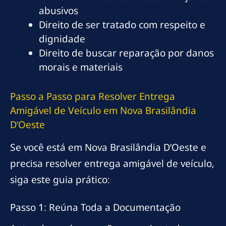
abusivos
Direito de ser tratado com respeito e
dignidade
Direito de buscar reparação por danos
morais e materiais
Passo a Passo para Resolver Entrega
Amigável de Veículo em Nova Brasilândia
D’Oeste
Se você está em Nova Brasilândia D’Oeste e
precisa resolver entrega amigável de veículo,
siga este guia prático:
Passo 1: Reúna Toda a Documentação