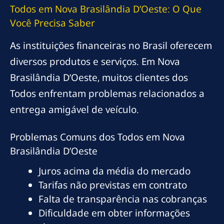
Todos em Nova Brasilândia D’Oeste: O Que
Você Precisa Saber
As instituições financeiras no Brasil oferecem
diversos produtos e serviços. Em Nova
Brasilândia D’Oeste, muitos clientes dos
Todos enfrentam problemas relacionados a
entrega amigável de veículo.
Problemas Comuns dos Todos em Nova
Brasilândia D’Oeste
Juros acima da média do mercado
Tarifas não previstas em contrato
Falta de transparência nas cobranças
Dificuldade em obter informações