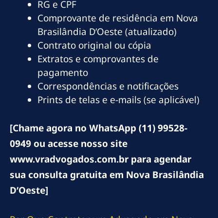
RG e CPF
Comprovante de residência em Nova
Brasilândia D’Oeste (atualizado)
Contrato original ou cópia
Extratos e comprovantes de
pagamento
Correspondências e notificações
Prints de telas e e-mails (se aplicável)
[Chame agora no WhatsApp (11) 99528-
0949 ou acesse nosso site
www.vradvogados.com.br para agendar
sua consulta gratuita em Nova Brasilândia
D’Oeste]