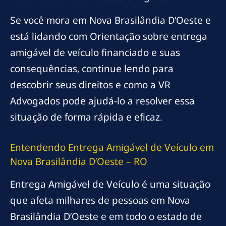
Se você mora em Nova Brasilândia D’Oeste e
está lidando com Orientação sobre entrega
amigável de veículo financiado e suas
consequências, continue lendo para
descobrir seus direitos e como a VR
Advogados pode ajudá-lo a resolver essa
situação de forma rápida e eficaz.
Entendendo Entrega Amigável de Veículo em
Nova Brasilândia D’Oeste – RO
Entrega Amigável de Veículo é uma situação
que afeta milhares de pessoas em Nova
Brasilândia D’Oeste e em todo o estado de