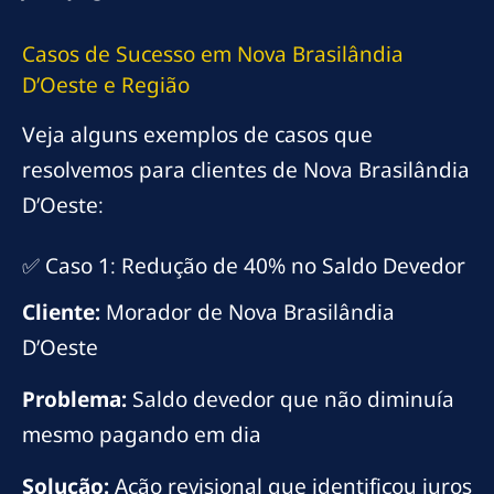
Casos de Sucesso em Nova Brasilândia
D’Oeste e Região
Veja alguns exemplos de casos que
resolvemos para clientes de Nova Brasilândia
D’Oeste:
✅ Caso 1: Redução de 40% no Saldo Devedor
Cliente:
Morador de Nova Brasilândia
D’Oeste
Problema:
Saldo devedor que não diminuía
mesmo pagando em dia
Solução:
Ação revisional que identificou juros