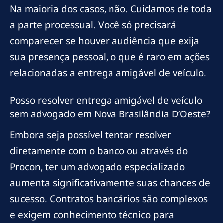
Na maioria dos casos, não. Cuidamos de toda
a parte processual. Você só precisará
comparecer se houver audiência que exija
sua presença pessoal, o que é raro em ações
relacionadas a entrega amigável de veículo.
Posso resolver entrega amigável de veículo
sem advogado em Nova Brasilândia D’Oeste?
Embora seja possível tentar resolver
diretamente com o banco ou através do
Procon, ter um advogado especializado
aumenta significativamente suas chances de
sucesso. Contratos bancários são complexos
e exigem conhecimento técnico para