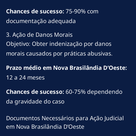
Chances de sucesso:
75-90% com
documentação adequada
3. Ação de Danos Morais
Objetivo: Obter indenização por danos
morais causados por práticas abusivas.
Prazo médio em Nova Brasilândia D’Oeste:
12 a 24 meses
Chances de sucesso:
60-75% dependendo
da gravidade do caso
Documentos Necessários para Ação Judicial
em Nova Brasilândia D’Oeste