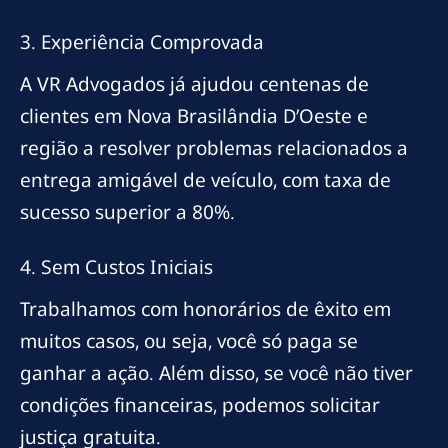
3. Experiência Comprovada
A VR Advogados já ajudou centenas de
clientes em Nova Brasilândia D’Oeste e
região a resolver problemas relacionados a
entrega amigável de veículo, com taxa de
sucesso superior a 80%.
4. Sem Custos Iniciais
Trabalhamos com honorários de êxito em
muitos casos, ou seja, você só paga se
ganhar a ação. Além disso, se você não tiver
condições financeiras, podemos solicitar
justiça gratuita.