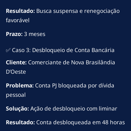
Resultado:
Busca suspensa e renegociação
favorável
Prazo:
3 meses
✅ Caso 3: Desbloqueio de Conta Bancária
Cliente:
Comerciante de Nova Brasilândia
D’Oeste
Problema:
Conta PJ bloqueada por dívida
pessoal
Solução:
Ação de desbloqueio com liminar
Resultado:
Conta desbloqueada em 48 horas