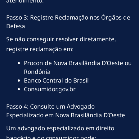
atendimento.
Passo 3: Registre Reclamação nos Órgãos de
Defesa
Se não conseguir resolver diretamente,
registre reclamação em:
Procon de Nova Brasilândia D’Oeste ou
Rondônia
Banco Central do Brasil
Consumidor.gov.br
Passo 4: Consulte um Advogado
Especializado em Nova Brasilândia D’Oeste
Um advogado especializado em direito
bancário e do consumidor pode: