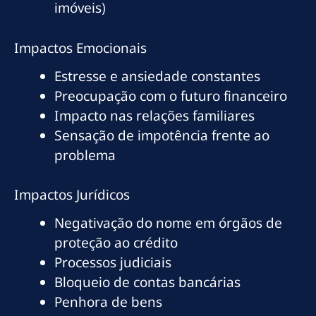
imóveis)
Impactos Emocionais
Estresse e ansiedade constantes
Preocupação com o futuro financeiro
Impacto nas relações familiares
Sensação de impotência frente ao
problema
Impactos Jurídicos
Negativação do nome em órgãos de
proteção ao crédito
Processos judiciais
Bloqueio de contas bancárias
Penhora de bens