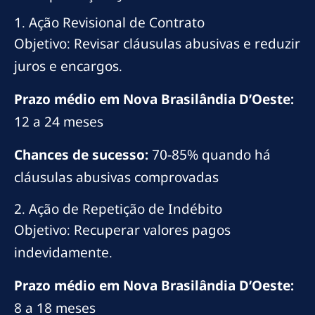
1. Ação Revisional de Contrato
Objetivo: Revisar cláusulas abusivas e reduzir
juros e encargos.
Prazo médio em Nova Brasilândia D’Oeste:
12 a 24 meses
Chances de sucesso:
70-85% quando há
cláusulas abusivas comprovadas
2. Ação de Repetição de Indébito
Objetivo: Recuperar valores pagos
indevidamente.
Prazo médio em Nova Brasilândia D’Oeste:
8 a 18 meses