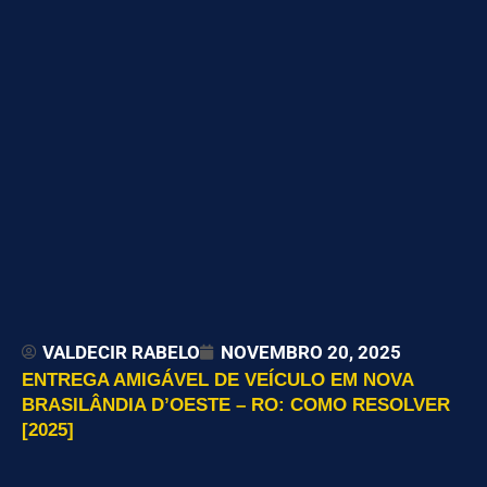
VALDECIR RABELO
NOVEMBRO 20, 2025
ENTREGA AMIGÁVEL DE VEÍCULO EM NOVA
BRASILÂNDIA D’OESTE – RO: COMO RESOLVER
[2025]