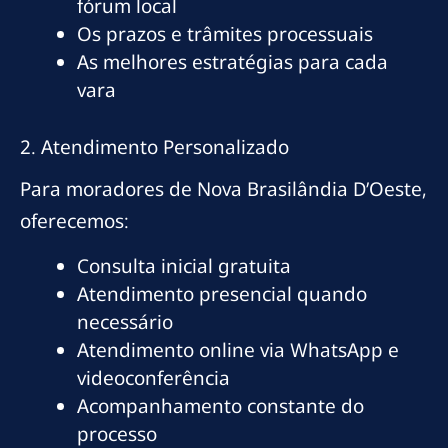
fórum local
Os prazos e trâmites processuais
As melhores estratégias para cada
vara
2. Atendimento Personalizado
Para moradores de Nova Brasilândia D’Oeste,
oferecemos:
Consulta inicial gratuita
Atendimento presencial quando
necessário
Atendimento online via WhatsApp e
videoconferência
Acompanhamento constante do
processo