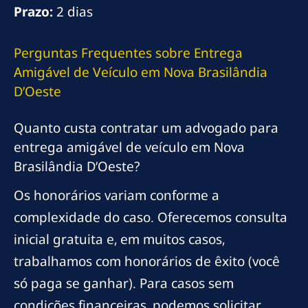
Prazo:
2 dias
Perguntas Frequentes sobre Entrega
Amigável de Veículo em Nova Brasilândia
D’Oeste
Quanto custa contratar um advogado para
entrega amigável de veículo em Nova
Brasilândia D’Oeste?
Os honorários variam conforme a
complexidade do caso. Oferecemos consulta
inicial gratuita e, em muitos casos,
trabalhamos com honorários de êxito (você
só paga se ganhar). Para casos sem
condições financeiras, podemos solicitar