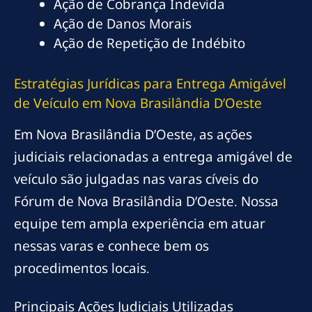
Ação de Cobrança Indevida
Ação de Danos Morais
Ação de Repetição de Indébito
Estratégias Jurídicas para Entrega Amigável
de Veículo em Nova Brasilândia D’Oeste
Em Nova Brasilândia D’Oeste, as ações
judiciais relacionadas a entrega amigável de
veículo são julgadas nas varas cíveis do
Fórum de Nova Brasilândia D’Oeste. Nossa
equipe tem ampla experiência em atuar
nessas varas e conhece bem os
procedimentos locais.
Principais Ações Judiciais Utilizadas