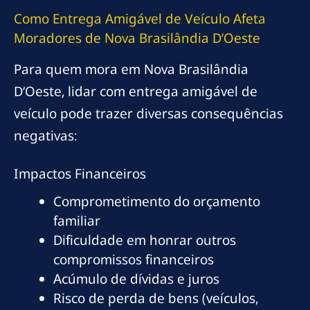
Como Entrega Amigável de Veículo Afeta
Moradores de Nova Brasilândia D’Oeste
Para quem mora em Nova Brasilândia
D’Oeste, lidar com entrega amigável de
veículo pode trazer diversas consequências
negativas:
Impactos Financeiros
Comprometimento do orçamento
familiar
Dificuldade em honrar outros
compromissos financeiros
Acúmulo de dívidas e juros
Risco de perda de bens (veículos,