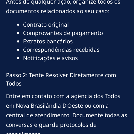
Antes de qualquer ação, organize todos os
documentos relacionados ao seu caso:
Contrato original
Comprovantes de pagamento
Extratos bancários
Correspondências recebidas
Notificações e avisos
Passo 2: Tente Resolver Diretamente com
Todos
Entre em contato com a agência dos Todos
em Nova Brasilândia D’Oeste ou com a
central de atendimento. Documente todas as
conversas e guarde protocolos de