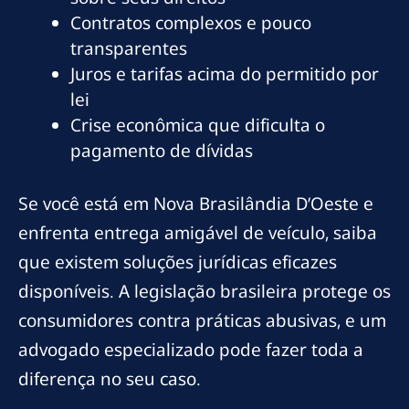
Contratos complexos e pouco
transparentes
Juros e tarifas acima do permitido por
lei
Crise econômica que dificulta o
pagamento de dívidas
Se você está em Nova Brasilândia D’Oeste e
enfrenta entrega amigável de veículo, saiba
que existem soluções jurídicas eficazes
disponíveis. A legislação brasileira protege os
consumidores contra práticas abusivas, e um
advogado especializado pode fazer toda a
diferença no seu caso.