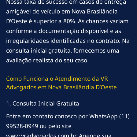
Nossa taxa de sucesso em casos de entrega
amigável de veículo em Nova Brasilândia
D’Oeste é superior a 80%. As chances variam
conforme a documentação disponível e as
irregularidades identificadas no contrato. Na
consulta inicial gratuita, fornecemos uma
avaliação realista do seu caso.
Como Funciona o Atendimento da VR
Advogados em Nova Brasilândia D’Oeste
1. Consulta Inicial Gratuita
Entre em contato conosco por WhatsApp (11)
99528-0949 ou pelo site
www.vradvogados.com.br. Agende sua