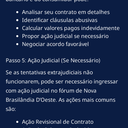
Analisar seu contrato em detalhes
Identificar cláusulas abusivas
Calcular valores pagos indevidamente
Propor ação judicial se necessário
Negociar acordo favorável
Passo 5: Ação Judicial (Se Necessário)
Se as tentativas extrajudiciais não
funcionarem, pode ser necessário ingressar
com ação judicial no fórum de Nova
Brasilândia D’Oeste. As ações mais comuns
são:
Ação Revisional de Contrato