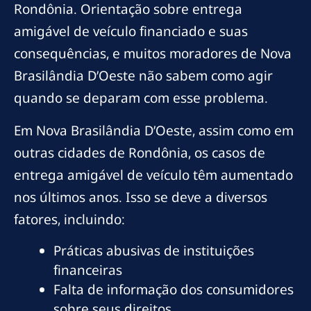
Rondônia. Orientação sobre entrega
amigável de veículo financiado e suas
consequências, e muitos moradores de Nova
Brasilândia D’Oeste não sabem como agir
quando se deparam com esse problema.
Em Nova Brasilândia D’Oeste, assim como em
outras cidades de Rondônia, os casos de
entrega amigável de veículo têm aumentado
nos últimos anos. Isso se deve a diversos
fatores, incluindo:
Práticas abusivas de instituições
financeiras
Falta de informação dos consumidores
sobre seus direitos