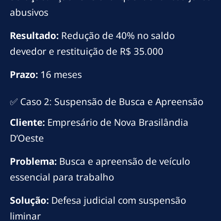
abusivos
Resultado:
Redução de 40% no saldo
devedor e restituição de R$ 35.000
Prazo:
16 meses
✅ Caso 2: Suspensão de Busca e Apreensão
Cliente:
Empresário de Nova Brasilândia
D’Oeste
Problema:
Busca e apreensão de veículo
essencial para trabalho
Solução:
Defesa judicial com suspensão
liminar