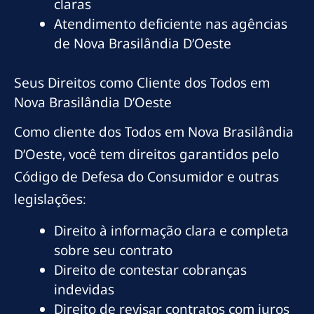
claras
Atendimento deficiente nas agências
de Nova Brasilândia D’Oeste
Seus Direitos como Cliente dos Todos em
Nova Brasilândia D’Oeste
Como cliente dos Todos em Nova Brasilândia
D’Oeste, você tem direitos garantidos pelo
Código de Defesa do Consumidor e outras
legislações:
Direito à informação clara e completa
sobre seu contrato
Direito de contestar cobranças
indevidas
Direito de revisar contratos com juros