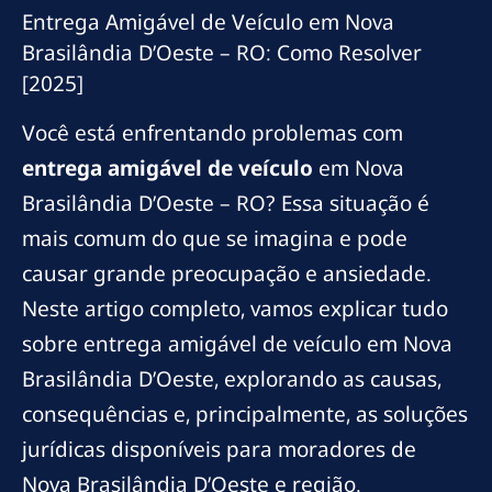
Entrega Amigável de Veículo em Nova
Brasilândia D’Oeste – RO: Como Resolver
[2025]
Você está enfrentando problemas com
entrega amigável de veículo
em Nova
Brasilândia D’Oeste – RO? Essa situação é
mais comum do que se imagina e pode
causar grande preocupação e ansiedade.
Neste artigo completo, vamos explicar tudo
sobre entrega amigável de veículo em Nova
Brasilândia D’Oeste, explorando as causas,
consequências e, principalmente, as soluções
jurídicas disponíveis para moradores de
Nova Brasilândia D’Oeste e região.