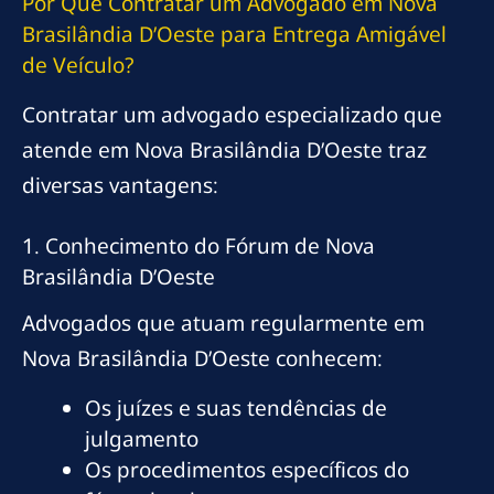
Por Que Contratar um Advogado em Nova
Brasilândia D’Oeste para Entrega Amigável
de Veículo?
Contratar um advogado especializado que
atende em Nova Brasilândia D’Oeste traz
diversas vantagens:
1. Conhecimento do Fórum de Nova
Brasilândia D’Oeste
Advogados que atuam regularmente em
Nova Brasilândia D’Oeste conhecem:
Os juízes e suas tendências de
julgamento
Os procedimentos específicos do