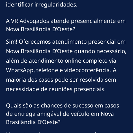
identificar irregularidades.
A VR Advogados atende presencialmente em
Nova Brasilândia D’Oeste?
Sim! Oferecemos atendimento presencial em
Nova Brasilândia D’Oeste quando necessário,
além de atendimento online completo via
WhatsApp, telefone e videoconferência. A
maioria dos casos pode ser resolvida sem
necessidade de reuniões presenciais.
Quais são as chances de sucesso em casos
de entrega amigável de veículo em Nova
Brasilândia D’Oeste?