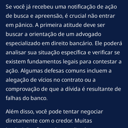
Se você já recebeu uma notificação de ação
de busca e apreensão, é crucial não entrar
em pânico. A primeira atitude deve ser
buscar a orientação de um advogado
especializado em direito bancário. Ele poderá
analisar sua situação específica e verificar se
existem fundamentos legais para contestar a
ação. Algumas defesas comuns incluem a
alegação de vícios no contrato ou a
comprovação de que a dívida é resultante de
falhas do banco.
Além disso, você pode tentar negociar
diretamente com o credor. Muitas