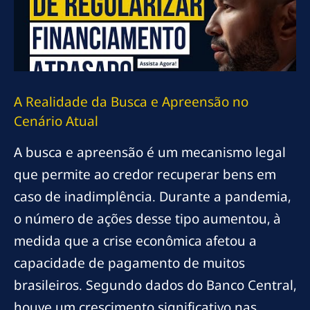
A Realidade da Busca e Apreensão no
Cenário Atual
A busca e apreensão é um mecanismo legal
que permite ao credor recuperar bens em
caso de inadimplência. Durante a pandemia,
o número de ações desse tipo aumentou, à
medida que a crise econômica afetou a
capacidade de pagamento de muitos
brasileiros. Segundo dados do Banco Central,
houve um crescimento significativo nas