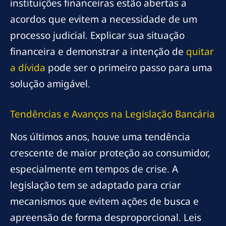
instituições financeiras estão abertas a
acordos que evitem a necessidade de um
processo judicial. Explicar sua situação
financeira e demonstrar a intenção de
quitar
a dívida
pode ser o primeiro passo para uma
solução amigável.
Tendências e Avanços na Legislação Bancária
Nos últimos anos, houve uma tendência
crescente de maior proteção ao consumidor,
especialmente em tempos de crise. A
legislação tem se adaptado para criar
mecanismos que evitem ações de busca e
apreensão de forma desproporcional. Leis