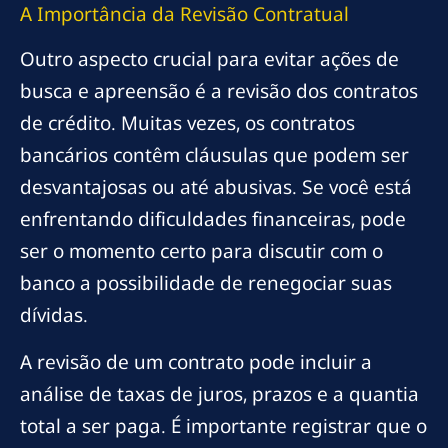
A Importância da Revisão Contratual
Outro aspecto crucial para evitar ações de
busca e apreensão é a revisão dos contratos
de crédito. Muitas vezes, os contratos
bancários contêm cláusulas que podem ser
desvantajosas ou até abusivas. Se você está
enfrentando dificuldades financeiras, pode
ser o momento certo para discutir com o
banco a possibilidade de renegociar suas
dívidas.
A revisão de um contrato pode incluir a
análise de taxas de juros, prazos e a quantia
total a ser paga. É importante registrar que o