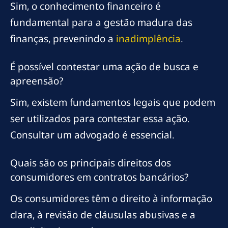
Sim, o conhecimento financeiro é
fundamental para a gestão madura das
finanças, prevenindo a
inadimplência
.
É possível contestar uma ação de busca e
apreensão?
Sim, existem fundamentos legais que podem
ser utilizados para contestar essa ação.
Consultar um advogado é essencial.
Quais são os principais direitos dos
consumidores em contratos bancários?
Os consumidores têm o direito à informação
clara, à revisão de cláusulas abusivas e a