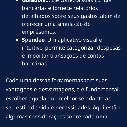
Guiabolso
: Ele conecta suas contas
bancárias e fornece relatórios
detalhados sobre seus gastos, além de
oferecer uma simulação de
empréstimos.
Spendee
: Um aplicativo visual e
intuitivo, permite categorizar despesas
e importar transações de contas
bancárias.
Cada uma dessas ferramentas tem suas
vantagens e desvantagens, e é fundamental
escolher aquela que melhor se adapta ao
seu estilo de vida e necessidades. Aqui estão
algumas considerações sobre cada uma: