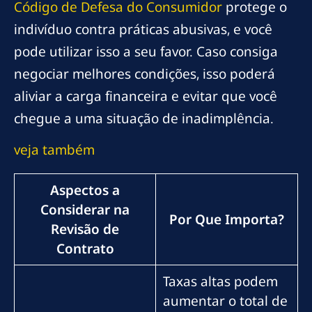
Código de Defesa do Consumidor
protege o
indivíduo contra práticas abusivas, e você
pode utilizar isso a seu favor. Caso consiga
negociar melhores condições, isso poderá
aliviar a carga financeira e evitar que você
chegue a uma situação de inadimplência.
veja também
Aspectos a
Considerar na
Por Que Importa?
Revisão de
Contrato
Taxas altas podem
aumentar o total de