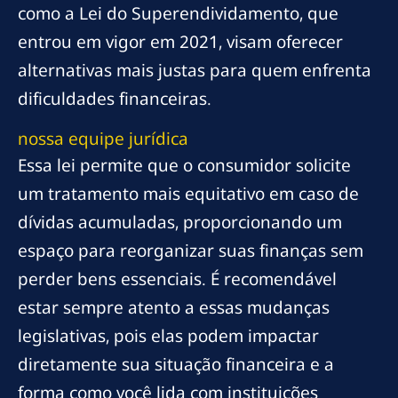
como a Lei do Superendividamento, que
entrou em vigor em 2021, visam oferecer
alternativas mais justas para quem enfrenta
dificuldades financeiras.
nossa equipe jurídica
Essa lei permite que o consumidor solicite
um tratamento mais equitativo em caso de
dívidas acumuladas, proporcionando um
espaço para reorganizar suas finanças sem
perder bens essenciais. É recomendável
estar sempre atento a essas mudanças
legislativas, pois elas podem impactar
diretamente sua situação financeira e a
forma como você lida com instituições