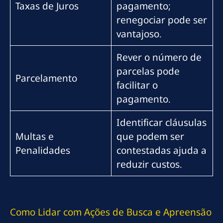
Taxas de Juros
pagamento;
renegociar pode ser
vantajoso.
Rever o número de
parcelas pode
Parcelamento
facilitar o
pagamento.
Identificar cláusulas
Multas e
que podem ser
Penalidades
contestadas ajuda a
reduzir custos.
Como Lidar com Ações de Busca e Apreensão