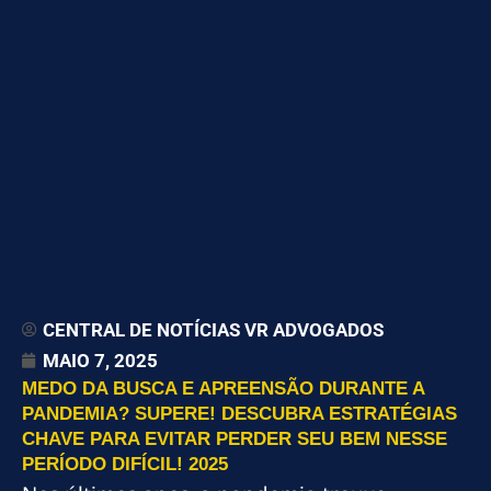
CENTRAL DE NOTÍCIAS VR ADVOGADOS
MAIO 7, 2025
MEDO DA BUSCA E APREENSÃO DURANTE A
PANDEMIA? SUPERE! DESCUBRA ESTRATÉGIAS
CHAVE PARA EVITAR PERDER SEU BEM NESSE
PERÍODO DIFÍCIL! 2025