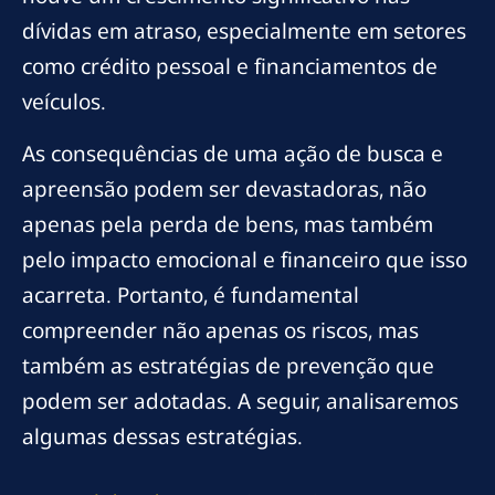
dívidas em atraso, especialmente em setores
como crédito pessoal e financiamentos de
veículos.
As consequências de uma ação de busca e
apreensão podem ser devastadoras, não
apenas pela perda de bens, mas também
pelo impacto emocional e financeiro que isso
acarreta. Portanto, é fundamental
compreender não apenas os riscos, mas
também as estratégias de prevenção que
podem ser adotadas. A seguir, analisaremos
algumas dessas estratégias.