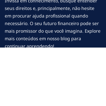
Invista em conhecimento, busque entender
seus direitos e, principalmente, não hesite
em procurar ajuda profissional quando
necessário. O seu futuro financeiro pode ser
mais promissor do que você imagina. Explore
mais conteúdos em nosso blog para
continuar aprendendo!