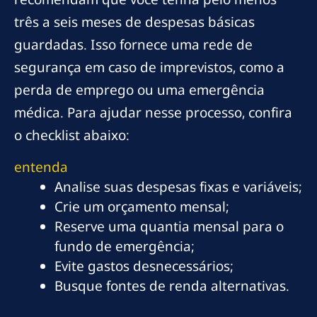
três a seis meses de despesas básicas
guardadas. Isso fornece uma rede de
segurança em caso de imprevistos, como a
perda de emprego ou uma emergência
médica. Para ajudar nesse processo, confira
o checklist abaixo:
entenda
Analise suas despesas fixas e variáveis;
Crie um orçamento mensal;
Reserve uma quantia mensal para o
fundo de emergência;
Evite gastos desnecessários;
Busque fontes de renda alternativas.