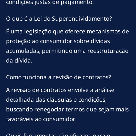
condições justas de pagamento.
O que é a Lei do Superendividamento?
É uma legislação que oferece mecanismos de
proteção ao consumidor sobre dívidas
acumuladas, permitindo uma reestruturação
da dívida.
Como funciona a revisão de contratos?
A revisão de contratos envolve a análise
detalhada das cláusulas e condições,
buscando renegociar termos que sejam mais
favoráveis ao consumidor.
Quais ferramentas são eficazes para o