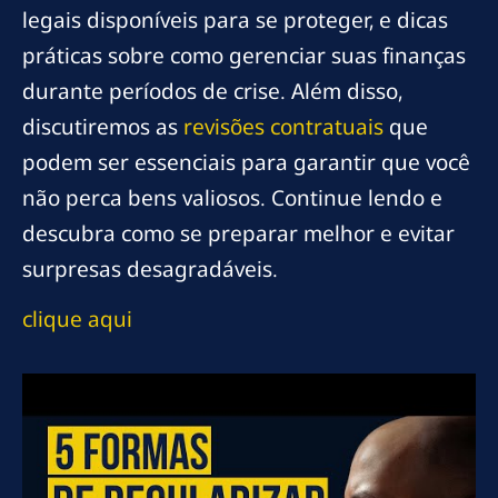
legais disponíveis para se proteger, e dicas
práticas sobre como gerenciar suas finanças
durante períodos de crise. Além disso,
discutiremos as
revisões contratuais
que
podem ser essenciais para garantir que você
não perca bens valiosos. Continue lendo e
descubra como se preparar melhor e evitar
surpresas desagradáveis.
clique aqui