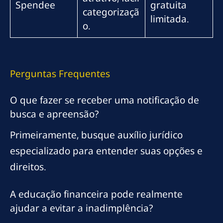
Spendee
gratuita
categorizaçã
limitada.
o.
Perguntas Frequentes
O que fazer se receber uma notificação de
busca e apreensão?
Primeiramente, busque auxílio jurídico
especializado para entender suas opções e
direitos.
A educação financeira pode realmente
ajudar a evitar a inadimplência?