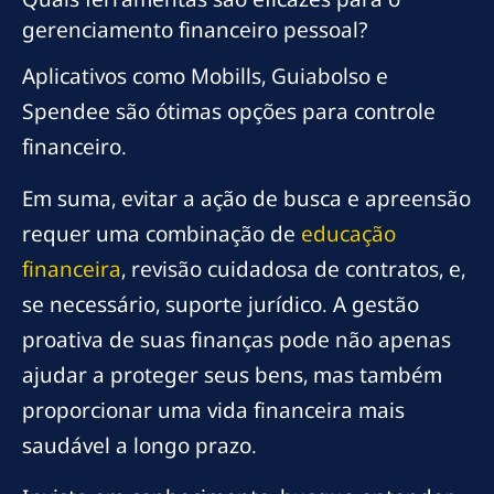
gerenciamento financeiro pessoal?
Aplicativos como Mobills, Guiabolso e
Spendee são ótimas opções para controle
financeiro.
Em suma, evitar a ação de busca e apreensão
requer uma combinação de
educação
financeira
, revisão cuidadosa de contratos, e,
se necessário, suporte jurídico. A gestão
proativa de suas finanças pode não apenas
ajudar a proteger seus bens, mas também
proporcionar uma vida financeira mais
saudável a longo prazo.