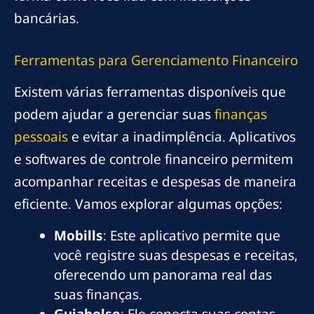
bancárias.
Ferramentas para Gerenciamento Financeiro
Existem várias ferramentas disponíveis que
podem ajudar a gerenciar suas
finanças
pessoais
e evitar a inadimplência. Aplicativos
e softwares de controle financeiro permitem
acompanhar receitas e despesas de maneira
eficiente. Vamos explorar algumas opções:
Mobills
: Este aplicativo permite que
você registre suas despesas e receitas,
oferecendo um panorama real das
suas finanças.