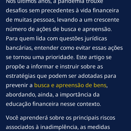
Nos últimos anos, a pandemia trouxe
desafios sem precedentes à vida financeira
de muitas pessoas, levando a um crescente
número de ações de busca e apreensão.
Para quem lida com questões jurídicas
bancárias, entender como evitar essas ações
se tornou uma prioridade. Este artigo se
propõe a informar e instruir sobre as
estratégias que podem ser adotadas para
prevenir a
busca e apreensão de bens
,
abordando, ainda, a importância da
educação financeira nesse contexto.
Você aprenderá sobre os principais riscos
associados à inadimplência, as medidas