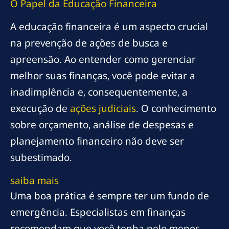
O Papel da Educação Financeira
A educação financeira é um aspecto crucial
na prevenção de ações de busca e
apreensão. Ao entender como gerenciar
melhor suas finanças, você pode evitar a
inadimplência e, consequentemente, a
execução de
ações judiciais
. O conhecimento
sobre orçamento, análise de despesas e
planejamento financeiro não deve ser
subestimado.
saiba mais
Uma boa prática é sempre ter um fundo de
emergência. Especialistas em finanças
recomendam que você tenha pelo menos