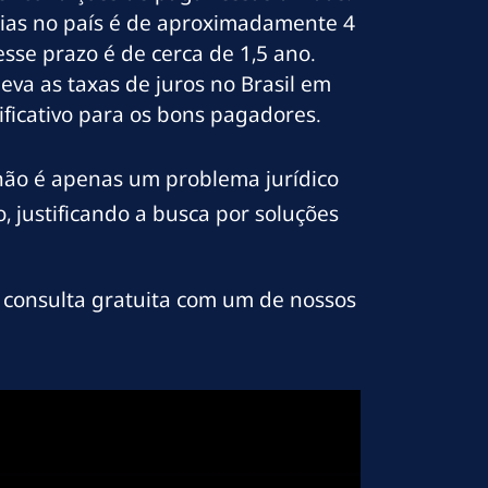
ias no país é de aproximadamente 4
sse prazo é de cerca de 1,5 ano.
va as taxas de juros no Brasil em
ficativo para os bons pagadores.
 não é apenas um problema jurídico
 justificando a busca por soluções
consulta gratuita com um de nossos