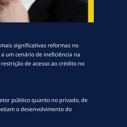
mais significativas reformas no
 a um cenário de ineficiência na
 restrição de acesso ao crédito no
etor público quanto no privado, de
ometiam o desenvolvimento do