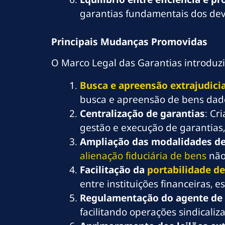
garantias fundamentais dos dev
Principais Mudanças Promovidas
O Marco Legal das Garantias introduzi
Busca e apreensão extrajudicia
busca e apreensão de bens dado
Centralização de garantias
: Cr
gestão e execução de garantias
Ampliação das modalidades de
alienação fiduciária de bens
não 
Facilitação da
portabilidade de
entre instituições financeiras, 
Regulamentação do agente de 
facilitando operações sindicaliz