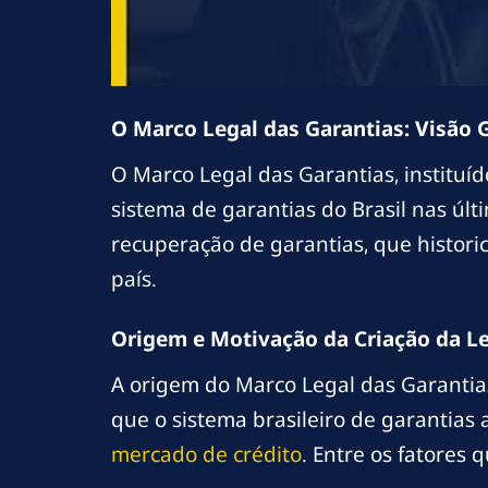
O Marco Legal das Garantias: Visão 
O Marco Legal das Garantias, instituíd
sistema de garantias do Brasil nas últ
recuperação de garantias, que histor
país.
Origem e Motivação da Criação da Le
A origem do Marco Legal das Garantias
que o sistema brasileiro de garantias
mercado de crédito
. Entre os fatores