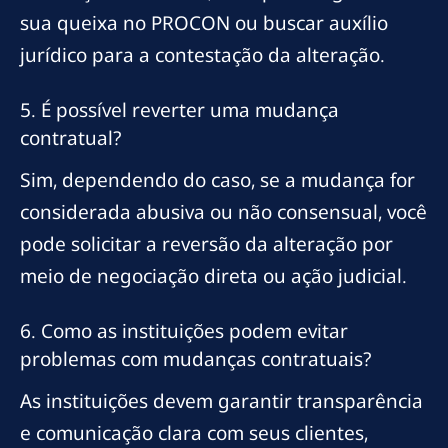
sua queixa no PROCON ou buscar auxílio
jurídico para a contestação da alteração.
5. É possível reverter uma mudança
contratual?
Sim, dependendo do caso, se a mudança for
considerada abusiva ou não consensual, você
pode solicitar a reversão da alteração por
meio de negociação direta ou ação judicial.
6. Como as instituições podem evitar
problemas com mudanças contratuais?
As instituições devem garantir transparência
e comunicação clara com seus clientes,