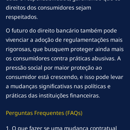
direitos dos consumidores sejam
respeitados.
O futuro do direito bancário também pode
vivenciar a adoção de regulamentações mais
rigorosas, que busquem proteger ainda mais
os consumidores contra práticas abusivas. A
pressão social por maior proteção ao
consumidor está crescendo, e isso pode levar
a mudanças significativas nas políticas e
práticas das instituições financeiras.
Perguntas Frequentes (FAQs)
1. O que fazer se uma mudança contratual