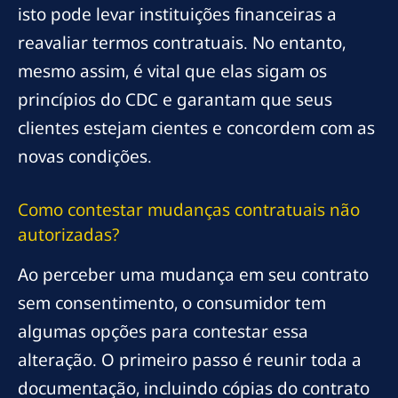
isto pode levar instituições financeiras a
reavaliar termos contratuais. No entanto,
mesmo assim, é vital que elas sigam os
princípios do CDC e garantam que seus
clientes estejam cientes e concordem com as
novas condições.
Como contestar mudanças contratuais não
autorizadas?
Ao perceber uma mudança em seu contrato
sem consentimento, o consumidor tem
algumas opções para contestar essa
alteração. O primeiro passo é reunir toda a
documentação, incluindo cópias do contrato