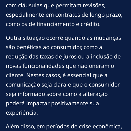
com cláusulas que permitam revisões,
especialmente em contratos de longo prazo,
como os de financiamento e crédito.
Outra situação ocorre quando as mudanças
são benéficas ao consumidor, como a
redução das taxas de juros ou a inclusão de
novas funcionalidades que não oneram o
cliente. Nestes casos, é essencial que a
comunicação seja clara e que o consumidor
seja informado sobre como a alteração
poderá impactar positivamente sua
experiência.
Além disso, em períodos de crise econômica,