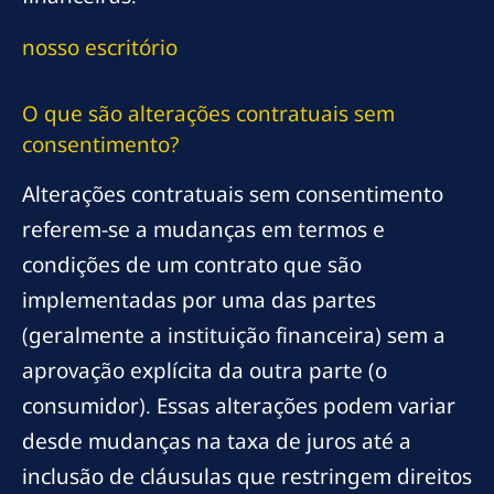
nosso escritório
O que são alterações contratuais sem
consentimento?
Alterações contratuais sem consentimento
referem-se a mudanças em termos e
condições de um contrato que são
implementadas por uma das partes
(geralmente a instituição financeira) sem a
aprovação explícita da outra parte (o
consumidor). Essas alterações podem variar
desde mudanças na taxa de juros até a
inclusão de cláusulas que restringem direitos