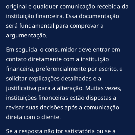
original e qualquer comunicação recebida da
instituição financeira. Essa documentação
será fundamental para comprovar a
argumentação.
Em seguida, o consumidor deve entrar em
contato diretamente com a instituição
financeira, preferencialmente por escrito, e
solicitar explicações detalhadas e a
justificativa para a alteração. Muitas vezes,
instituições financeiras estão dispostas a
revisar suas decisões após a comunicação
direta com o cliente.
Se a resposta não for satisfatória ou se a