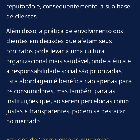
reputação e, consequentemente, à sua base
de clientes.
Além disso, a prática de envolvimento dos
clientes em decisões que afetam seus
contratos pode levar a uma cultura
organizacional mais saudável, onde a ética e
a responsabilidade social são priorizadas.
Esta abordagem é benéfica não apenas para
os consumidores, mas também para as
instituições que, ao serem percebidas como
justas e transparentes, podem se destacar
no mercado.
Estudos de Caso: Como as mudanças