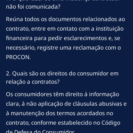
não foi comunicada?
Reúna todos os documentos relacionados ao
contrato, entre em contato com a instituição
financeira para pedir esclarecimentos e, se
necessário, registre uma reclamação com o
PROCON.
2. Quais são os direitos do consumidor em
relação a contratos?
Os consumidores têm direito à informação
clara, à não aplicação de cláusulas abusivas e
à manutenção dos termos acordados no
contrato, conforme estabelecido no Código
de Defesa do Consumidor.