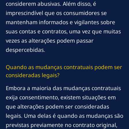
considerem abusivas. Além disso, é
imprescindível que os consumidores se
mantenham informados e vigilantes sobre
suas contas e contratos, uma vez que muitas
vezes as alterações podem passar
despercebidas.
Quando as mudanças contratuais podem ser
consideradas legais?
Embora a maioria das mudanças contratuais
exija consentimento, existem situações em
que alterações podem ser consideradas
legais. Uma delas é quando as mudanças são
previstas previamente no contrato original,