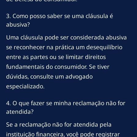
3. Como posso saber se uma cláusula é
abusiva?
Uma cláusula pode ser considerada abusiva
se reconhecer na prática um desequilíbrio
entre as partes ou se limitar direitos
fundamentais do consumidor. Se tiver
dúvidas, consulte um advogado
especializado.
4. O que fazer se minha reclamação não for
atendida?
Se a reclamação não for atendida pela
instituição financeira, você pode registrar