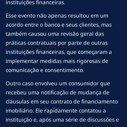
instituições financeiras.
Esse evento não apenas resultou em um
acordo entre o banco e seus clientes, mas
também causou uma revisão geral das
práticas contratuais por parte de outras
instituições financeiras, que começaram a
implementar medidas mais rigorosas de
comunicação e consentimento.
Outro caso envolveu um consumidor que
recebeu uma notificação de mudança de
cláusulas em seu contrato de financiamento
imobiliário. Ele rapidamente contatou a
instituição e, após uma série de discussões e