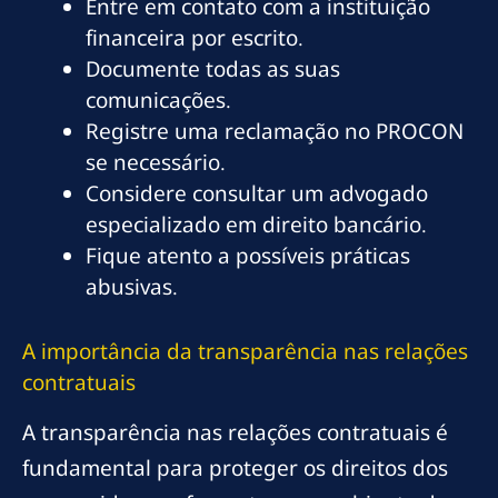
Entre em contato com a instituição
financeira por escrito.
Documente todas as suas
comunicações.
Registre uma reclamação no PROCON
se necessário.
Considere consultar um advogado
especializado em direito bancário.
Fique atento a possíveis práticas
abusivas.
A importância da transparência nas relações
contratuais
A transparência nas relações contratuais é
fundamental para proteger os direitos dos