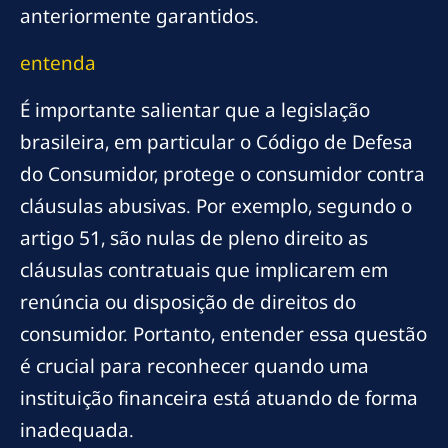
anteriormente garantidos.
entenda
É importante salientar que a legislação
brasileira, em particular o Código de Defesa
do Consumidor, protege o consumidor contra
cláusulas abusivas. Por exemplo, segundo o
artigo 51, são nulas de pleno direito as
cláusulas contratuais que implicarem em
renúncia ou disposição de direitos do
consumidor. Portanto, entender essa questão
é crucial para reconhecer quando uma
instituição financeira está atuando de forma
inadequada.