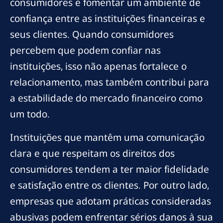
consumidores e fomentar um ambiente de
confiança entre as instituições financeiras e
seus clientes. Quando consumidores
percebem que podem confiar nas
instituições, isso não apenas fortalece o
relacionamento, mas também contribui para
a estabilidade do mercado financeiro como
um todo.
Instituições que mantêm uma comunicação
clara e que respeitam os direitos dos
consumidores tendem a ter maior fidelidade
e satisfação entre os clientes. Por outro lado,
empresas que adotam práticas consideradas
abusivas podem enfrentar sérios danos à sua