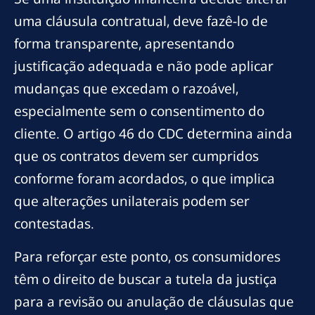
uma cláusula contratual, deve fazê-lo de
forma transparente, apresentando
justificação adequada e não pode aplicar
mudanças que excedam o razoável,
especialmente sem o consentimento do
cliente. O artigo 46 do CDC determina ainda
que os contratos devem ser cumpridos
conforme foram acordados, o que implica
que alterações unilaterais podem ser
contestadas.
Para reforçar este ponto, os consumidores
têm o direito de buscar a tutela da justiça
para a revisão ou anulação de cláusulas que