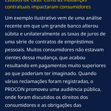
contratuais impactaram consumidores
Um exemplo ilustrativo vem de uma análise
recente em que um grande banco alterou
súbita e unilateralmente as taxas de juros de
uma série de contratos de empréstimos
pessoais. Muitos consumidores não estavam
cientes dessa mudança, que acabou
resultando em pagamentos muito superiores
ao que poderiam ter imaginado. Quando
várias reclamações foram registradas, o
PROCON promoveu uma audiência pública,
onde foram discutidos os direitos dos
consumidores e as obrigações das