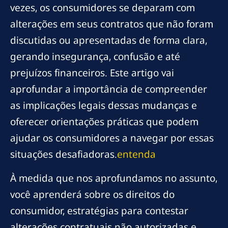
vezes, os consumidores se deparam com
alterações em seus contratos que não foram
discutidas ou apresentadas de forma clara,
gerando insegurança, confusão e até
prejuízos financeiros. Este artigo vai
aprofundar a importância de compreender
as implicações legais dessas mudanças e
oferecer orientações práticas que podem
ajudar os consumidores a navegar por essas
situações desafiadoras.
entenda
À medida que nos aprofundamos no assunto,
você aprenderá sobre os direitos do
consumidor, estratégias para contestar
alterações contratuais não autorizadas e