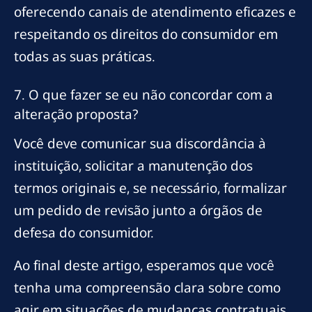
oferecendo canais de atendimento eficazes e
respeitando os direitos do consumidor em
todas as suas práticas.
7. O que fazer se eu não concordar com a
alteração proposta?
Você deve comunicar sua discordância à
instituição, solicitar a manutenção dos
termos originais e, se necessário, formalizar
um pedido de revisão junto a órgãos de
defesa do consumidor.
Ao final deste artigo, esperamos que você
tenha uma compreensão clara sobre como
agir em situações de mudanças contratuais