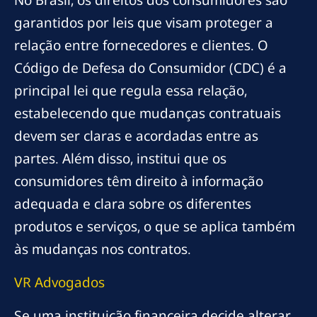
garantidos por leis que visam proteger a
relação entre fornecedores e clientes. O
Código de Defesa do Consumidor (CDC) é a
principal lei que regula essa relação,
estabelecendo que mudanças contratuais
devem ser claras e acordadas entre as
partes. Além disso, institui que os
consumidores têm direito à informação
adequada e clara sobre os diferentes
produtos e serviços, o que se aplica também
às mudanças nos contratos.
VR Advogados
Se uma instituição financeira decide alterar