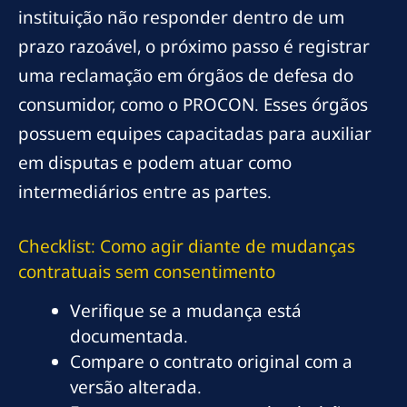
instituição não responder dentro de um
prazo razoável, o próximo passo é registrar
uma reclamação em órgãos de defesa do
consumidor, como o PROCON. Esses órgãos
possuem equipes capacitadas para auxiliar
em disputas e podem atuar como
intermediários entre as partes.
Checklist: Como agir diante de mudanças
contratuais sem consentimento
Verifique se a mudança está
documentada.
Compare o contrato original com a
versão alterada.