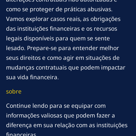
como se proteger de práticas abusivas.
Vamos explorar casos reais, as obrigações
das instituições financeiras e os recursos
legais disponíveis para quem se sente
lesado. Prepare-se para entender melhor
seus direitos e como agir em situações de
mudanças contratuais que podem impactar
sua vida financeira.
sobre
Continue lendo para se equipar com
informações valiosas que podem fazer a
diferença em sua relação com as instituições
financeiras.