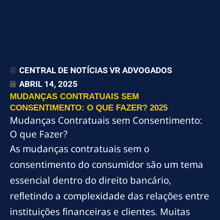
CENTRAL DE NOTÍCIAS VR ADVOGADOS
ABRIL 14, 2025
MUDANÇAS CONTRATUAIS SEM
CONSENTIMENTO: O QUE FAZER? 2025
Mudanças Contratuais sem Consentimento:
O que Fazer?
As mudanças contratuais sem o
consentimento do consumidor são um tema
essencial dentro do direito bancário,
refletindo a complexidade das relações entre
instituições financeiras e clientes. Muitas