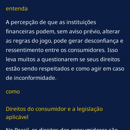
entenda
A percepção de que as instituições
financeiras podem, sem aviso prévio, alterar
as regras do jogo, pode gerar desconfiança e
ressentimento entre os consumidores. Isso
leva muitos a questionarem se seus direitos
estão sendo respeitados e como agir em caso
de inconformidade.
como
Direitos do consumidor e a legislação
aplicável
No Brasil, os direitos dos consumidores são