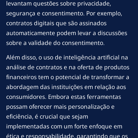
levantam questões sobre privacidade,
segurança e consentimento. Por exemplo,
contratos digitais que são assinados
automaticamente podem levar a discussões
sobre a validade do consentimento.
Além disso, o uso de inteligência artificial na
análise de contratos e na oferta de produtos
financeiros tem o potencial de transformar a
abordagem das instituições em relação aos
consumidores. Embora estas ferramentas
possam oferecer mais personalização e
eficiência, é crucial que sejam
implementadas com um forte enfoque em
ética e responsabilidade, garantindo que os