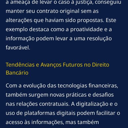
a ameaça de levar o caso à justiça, conseguiu
manter seu contrato original sem as
alterações que haviam sido propostas. Este
exemplo destaca como a proatividade e a
informação podem levar a uma resolução
favorável.
Tendências e Avanços Futuros no Direito
Bancário
Com a evolução das tecnologias financeiras,
também surgem novas práticas e desafios
nas relações contratuais. A digitalização e o
uso de plataformas digitais podem facilitar o
acesso às informações, mas também