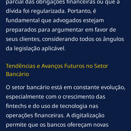
parcial das obrigações financeiras ou que a
dívida foi regularizada. Portanto, é
fundamental que advogados estejam
preparados para argumentar em favor de
seus clientes, considerando todos os ângulos
da legislação aplicável.
Tendências e Avanços Futuros no Setor
Bancário
O setor bancário está em constante evolução,
especialmente com o crescimento das
fintechs e do uso de tecnologia nas
operações financeiras. A digitalização
permite que os bancos ofereçam novas