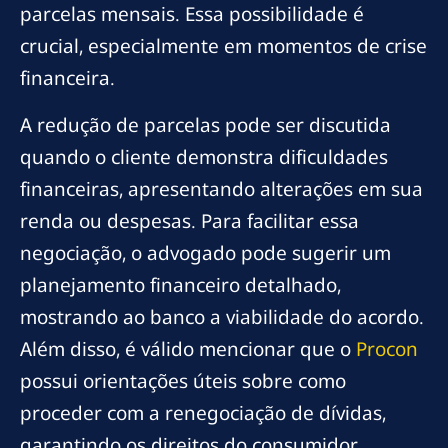
parcelas mensais. Essa possibilidade é
crucial, especialmente em momentos de crise
financeira.
A redução de parcelas pode ser discutida
quando o cliente demonstra dificuldades
financeiras, apresentando alterações em sua
renda ou despesas. Para facilitar essa
negociação, o advogado pode sugerir um
planejamento financeiro detalhado,
mostrando ao banco a viabilidade do acordo.
Além disso, é válido mencionar que o
Procon
possui orientações úteis sobre como
proceder com a renegociação de dívidas,
garantindo os direitos do consumidor.