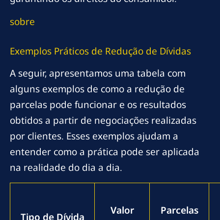
sobre
Exemplos Práticos de Redução de Dívidas
A seguir, apresentamos uma tabela com
alguns exemplos de como a redução de
parcelas pode funcionar e os resultados
obtidos a partir de negociações realizadas
por clientes. Esses exemplos ajudam a
entender como a prática pode ser aplicada
na realidade do dia a dia.
Valor
Parcelas
Tipo de Dívida