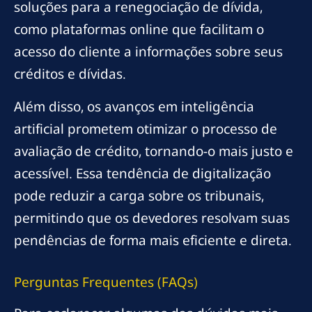
soluções para a renegociação de dívida,
como plataformas online que facilitam o
acesso do cliente a informações sobre seus
créditos e dívidas.
Além disso, os avanços em inteligência
artificial prometem otimizar o processo de
avaliação de crédito, tornando-o mais justo e
acessível. Essa tendência de digitalização
pode reduzir a carga sobre os tribunais,
permitindo que os devedores resolvam suas
pendências de forma mais eficiente e direta.
Perguntas Frequentes (FAQs)