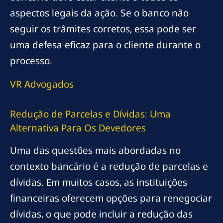
aspectos legais da ação. Se o banco não
seguir os trâmites corretos, essa pode ser
uma defesa eficaz para o cliente durante o
processo.
VR Advogados
Redução de Parcelas e Dívidas: Uma
Alternativa Para Os Devedores
Uma das questões mais abordadas no
contexto bancário é a redução de parcelas e
dívidas. Em muitos casos, as instituições
financeiras oferecem opções para renegociar
dívidas, o que pode incluir a redução das