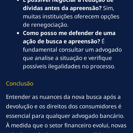
dívidas antes da apreensão?
Sim,
muitas instituições oferecem opções
de renegociação.
Como posso me defender de uma
ação de busca e apreensão?
É
fundamental consultar um advogado
que analise a situação e verifique
possíveis ilegalidades no processo.
Conclusão
Entender as nuances da nova busca após a
devolução e os direitos dos consumidores é
essencial para qualquer advogado bancário.
À medida que o setor financeiro evolui, novas