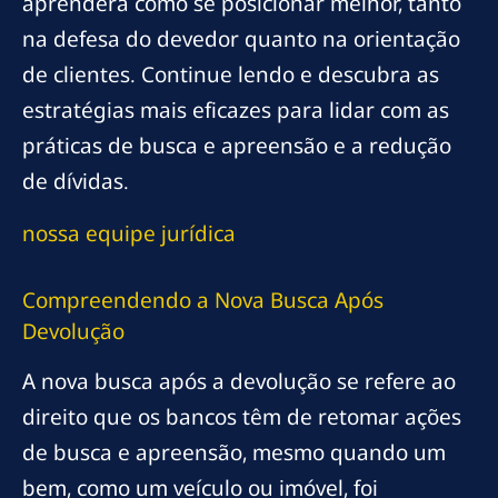
aprenderá como se posicionar melhor, tanto
na defesa do devedor quanto na orientação
de clientes. Continue lendo e descubra as
estratégias mais eficazes para lidar com as
práticas de busca e apreensão e a redução
de dívidas.
nossa equipe jurídica
Compreendendo a Nova Busca Após
Devolução
A nova busca após a devolução se refere ao
direito que os bancos têm de retomar ações
de busca e apreensão, mesmo quando um
bem, como um veículo ou imóvel, foi