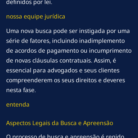
definidos por lei.
nossa equipe jurídica
Uma nova busca pode ser instigada por uma
série de fatores, incluindo inadimplemento
de acordos de pagamento ou incumprimento
de novas cláusulas contratuais. Assim, é
essencial para advogados e seus clientes
compreenderem os seus direitos e deveres
nesta fase.
entenda
Aspectos Legais da Busca e Apreensão
O processo de busca e apreensão é regido