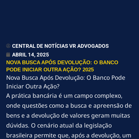
CENTRAL DE NOTÍCIAS VR ADVOGADOS
ABRIL 14, 2025
NOVA BUSCA APÓS DEVOLUÇÃO: O BANCO
PODE INICIAR OUTRA AÇÃO? 2025
Nova Busca Após Devolução: O Banco Pode
Iniciar Outra Ação?
A prática bancária é um campo complexo,
onde questões como a busca e apreensão de
bens e a devolução de valores geram muitas
dúvidas. O cenário atual da legislação
brasileira permite que, após a devolução, um