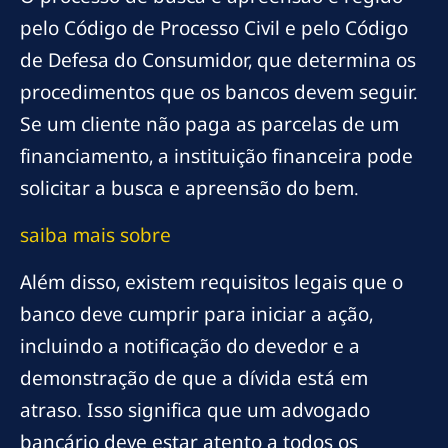
pelo Código de Processo Civil e pelo Código
de Defesa do Consumidor, que determina os
procedimentos que os bancos devem seguir.
Se um cliente não paga as parcelas de um
financiamento, a instituição financeira pode
solicitar a busca e apreensão do bem.
saiba mais sobre
Além disso, existem requisitos legais que o
banco deve cumprir para iniciar a ação,
incluindo a notificação do devedor e a
demonstração de que a dívida está em
atraso. Isso significa que um advogado
bancário deve estar atento a todos os