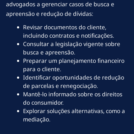
advogados a gerenciar casos de busca e
apreensão e redução de dívidas:
Revisar documentos do cliente,
incluindo contratos e notificações.
Consultar a legislação vigente sobre
busca e apreensão.
Preparar um planejamento financeiro
para o cliente.
Identificar oportunidades de redução
de parcelas e renegociação.
Mantê-lo informado sobre os direitos
do consumidor.
Explorar soluções alternativas, como a
mediação.