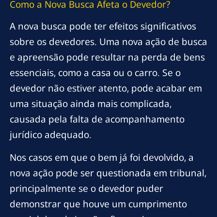
Como a Nova Busca Afeta o Devedor?
A nova busca pode ter efeitos significativos
sobre os devedores. Uma nova ação de busca
e apreensão pode resultar na perda de bens
essenciais, como a casa ou o carro. Se o
devedor não estiver atento, pode acabar em
uma situação ainda mais complicada,
causada pela falta de acompanhamento
jurídico adequado.
Nos casos em que o bem já foi devolvido, a
nova ação pode ser questionada em tribunal,
principalmente se o devedor puder
demonstrar que houve um cumprimento