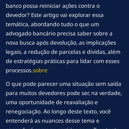
banco possa reiniciar ações contra o
devedor? Este artigo vai explorar essa
temática, abordando tudo o que um
advogado bancário precisa saber sobre a
nova busca após devolução, as implicações
legais, a redução de parcelas e dívidas, além
de estratégias práticas para lidar com esses
processos.
sobre
O que pode parecer uma situação sem saída
para muitos devedores pode ser, na verdade,
uma oportunidade de reavaliação e
renegociação. Ao longo deste texto, você
entenderá as nuances desse tema e