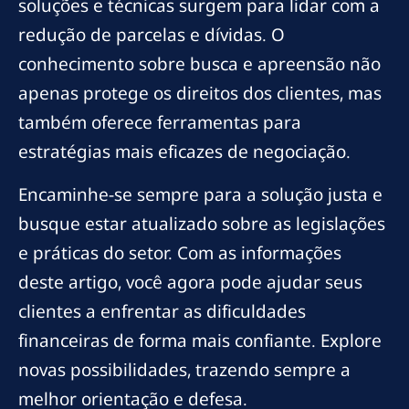
soluções e técnicas surgem para lidar com a
redução de parcelas e dívidas. O
conhecimento sobre busca e apreensão não
apenas protege os direitos dos clientes, mas
também oferece ferramentas para
estratégias mais eficazes de negociação.
Encaminhe-se sempre para a solução justa e
busque estar atualizado sobre as legislações
e práticas do setor. Com as informações
deste artigo, você agora pode ajudar seus
clientes a enfrentar as dificuldades
financeiras de forma mais confiante. Explore
novas possibilidades, trazendo sempre a
melhor orientação e defesa.