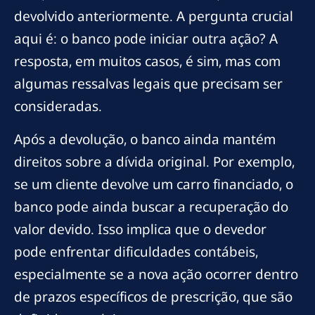
devolvido anteriormente. A pergunta crucial
aqui é: o banco pode iniciar outra ação? A
resposta, em muitos casos, é sim, mas com
algumas ressalvas legais que precisam ser
consideradas.
Após a devolução, o banco ainda mantém
direitos sobre a dívida original. Por exemplo,
se um cliente devolve um carro financiado, o
banco pode ainda buscar a recuperação do
valor devido. Isso implica que o devedor
pode enfrentar dificuldades contábeis,
especialmente se a nova ação ocorrer dentro
de prazos específicos de prescrição, que são