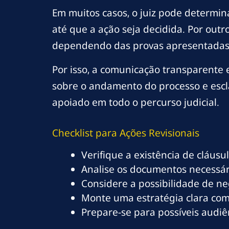
Em muitos casos, o juiz pode determin
até que a ação seja decidida. Por outr
dependendo das provas apresentadas e 
Por isso, a comunicação transparente 
sobre o andamento do processo e escla
apoiado em todo o percurso judicial.
Checklist para Ações Revisionais
Verifique a existência de cláusu
Analise os documentos necessár
Considere a possibilidade de neg
Monte uma estratégia clara co
Prepare-se para possíveis audiê