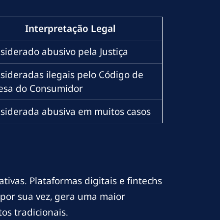
Interpretação Legal
siderado abusivo pela Justiça
sideradas ilegais pelo Código de
esa do Consumidor
siderada abusiva em muitos casos
ivas. Plataformas digitais e fintechs
 por sua vez, gera uma maior
os tradicionais.