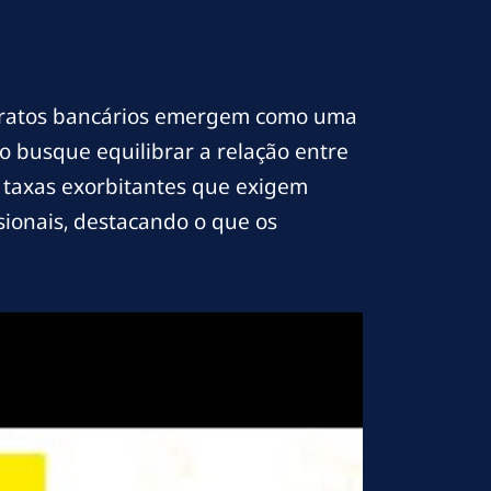
contratos bancários emergem como uma
o busque equilibrar a relação entre
taxas exorbitantes que exigem
isionais, destacando o que os