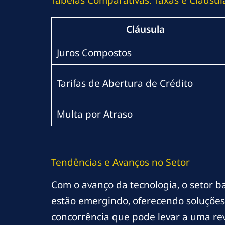
Cláusula
Juros Compostos
Tarifas de Abertura de Crédito
Multa por Atraso
Tendências e Avanços no Setor
Com o avanço da tecnologia, o setor ba
estão emergindo, oferecendo soluções 
concorrência que pode levar a uma rev