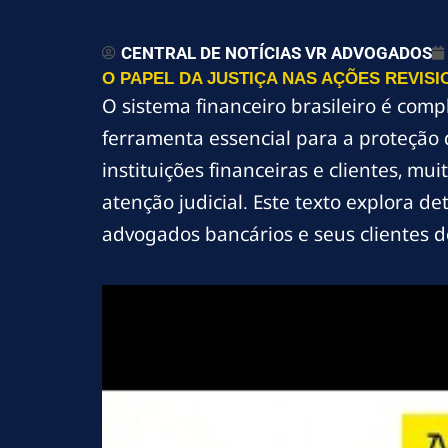
CENTRAL DE NOTÍCIAS VR ADVOGADOS
O PAPEL DA JUSTIÇA NAS AÇÕES REVISI
O sistema financeiro brasileiro é com
ferramenta essencial para a proteção 
instituições financeiras e clientes, mu
atenção judicial. Este texto explora d
advogados bancários e seus clientes d