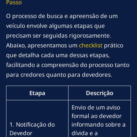
Passo
O processo de busca e apreensão de um
veículo envolve algumas etapas que
precisam ser seguidas rigorosamente.
Abaixo, apresentamos um
checklist
prático
que detalha cada uma dessas etapas,
facilitando a compreensão do processo tanto
para credores quanto para devedores.
Etapa
Descrição
Envio de um aviso
formal ao devedor
1. Notificação do
informando sobre a
Devedor
dívida e a