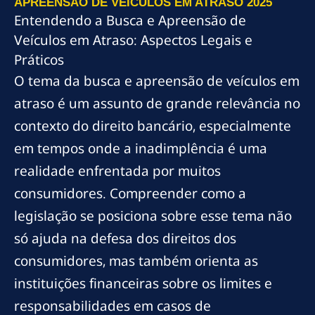
APREENSÃO DE VEÍCULOS EM ATRASO 2025
Entendendo a Busca e Apreensão de
Veículos em Atraso: Aspectos Legais e
Práticos
O tema da busca e apreensão de veículos em
atraso é um assunto de grande relevância no
contexto do direito bancário, especialmente
em tempos onde a inadimplência é uma
realidade enfrentada por muitos
consumidores. Compreender como a
legislação se posiciona sobre esse tema não
só ajuda na defesa dos direitos dos
consumidores, mas também orienta as
instituições financeiras sobre os limites e
responsabilidades em casos de