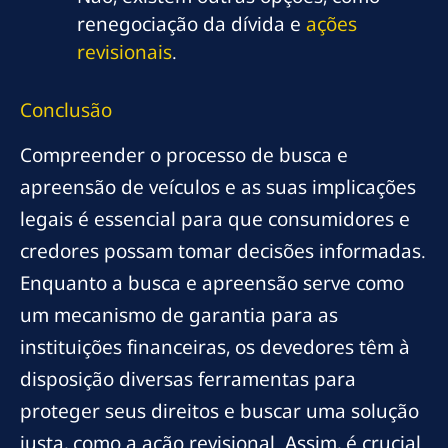
renegociação da dívida e
ações
revisionais
.
Conclusão
Compreender o processo de busca e
apreensão de veículos e as suas implicações
legais é essencial para que consumidores e
credores possam tomar decisões informadas.
Enquanto a busca e apreensão serve como
um mecanismo de garantia para as
instituições financeiras, os devedores têm à
disposição diversas ferramentas para
proteger seus direitos e buscar uma solução
justa, como a ação revisional. Assim, é crucial