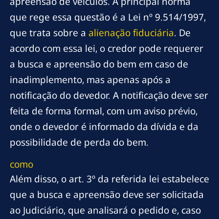
apreensão de veículos. A principal norma
que rege essa questão é a Lei nº 9.514/1997,
que trata sobre a
alienação fiduciária
. De
acordo com essa lei, o credor pode requerer
a busca e apreensão do bem em caso de
inadimplemento, mas apenas após a
notificação do devedor. A notificação deve ser
feita de forma formal, com um aviso prévio,
onde o devedor é informado da dívida e da
possibilidade de perda do bem.
como
Além disso, o art. 3º da referida lei estabelece
que a busca e apreensão deve ser solicitada
ao Judiciário, que analisará o pedido e, caso