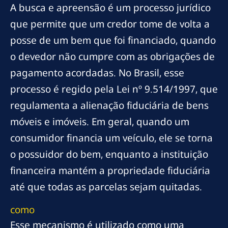
A busca e apreensão é um processo jurídico
que permite que um credor tome de volta a
posse de um bem que foi financiado, quando
o devedor não cumpre com as obrigações de
pagamento acordadas. No Brasil, esse
processo é regido pela Lei nº 9.514/1997, que
regulamenta a alienação fiduciária de bens
móveis e imóveis. Em geral, quando um
consumidor financia um veículo, ele se torna
o possuidor do bem, enquanto a instituição
financeira mantém a propriedade fiduciária
até que todas as parcelas sejam quitadas.
como
Esse mecanismo é utilizado como uma