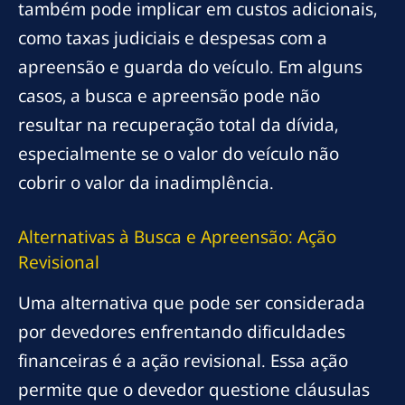
também pode implicar em custos adicionais,
como taxas judiciais e despesas com a
apreensão e guarda do veículo. Em alguns
casos, a busca e apreensão pode não
resultar na recuperação total da dívida,
especialmente se o valor do veículo não
cobrir o valor da inadimplência.
Alternativas à Busca e Apreensão: Ação
Revisional
Uma alternativa que pode ser considerada
por devedores enfrentando dificuldades
financeiras é a ação revisional. Essa ação
permite que o devedor questione cláusulas