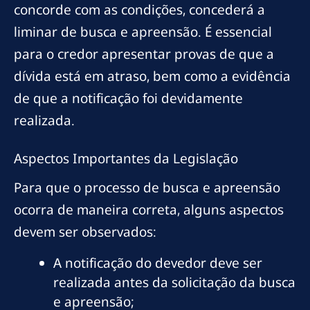
concorde com as condições, concederá a
liminar de busca e apreensão. É essencial
para o credor apresentar provas de que a
dívida está em atraso, bem como a evidência
de que a notificação foi devidamente
realizada.
Aspectos Importantes da Legislação
Para que o processo de busca e apreensão
ocorra de maneira correta, alguns aspectos
devem ser observados:
A notificação do devedor deve ser
realizada antes da solicitação da busca
e apreensão;