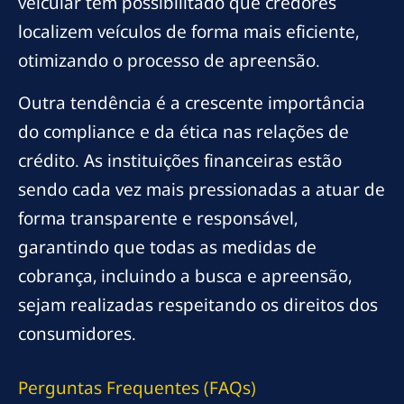
veicular tem possibilitado que credores
localizem veículos de forma mais eficiente,
otimizando o processo de apreensão.
Outra tendência é a crescente importância
do compliance e da ética nas relações de
crédito. As instituições financeiras estão
sendo cada vez mais pressionadas a atuar de
forma transparente e responsável,
garantindo que todas as medidas de
cobrança, incluindo a busca e apreensão,
sejam realizadas respeitando os direitos dos
consumidores.
Perguntas Frequentes (FAQs)