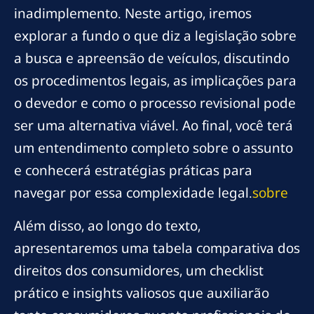
inadimplemento. Neste artigo, iremos
explorar a fundo o que diz a legislação sobre
a busca e apreensão de veículos, discutindo
os procedimentos legais, as implicações para
o devedor e como o processo revisional pode
ser uma alternativa viável. Ao final, você terá
um entendimento completo sobre o assunto
e conhecerá estratégias práticas para
navegar por essa complexidade legal.
sobre
Além disso, ao longo do texto,
apresentaremos uma tabela comparativa dos
direitos dos consumidores, um checklist
prático e insights valiosos que auxiliarão