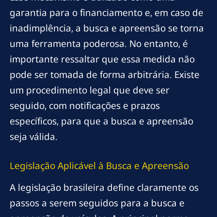
garantia para o financiamento e, em caso de
inadimplência, a busca e apreensão se torna
uma ferramenta poderosa. No entanto, é
importante ressaltar que essa medida não
pode ser tomada de forma arbitrária. Existe
um procedimento legal que deve ser
seguido, com notificações e prazos
específicos, para que a busca e apreensão
seja válida.
Legislação Aplicável à Busca e Apreensão
A legislação brasileira define claramente os
passos a serem seguidos para a busca e