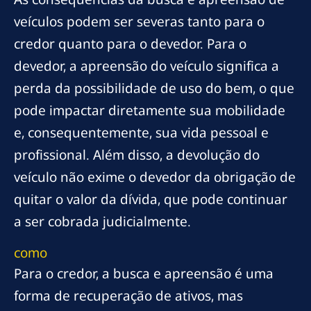
veículos podem ser severas tanto para o
credor quanto para o devedor. Para o
devedor, a apreensão do veículo significa a
perda da possibilidade de uso do bem, o que
pode impactar diretamente sua mobilidade
e, consequentemente, sua vida pessoal e
profissional. Além disso, a devolução do
veículo não exime o devedor da obrigação de
quitar o valor da dívida, que pode continuar
a ser cobrada judicialmente.
como
Para o credor, a busca e apreensão é uma
forma de recuperação de ativos, mas