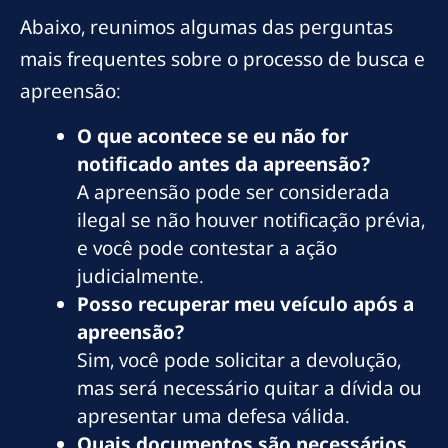
Abaixo, reunimos algumas das perguntas
mais frequentes sobre o processo de busca e
apreensão:
O que acontece se eu não for
notificado antes da apreensão?
A apreensão pode ser considerada
ilegal se não houver notificação prévia,
e você pode contestar a ação
judicialmente.
Posso recuperar meu veículo após a
apreensão?
Sim, você pode solicitar a devolução,
mas será necessário quitar a dívida ou
apresentar uma defesa válida.
Quais documentos são necessários