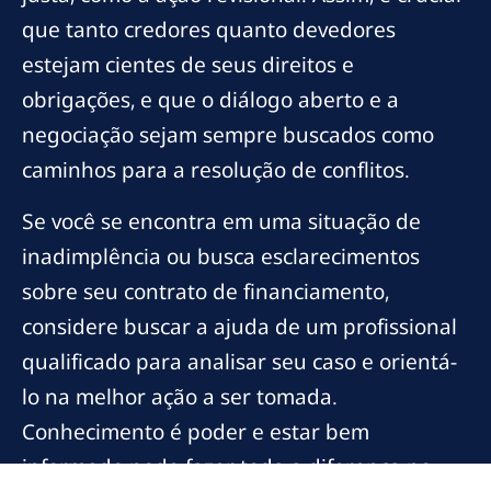
que tanto credores quanto devedores
estejam cientes de seus direitos e
obrigações, e que o diálogo aberto e a
negociação sejam sempre buscados como
caminhos para a resolução de conflitos.
Se você se encontra em uma situação de
inadimplência ou busca esclarecimentos
sobre seu contrato de financiamento,
considere buscar a ajuda de um profissional
qualificado para analisar seu caso e orientá-
lo na melhor ação a ser tomada.
Conhecimento é poder e estar bem
informado pode fazer toda a diferença no