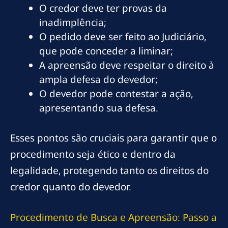
O credor deve ter provas da
inadimplência;
O pedido deve ser feito ao Judiciário,
que pode conceder a liminar;
A apreensão deve respeitar o direito à
ampla defesa do devedor;
O devedor pode contestar a ação,
apresentando sua defesa.
Esses pontos são cruciais para garantir que o
procedimento seja ético e dentro da
legalidade, protegendo tanto os direitos do
credor quanto do devedor.
Procedimento de Busca e Apreensão: Passo a