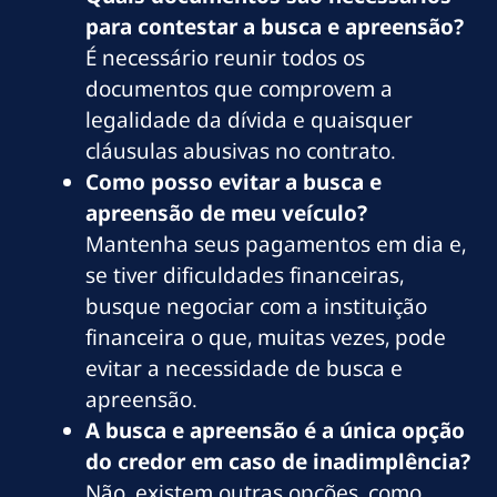
para contestar a busca e apreensão?
É necessário reunir todos os
documentos que comprovem a
legalidade da dívida e quaisquer
cláusulas abusivas no contrato.
Como posso evitar a busca e
apreensão de meu veículo?
Mantenha seus pagamentos em dia e,
se tiver dificuldades financeiras,
busque negociar com a instituição
financeira o que, muitas vezes, pode
evitar a necessidade de busca e
apreensão.
A busca e apreensão é a única opção
do credor em caso de inadimplência?
Não, existem outras opções, como