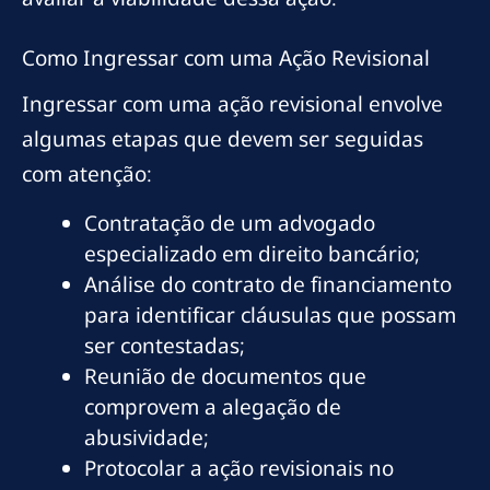
Como Ingressar com uma Ação Revisional
Ingressar com uma ação revisional envolve
algumas etapas que devem ser seguidas
com atenção:
Contratação de um advogado
especializado em direito bancário;
Análise do contrato de financiamento
para identificar cláusulas que possam
ser contestadas;
Reunião de documentos que
comprovem a alegação de
abusividade;
Protocolar a ação revisionais no