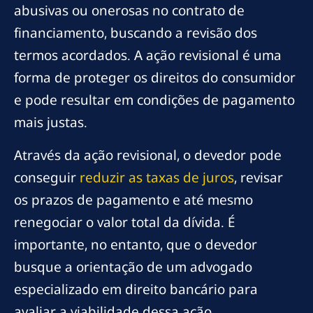
abusivas ou onerosas no contrato de
financiamento, buscando a revisão dos
termos acordados. A ação revisional é uma
forma de proteger os direitos do consumidor
e pode resultar em condições de pagamento
mais justas.
Através da ação revisional, o devedor pode
conseguir
reduzir as taxas de juros
, revisar
os prazos de pagamento e até mesmo
renegociar o valor total da dívida. É
importante, no entanto, que o devedor
busque a orientação de um advogado
especializado em direito bancário para
avaliar a viabilidade dessa ação.