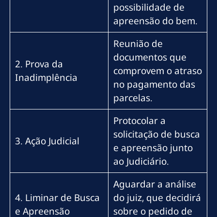
possibilidade de
apreensão do bem.
Reunião de
documentos que
2. Prova da
comprovem o atraso
Inadimplência
no pagamento das
parcelas.
Protocolar a
solicitação de busca
3. Ação Judicial
e apreensão junto
ao Judiciário.
Aguardar a análise
4. Liminar de Busca
do juiz, que decidirá
e Apreensão
sobre o pedido de