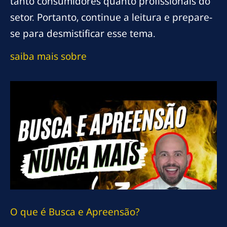
tanto consumidores quanto profissionais do
setor. Portanto, continue a leitura e prepare-
se para desmistificar esse tema.
saiba mais sobre
O que é Busca e Apreensão?