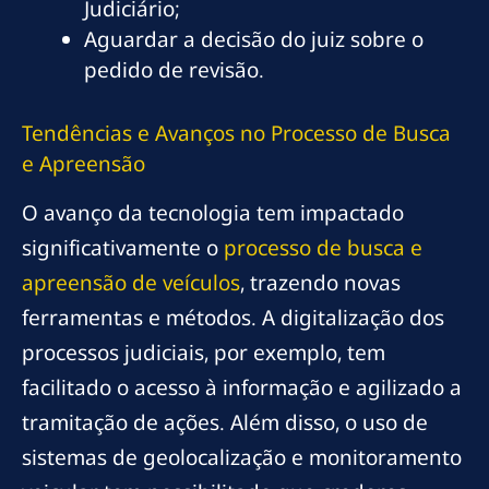
Judiciário;
Aguardar a decisão do juiz sobre o
pedido de revisão.
Tendências e Avanços no Processo de Busca
e Apreensão
O avanço da tecnologia tem impactado
significativamente o
processo de busca e
apreensão de veículos
, trazendo novas
ferramentas e métodos. A digitalização dos
processos judiciais, por exemplo, tem
facilitado o acesso à informação e agilizado a
tramitação de ações. Além disso, o uso de
sistemas de geolocalização e monitoramento