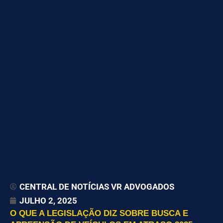
CENTRAL DE NOTÍCIAS VR ADVOGADOS
JULHO 2, 2025
O QUE A LEGISLAÇÃO DIZ SOBRE BUSCA E