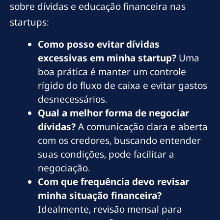
sobre dívidas e educação financeira nas
startups:
Como posso evitar dívidas
excessivas em minha startup?
Uma
boa prática é manter um controle
rígido do fluxo de caixa e evitar gastos
desnecessários.
Qual a melhor forma de negociar
dívidas?
A comunicação clara e aberta
com os credores, buscando entender
suas condições, pode facilitar a
negociação.
Com que frequência devo revisar
minha situação financeira?
Idealmente, revisão mensal para