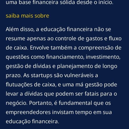
uma base financeira sólida desde o início.
saiba mais sobre
Além disso, a educação financeira não se
resume apenas ao controle de gastos e fluxo
de caixa. Envolve também a compreensão de
questões como financiamento, investimento,
gestão de dívidas e planejamento de longo
prazo. As startups são vulneráveis a
flutuações de caixa, e uma má gestão pode
levar a dívidas que podem ser fatais para o
negócio. Portanto, é fundamental que os
empreendedores invistam tempo em sua
educação financeira.