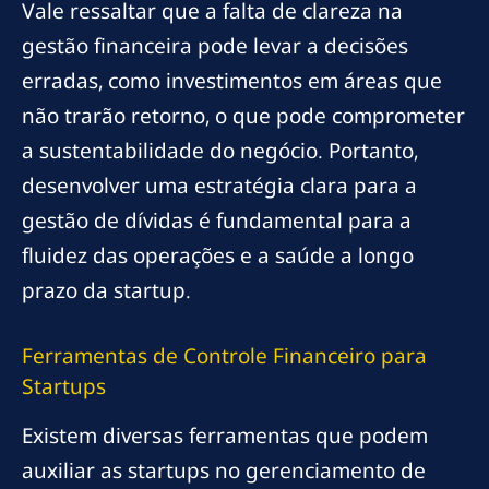
Vale ressaltar que a falta de clareza na
gestão financeira pode levar a decisões
erradas, como investimentos em áreas que
não trarão retorno, o que pode comprometer
a sustentabilidade do negócio. Portanto,
desenvolver uma estratégia clara para a
gestão de dívidas é fundamental para a
fluidez das operações e a saúde a longo
prazo da startup.
Ferramentas de Controle Financeiro para
Startups
Existem diversas ferramentas que podem
auxiliar as startups no gerenciamento de