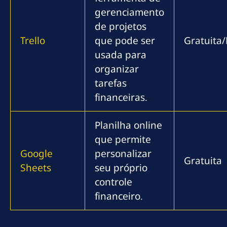
gerenciamento
de projetos
Trello
que pode ser
Gratuita
usada para
organizar
tarefas
financeiras.
Planilha online
que permite
Google
personalizar
Gratuita
Sheets
seu próprio
controle
financeiro.