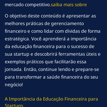
mercado competitivo.
saiba mais sobre
O objetivo deste conteúdo é apresentar as
melhores práticas de gerenciamento
financeiro e como lidar com dívidas de forma
estratégica. Você aprenderá a importância
da educação financeira para o sucesso de
sua startup e descobrirá ferramentas úteis e
exemplos práticos que facilitarão essa
jornada. Então, continue lendo e prepare-se
para transformar a saúde financeira do seu
negócio!
A Importância da Educação Financeira para
Startups