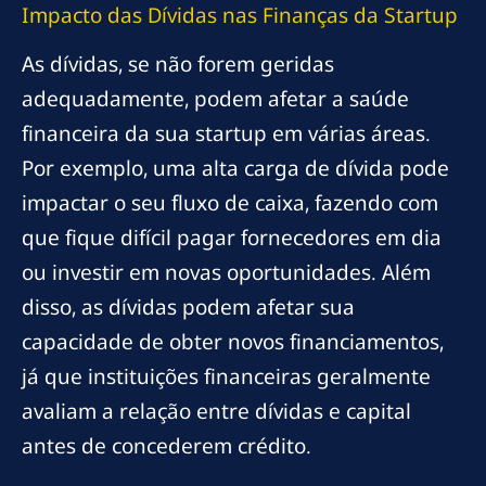
Impacto das Dívidas nas Finanças da Startup
As dívidas, se não forem geridas
adequadamente, podem afetar a saúde
financeira da sua startup em várias áreas.
Por exemplo, uma alta carga de dívida pode
impactar o seu fluxo de caixa, fazendo com
que fique difícil pagar fornecedores em dia
ou investir em novas oportunidades. Além
disso, as dívidas podem afetar sua
capacidade de obter novos financiamentos,
já que instituições financeiras geralmente
avaliam a relação entre dívidas e capital
antes de concederem crédito.