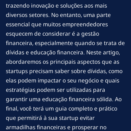
trazendo inovação e soluções aos mais
diversos setores. No entanto, uma parte
essencial que muitos empreendedores
esquecem de considerar é a gestão
financeira, especialmente quando se trata de
dívidas e educação financeira. Neste artigo,
abordaremos os principais aspectos que as
startups precisam saber sobre dívidas, como
elas podem impactar o seu negócio e quais
estratégias podem ser utilizadas para
garantir uma educação financeira sólida. Ao
final, você terá um guia completo e prático
que permitirá à sua startup evitar
armadilhas financeiras e prosperar no