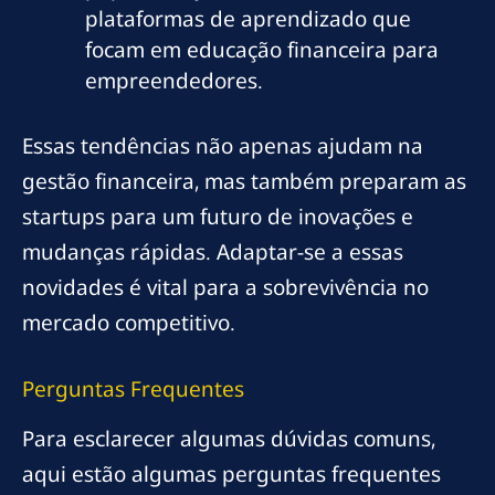
plataformas de aprendizado que
focam em educação financeira para
empreendedores.
Essas tendências não apenas ajudam na
gestão financeira, mas também preparam as
startups para um futuro de inovações e
mudanças rápidas. Adaptar-se a essas
novidades é vital para a sobrevivência no
mercado competitivo.
Perguntas Frequentes
Para esclarecer algumas dúvidas comuns,
aqui estão algumas perguntas frequentes