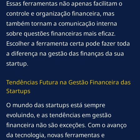
Essas ferramentas não apenas facilitam o
controle e organização financeira, mas
também tornam a comunicação interna
sobre questões financeiras mais eficaz.
Escolher a ferramenta certa pode fazer toda
a diferença na gestão das finanças da sua
startup.
Tendências Futura na Gestão Financeira das
Startups
O mundo das startups está sempre
evoluindo, e as tendências em gestão
financeira não são exceções. Com o avanço
da tecnologia, novas ferramentas e