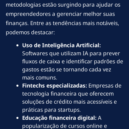
metodologias estão surgindo para ajudar os
empreendedores a gerenciar melhor suas
finanças. Entre as tendências mais notáveis,
podemos destacar:
Uso de Inteligência Artificial:
Softwares que utilizam IA para prever
fluxos de caixa e identificar padrões de
gastos estão se tornando cada vez
mais comuns.
Fintechs especializadas:
Empresas de
tecnologia financeira que oferecem
soluções de crédito mais acessíveis e
práticas para startups.
Educação financeira digital:
A
popularização de cursos online e