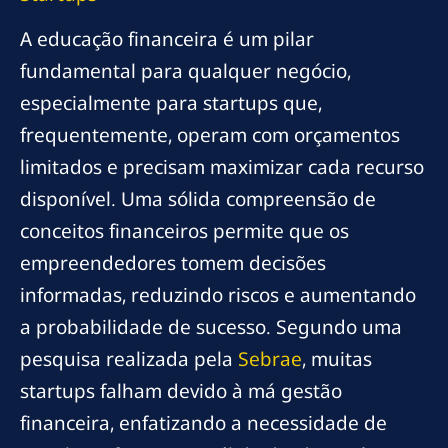
A educação financeira é um pilar
fundamental para qualquer negócio,
especialmente para startups que,
frequentemente, operam com orçamentos
limitados e precisam maximizar cada recurso
disponível. Uma sólida compreensão de
conceitos financeiros permite que os
empreendedores tomem decisões
informadas, reduzindo riscos e aumentando
a probabilidade de sucesso. Segundo uma
pesquisa realizada pela
Sebrae
, muitas
startups falham devido à má gestão
financeira, enfatizando a necessidade de