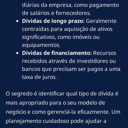
diárias da empresa, como pagamento
de salários e fornecedores.
Dívidas de longo prazo:
Geralmente
contraídas para aquisição de ativos
significativos, como imóveis ou
equipamentos.
Dívidas de financiamento:
Recursos
recebidos através de investidores ou
bancos que precisam ser pagos a uma
taxa de juros.
O segredo é identificar qual tipo de dívida é
mais apropriado para o seu modelo de
negócio e como gerenciá-la eficazmente. Um
planejamento cuidadoso pode ajudar a