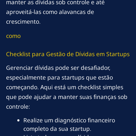
manter as dívidas sob controle e até
aproveitá-las como alavancas de
crescimento.
como
Checklist para Gestão de Dívidas em Startups
Gerenciar dívidas pode ser desafiador,
especialmente para startups que estão
começando. Aqui está um checklist simples
que pode ajudar a manter suas finanças sob
controle:
Realize um diagnóstico financeiro
completo da sua startup.