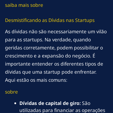
saiba mais sobre
Desmistificando as Dívidas nas Startups
As dívidas não são necessariamente um vilão
para as startups. Na verdade, quando
geridas corretamente, podem possibilitar o
crescimento e a expansão do negócio. É
importante entender os diferentes tipos de
dívidas que uma startup pode enfrentar.
Aqui estão os mais comuns:
sobre
Dívidas de capital de giro:
São
utilizadas para financiar as operações