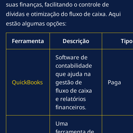
suas finanças, facilitando o controle de
dívidas e otimização do fluxo de caixa. Aqui
estão algumas opções:
Ferramenta
Descrição
Tipo
Software de
contabilidade
que ajuda na
QuickBooks
gestão de
Paga
fluxo de caixa
e relatórios
financeiros.
Uma
ferramenta de