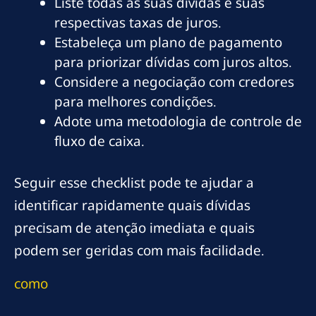
Liste todas as suas dívidas e suas
respectivas taxas de juros.
Estabeleça um plano de pagamento
para priorizar dívidas com juros altos.
Considere a negociação com credores
para melhores condições.
Adote uma metodologia de controle de
fluxo de caixa.
Seguir esse checklist pode te ajudar a
identificar rapidamente quais dívidas
precisam de atenção imediata e quais
podem ser geridas com mais facilidade.
como