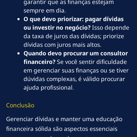
garantir que as finanças estejam
sempre em dia.
O que devo priorizar: pagar dívidas
ou investir no negócio?
Isso depende
da taxa de juros das dívidas; priorize
dívidas com juros mais altos.
Quando devo procurar um consultor
financeiro?
Se você sentir dificuldade
em gerenciar suas finanças ou se tiver
dúvidas complexas, é válido procurar
ajuda profissional.
Conclusão
Gerenciar dívidas e manter uma educação
financeira sólida são aspectos essenciais