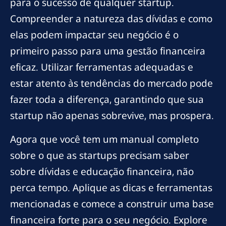
para o sucesso de qualquer startup.
Compreender a natureza das dívidas e como
elas podem impactar seu negócio é o
primeiro passo para uma gestão financeira
eficaz. Utilizar ferramentas adequadas e
estar atento às tendências do mercado pode
fazer toda a diferença, garantindo que sua
startup não apenas sobrevive, mas prospera.
Agora que você tem um manual completo
sobre o que as startups precisam saber
sobre dívidas e educação financeira, não
perca tempo. Aplique as dicas e ferramentas
mencionadas e comece a construir uma base
financeira forte para o seu negócio. Explore