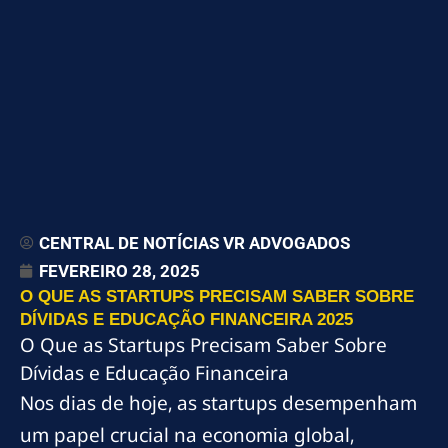
CENTRAL DE NOTÍCIAS VR ADVOGADOS
FEVEREIRO 28, 2025
O QUE AS STARTUPS PRECISAM SABER SOBRE
DÍVIDAS E EDUCAÇÃO FINANCEIRA 2025
O Que as Startups Precisam Saber Sobre
Dívidas e Educação Financeira
Nos dias de hoje, as startups desempenham
um papel crucial na economia global,