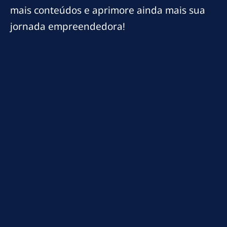
mais conteúdos e aprimore ainda mais sua
jornada empreendedora!