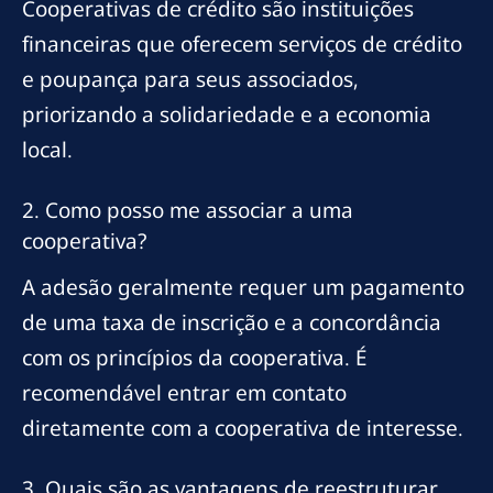
Cooperativas de crédito são instituições
financeiras que oferecem serviços de crédito
e poupança para seus associados,
priorizando a solidariedade e a economia
local.
2. Como posso me associar a uma
cooperativa?
A adesão geralmente requer um pagamento
de uma taxa de inscrição e a concordância
com os princípios da cooperativa. É
recomendável entrar em contato
diretamente com a cooperativa de interesse.
3. Quais são as vantagens de reestruturar