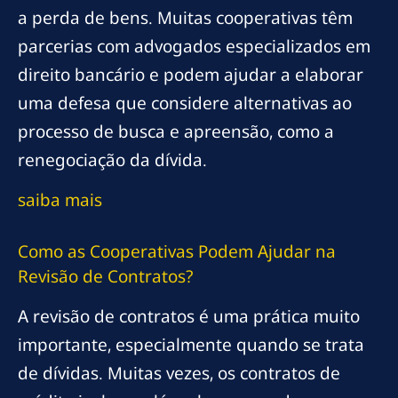
a perda de bens. Muitas cooperativas têm
parcerias com advogados especializados em
direito bancário e podem ajudar a elaborar
uma defesa que considere alternativas ao
processo de busca e apreensão, como a
renegociação da dívida.
saiba mais
Como as Cooperativas Podem Ajudar na
Revisão de Contratos?
A revisão de contratos é uma prática muito
importante, especialmente quando se trata
de dívidas. Muitas vezes, os contratos de