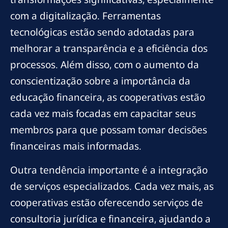
com a digitalização. Ferramentas
tecnológicas estão sendo adotadas para
melhorar a transparência e a eficiência dos
processos. Além disso, com o aumento da
conscientização sobre a importância da
educação financeira, as cooperativas estão
cada vez mais focadas em capacitar seus
membros para que possam tomar decisões
financeiras mais informadas.
Outra tendência importante é a integração
de serviços especializados. Cada vez mais, as
cooperativas estão oferecendo serviços de
consultoria jurídica e financeira, ajudando a