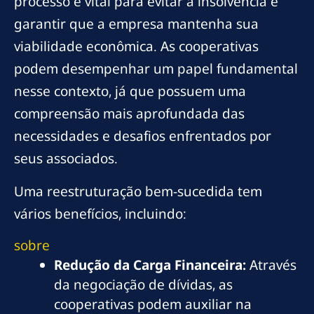
processo é vital para evitar a insolvência e
garantir que a empresa mantenha sua
viabilidade econômica. As cooperativas
podem desempenhar um papel fundamental
nesse contexto, já que possuem uma
compreensão mais aprofundada das
necessidades e desafios enfrentados por
seus associados.
Uma reestruturação bem-sucedida tem
vários benefícios, incluindo:
sobre
Redução da Carga Financeira:
Através
da negociação de dívidas, as
cooperativas podem auxiliar na