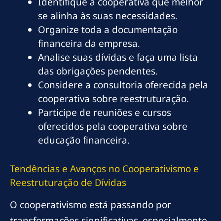
Identifique a cooperativa que melhor
se alinha às suas necessidades.
Organize toda a documentação
financeira da empresa.
Analise suas dívidas e faça uma lista
das obrigações pendentes.
Considere a consultoria oferecida pela
cooperativa sobre reestruturação.
Participe de reuniões e cursos
oferecidos pela cooperativa sobre
educação financeira.
Tendências e Avanços no Cooperativismo e
Reestruturação de Dívidas
O cooperativismo está passando por
transformações significativas, especialmente