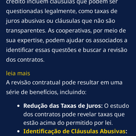
crédito incluem cláusulas que podem ser
questionadas legalmente, como taxas de
juros abusivas ou cláusulas que não são
transparentes. As cooperativas, por meio de
sua expertise, podem ajudar os associados a
identificar essas questões e buscar a revisão
dos contratos.
leia mais
A revisão contratual pode resultar em uma
série de benefícios, incluindo:
Redução das Taxas de Juros:
O estudo
dos contratos pode revelar taxas que
estão acima do permitido por lei.
Identificação de Cláusulas Abusivas
: