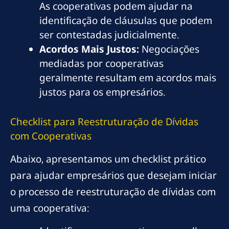
As cooperativas podem ajudar na
identificação de cláusulas que podem
ser contestadas judicialmente.
Acordos Mais Justos:
Negociações
mediadas por cooperativas
geralmente resultam em acordos mais
justos para os empresários.
Checklist para Reestruturação de Dívidas
com Cooperativas
Abaixo, apresentamos um checklist prático
para ajudar empresários que desejam iniciar
o processo de reestruturação de dívidas com
uma cooperativa: