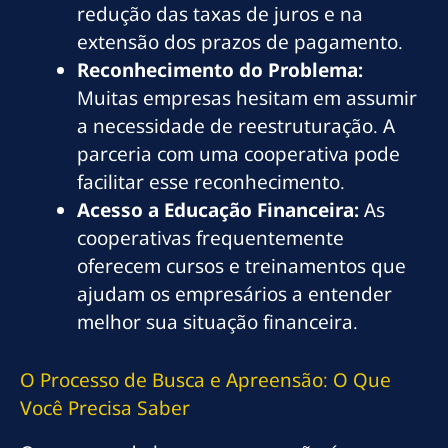
redução das taxas de juros e na
extensão dos prazos de pagamento.
Reconhecimento do Problema:
Muitas empresas hesitam em assumir
a necessidade de reestruturação. A
parceria com uma cooperativa pode
facilitar esse reconhecimento.
Acesso a Educação Financeira:
As
cooperativas frequentemente
oferecem cursos e treinamentos que
ajudam os empresários a entender
melhor sua situação financeira.
O Processo de Busca e Apreensão: O Que
Você Precisa Saber