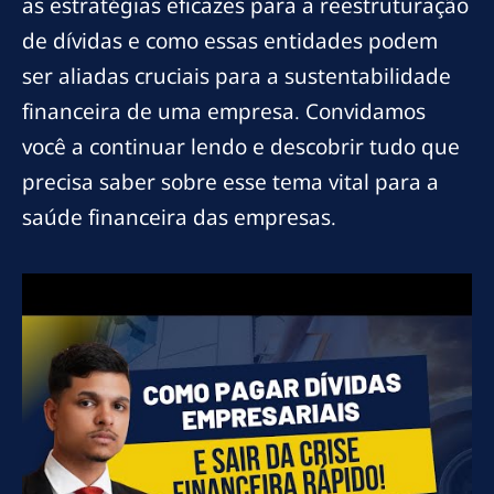
as estratégias eficazes para a reestruturação
de dívidas e como essas entidades podem
ser aliadas cruciais para a sustentabilidade
financeira de uma empresa. Convidamos
você a continuar lendo e descobrir tudo que
precisa saber sobre esse tema vital para a
saúde financeira das empresas.