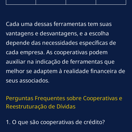
Cada uma dessas ferramentas tem suas
vantagens e desvantagens, e a escolha
depende das necessidades específicas de
cada empresa. As cooperativas podem
auxiliar na indicação de ferramentas que
melhor se adaptem à realidade financeira de
seus associados.
Perguntas Frequentes sobre Cooperativas e
Reestruturação de Dívidas
1. O que são cooperativas de crédito?