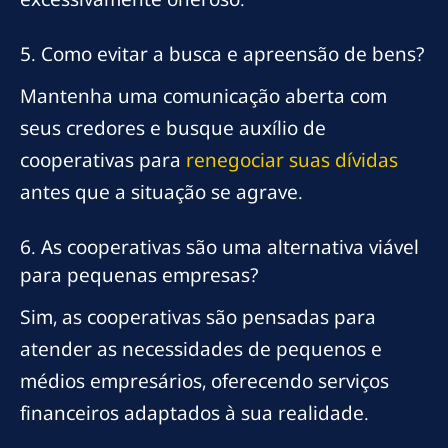
5. Como evitar a busca e apreensão de bens?
Mantenha uma comunicação aberta com
seus credores e busque auxílio de
cooperativas para
renegociar suas dívidas
antes que a situação se agrave.
6. As cooperativas são uma alternativa viável
para pequenas empresas?
Sim, as cooperativas são pensadas para
atender as necessidades de pequenos e
médios empresários, oferecendo serviços
financeiros adaptados à sua realidade.