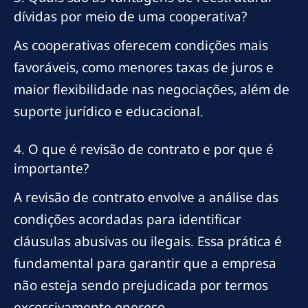
dívidas por meio de uma cooperativa?
As cooperativas oferecem condições mais
favoráveis, como menores taxas de juros e
maior flexibilidade nas negociações, além de
suporte jurídico e educacional.
4. O que é revisão de contrato e por que é
importante?
A revisão de contrato envolve a análise das
condições acordadas para identificar
cláusulas abusivas ou ilegais. Essa prática é
fundamental para garantir que a empresa
não esteja sendo prejudicada por termos
excessivamente oneroso.