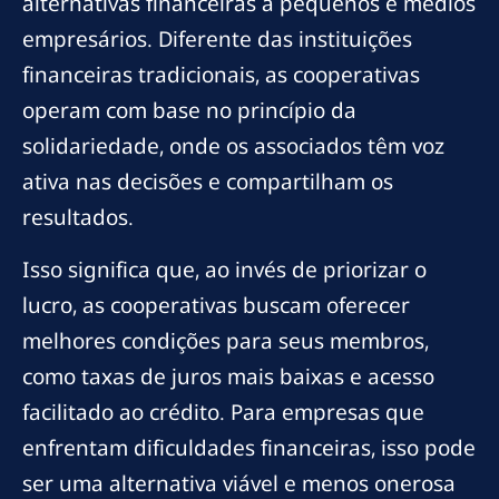
alternativas financeiras a pequenos e médios
empresários. Diferente das instituições
financeiras tradicionais, as cooperativas
operam com base no princípio da
solidariedade, onde os associados têm voz
ativa nas decisões e compartilham os
resultados.
Isso significa que, ao invés de priorizar o
lucro, as cooperativas buscam oferecer
melhores condições para seus membros,
como taxas de juros mais baixas e acesso
facilitado ao crédito. Para empresas que
enfrentam dificuldades financeiras, isso pode
ser uma alternativa viável e menos onerosa