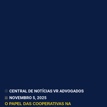
CENTRAL DE NOTÍCIAS VR ADVOGADOS
NOVEMBRO 5, 2025
O PAPEL DAS COOPERATIVAS NA