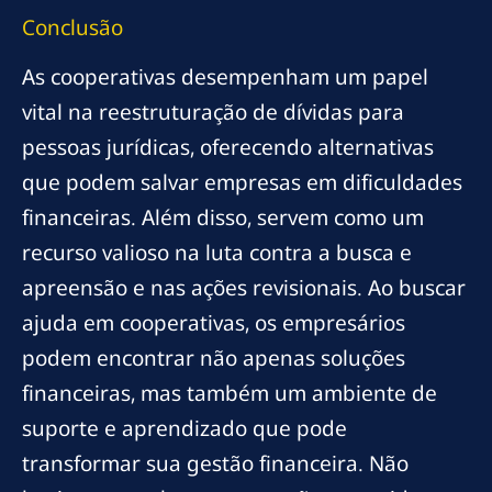
Conclusão
As cooperativas desempenham um papel
vital na reestruturação de dívidas para
pessoas jurídicas, oferecendo alternativas
que podem salvar empresas em dificuldades
financeiras. Além disso, servem como um
recurso valioso na luta contra a busca e
apreensão e nas ações revisionais. Ao buscar
ajuda em cooperativas, os empresários
podem encontrar não apenas soluções
financeiras, mas também um ambiente de
suporte e aprendizado que pode
transformar sua gestão financeira. Não