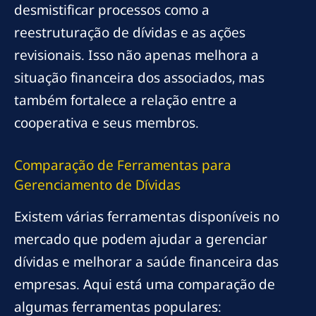
desmistificar processos como a
reestruturação de dívidas e as ações
revisionais. Isso não apenas melhora a
situação financeira dos associados, mas
também fortalece a relação entre a
cooperativa e seus membros.
Comparação de Ferramentas para
Gerenciamento de Dívidas
Existem várias ferramentas disponíveis no
mercado que podem ajudar a gerenciar
dívidas e melhorar a saúde financeira das
empresas. Aqui está uma comparação de
algumas ferramentas populares: