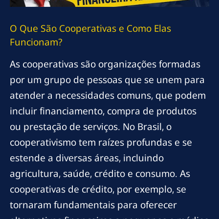
O Que São Cooperativas e Como Elas
Funcionam?
As cooperativas são organizações formadas
por um grupo de pessoas que se unem para
atender a necessidades comuns, que podem
incluir financiamento, compra de produtos
ou prestação de serviços. No Brasil, o
cooperativismo tem raízes profundas e se
estende a diversas áreas, incluindo
agricultura, saúde, crédito e consumo. As
cooperativas de crédito, por exemplo, se
tornaram fundamentais para oferecer