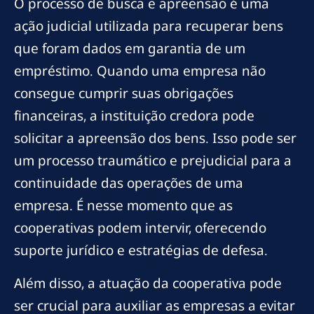
O processo de busca e apreensão é uma
ação judicial utilizada para recuperar bens
que foram dados em garantia de um
empréstimo. Quando uma empresa não
consegue cumprir suas obrigações
financeiras, a instituição credora pode
solicitar a apreensão dos bens. Isso pode ser
um processo traumático e prejudicial para a
continuidade das operações de uma
empresa. É nesse momento que as
cooperativas podem intervir, oferecendo
suporte jurídico e estratégias de defesa.
Além disso, a atuação da cooperativa pode
ser crucial para auxiliar as empresas a evitar