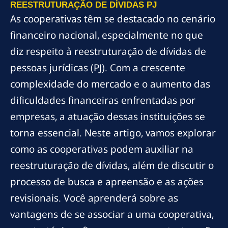
REESTRUTURAÇÃO DE DÍVIDAS PJ
As cooperativas têm se destacado no cenário
financeiro nacional, especialmente no que
diz respeito à reestruturação de dívidas de
pessoas jurídicas (PJ). Com a crescente
complexidade do mercado e o aumento das
dificuldades financeiras enfrentadas por
empresas, a atuação dessas instituições se
torna essencial. Neste artigo, vamos explorar
como as cooperativas podem auxiliar na
reestruturação de dívidas, além de discutir o
processo de busca e apreensão e as ações
revisionais. Você aprenderá sobre as
vantagens de se associar a uma cooperativa,