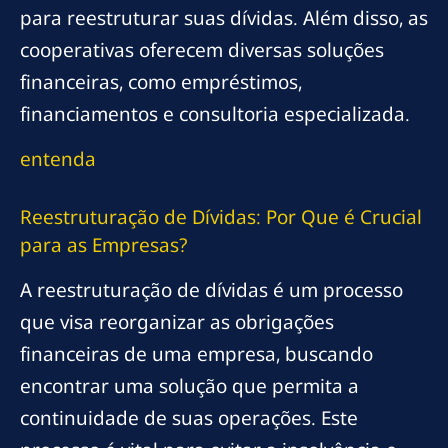
para reestruturar suas dívidas. Além disso, as
cooperativas oferecem diversas soluções
financeiras, como empréstimos,
financiamentos e consultoria especializada.
entenda
Reestruturação de Dívidas: Por Que é Crucial
para as Empresas?
A reestruturação de dívidas é um processo
que visa reorganizar as obrigações
financeiras de uma empresa, buscando
encontrar uma solução que permita a
continuidade de suas operações. Este