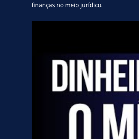
finanças no meio jurídico.