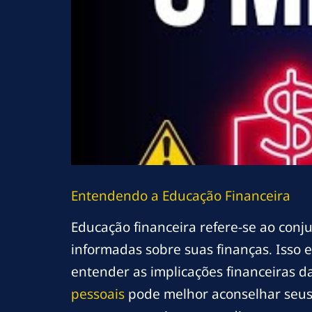
Entendendo a Educação Financeira
Educação financeira refere-se ao con
informadas sobre suas finanças. Isso en
entender as implicações financeiras 
pessoais
pode melhor aconselhar seus 