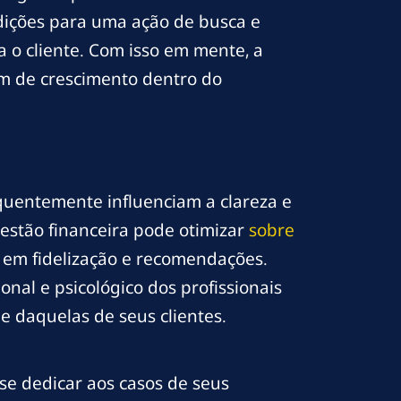
ndições para uma ação de busca e
 o cliente. Com isso em mente, a
m de crescimento dentro do
requentemente influenciam a clareza e
estão financeira pode otimizar
sobre
o em fidelização e recomendações.
nal e psicológico dos profissionais
e daquelas de seus clientes.
se dedicar aos casos de seus