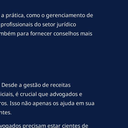
 a prática, como o gerenciamento de
profissionais do setor jurídico
ambém para fornecer conselhos mais
. Desde a gestão de receitas
ciais, é crucial que advogados e
ros. Isso não apenas os ajuda em sua
ntes.
advogados precisam estar cientes de