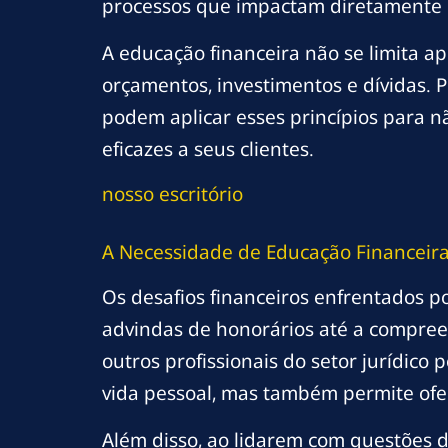
processos que impactam diretamente n
A educação financeira não se limita a
orçamentos, investimentos e dívidas. Po
podem aplicar esses princípios para 
eficazes a seus clientes.
nosso escritório
A Necessidade de Educação Financeira 
Os desafios financeiros enfrentados po
advindas de honorários até a compreen
outros profissionais do setor jurídic
vida pessoal, mas também permite ofer
Além disso, ao lidarem com questões 