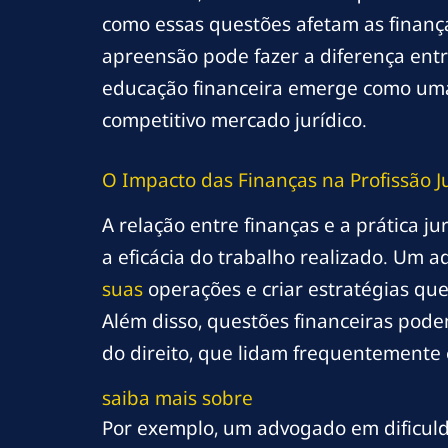
como essas questões afetam as finanç
apreensão pode fazer a diferença entr
educação financeira emerge como uma
competitivo mercado jurídico.
O Impacto das Finanças na Profissão J
A relação entre finanças e a prática ju
a eficácia do trabalho realizado. Um
suas
operações e criar estratégias que
Além disso, questões financeiras podem
do direito, que lidam frequentemente 
saiba mais sobre
Por exemplo, um advogado em dificuld