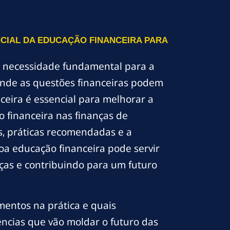
CIAL DA EDUCAÇÃO FINANCEIRA PARA
a necessidade fundamental para a
, onde as questões financeiras podem
ceira é essencial para melhorar a
 financeira nas finanças de
is, práticas recomendadas e a
a educação financeira pode servir
ças e contribuindo para um futuro
mentos na prática e quais
ncias que vão moldar o futuro das