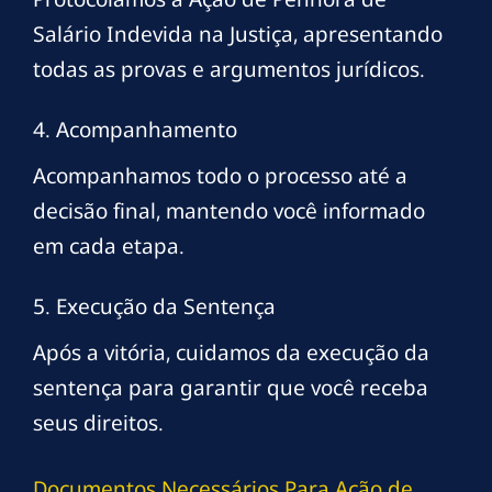
Salário Indevida na Justiça, apresentando
todas as provas e argumentos jurídicos.
4. Acompanhamento
Acompanhamos todo o processo até a
decisão final, mantendo você informado
em cada etapa.
5. Execução da Sentença
Após a vitória, cuidamos da execução da
sentença para garantir que você receba
seus direitos.
Documentos Necessários Para Ação de