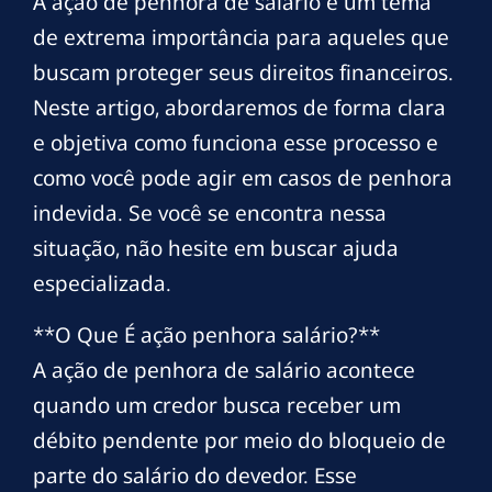
A ação de penhora de salário é um tema
de extrema importância para aqueles que
buscam proteger seus direitos financeiros.
Neste artigo, abordaremos de forma clara
e objetiva como funciona esse processo e
como você pode agir em casos de penhora
indevida. Se você se encontra nessa
situação, não hesite em buscar ajuda
especializada.
**O Que É ação penhora salário?**
A ação de penhora de salário acontece
quando um credor busca receber um
débito pendente por meio do bloqueio de
parte do salário do devedor. Esse