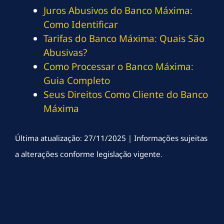
Juros Abusivos do Banco Máxima:
Como Identificar
Tarifas do Banco Máxima: Quais São
Abusivas?
Como Processar o Banco Máxima:
Guia Completo
Seus Direitos Como Cliente do Banco
Máxima
Última atualização: 27/11/2025 | Informações sujeitas
a alterações conforme legislação vigente.