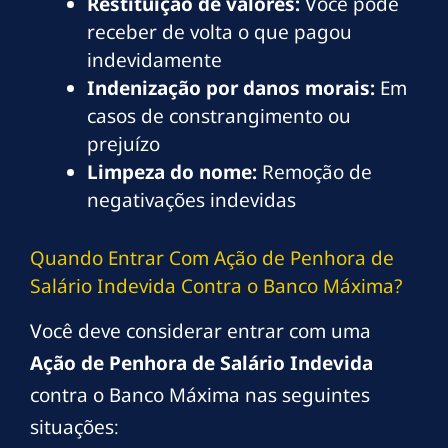
Restituição de valores:
Você pode
receber de volta o que pagou
indevidamente
Indenização por danos morais:
Em
casos de constrangimento ou
prejuízo
Limpeza do nome:
Remoção de
negativações indevidas
Quando Entrar Com Ação de Penhora de
Salário Indevida Contra o Banco Máxima?
Você deve considerar entrar com uma
Ação de Penhora de Salário Indevida
contra o Banco Máxima nas seguintes
situações: