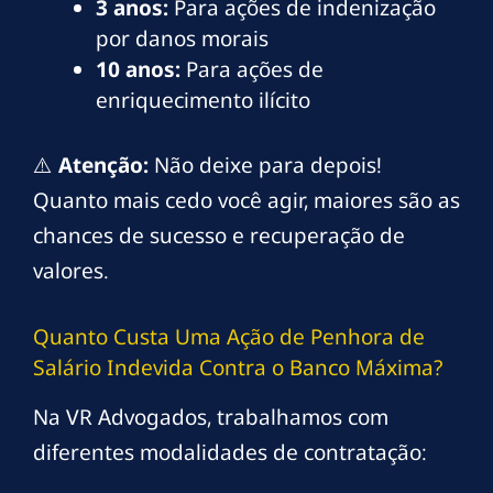
3 anos:
Para ações de indenização
por danos morais
10 anos:
Para ações de
enriquecimento ilícito
⚠️
Atenção:
Não deixe para depois!
Quanto mais cedo você agir, maiores são as
chances de sucesso e recuperação de
valores.
Quanto Custa Uma Ação de Penhora de
Salário Indevida Contra o Banco Máxima?
Na VR Advogados, trabalhamos com
diferentes modalidades de contratação: