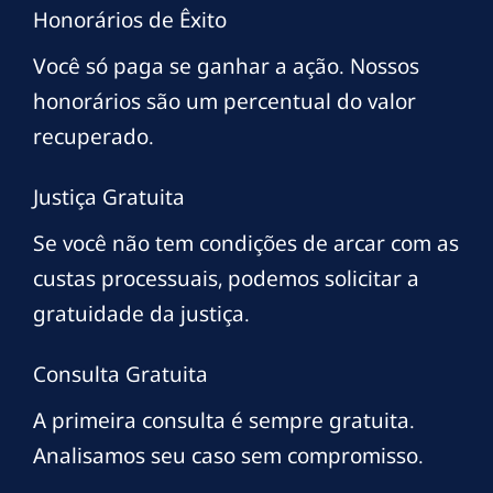
Honorários de Êxito
Você só paga se ganhar a ação. Nossos
honorários são um percentual do valor
recuperado.
Justiça Gratuita
Se você não tem condições de arcar com as
custas processuais, podemos solicitar a
gratuidade da justiça.
Consulta Gratuita
A primeira consulta é sempre gratuita.
Analisamos seu caso sem compromisso.