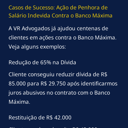
Casos de Sucesso: Ação de Penhora de
Salário Indevida Contra o Banco Máxima
A VR Advogados já ajudou centenas de
clientes em ações contra o Banco Máxima.
Veja alguns exemplos:
Redução de 65% na Dívida
Cliente conseguiu reduzir dívida de R$
85.000 para R$ 29.750 após identificarmos
juros abusivos no contrato com o Banco
Máxima.
Restituição de R$ 42.000