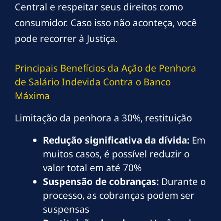
Central e respeitar seus direitos como
consumidor. Caso isso não aconteça, você
pode recorrer à Justiça.
Principais Benefícios da Ação de Penhora
de Salário Indevida Contra o Banco
Máxima
Limitação da penhora a 30%, restituição
Redução significativa da dívida:
Em
muitos casos, é possível reduzir o
valor total em até 70%
Suspensão de cobranças:
Durante o
processo, as cobranças podem ser
suspensas