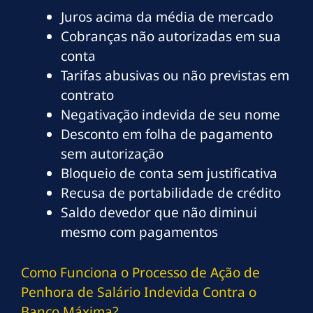
Juros acima da média de mercado
Cobranças não autorizadas em sua
conta
Tarifas abusivas ou não previstas em
contrato
Negativação indevida de seu nome
Desconto em folha de pagamento
sem autorização
Bloqueio de conta sem justificativa
Recusa de portabilidade de crédito
Saldo devedor que não diminui
mesmo com pagamentos
Como Funciona o Processo de Ação de
Penhora de Salário Indevida Contra o
Banco Máxima?