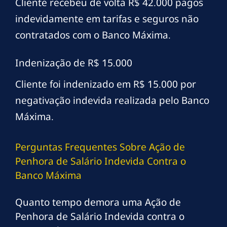
Cliente recebeu de volta R$ 42.000 pagos
indevidamente em tarifas e seguros não
contratados com o Banco Máxima.
Indenização de R$ 15.000
Cliente foi indenizado em R$ 15.000 por
negativação indevida realizada pelo Banco
Máxima.
Perguntas Frequentes Sobre Ação de
Penhora de Salário Indevida Contra o
Banco Máxima
Quanto tempo demora uma Ação de
Penhora de Salário Indevida contra o