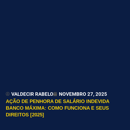
VALDECIR RABELO
NOVEMBRO 27, 2025
AÇÃO DE PENHORA DE SALÁRIO INDEVIDA
BANCO MÁXIMA: COMO FUNCIONA E SEUS
DIREITOS [2025]