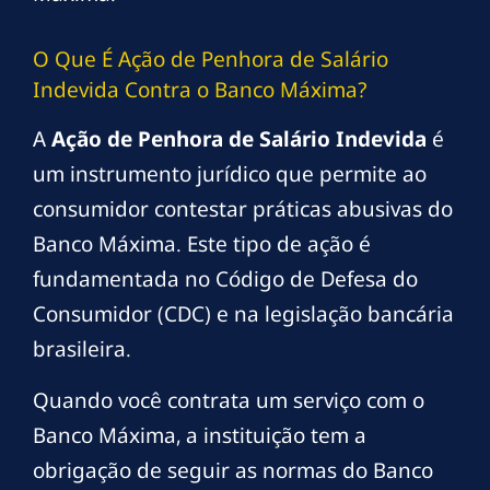
O Que É Ação de Penhora de Salário
Indevida Contra o Banco Máxima?
A
Ação de Penhora de Salário Indevida
é
um instrumento jurídico que permite ao
consumidor contestar práticas abusivas do
Banco Máxima. Este tipo de ação é
fundamentada no Código de Defesa do
Consumidor (CDC) e na legislação bancária
brasileira.
Quando você contrata um serviço com o
Banco Máxima, a instituição tem a
obrigação de seguir as normas do Banco