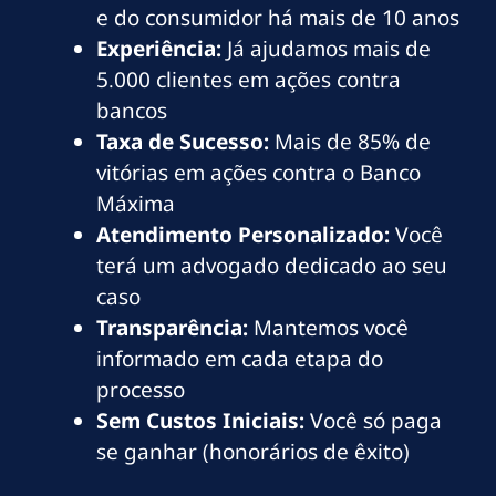
e do consumidor há mais de 10 anos
Experiência:
Já ajudamos mais de
5.000 clientes em ações contra
bancos
Taxa de Sucesso:
Mais de 85% de
vitórias em ações contra o Banco
Máxima
Atendimento Personalizado:
Você
terá um advogado dedicado ao seu
caso
Transparência:
Mantemos você
informado em cada etapa do
processo
Sem Custos Iniciais:
Você só paga
se ganhar (honorários de êxito)