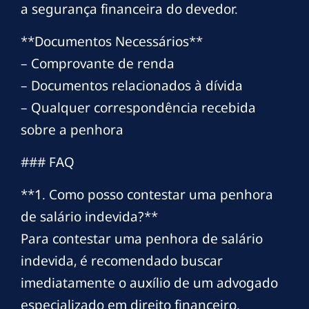
a segurança financeira do devedor.
**Documentos Necessários**
– Comprovante de renda
– Documentos relacionados à dívida
– Qualquer correspondência recebida
sobre a penhora
### FAQ
**1. Como posso contestar uma penhora
de salário indevida?**
Para contestar uma penhora de salário
indevida, é recomendado buscar
imediatamente o auxílio de um advogado
especializado em direito financeiro.