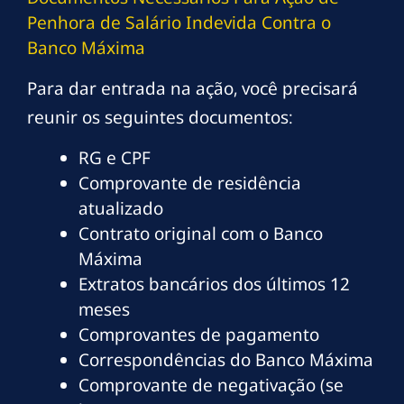
Penhora de Salário Indevida Contra o
Banco Máxima
Para dar entrada na ação, você precisará
reunir os seguintes documentos:
RG e CPF
Comprovante de residência
atualizado
Contrato original com o Banco
Máxima
Extratos bancários dos últimos 12
meses
Comprovantes de pagamento
Correspondências do Banco Máxima
Comprovante de negativação (se