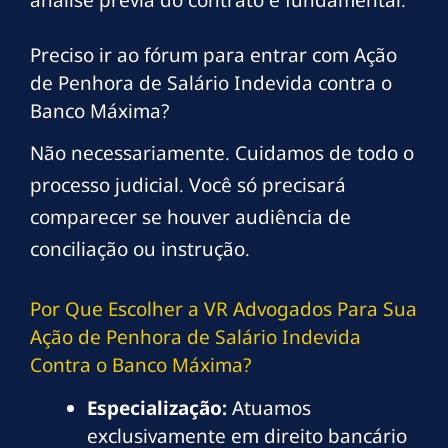
Preciso ir ao fórum para entrar com Ação
de Penhora de Salário Indevida contra o
Banco Máxima?
Não necessariamente. Cuidamos de todo o
processo judicial. Você só precisará
comparecer se houver audiência de
conciliação ou instrução.
Por Que Escolher a VR Advogados Para Sua
Ação de Penhora de Salário Indevida
Contra o Banco Máxima?
Especialização:
Atuamos
exclusivamente em direito bancário