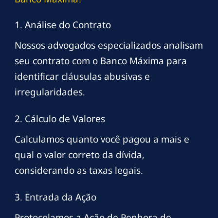
1. Análise do Contrato
Nossos advogados especializados analisam
seu contrato com o Banco Máxima para
identificar cláusulas abusivas e
irregularidades.
2. Cálculo de Valores
Calculamos quanto você pagou a mais e
qual o valor correto da dívida,
considerando as taxas legais.
3. Entrada da Ação
Protocolamos a Ação de Penhora de