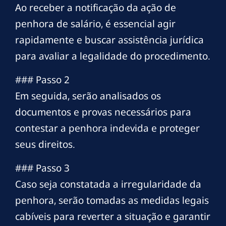
Ao receber a notificação da ação de
penhora de salário, é essencial agir
rapidamente e buscar assistência jurídica
para avaliar a legalidade do procedimento.
### Passo 2
Em seguida, serão analisados os
documentos e provas necessários para
contestar a penhora indevida e proteger
seus direitos.
### Passo 3
Caso seja constatada a irregularidade da
penhora, serão tomadas as medidas legais
cabíveis para reverter a situação e garantir