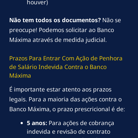
houver)
Não tem todos os documentos?
Não se
preocupe! Podemos solicitar ao Banco
Máxima através de medida judicial.
Prazos Para Entrar Com Ação de Penhora
de Salário Indevida Contra o Banco
Máxima
É importante estar atento aos prazos
legais. Para a maioria das ações contra o
Banco Máxima, o prazo prescricional é de:
5 anos:
Para ações de cobrança
indevida e revisão de contrato