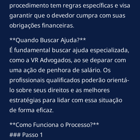
procedimento tem regras específicas e visa
garantir que o devedor cumpra com suas
obrigações financeiras.
**Quando Buscar Ajuda?**
É fundamental buscar ajuda especializada,
como a VR Advogados, ao se deparar com
uma ação de penhora de salário. Os
profissionais qualificados poderão orientá-
lo sobre seus direitos e as melhores
estratégias para lidar com essa situação
de forma eficaz.
**Como Funciona o Processo?**
### Passo 1