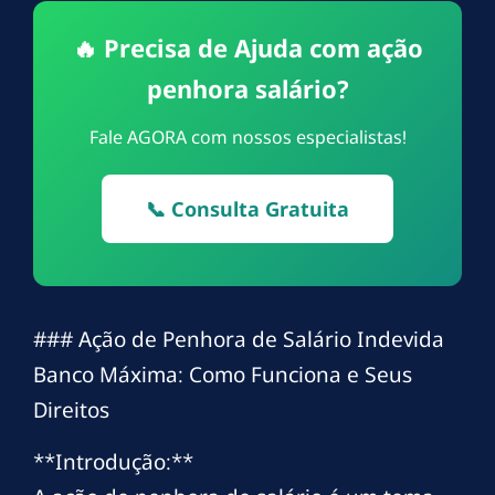
🔥 Precisa de Ajuda com ação
penhora salário?
Fale AGORA com nossos especialistas!
📞 Consulta Gratuita
### Ação de Penhora de Salário Indevida
Banco Máxima: Como Funciona e Seus
Direitos
**Introdução:**