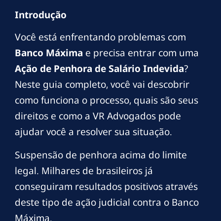
Introdução
Você está enfrentando problemas com
Banco Máxima
e precisa entrar com uma
Ação de Penhora de Salário Indevida
?
Neste guia completo, você vai descobrir
como funciona o processo, quais são seus
direitos e como a VR Advogados pode
ajudar você a resolver sua situação.
Suspensão de penhora acima do limite
legal. Milhares de brasileiros já
conseguiram resultados positivos através
deste tipo de ação judicial contra o Banco
Máxima.