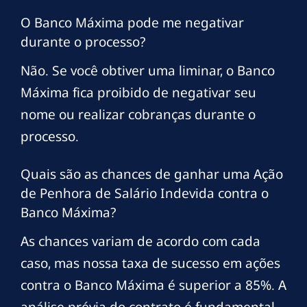
O Banco Máxima pode me negativar
durante o processo?
Não. Se você obtiver uma liminar, o Banco
Máxima fica proibido de negativar seu
nome ou realizar cobranças durante o
processo.
Quais são as chances de ganhar uma Ação
de Penhora de Salário Indevida contra o
Banco Máxima?
As chances variam de acordo com cada
caso, mas nossa taxa de sucesso em ações
contra o Banco Máxima é superior a 85%. A
análise prévia do contrato é fundamental.