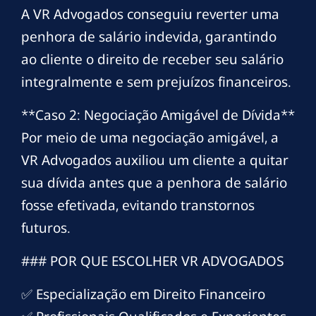
A VR Advogados conseguiu reverter uma
penhora de salário indevida, garantindo
ao cliente o direito de receber seu salário
integralmente e sem prejuízos financeiros.
**Caso 2: Negociação Amigável de Dívida**
Por meio de uma negociação amigável, a
VR Advogados auxiliou um cliente a quitar
sua dívida antes que a penhora de salário
fosse efetivada, evitando transtornos
futuros.
### POR QUE ESCOLHER VR ADVOGADOS
✅ Especialização em Direito Financeiro