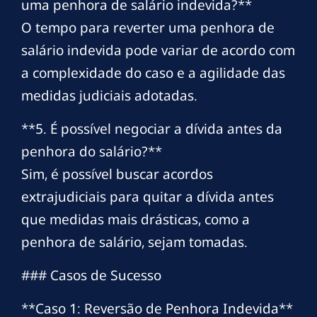
uma penhora de salário indevida?**
O tempo para reverter uma penhora de
salário indevida pode variar de acordo com
a complexidade do caso e a agilidade das
medidas judiciais adotadas.
**5. É possível negociar a dívida antes da
penhora do salário?**
Sim, é possível buscar acordos
extrajudiciais para quitar a dívida antes
que medidas mais drásticas, como a
penhora de salário, sejam tomadas.
### Casos de Sucesso
**Caso 1: Reversão de Penhora Indevida**