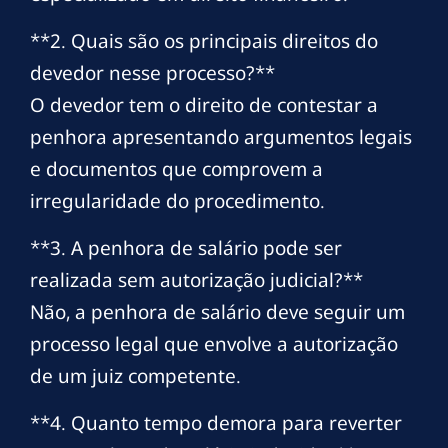
**2. Quais são os principais direitos do
devedor nesse processo?**
O devedor tem o direito de contestar a
penhora apresentando argumentos legais
e documentos que comprovem a
irregularidade do procedimento.
**3. A penhora de salário pode ser
realizada sem autorização judicial?**
Não, a penhora de salário deve seguir um
processo legal que envolve a autorização
de um juiz competente.
**4. Quanto tempo demora para reverter