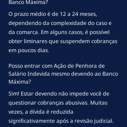
Banco Máxima?
O prazo médio é de 12 a 24 meses,
dependendo da complexidade do caso e
da comarca. Em alguns casos, é possível
obter liminares que suspendem cobranças
em poucos dias.
Posso entrar com Ação de Penhora de
Salário Indevida mesmo devendo ao Banco
Máxima?
Sim! Estar devendo não impede você de
questionar cobranças abusivas. Muitas
vezes, a dívida é reduzida
significativamente após a revisão judicial.