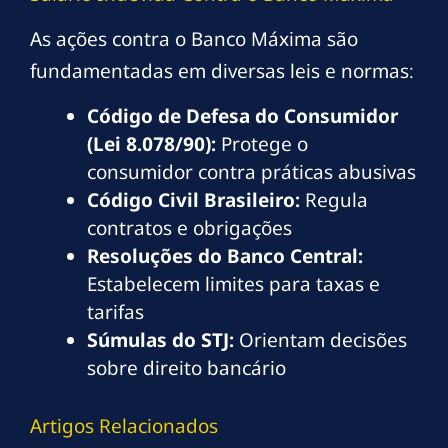
As ações contra o Banco Máxima são
fundamentadas em diversas leis e normas:
Código de Defesa do Consumidor
(Lei 8.078/90):
Protege o
consumidor contra práticas abusivas
Código Civil Brasileiro:
Regula
contratos e obrigações
Resoluções do Banco Central:
Estabelecem limites para taxas e
tarifas
Súmulas do STJ:
Orientam decisões
sobre direito bancário
Artigos Relacionados