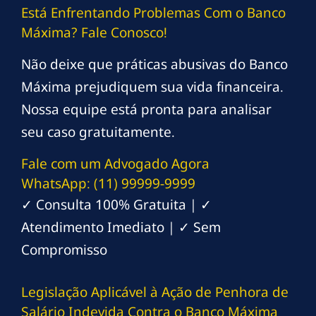
Está Enfrentando Problemas Com o Banco
Máxima? Fale Conosco!
Não deixe que práticas abusivas do Banco
Máxima prejudiquem sua vida financeira.
Nossa equipe está pronta para analisar
seu caso gratuitamente.
Fale com um Advogado Agora
WhatsApp: (11) 99999-9999
✓ Consulta 100% Gratuita | ✓
Atendimento Imediato | ✓ Sem
Compromisso
Legislação Aplicável à Ação de Penhora de
Salário Indevida Contra o Banco Máxima