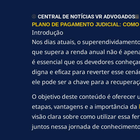
CENTRAL DE NOTÍCIAS VR ADVOGADOS
PLANO DE PAGAMENTO JUDICIAL: COMO 
Introdução
Nos dias atuais, o superendividamento
que supera a renda anual não é apenas
é essencial que os devedores conheç
digna e eficaz para reverter esse cená
ele pode ser a chave para a recuperaç
O objetivo deste conteúdo é oferecer
etapas, vantagens e a importância da
visão clara sobre como utilizar essa 
juntos nessa jornada de conhecimento