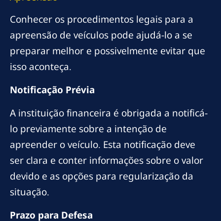
Conhecer os procedimentos legais para a
apreensão de veículos pode ajudá-lo a se
preparar melhor e possivelmente evitar que
isso aconteça.
Notificação Prévia
A instituição financeira é obrigada a notificá-
lo previamente sobre a intenção de
apreender o veículo. Esta notificação deve
ser clara e conter informações sobre o valor
devido e as opções para regularização da
situação.
Prazo para Defesa