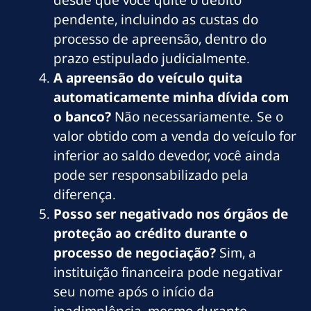
pendente, incluindo as custas do
processo de apreensão, dentro do
prazo estipulado judicialmente.
A apreensão do veículo quita
automaticamente minha dívida com
o banco?
Não necessariamente. Se o
valor obtido com a venda do veículo for
inferior ao saldo devedor, você ainda
pode ser responsabilizado pela
diferença.
Posso ser negativado nos órgãos de
proteção ao crédito durante o
processo de negociação?
Sim, a
instituição financeira pode negativar
seu nome após o início da
inadimplência, mesmo durante