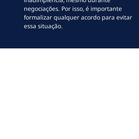
negociações. Por isso, é importante
formalizar qualquer acordo para evitar
essa situação.