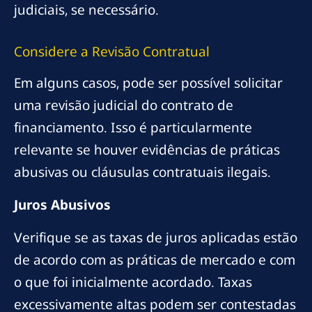
judiciais, se necessário.
Considere a Revisão Contratual
Em alguns casos, pode ser possível solicitar
uma revisão judicial do contrato de
financiamento. Isso é particularmente
relevante se houver evidências de práticas
abusivas ou cláusulas contratuais ilegais.
Juros Abusivos
Verifique se as taxas de juros aplicadas estão
de acordo com as práticas de mercado e com
o que foi inicialmente acordado. Taxas
excessivamente altas podem ser contestadas