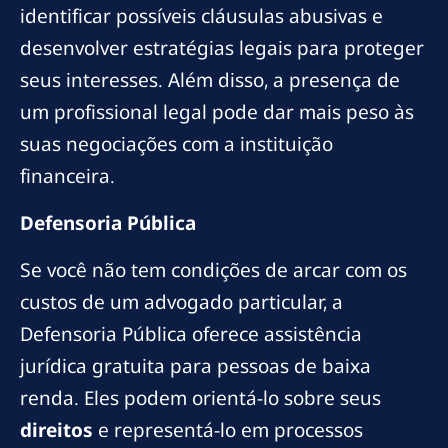
identificar possíveis cláusulas abusivas e
desenvolver estratégias legais para proteger
seus interesses. Além disso, a presença de
um profissional legal pode dar mais peso às
suas negociações com a instituição
financeira.
Defensoria Pública
Se você não tem condições de arcar com os
custos de um advogado particular, a
Defensoria Pública oferece assistência
jurídica gratuita para pessoas de baixa
renda. Eles podem orientá-lo sobre seus
direitos
e representá-lo em processos