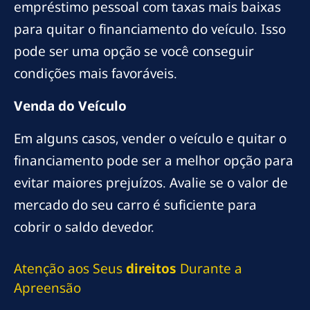
empréstimo pessoal com taxas mais baixas
para quitar o financiamento do veículo. Isso
pode ser uma opção se você conseguir
condições mais favoráveis.
Venda do Veículo
Em alguns casos, vender o veículo e quitar o
financiamento pode ser a melhor opção para
evitar maiores prejuízos. Avalie se o valor de
mercado do seu carro é suficiente para
cobrir o saldo devedor.
Atenção aos Seus
direitos
Durante a
Apreensão