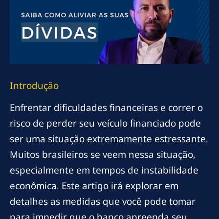
Introdução
Enfrentar dificuldades financeiras e correr o
risco de perder seu veículo financiado pode
ser uma situação extremamente estressante.
Muitos brasileiros se veem nessa situação,
especialmente em tempos de instabilidade
econômica. Este artigo irá explorar em
detalhes as medidas que você pode tomar
para impedir que o banco apreenda seu