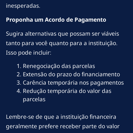
inesperadas.
Proponha um Acordo de Pagamento
Sugira alternativas que possam ser viáveis
tanto para você quanto para a instituição.
Isso pode incluir:
Renegociação das parcelas
Extensão do prazo do financiamento
Carência temporária nos pagamentos
Redução temporária do valor das
parcelas
Lembre-se de que a instituição financeira
geralmente prefere receber parte do valor