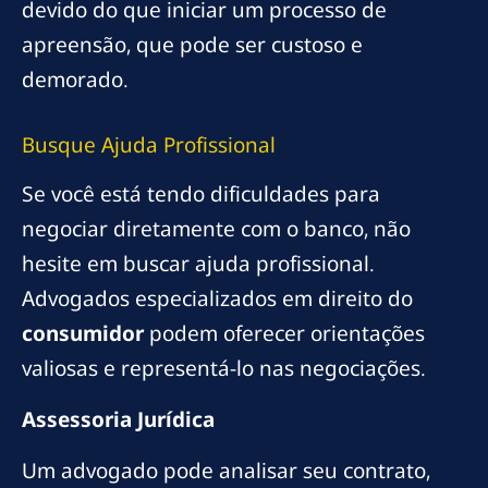
devido do que iniciar um processo de
apreensão, que pode ser custoso e
demorado.
Busque Ajuda Profissional
Se você está tendo dificuldades para
negociar diretamente com o banco, não
hesite em buscar ajuda profissional.
Advogados especializados em direito do
consumidor
podem oferecer orientações
valiosas e representá-lo nas negociações.
Assessoria Jurídica
Um advogado pode analisar seu contrato,