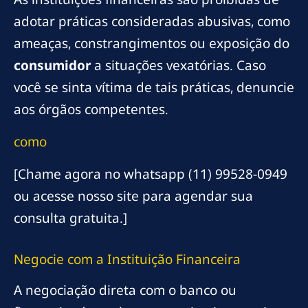
adotar práticas consideradas abusivas, como
ameaças, constrangimentos ou exposição do
consumidor
a situações vexatórias. Caso
você se sinta vítima de tais práticas, denuncie
aos órgãos competentes.
como
[Chame agora no whatsapp (11) 99528-0949
ou acesse nosso site para agendar sua
consulta gratuita.]
Negocie com a Instituição Financeira
A negociação direta com o banco ou