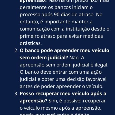
geralmente os bancos iniciam o
processo após 90 dias de atraso. No
entanto, é importante manter a
comunicação com a instituição desde o
primeiro atraso para evitar medidas
drásticas.
O banco pode apreender meu veículo
sem ordem judicial?
Não. A
apreensão sem ordem judicial é ilegal.
O banco deve entrar com uma ação
judicial e obter uma decisão favorável
antes de poder apreender o veículo.
Posso recuperar meu veículo após a
apreensão?
Sim, é possível recuperar
o veículo mesmo após a apreensão,
desde que você quite o débito