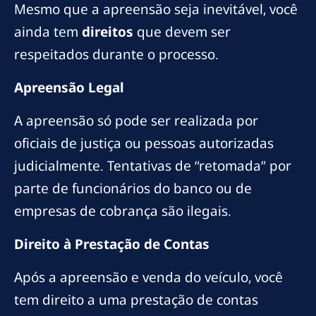
Mesmo que a apreensão seja inevitável, você
ainda tem
direitos
que devem ser
respeitados durante o processo.
Apreensão Legal
A apreensão só pode ser realizada por
oficiais de justiça ou pessoas autorizadas
judicialmente. Tentativas de “retomada” por
parte de funcionários do banco ou de
empresas de cobrança são ilegais.
Direito à Prestação de Contas
Após a apreensão e venda do veículo, você
tem direito a uma prestação de contas