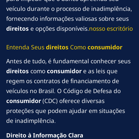
veículo durante o processo de inadimplência,
fornecendo informações valiosas sobre seus
direitos
e opções disponíveis.
nosso escritório
Entenda Seus
direitos
Como
consumidor
Antes de tudo, é fundamental conhecer seus
direitos
como
consumidor
e as leis que
regem os contratos de financiamento de
veículos no Brasil. O Código de Defesa do
consumidor
(CDC) oferece diversas
proteções que podem ajudar em situações
de inadimplência.
Direito à Informação Clara