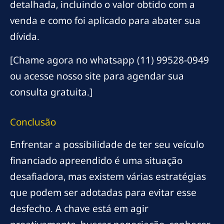
detalhada, incluindo o valor obtido com a
venda e como foi aplicado para abater sua
dívida.
[Chame agora no whatsapp (11) 99528-0949
ou acesse nosso site para agendar sua
consulta gratuita.]
Conclusão
Enfrentar a possibilidade de ter seu veículo
financiado apreendido é uma situação
desafiadora, mas existem várias estratégias
que podem ser adotadas para evitar esse
desfecho. A chave está em agir