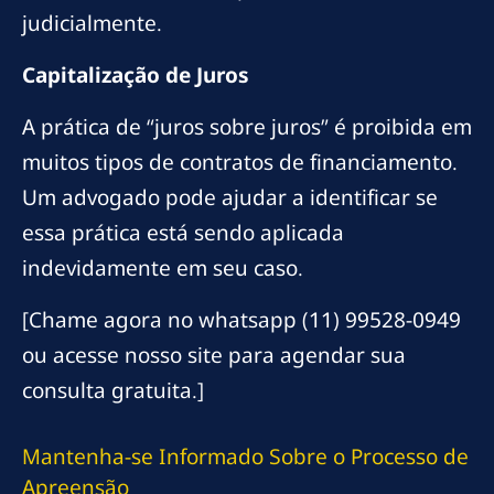
judicialmente.
Capitalização de Juros
A prática de “juros sobre juros” é proibida em
muitos tipos de contratos de financiamento.
Um advogado pode ajudar a identificar se
essa prática está sendo aplicada
indevidamente em seu caso.
[Chame agora no whatsapp (11) 99528-0949
ou acesse nosso site para agendar sua
consulta gratuita.]
Mantenha-se Informado Sobre o Processo de
Apreensão