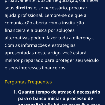
proativamente, buscar negociação, conhecer
seus
direitos
e, se necessário, procurar
ajuda profissional. Lembre-se de que a
comunicação aberta com a instituição
financeira e a busca por soluções
alternativas podem fazer toda a diferença.
Com as informações e estratégias
apresentadas neste artigo, você estará
melhor preparado para proteger seu veículo
e seus interesses financeiros.
Perguntas Frequentes
Quanto tempo de atraso é necessário
para o banco iniciar o processo de
apreensão?
Não há um prazo fixo, mas