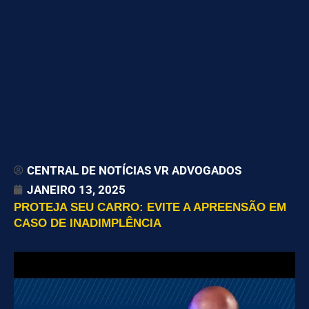
CENTRAL DE NOTÍCIAS VR ADVOGADOS
JANEIRO 13, 2025
PROTEJA SEU CARRO: EVITE A APREENSÃO EM
CASO DE INADIMPLÊNCIA