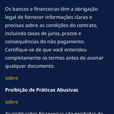
Os bancos e financeiras têm a obrigação
legal de fornecer informações claras e
precisas sobre as condições do contrato,
incluindo taxas de juros, prazos e
consequências do não pagamento.
Certifique-se de que você entendeu
completamente os termos antes de assinar
qualquer documento.
sobre
Proibição de Práticas Abusivas
sobre
As instituições financeiras são proibidas de