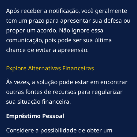
Após receber a notificação, você geralmente
tem um prazo para apresentar sua defesa ou
propor um acordo. Não ignore essa
comunicação, pois pode ser sua última
chance de evitar a apreensão.
Explore Alternativas Financeiras
Às vezes, a solução pode estar em encontrar
outras fontes de recursos para regularizar
sua situação financeira.
Empréstimo Pessoal
Considere a possibilidade de obter um