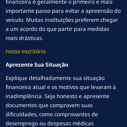
financeira é geralmente o primeiro e mais
importante passo para evitar a apreensão do
veículo. Muitas instituições preferem chegar
a um acordo do que partir para medidas
mais drásticas.
nosso escritório
Apresente Sua Situação
Explique detalhadamente sua situação
financeira atual e os motivos que levaram à
inadimplência. Seja honesto e apresente
documentos que comprovem suas
dificuldades, como comprovantes de
desemprego ou despesas médicas