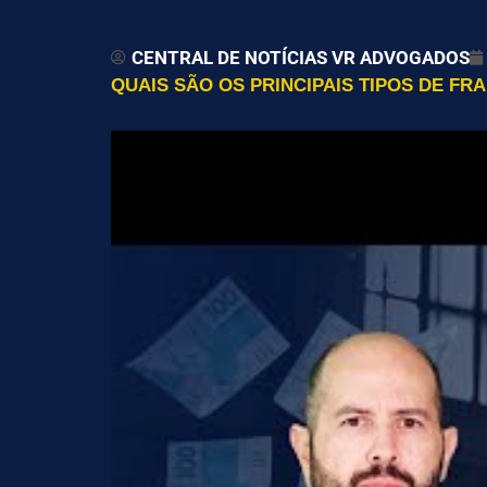
CENTRAL DE NOTÍCIAS VR ADVOGADOS
QUAIS SÃO OS PRINCIPAIS TIPOS DE F