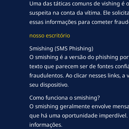
Uma das táticas comuns de vishing é o
suspeita na conta da vítima. Ele solic
essas informações para cometer fraud
nosso escritório
Smishing (SMS Phishing)
O smishing é a versão do phishing po
texto que parecem ser de fontes confi
fraudulentos. Ao clicar nesses links,
seu dispositivo.
Como funciona o smishing?
O smishing geralmente envolve mensa
que há uma oportunidade imperdível. Ao 
informações.