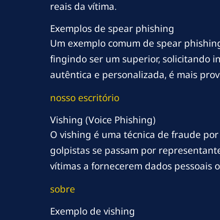
reais da vítima.
Exemplos de spear phishing
Um exemplo comum de spear phishing 
fingindo ser um superior, solicitando
autêntica e personalizada, é mais prov
nosso escritório
Vishing (Voice Phishing)
O vishing é uma técnica de fraude por
golpistas se passam por representante
vítimas a fornecerem dados pessoais o
sobre
Exemplo de vishing