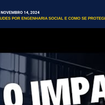
NOVEMBRO 14, 2024
RAUDES POR ENGENHARIA SOCIAL E COMO SE PROTEG