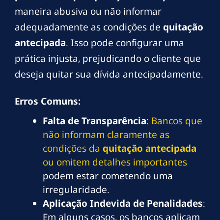
maneira abusiva ou não informar
adequadamente as condições de
quitação
antecipada
. Isso pode configurar uma
prática injusta, prejudicando o cliente que
deseja quitar sua dívida antecipadamente.
Erros Comuns:
Falta de Transparência
:
Bancos que
não informam claramente as
condições da
quitação antecipada
ou omitem detalhes importantes
podem estar cometendo uma
irregularidade.
Aplicação Indevida de Penalidades
:
Em alguns casos, os bancos aplicam