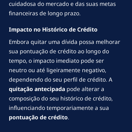
cuidadosa do mercado e das suas metas
financeiras de longo prazo.
Impacto no Histórico de Crédito
Embora quitar uma dívida possa melhorar
sua pontuação de crédito ao longo do
tempo, o impacto imediato pode ser
neutro ou até ligeiramente negativo,
dependendo do seu perfil de crédito. A
quitação antecipada
pode alterar a
composição do seu histórico de crédito,
influenciando temporariamente a sua
pontuação de crédito
.