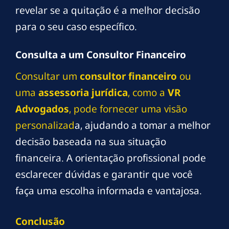
revelar se a quitação é a melhor decisão
para o seu caso específico.
Consulta a um Consultor Financeiro
Consultar um
consultor financeiro
ou
uma
assessoria jurídica
, como a
VR
Advogados
, pode fornecer uma visão
personalizad
a, ajudando a tomar a melhor
decisão baseada na sua situação
financeira. A orientação profissional pode
esclarecer dúvidas e garantir que você
faça uma escolha informada e vantajosa.
Conclusão