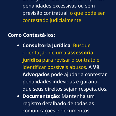
penalidades excessivas ou sem
previsão contratual,
o que pode ser
contestado judicialmente
Como Contestá-los:
Consultoria Jurídica
:
Busque
orientação de uma
assessoria
jurídica
para revisar o contrato e
identificar possíveis abusos
. A
VR
Advogados
pode ajudar a contestar
penalidades indevidas e garantir
que seus direitos sejam respeitados.
Documentação
: Mantenha um
registro detalhado de todas as
comunicações e documentos