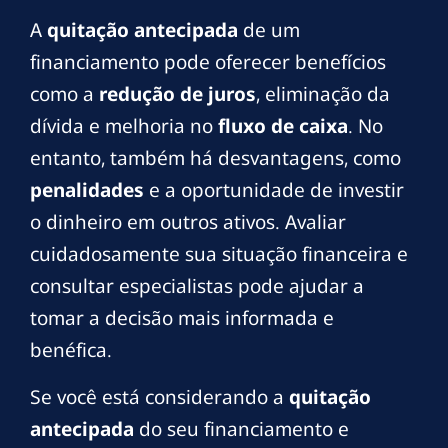
A
quitação antecipada
de um
financiamento pode oferecer benefícios
como a
redução de juros
, eliminação da
dívida e melhoria no
fluxo de caixa
. No
entanto, também há desvantagens, como
penalidades
e a oportunidade de investir
o dinheiro em outros ativos. Avaliar
cuidadosamente sua situação financeira e
consultar especialistas pode ajudar a
tomar a decisão mais informada e
benéfica.
Se você está considerando a
quitação
antecipada
do seu financiamento e