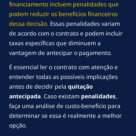
financiamento incluem penalidades que
podem reduzir os benefícios financeiros
dessa decisão
. Essas penalidades variam
de acordo com o contrato e podem incluir
taxas específicas que diminuem a
vantagem de antecipar o pagamento.
É essencial ler o contrato com atenção e
entender todas as possíveis implicações
antes de decidir pela
quitação
antecipada
. Caso existam
penalidades
,
faça uma análise de custo-benefício para
determinar se essa é realmente a melhor
opção.