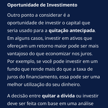
Oportunidade de Investimento
Outro ponto a considerar é a
oportunidade de investir o capital que
seria usado para a
quitação antecipada
.
Em alguns casos, investir em ativos que
ofereçam um retorno maior pode ser mais
vantajoso do que economizar nos juros.
Por exemplo, se você pode investir em um
fundo que rende mais do que a taxa de
juros do financiamento, essa pode ser uma
melhor utilização do seu dinheiro.
A decisão entre
quitar a dívida
ou investir
deve ser feita com base em uma análise