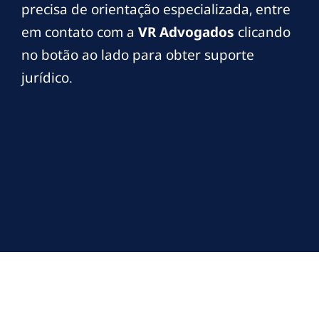
precisa de orientação especializada, entre
em contato com a
VR Advogados
clicando
no botão ao lado para obter suporte
jurídico.