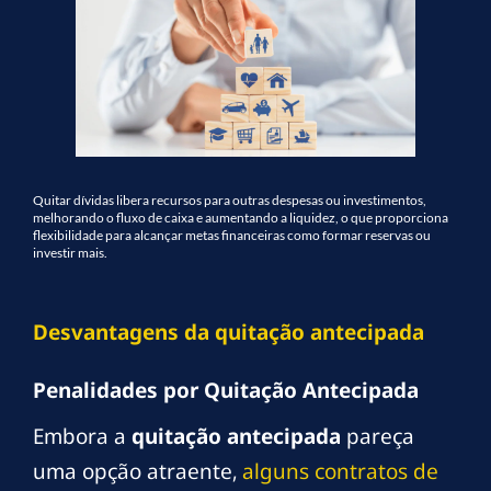
Quitar dívidas libera recursos para outras despesas ou investimentos,
melhorando o fluxo de caixa e aumentando a liquidez, o que proporciona
flexibilidade para alcançar metas financeiras como formar reservas ou
investir mais.
Desvantagens da quitação antecipada
Penalidades por Quitação Antecipada
Embora a
quitação antecipada
pareça
uma opção atraente,
alguns contratos de