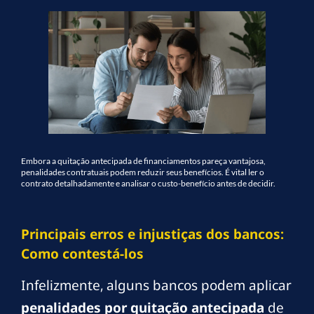
Embora a quitação antecipada de financiamentos pareça vantajosa,
penalidades contratuais podem reduzir seus benefícios. É vital ler o
contrato detalhadamente e analisar o custo-benefício antes de decidir.
Principais erros e injustiças dos bancos:
Como contestá-los
Infelizmente, alguns bancos podem aplicar
penalidades por quitação antecipada
de