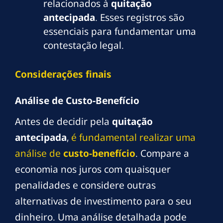
relacionados à
quitação
antecipada
. Esses registros são
essenciais para fundamentar uma
contestação legal.
Considerações finais
Análise de Custo-Benefício
Antes de decidir pela
quitação
antecipada
,
é fundamental realizar uma
análise de
custo-benefício
. Compare a
economia nos juros com quaisquer
penalidades e considere outras
alternativas de investimento para o seu
dinheiro. Uma análise detalhada pode