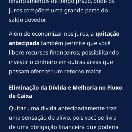
financiamentos de longo prazo, onde os
juros compõem uma grande parte do
saldo devedor.
Além de economizar nos juros, a
quitação
antecipada
também permite que você
libere recursos financeiros, possibilitando
investir o dinheiro em outras áreas que
possam oferecer um retorno maior.
Eliminação da Dívida e Melhoria no Fluxo
de Caixa
Quitar uma dívida antecipadamente traz
uma sensação de alívio, pois você se livra
de uma obrigação financeira que poderia