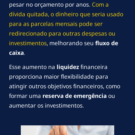
pesar no orçamento por anos.
Com a
dívida quitada, o dinheiro que seria usado
para as parcelas mensais pode ser
redirecionado para outras despesas ou
investimentos
, melhorando seu
fluxo de
caixa
.
Esse aumento na
liquidez
financeira
proporciona maior flexibilidade para
atingir outros objetivos financeiros, como
formar uma
reserva de emergência
ou
aumentar os investimentos.