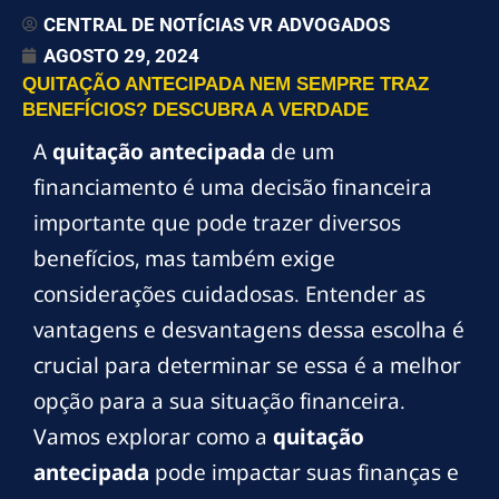
CENTRAL DE NOTÍCIAS VR ADVOGADOS
AGOSTO 29, 2024
QUITAÇÃO ANTECIPADA NEM SEMPRE TRAZ
BENEFÍCIOS? DESCUBRA A VERDADE
A
quitação antecipada
de um
financiamento é uma decisão financeira
importante que pode trazer diversos
benefícios, mas também exige
considerações cuidadosas. Entender as
vantagens e desvantagens dessa escolha é
crucial para determinar se essa é a melhor
opção para a sua situação financeira.
Vamos explorar como a
quitação
antecipada
pode impactar suas finanças e