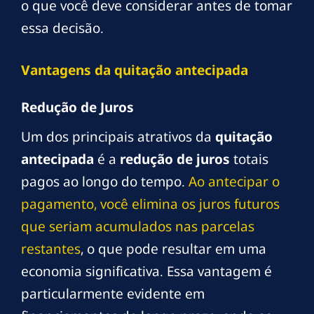
o que você deve considerar antes de tomar
essa decisão.
Vantagens da quitação antecipada
Redução de Juros
Um dos principais atrativos da
quitação
antecipada
é a
redução de juros
totais
pagos ao longo do tempo.
Ao antecipar o
pagamento, você elimina os juros futuros
que seriam acumulados nas parcelas
restantes
, o que pode resultar em uma
economia significativa. Essa vantagem é
particularmente evidente em