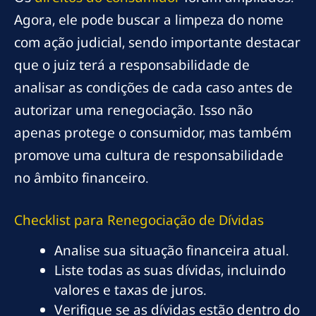
Agora, ele pode buscar a limpeza do nome
com ação judicial, sendo importante destacar
que o juiz terá a responsabilidade de
analisar as condições de cada caso antes de
autorizar uma renegociação. Isso não
apenas protege o consumidor, mas também
promove uma cultura de responsabilidade
no âmbito financeiro.
Checklist para Renegociação de Dívidas
Analise sua situação financeira atual.
Liste todas as suas dívidas, incluindo
valores e taxas de juros.
Verifique se as dívidas estão dentro do