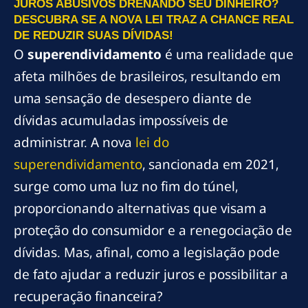
JUROS ABUSIVOS DRENANDO SEU DINHEIRO?
DESCUBRA SE A NOVA LEI TRAZ A CHANCE REAL
DE REDUZIR SUAS DÍVIDAS!
O
superendividamento
é uma realidade que
afeta milhões de brasileiros, resultando em
uma sensação de desespero diante de
dívidas acumuladas impossíveis de
administrar. A nova
lei do
superendividamento
, sancionada em 2021,
surge como uma luz no fim do túnel,
proporcionando alternativas que visam a
proteção do consumidor e a renegociação de
dívidas. Mas, afinal, como a legislação pode
de fato ajudar a reduzir juros e possibilitar a
recuperação financeira?