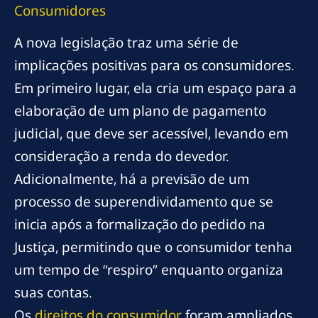
Consumidores
A nova legislação traz uma série de
implicações positivas para os consumidores.
Em primeiro lugar, ela cria um espaço para a
elaboração de um plano de pagamento
judicial, que deve ser acessível, levando em
consideração a renda do devedor.
Adicionalmente, há a previsão de um
processo de superendividamento que se
inicia após a formalização do pedido na
Justiça, permitindo que o consumidor tenha
um tempo de “respiro” enquanto organiza
suas contas.
Os
direitos do consumidor
foram ampliados.