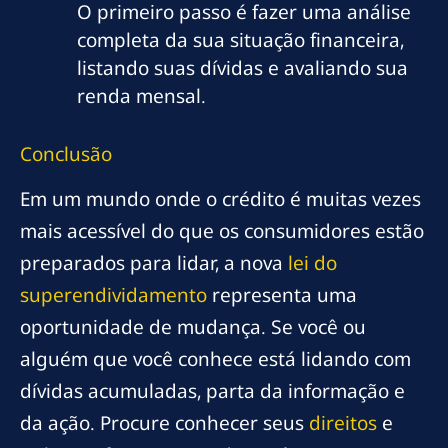
O primeiro passo é fazer uma análise
completa da sua situação financeira,
listando suas dívidas e avaliando sua
renda mensal.
Conclusão
Em um mundo onde o crédito é muitas vezes
mais acessível do que os consumidores estão
preparados para lidar, a nova
lei do
superendividamento
representa uma
oportunidade de mudança. Se você ou
alguém que você conhece está lidando com
dívidas acumuladas, parta da informação e
da ação. Procure conhecer seus
direitos
e