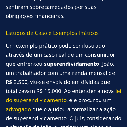
sentiram sobrecarregados por suas
obrigações financeiras.
Estudos de Caso e Exemplos Práticos
Um exemplo prático pode ser ilustrado
através de um caso real de um consumidor
que enfrentou
superendividamento
. João,
um trabalhador com uma renda mensal de
R$ 2.500, viu-se envolvido em dívidas que
totalizavam R$ 15.000. Ao entender a nova
lei
do superendividamento
, ele procurou um
advogado
que o ajudou a formalizar a ação
de superendividamento. O juiz, considerando