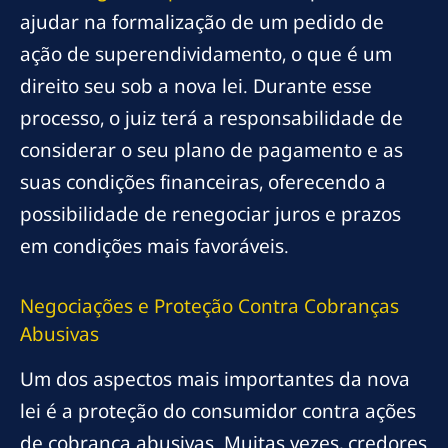
ajudar na formalização de um pedido de
ação de superendividamento, o que é um
direito seu sob a nova lei. Durante esse
processo, o juiz terá a responsabilidade de
considerar o seu plano de pagamento e as
suas condições financeiras, oferecendo a
possibilidade de renegociar juros e prazos
em condições mais favoráveis.
Negociações e Proteção Contra Cobranças
Abusivas
Um dos aspectos mais importantes da nova
lei é a proteção do consumidor contra ações
de cobrança abusivas. Muitas vezes, credores