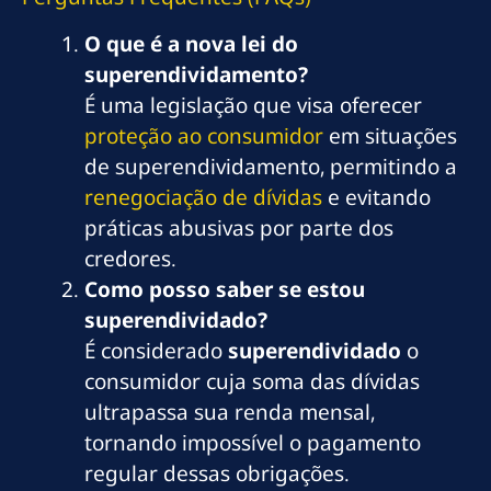
O que é a nova lei do
superendividamento?
É uma legislação que visa oferecer
proteção ao consumidor
em situações
de superendividamento, permitindo a
renegociação de dívidas
e evitando
práticas abusivas por parte dos
credores.
Como posso saber se estou
superendividado?
É considerado
superendividado
o
consumidor cuja soma das dívidas
ultrapassa sua renda mensal,
tornando impossível o pagamento
regular dessas obrigações.