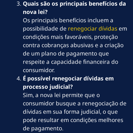
Quais são os principais benefícios da
nova lei?
Os principais benefícios incluem a
possibilidade de
renegociar dívidas
em
condições mais favoráveis, proteção
contra cobranças abusivas e a criação
de um plano de pagamento que
respeite a capacidade financeira do
consumidor.
É possível renegociar dívidas em
processo judicial?
Sim, a nova lei permite que o
consumidor busque a renegociação de
dívidas em sua forma judicial, o que
pode resultar em condições melhores
de pagamento.