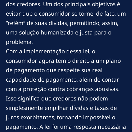
dos credores. Um dos principais objetivos é
evitar que o consumidor se torne, de fato, um
“refém” de suas dívidas, permitindo, assim,
uma solução humanizada e justa para o
problema.
Com a implementação dessa lei, o
consumidor agora tem o direito a um plano
de pagamento que respeite sua real
capacidade de pagamento, além de contar
com a proteção contra cobranças abusivas.
Isso significa que credores não podem
simplesmente empilhar dívidas e taxas de
juros exorbitantes, tornando impossível o
pagamento. A lei foi uma resposta necessária