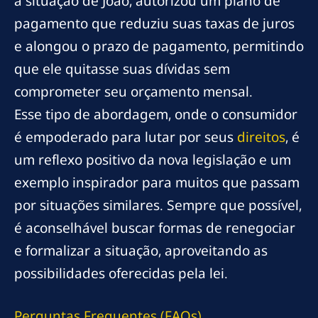
a situação de João, autorizou um plano de
pagamento que reduziu suas taxas de juros
e alongou o prazo de pagamento, permitindo
que ele quitasse suas dívidas sem
comprometer seu orçamento mensal.
Esse tipo de abordagem, onde o consumidor
é empoderado para lutar por seus
direitos
, é
um reflexo positivo da nova legislação e um
exemplo inspirador para muitos que passam
por situações similares. Sempre que possível,
é aconselhável buscar formas de renegociar
e formalizar a situação, aproveitando as
possibilidades oferecidas pela lei.
Perguntas Frequentes (FAQs)