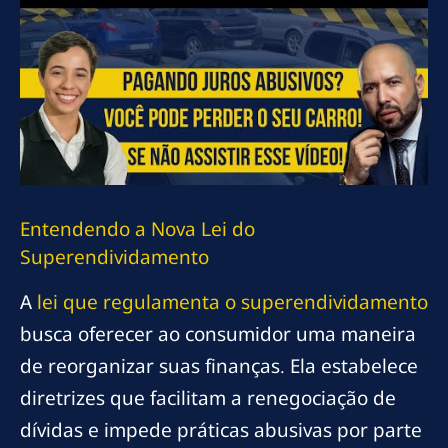
Entendendo a Nova Lei do
Superendividamento
A
lei que regulamenta o superendividamento
busca oferecer ao consumidor uma maneira
de reorganizar suas finanças. Ela estabelece
diretrizes que facilitam a renegociação de
dívidas e impede práticas abusivas por parte