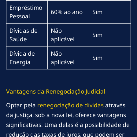
Empréstimo
60% ao ano
Sim
Pessoal
Dívidas de
Não
Sim
Saúde
aplicável
Dívida de
Não
Sim
Energia
aplicável
Vantagens da Renegociação Judicial
Optar pela
renegociação de dívidas
através
da justiça, sob a nova lei, oferece vantagens
significativas. Uma delas é a possibilidade de
redução das taxas de juros, que podem ser