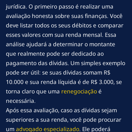
jurídica. O primeiro passo é realizar uma
avaliação honesta sobre suas finanças. Você
deve listar todos os seus débitos e comparar
esses valores com sua renda mensal. Essa
análise ajudará a determinar o montante
que realmente pode ser dedicado ao
pagamento das dívidas. Um simples exemplo
pode ser útil: se suas dívidas somam R$
10.000 e sua renda líquida é de R$ 3.000, se
torna claro que uma
renegociação
é
necessária.
Após essa avaliação, caso as dívidas sejam
superiores a sua renda, você pode procurar
um
advogado especializado
. Ele poderá