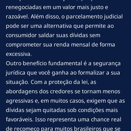
renegociadas em um valor mais justo e
razoável. Além disso, o parcelamento judicial
pode ser uma alternativa que permite ao
consumidor saldar suas dívidas sem
comprometer sua renda mensal de forma
excessiva.
Outro benefício fundamental é a segurança
jurídica que você ganha ao formalizar a sua
situação. Com a proteção da lei, as
abordagens dos credores se tornam menos
agressivas e, em muitos casos, exigem que as
dívidas sejam quitadas sob condições mais
favoráveis. Isso representa uma chance real
de recomeço para muitos brasileiros que se