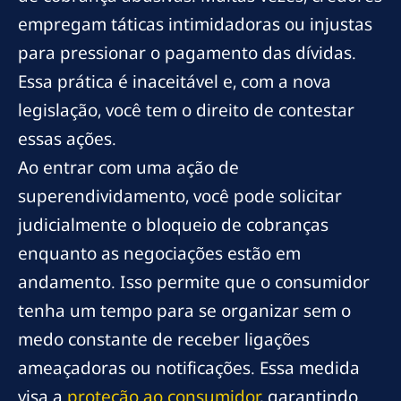
empregam táticas intimidadoras ou injustas
para pressionar o pagamento das dívidas.
Essa prática é inaceitável e, com a nova
legislação, você tem o direito de contestar
essas ações.
Ao entrar com uma ação de
superendividamento, você pode solicitar
judicialmente o bloqueio de cobranças
enquanto as negociações estão em
andamento. Isso permite que o consumidor
tenha um tempo para se organizar sem o
medo constante de receber ligações
ameaçadoras ou notificações. Essa medida
visa a
proteção ao consumidor
, garantindo