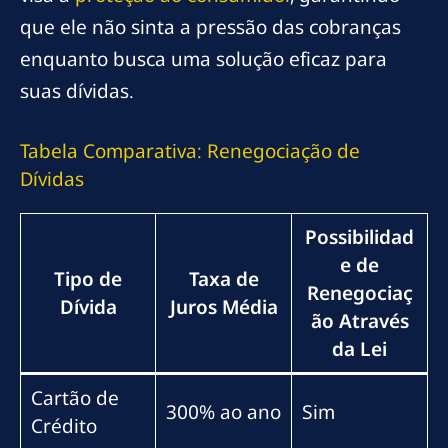
que ele não sinta a pressão das cobranças
enquanto busca uma solução eficaz para
suas dívidas.
Tabela Comparativa: Renegociação de
Dívidas
Possibilidad
e de
Tipo de
Taxa de
Renegociaç
Dívida
Juros Média
ão Através
da Lei
Cartão de
300% ao ano
Sim
Crédito