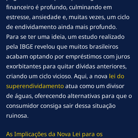
financeiro é profundo, culminando em
estresse, ansiedade e, muitas vezes, um ciclo
de endividamento ainda mais profundo.
Para se ter uma ideia, um estudo realizado
pela IBGE revelou que muitos brasileiros
acabam optando por empréstimos com juros
exorbitantes para quitar dívidas anteriores,
criando um ciclo vicioso. Aqui, a nova
lei do
superendividamento
atua como um divisor
de águas, oferecendo alternativas para que o
consumidor consiga sair dessa situação
ruinosa.
As Implicações da Nova Lei para os