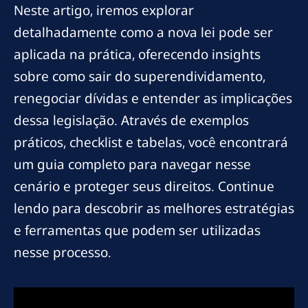
Neste artigo, iremos explorar
detalhadamente como a nova lei pode ser
aplicada na prática, oferecendo insights
sobre como sair do superendividamento,
renegociar dívidas e entender as implicações
dessa legislação. Através de exemplos
práticos, checklist e tabelas, você encontrará
um guia completo para navegar nesse
cenário e proteger seus direitos. Continue
lendo para descobrir as melhores estratégias
e ferramentas que podem ser utilizadas
nesse processo.