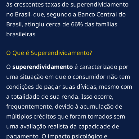
às crescentes taxas de superendividamento
no Brasil, que, segundo a Banco Central do
Brasil, atingiu cerca de 66% das famílias
brasileiras.
O Que é Superendividamento?
O
superendividamento
é caracterizado por
uma situação em que o consumidor não tem
condições de pagar suas dívidas, mesmo com
a totalidade de sua renda. Isso ocorre,
frequentemente, devido à acumulação de
múltiplos créditos que foram tomados sem
uma avaliação realista da capacidade de
pagamento. O impacto psicológico e