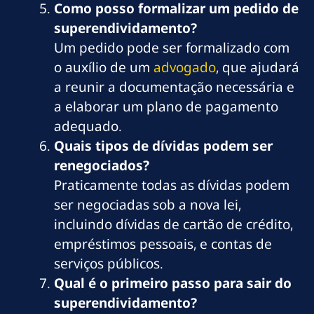
Como posso formalizar um pedido de
superendividamento?
Um pedido pode ser formalizado com
o auxílio de um
advogado
, que ajudará
a reunir a documentação necessária e
a elaborar um plano de pagamento
adequado.
Quais tipos de dívidas podem ser
renegociados?
Praticamente todas as dívidas podem
ser negociadas sob a nova lei,
incluindo dívidas de cartão de crédito,
empréstimos pessoais, e contas de
serviços públicos.
Qual é o primeiro passo para sair do
superendividamento?