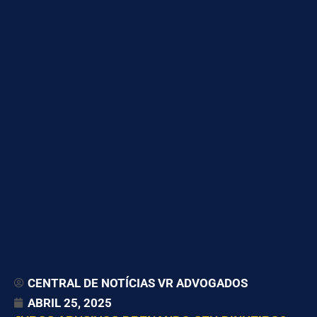
CENTRAL DE NOTÍCIAS VR ADVOGADOS
ABRIL 25, 2025