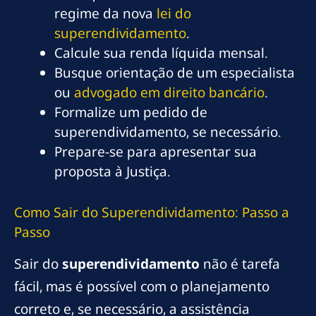
regime da nova
lei do
superendividamento
.
Calcule sua renda líquida mensal.
Busque orientação de um especialista
ou
advogado em direito bancário
.
Formalize um pedido de
superendividamento, se necessário.
Prepare-se para apresentar sua
proposta à Justiça.
Como Sair do Superendividamento: Passo a
Passo
Sair do
superendividamento
não é tarefa
fácil, mas é possível com o planejamento
correto e, se necessário, a assistência