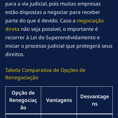
para a via judicial, pois muitas empresas
estão dispostas a negociar para receber
parte do que é devido. Caso a
negociação
direta
não seja possível, o importante é
recorrer à Lei do Superendividamento e
iniciar o processo judicial que protegerá seus
direitos.
Tabela Comparativa de Opções de
Renegociação
Opção de
Desvantage
Renegociaç
Vantagens
ns
ão