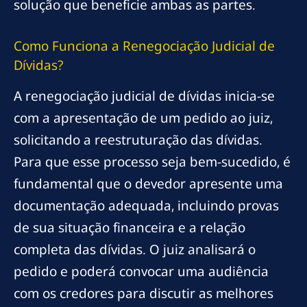
solução que beneficie ambas as partes.
Como Funciona a Renegociação Judicial de
Dívidas?
A renegociação judicial de dívidas inicia-se
com a apresentação de um pedido ao juiz,
solicitando a reestruturação das dívidas.
Para que esse processo seja bem-sucedido, é
fundamental que o devedor apresente uma
documentação adequada, incluindo provas
de sua situação financeira e a relação
completa das dívidas. O juiz analisará o
pedido e poderá convocar uma audiência
com os credores para discutir as melhores