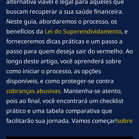
alternativa viável e legal para aqueles que
buscam recuperar a sua saúde financeira.
Neste guia, abordaremos o processo, os
benefícios da
Lei do Superendividamento
, e
forneceremos dicas práticas e um passo a
passo para quem deseja sair do vermelho. Ao
longo deste artigo, você aprenderá sobre
como iniciar o processo, as opções
disponíveis, e como proteger-se contra
cobranças abusivas
. Mantenha-se atento,
pois ao final, você encontrará um checklist
prático e uma tabela comparativa que
facilitarão sua jornada. Vamos começar!
sobre