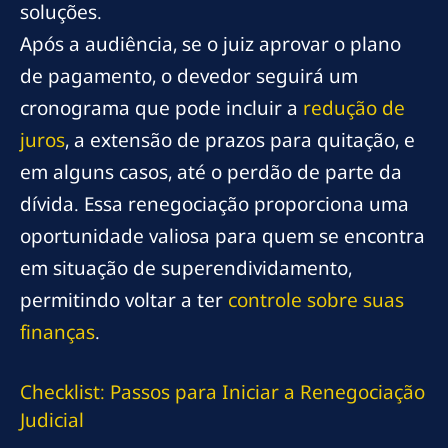
soluções.
Após a audiência, se o juiz aprovar o plano
de pagamento, o devedor seguirá um
cronograma que pode incluir a
redução de
juros
, a extensão de prazos para quitação, e
em alguns casos, até o perdão de parte da
dívida. Essa renegociação proporciona uma
oportunidade valiosa para quem se encontra
em situação de superendividamento,
permitindo voltar a ter
controle sobre suas
finanças
.
Checklist: Passos para Iniciar a Renegociação
Judicial