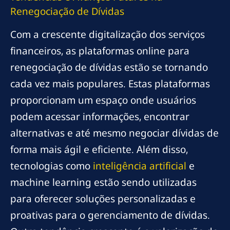
Renegociação de Dívidas
Com a crescente digitalização dos serviços
financeiros, as plataformas online para
renegociação de dívidas estão se tornando
cada vez mais populares. Estas plataformas
proporcionam um espaço onde usuários
podem acessar informações, encontrar
alternativas e até mesmo negociar dívidas de
forma mais ágil e eficiente. Além disso,
tecnologias como
inteligência artificial
e
machine learning estão sendo utilizadas
para oferecer soluções personalizadas e
proativas para o gerenciamento de dívidas.