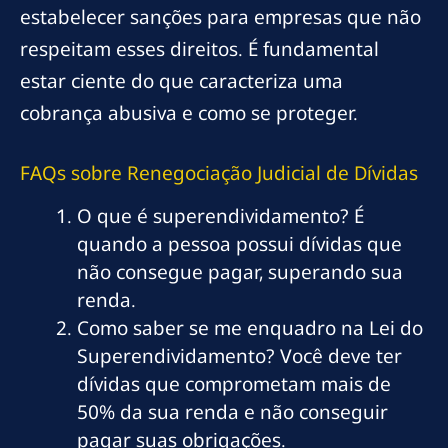
estabelecer sanções para empresas que não
respeitam esses direitos. É fundamental
estar ciente do que caracteriza uma
cobrança abusiva e como se proteger.
FAQs sobre Renegociação Judicial de Dívidas
O que é superendividamento? É
quando a pessoa possui dívidas que
não consegue pagar, superando sua
renda.
Como saber se me enquadro na Lei do
Superendividamento? Você deve ter
dívidas que comprometam mais de
50% da sua renda e não conseguir
pagar suas obrigações.