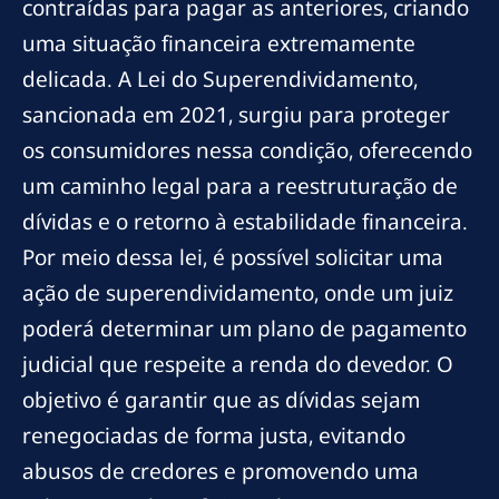
contraídas para pagar as anteriores, criando
uma situação financeira extremamente
delicada. A Lei do Superendividamento,
sancionada em 2021, surgiu para proteger
os consumidores nessa condição, oferecendo
um caminho legal para a reestruturação de
dívidas e o retorno à estabilidade financeira.
Por meio dessa lei, é possível solicitar uma
ação de superendividamento, onde um juiz
poderá determinar um plano de pagamento
judicial que respeite a renda do devedor. O
objetivo é garantir que as dívidas sejam
renegociadas de forma justa, evitando
abusos de credores e promovendo uma