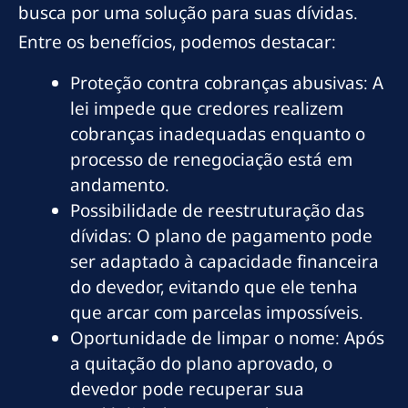
busca por uma solução para suas dívidas.
Entre os benefícios, podemos destacar:
Proteção contra cobranças abusivas: A
lei impede que credores realizem
cobranças inadequadas enquanto o
processo de renegociação está em
andamento.
Possibilidade de reestruturação das
dívidas: O plano de pagamento pode
ser adaptado à capacidade financeira
do devedor, evitando que ele tenha
que arcar com parcelas impossíveis.
Oportunidade de limpar o nome: Após
a quitação do plano aprovado, o
devedor pode recuperar sua