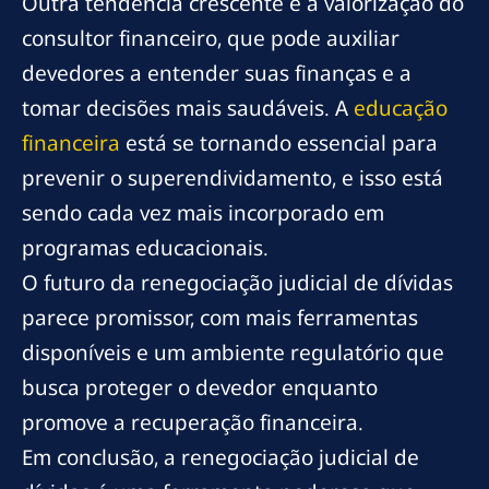
Outra tendência crescente é a valorização do
consultor financeiro, que pode auxiliar
devedores a entender suas finanças e a
tomar decisões mais saudáveis. A
educação
financeira
está se tornando essencial para
prevenir o superendividamento, e isso está
sendo cada vez mais incorporado em
programas educacionais.
O futuro da renegociação judicial de dívidas
parece promissor, com mais ferramentas
disponíveis e um ambiente regulatório que
busca proteger o devedor enquanto
promove a recuperação financeira.
Em conclusão, a renegociação judicial de