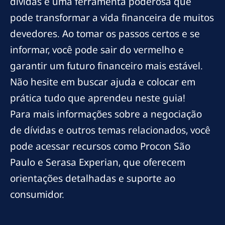
dívidas é uma ferramenta poderosa que
pode transformar a vida financeira de muitos
devedores. Ao tomar os passos certos e se
informar, você pode sair do vermelho e
garantir um futuro financeiro mais estável.
Não hesite em buscar ajuda e colocar em
prática tudo que aprendeu neste guia!
Para mais informações sobre a negociação
de dívidas e outros temas relacionados, você
pode acessar recursos como Procon São
Paulo e Serasa Experian, que oferecem
orientações detalhadas e suporte ao
consumidor.