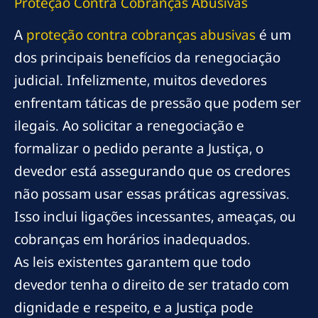
Proteção Contra Cobranças Abusivas
A
proteção contra cobranças abusivas
é um
dos principais benefícios da renegociação
judicial. Infelizmente, muitos devedores
enfrentam táticas de pressão que podem ser
ilegais. Ao solicitar a renegociação e
formalizar o pedido perante a Justiça, o
devedor está assegurando que os credores
não possam usar essas práticas agressivas.
Isso inclui ligações incessantes, ameaças, ou
cobranças em horários inadequados.
As leis existentes garantem que todo
devedor tenha o direito de ser tratado com
dignidade e respeito, e a Justiça pode