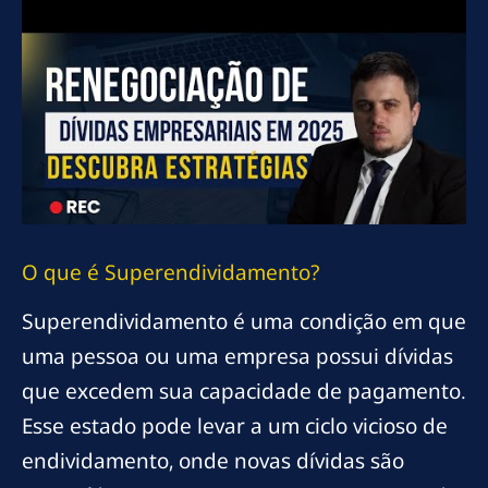
O que é Superendividamento?
Superendividamento é uma condição em que
uma pessoa ou uma empresa possui dívidas
que excedem sua capacidade de pagamento.
Esse estado pode levar a um ciclo vicioso de
endividamento, onde novas dívidas são