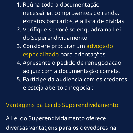
Reúna toda a documentação
necessária: comprovantes de renda,
extratos bancários, e a lista de dívidas.
Verifique se você se enquadra na Lei
do Superendividamento.
Considere procurar um
advogado
especializado
para orientações.
Apresente o pedido de renegociação
ao juiz com a documentação correta.
Participe da audiência com os credores
e esteja aberto a negociar.
Vantagens da Lei do Superendividamento
A Lei do Superendividamento oferece
diversas vantagens para os devedores na