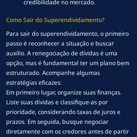
credibilidade no mercado.
Como Sair do Superendividamento?
Para sair do superendividamento, o primeiro
passo é reconhecer a situação e buscar
auxílio. A renegociação de dívidas é uma
opção, mas é fundamental ter um plano bem
estruturado. Acompanhe algumas
estratégias eficazes:
Em primeiro lugar, organize suas finanças.
Liste suas dívidas e classifique-as por
prioridade, considerando taxas de juros e
prazos. Em seguida, busque negociar
diretamente com os credores antes de partir