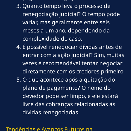
Quanto tempo leva o processo de
renegociação judicial? O tempo pode
variar, mas geralmente entre seis
meses a um ano, dependendo da
complexidade do caso.
É possível renegociar dívidas antes de
entrar com a ação judicial? Sim, muitas
vezes é recomendável tentar negociar
diretamente com os credores primeiro.
O que acontece após a quitação do
plano de pagamento? O nome do
devedor pode ser limpo, e ele estará
livre das cobranças relacionadas às
dívidas renegociadas.
Tendências e Avanços Futuros na