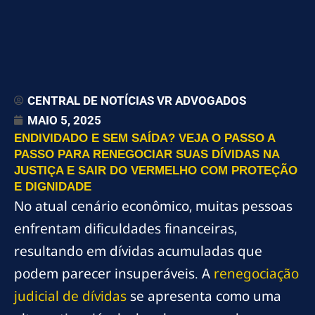
CENTRAL DE NOTÍCIAS VR ADVOGADOS
MAIO 5, 2025
ENDIVIDADO E SEM SAÍDA? VEJA O PASSO A
PASSO PARA RENEGOCIAR SUAS DÍVIDAS NA
JUSTIÇA E SAIR DO VERMELHO COM PROTEÇÃO
E DIGNIDADE
No atual cenário econômico, muitas pessoas
enfrentam dificuldades financeiras,
resultando em dívidas acumuladas que
podem parecer insuperáveis. A
renegociação
judicial de dívidas
se apresenta como uma