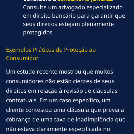
Consulte um advogado especializado
em direito bancário para garantir que
seus direitos estejam plenamente
protegidos.
Exemplos Práticos de Proteção ao
Consumidor
Um estudo recente mostrou que muitos
consumidores não estão cientes de seus
direitos em relação à revisão de cláusulas
contratuais. Em um caso específico, um
cliente contestou uma cláusula que previa a
cobrança de uma taxa de inadimplência que
não estava claramente especificada no