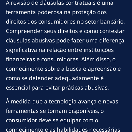
A revisão de cláusulas contratuais é uma
ferramenta poderosa na proteção dos
direitos dos consumidores no setor bancário.
Compreender seus direitos e como contestar
cláusulas abusivas pode fazer uma diferença
significativa na relação entre instituições
financeiras e consumidores. Além disso, o
conhecimento sobre a busca e apreensão e
como se defender adequadamente é
essencial para evitar práticas abusivas.
À medida que a tecnologia avança e novas
ferramentas se tornam disponíveis, o
consumidor deve se equipar com o
conhecimento e as habilidades necessárias