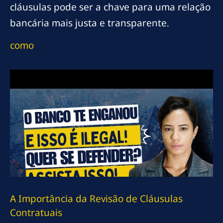
cláusulas pode ser a chave para uma relação
bancária mais justa e transparente.
como
A Importância da Revisão de Cláusulas
Contratuais