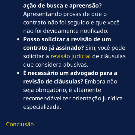
ação de busca e apreensão?
Apresentando provas de que o
contrato não foi seguido e que você
não foi devidamente notificado.
Posso solicitar a revisão de um
contrato já assinado?
Sim, você pode
solicitar a
revisão judicial
de cláusulas
que considera abusivas.
É necessário um advogado para a
revisão de cláusulas?
Embora não
seja obrigatório, é altamente
recomendável ter orientação jurídica
especializada.
Conclusão