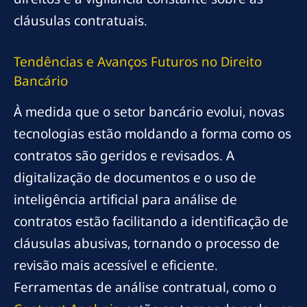
cláusulas contratuais.
Tendências e Avanços Futuros no Direito
Bancário
À medida que o setor bancário evolui, novas
tecnologias estão moldando a forma como os
contratos são geridos e revisados. A
digitalização de documentos e o uso de
inteligência artificial para análise de
contratos estão facilitando a identificação de
cláusulas abusivas, tornando o processo de
revisão mais acessível e eficiente.
Ferramentas de análise contratual, como o