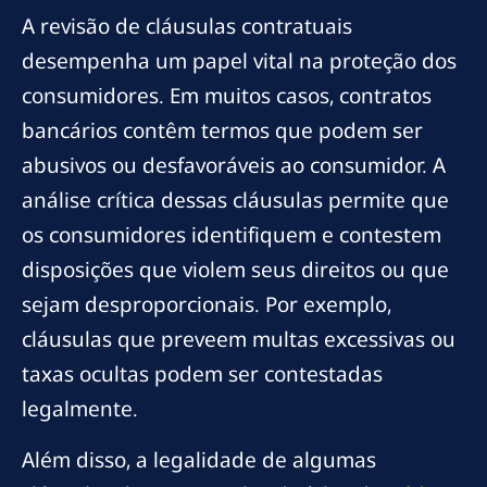
A revisão de cláusulas contratuais
desempenha um papel vital na proteção dos
consumidores. Em muitos casos, contratos
bancários contêm termos que podem ser
abusivos ou desfavoráveis ao consumidor. A
análise crítica dessas cláusulas permite que
os consumidores identifiquem e contestem
disposições que violem seus direitos ou que
sejam desproporcionais. Por exemplo,
cláusulas que preveem multas excessivas ou
taxas ocultas podem ser contestadas
legalmente.
Além disso, a legalidade de algumas