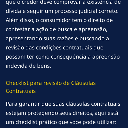
que o credor deve comprovar a existência de
dívida e seguir um processo judicial correto.
Além disso, o consumidor tem o direito de
contestar a ação de busca e apreensão,
apresentando suas razões e buscando a
revisão das condições contratuais que
possam ter como consequência a apreensão
indevida de bens.
Checklist para
revisão
de Cláusulas
Contratuais
Para garantir que suas cláusulas contratuais
estejam protegendo seus direitos, aqui está
um checklist prático que você pode utilizar: