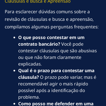
Cláusulas e Busca e Apreensão
Para esclarecer dúvidas comuns sobre a
revisão de cláusulas e busca e apreensão,
compilamos algumas perguntas frequentes:
O que posso contestar em um
contrato bancário?
Você pode
contestar cláusulas que são abusivas
ou que não foram claramente
explicadas.
Qual é o prazo para contestar uma
cláusula?
O prazo pode variar, mas é
recomendável agir o mais rápido
possível após a identificação do
problema.
Como posso me defender em uma