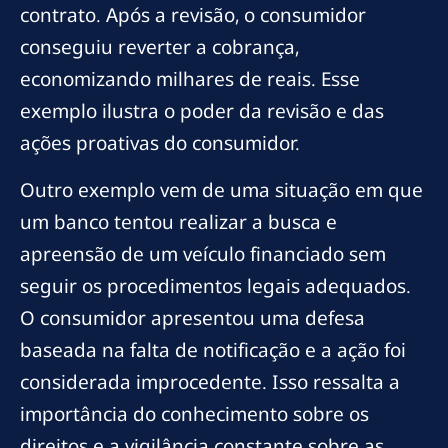
contrato. Após a revisão, o consumidor
conseguiu reverter a cobrança,
economizando milhares de reais. Esse
exemplo ilustra o poder da revisão e das
ações proativas do consumidor.
Outro exemplo vem de uma situação em que
um banco tentou realizar a busca e
apreensão de um veículo financiado sem
seguir os procedimentos legais adequados.
O consumidor apresentou uma defesa
baseada na falta de notificação e a ação foi
considerada improcedente. Isso ressalta a
importância do conhecimento sobre os
direitos e a vigilância constante sobre as