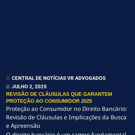
CENTRAL DE NOTÍCIAS VR ADVOGADOS
JULHO 2, 2025
REVISÃO DE CLÁUSULAS QUE GARANTEM
PROTEÇÃO AO CONSUMIDOR 2025
Proteção ao Consumidor no Direito Bancário:
Revisão de Cláusulas e Implicações da Busca
e Apreensão
O direito bancário é um campo fundamental