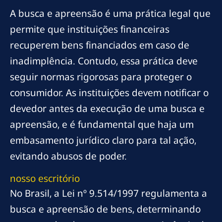
A busca e apreensão é uma prática legal que
permite que instituições financeiras
recuperem bens financiados em caso de
inadimplência. Contudo, essa prática deve
seguir normas rigorosas para proteger o
consumidor. As instituições devem notificar o
devedor antes da execução de uma busca e
apreensão, e é fundamental que haja um
embasamento jurídico claro para tal ação,
evitando abusos de poder.
nosso escritório
No Brasil, a Lei nº 9.514/1997 regulamenta a
busca e apreensão de bens, determinando