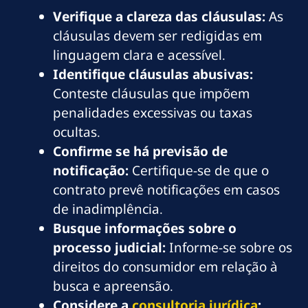
Verifique a clareza das cláusulas:
As
cláusulas devem ser redigidas em
linguagem clara e acessível.
Identifique cláusulas abusivas:
Conteste cláusulas que impõem
penalidades excessivas ou taxas
ocultas.
Confirme se há previsão de
notificação:
Certifique-se de que o
contrato prevê notificações em casos
de inadimplência.
Busque informações sobre o
processo judicial:
Informe-se sobre os
direitos do consumidor em relação à
busca e apreensão.
Considere a
consultoria jurídica
: