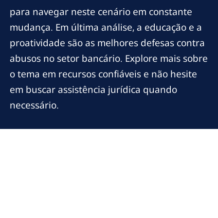
para navegar neste cenário em constante
mudança. Em última análise, a educação e a
proatividade são as melhores defesas contra
abusos no setor bancário. Explore mais sobre
o tema em recursos confiáveis e não hesite
em buscar assistência jurídica quando
necessário.