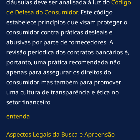
cláusulas deve ser analisada à luz do
Código
de Defesa do Consumidor
. Este código
estabelece princípios que visam proteger o
consumidor contra práticas desleais e
abusivas por parte de fornecedores. A
revisão periódica dos contratos bancários é,
portanto, uma prática recomendada não
apenas para assegurar os direitos do
consumidor, mas também para promover
uma cultura de transparência e ética no
setor financeiro.
entenda
Aspectos Legais da Busca e Apreensão