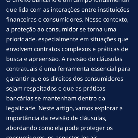
que lida com as interações entre instituições
financeiras e consumidores. Nesse contexto,
a proteção ao consumidor se torna uma
prioridade, especialmente em situações que
envolvem contratos complexos e práticas de
busca e apreensão. A revisão de cláusulas
contratuais é uma ferramenta essencial para
garantir que os direitos dos consumidores
sejam respeitados e que as práticas
bancárias se mantenham dentro da
legalidade. Neste artigo, vamos explorar a
importância da revisão de cláusulas,
abordando como ela pode proteger os
consumidores, os aspectos legais