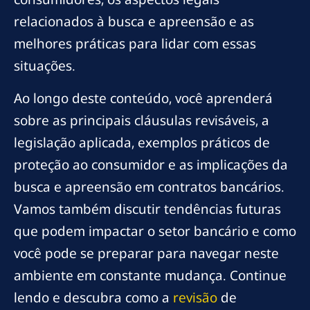
relacionados à busca e apreensão e as
melhores práticas para lidar com essas
situações.
Ao longo deste conteúdo, você aprenderá
sobre as principais cláusulas revisáveis, a
legislação aplicada, exemplos práticos de
proteção ao consumidor e as implicações da
busca e apreensão em contratos bancários.
Vamos também discutir tendências futuras
que podem impactar o setor bancário e como
você pode se preparar para navegar neste
ambiente em constante mudança. Continue
lendo e descubra como a
revisão
de