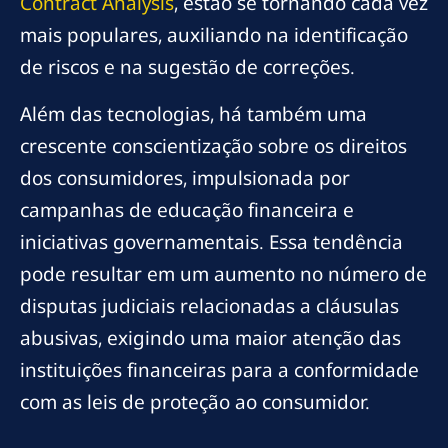
Contract Analysis
, estão se tornando cada vez
mais populares, auxiliando na identificação
de riscos e na sugestão de correções.
Além das tecnologias, há também uma
crescente conscientização sobre os direitos
dos consumidores, impulsionada por
campanhas de educação financeira e
iniciativas governamentais. Essa tendência
pode resultar em um aumento no número de
disputas judiciais relacionadas a cláusulas
abusivas, exigindo uma maior atenção das
instituições financeiras para a conformidade
com as leis de proteção ao consumidor.