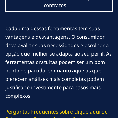
contratos.
Cada uma dessas ferramentas tem suas
vantagens e desvantagens. O consumidor
deve avaliar suas necessidades e escolher a
opção que melhor se adapta ao seu perfil. As
ferramentas gratuitas podem ser um bom
ponto de partida, enquanto aquelas que
oferecem análises mais completas podem
justificar o investimento para casos mais
complexos.
Perguntas Frequentes sobre
clique aqui
de