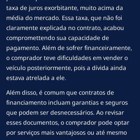
taxa de juros exorbitante, muito acima da
média do mercado. Essa taxa, que não foi
claramente explicada no contrato, acabou
compromettendo sua capacidade de
pagamento. Além de sofrer financeiramente,
o comprador teve dificuldades em vender o
veículo posteriormente, pois a dívida ainda
estava atrelada a ele.
Além disso, é comum que contratos de
financiamento incluam garantias e seguros
que podem ser desnecessários. Ao revisar
esses documentos, o comprador pode optar
por serviços mais vantajosos ou até mesmo