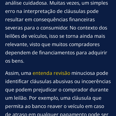
análise cuidadosa. Muitas vezes, um simples
erro na interpretação de cláusulas pode
resultar em consequências financeiras
severas para o consumidor. No contexto dos
leilões de veículos, isso se torna ainda mais
relevante, visto que muitos compradores
dependem de financiamentos para adquirir
os bens.
Assim, uma
entenda revisão
minuciosa pode
identificar cláusulas abusivas ou incoerências
que podem prejudicar o comprador durante
um leilão. Por exemplo, uma cláusula que
permita ao banco reaver o veículo em caso
de atraso em qualquer pagamento pode ser