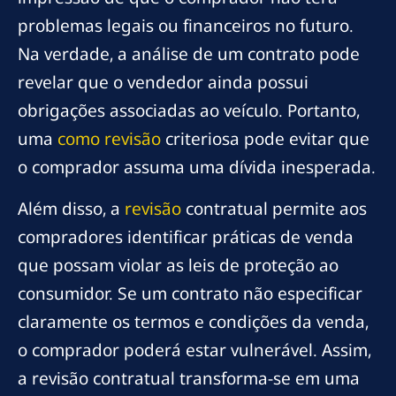
problemas legais ou financeiros no futuro.
Na verdade, a análise de um contrato pode
revelar que o vendedor ainda possui
obrigações associadas ao veículo. Portanto,
uma
como revisão
criteriosa pode evitar que
o comprador assuma uma dívida inesperada.
Além disso, a
revisão
contratual permite aos
compradores identificar práticas de venda
que possam violar as leis de proteção ao
consumidor. Se um contrato não especificar
claramente os termos e condições da venda,
o comprador poderá estar vulnerável. Assim,
a revisão contratual transforma-se em uma