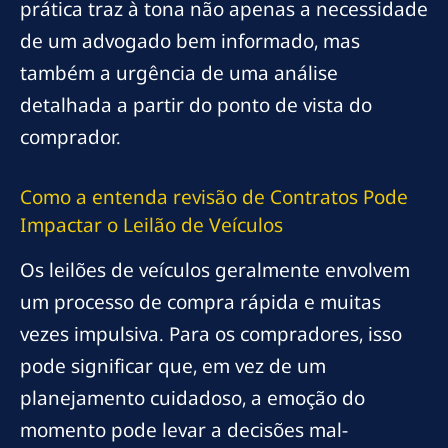
prática traz à tona não apenas a necessidade
de um advogado bem informado, mas
também a urgência de uma análise
detalhada a partir do ponto de vista do
comprador.
Como a
entenda revisão
de Contratos Pode
Impactar o Leilão de Veículos
Os leilões de veículos geralmente envolvem
um processo de compra rápida e muitas
vezes impulsiva. Para os compradores, isso
pode significar que, em vez de um
planejamento cuidadoso, a emoção do
momento pode levar a decisões mal-