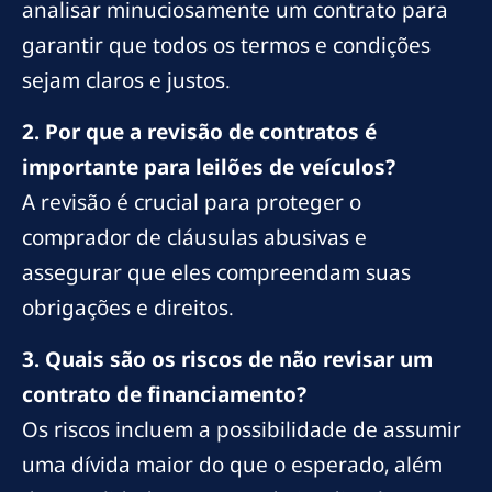
analisar minuciosamente um contrato para
garantir que todos os termos e condições
sejam claros e justos.
2. Por que a revisão de contratos é
importante para leilões de veículos?
A revisão é crucial para proteger o
comprador de cláusulas abusivas e
assegurar que eles compreendam suas
obrigações e direitos.
3. Quais são os riscos de não revisar um
contrato de financiamento?
Os riscos incluem a possibilidade de assumir
uma dívida maior do que o esperado, além