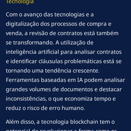
Tecnologia
Com o avanço das tecnologias e a
digitalização dos processos de compra e
venda, a revisão de contratos está também
se transformando. A utilização de
inteligência artificial para analisar contratos
e identificar cláusulas problemáticas está se
tornando uma tendência crescente.
Ferramentas baseadas em IA podem analisar
grandes volumes de documentos e destacar
inconsistências, o que economiza tempo e
reduz o risco de erro humano.
Além disso, a tecnologia blockchain tem o
potencial de revolucionar a forma como os