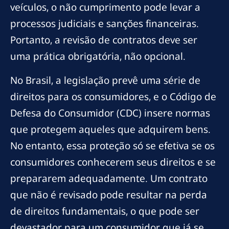
veículos, o não cumprimento pode levar a
processos judiciais e sanções financeiras.
Portanto, a revisão de contratos deve ser
uma prática obrigatória, não opcional.
No Brasil, a legislação prevê uma série de
direitos para os consumidores, e o Código de
Defesa do Consumidor (CDC) insere normas
que protegem aqueles que adquirem bens.
No entanto, essa proteção só se efetiva se os
consumidores conhecerem seus direitos e se
prepararem adequadamente. Um contrato
que não é revisado pode resultar na perda
de direitos fundamentais, o que pode ser
devastador para um consumidor que já se