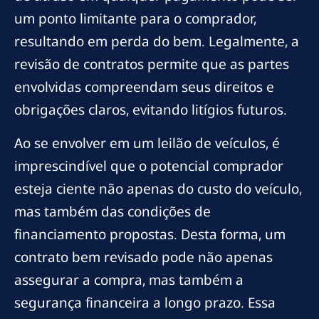
um ponto limitante para o comprador,
resultando em perda do bem. Legalmente, a
revisão de contratos permite que as partes
envolvidas compreendam seus direitos e
obrigações claros, evitando litígios futuros.
Ao se envolver em um leilão de veículos, é
imprescindível que o potencial comprador
esteja ciente não apenas do custo do veículo,
mas também das condições de
financiamento propostas. Desta forma, um
contrato bem revisado pode não apenas
assegurar a compra, mas também a
segurança financeira a longo prazo. Essa