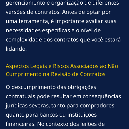
gerenciamento e organização de diferentes
versões de contratos. Antes de optar por
uma ferramenta, é importante avaliar suas
necessidades específicas e o nível de
complexidade dos contratos que você estará
lidando.
Aspectos Legais e Riscos Associados ao Não
Cumprimento na Revisão de Contratos
O descumprimento das obrigações
contratuais pode resultar em consequências
jurídicas severas, tanto para compradores
quanto para bancos ou instituições
financeiras. No contexto dos leilões de