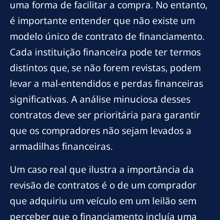
uma forma de facilitar a compra. No entanto,
é importante entender que não existe um
modelo único de contrato de financiamento.
Cada instituição financeira pode ter termos
distintos que, se não forem revistas, podem
levar a mal-entendidos e perdas financeiras
significativas. A análise minuciosa desses
contratos deve ser prioritária para garantir
que os compradores não sejam levados a
armadilhas financeiras.
Um caso real que ilustra a importância da
revisão de contratos é o de um comprador
que adquiriu um veículo em um leilão sem
perceber que o financiamento incluía uma