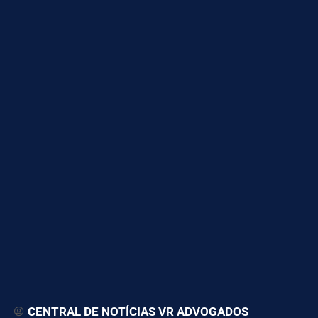
CENTRAL DE NOTÍCIAS VR ADVOGADOS