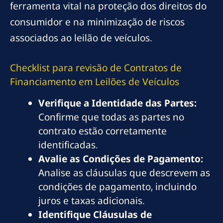
ferramenta vital na proteção dos direitos do
consumidor e na minimização de riscos
associados ao leilão de veículos.
Checklist para
revisão
de Contratos de
Financiamento em Leilões de Veículos
Verifique a Identidade das Partes:
Confirme que todas as partes no
contrato estão corretamente
identificadas.
Avalie as Condições de Pagamento:
Analise as cláusulas que descrevem as
condições de pagamento, incluindo
juros e taxas adicionais.
Identifique Cláusulas de