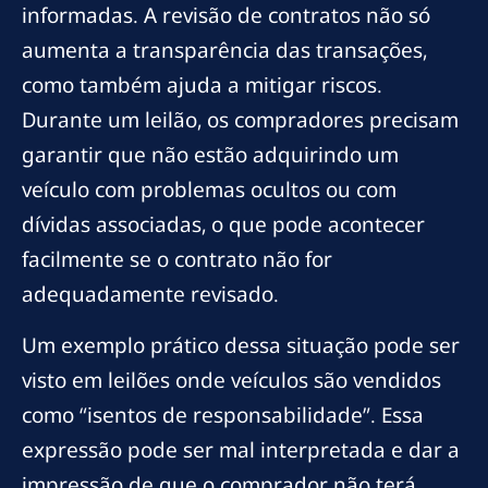
informadas. A revisão de contratos não só
aumenta a transparência das transações,
como também ajuda a mitigar riscos.
Durante um leilão, os compradores precisam
garantir que não estão adquirindo um
veículo com problemas ocultos ou com
dívidas associadas, o que pode acontecer
facilmente se o contrato não for
adequadamente revisado.
Um exemplo prático dessa situação pode ser
visto em leilões onde veículos são vendidos
como “isentos de responsabilidade”. Essa
expressão pode ser mal interpretada e dar a
impressão de que o comprador não terá