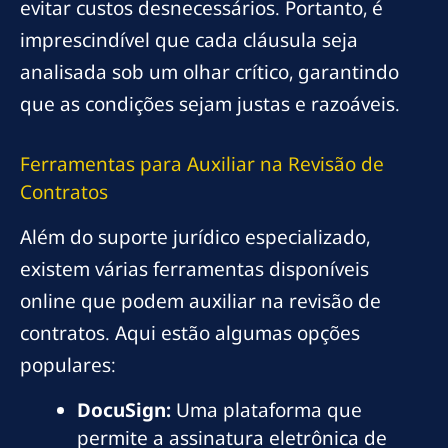
evitar custos desnecessários. Portanto, é
imprescindível que cada cláusula seja
analisada sob um olhar crítico, garantindo
que as condições sejam justas e razoáveis.
Ferramentas para Auxiliar na Revisão de
Contratos
Além do suporte jurídico especializado,
existem várias ferramentas disponíveis
online que podem auxiliar na revisão de
contratos. Aqui estão algumas opções
populares:
DocuSign:
Uma plataforma que
permite a assinatura eletrônica de