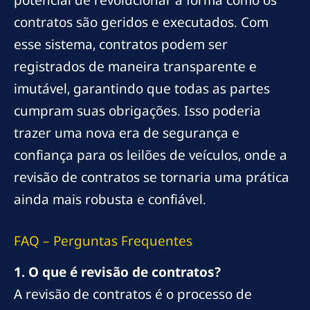
contratos são geridos e executados. Com
esse sistema, contratos podem ser
registrados de maneira transparente e
imutável, garantindo que todas as partes
cumpram suas obrigações. Isso poderia
trazer uma nova era de segurança e
confiança para os leilões de veículos, onde a
revisão de contratos se tornaria uma prática
ainda mais robusta e confiável.
FAQ – Perguntas Frequentes
1. O que é revisão de contratos?
A revisão de contratos é o processo de