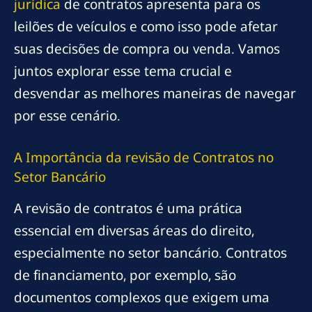
jurídica
de contratos apresenta para os
leilões de veículos e como isso pode afetar
suas decisões de compra ou venda. Vamos
juntos explorar esse tema crucial e
desvendar as melhores maneiras de navegar
por esse cenário.
A Importância da
revisão
de Contratos no
Setor Bancário
A revisão de contratos é uma prática
essencial em diversas áreas do direito,
especialmente no setor bancário. Contratos
de financiamento, por exemplo, são
documentos complexos que exigem uma