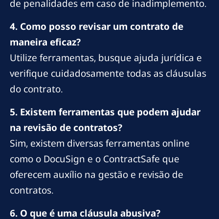
de penalidades em caso de inadimplemento.
4. Como posso revisar um contrato de
maneira eficaz?
Utilize ferramentas, busque ajuda jurídica e
verifique cuidadosamente todas as cláusulas
do contrato.
5. Existem ferramentas que podem ajudar
na revisão de contratos?
Sim, existem diversas ferramentas online
como o DocuSign e o ContractSafe que
oferecem auxílio na gestão e revisão de
contratos.
6. O que é uma cláusula abusiva?