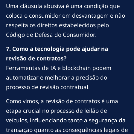
Uma cláusula abusiva é uma condição que
coloca o consumidor em desvantagem e não
respeita os direitos estabelecidos pelo
Código de Defesa do Consumidor.
7. Como a tecnologia pode ajudar na
revisão de contratos?
Ferramentas de IA e blockchain podem
automatizar e melhorar a precisão do
processo de revisão contratual.
Como vimos, a revisão de contratos é uma
etapa crucial no processo de leilão de
veículos, influenciando tanto a segurança da
transação quanto as consequências legais de