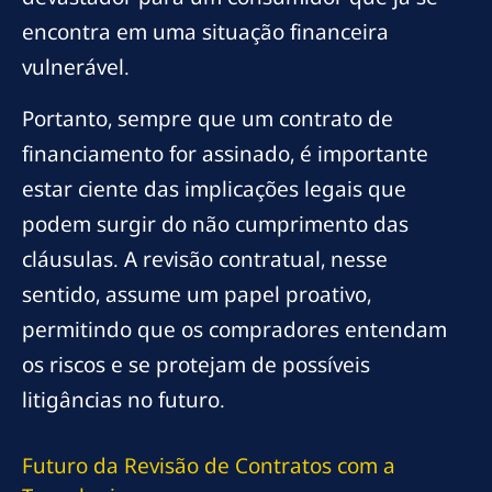
encontra em uma situação financeira
vulnerável.
Portanto, sempre que um contrato de
financiamento for assinado, é importante
estar ciente das implicações legais que
podem surgir do não cumprimento das
cláusulas. A revisão contratual, nesse
sentido, assume um papel proativo,
permitindo que os compradores entendam
os riscos e se protejam de possíveis
litigâncias no futuro.
Futuro da Revisão de Contratos com a