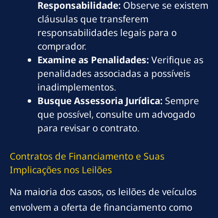
Responsabilidade:
Observe se existem
cláusulas que transferem
responsabilidades legais para o
comprador.
Examine as Penalidades:
Verifique as
penalidades associadas a possíveis
inadimplementos.
Busque Assessoria Jurídica:
Sempre
que possível, consulte um advogado
para revisar o contrato.
Contratos de Financiamento e Suas
Implicações nos Leilões
Na maioria dos casos, os leilões de veículos
envolvem a oferta de financiamento como