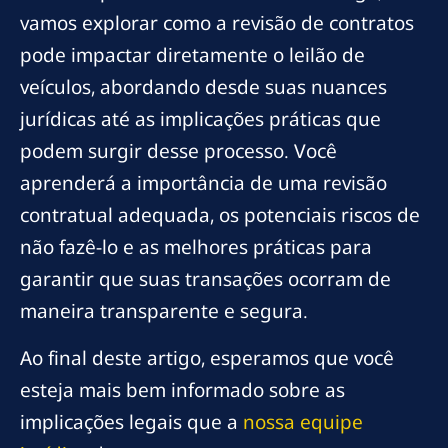
vamos explorar como a revisão de contratos
pode impactar diretamente o leilão de
veículos, abordando desde suas nuances
jurídicas até as implicações práticas que
podem surgir desse processo. Você
aprenderá a importância de uma revisão
contratual adequada, os potenciais riscos de
não fazê-lo e as melhores práticas para
garantir que suas transações ocorram de
maneira transparente e segura.
Ao final deste artigo, esperamos que você
esteja mais bem informado sobre as
implicações legais que a
nossa equipe