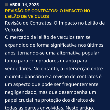
ABRIL 14, 2025
REVISÃO DE CONTRATOS: O IMPACTO NO
LEILÃO DE VEÍCULOS
Revisão de Contratos: O Impacto no Leilão de
Veículos
O mercado de leilão de veículos tem se
expandido de forma significativa nos últimos
anos, tornando-se uma alternativa popular
tanto para compradores quanto para
vendedores. No entanto, a intersecção entre
o direito bancário e a revisão de contratos é
um aspecto que pode ser frequentemente
negligenciado, mas que desempenha um
papel crucial na proteção dos direitos de
todas as partes envolvidas. Neste artigo,