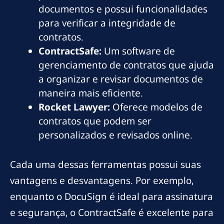
documentos e possui funcionalidades
para verificar a integridade de
contratos.
ContractSafe:
Um software de
gerenciamento de contratos que ajuda
a organizar e revisar documentos de
maneira mais eficiente.
Rocket Lawyer:
Oferece modelos de
contratos que podem ser
personalizados e revisados online.
Cada uma dessas ferramentas possui suas
vantagens e desvantagens. Por exemplo,
enquanto o DocuSign é ideal para assinatura
e segurança, o ContractSafe é excelente para