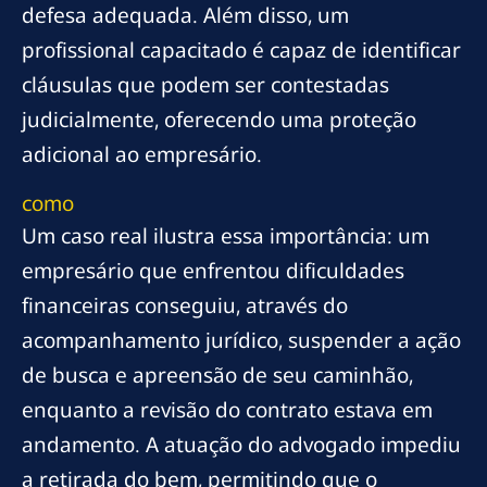
defesa adequada. Além disso, um
profissional capacitado é capaz de identificar
cláusulas que podem ser contestadas
judicialmente, oferecendo uma proteção
adicional ao empresário.
como
Um caso real ilustra essa importância: um
empresário que enfrentou dificuldades
financeiras conseguiu, através do
acompanhamento jurídico, suspender a ação
de busca e apreensão de seu caminhão,
enquanto a revisão do contrato estava em
andamento. A atuação do advogado impediu
a retirada do bem, permitindo que o