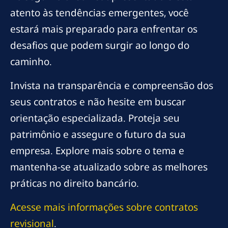
atento às tendências emergentes, você
estará mais preparado para enfrentar os
desafios que podem surgir ao longo do
caminho.
Invista na transparência e compreensão dos
seus contratos e não hesite em buscar
orientação especializada. Proteja seu
patrimônio e assegure o futuro da sua
empresa. Explore mais sobre o tema e
mantenha-se atualizado sobre as melhores
práticas no direito bancário.
Acesse mais informações sobre contratos
revisional
.