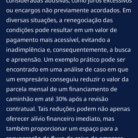
consideradas abusivas, como juros excessivos
ou encargos não previamente acordados. Em
diversas situações, a renegociação das
condições pode resultar em um valor de
pagamento mais acessível, evitando a
inadimplência e, consequentemente, a busca
e apreensão. Um exemplo prático pode ser
encontrado em uma análise de caso em que
um empresário conseguiu reduzir o valor da
parcela mensal de um financiamento de
caminhão em até 30% após a revisão
contratual. Tais reduções podem não apenas
oferecer alívio financeiro imediato, mas
também proporcionar um espaço para a