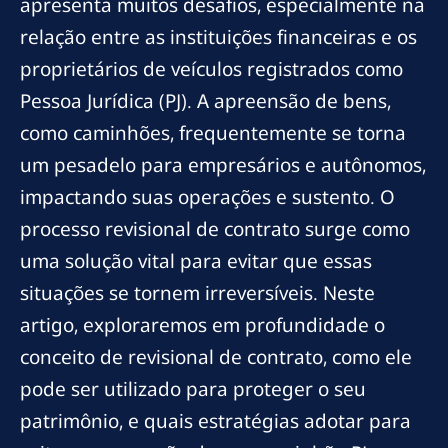
apresenta muitos desafios, especialmente na
relação entre as instituições financeiras e os
proprietários de veículos registrados como
Pessoa Jurídica (PJ). A apreensão de bens,
como caminhões, frequentemente se torna
um pesadelo para empresários e autônomos,
impactando suas operações e sustento. O
processo revisional de contrato surge como
uma solução vital para evitar que essas
situações se tornem irreversíveis. Neste
artigo, exploraremos em profundidade o
conceito de revisional de contrato, como ele
pode ser utilizado para proteger o seu
patrimônio, e quais estratégias adotar para