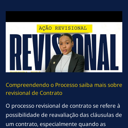
Compreendendo o Processo
saiba mais sobre
revisional
de Contrato
O processo revisional de contrato se refere à
possibilidade de reavaliação das cláusulas de
um contrato, especialmente quando as