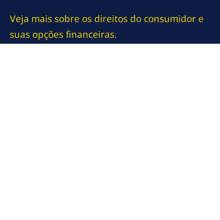
Veja mais sobre os direitos do consumidor e
suas opções financeiras.