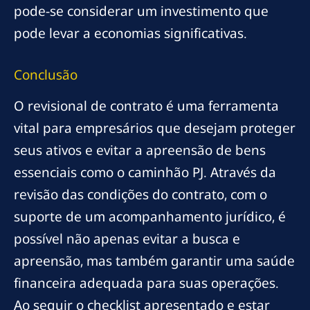
pode-se considerar um investimento que
pode levar a economias significativas.
Conclusão
O revisional de contrato é uma ferramenta
vital para empresários que desejam proteger
seus ativos e evitar a apreensão de bens
essenciais como o caminhão PJ. Através da
revisão das condições do contrato, com o
suporte de um acompanhamento jurídico, é
possível não apenas evitar a busca e
apreensão, mas também garantir uma saúde
financeira adequada para suas operações.
Ao seguir o checklist apresentado e estar