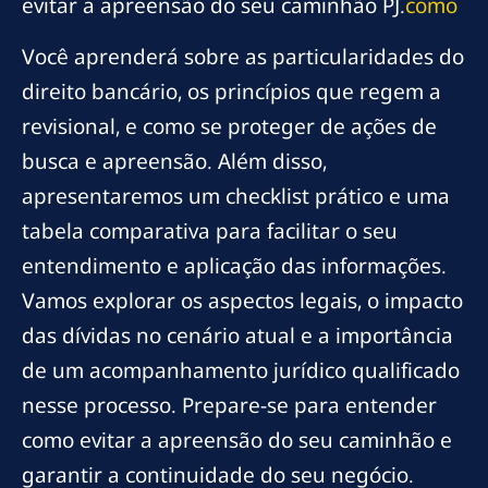
evitar a apreensão do seu caminhão PJ.
como
Você aprenderá sobre as particularidades do
direito bancário, os princípios que regem a
revisional, e como se proteger de ações de
busca e apreensão. Além disso,
apresentaremos um checklist prático e uma
tabela comparativa para facilitar o seu
entendimento e aplicação das informações.
Vamos explorar os aspectos legais, o impacto
das dívidas no cenário atual e a importância
de um acompanhamento jurídico qualificado
nesse processo. Prepare-se para entender
como evitar a apreensão do seu caminhão e
garantir a continuidade do seu negócio.