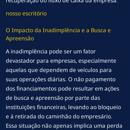
recuperação do fluxo de caixa da empresa.
nosso escritório
O Impacto da Inadimplência e a Busca e
Apreensão
A inadimplência pode ser um fator
devastador para empresas, especialmente
aquelas que dependem de veículos para
suas operações diárias. O não pagamento
dos financiamentos pode resultar em ações
de busca e apreensão por parte das
instituições financeiras, levando ao bloqueio
e à retirada do caminhão do empresário.
Essa situação não apenas implica uma perda