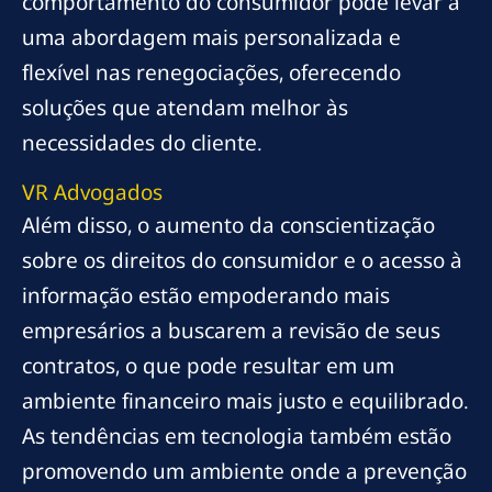
comportamento do consumidor pode levar a
uma abordagem mais personalizada e
flexível nas renegociações, oferecendo
soluções que atendam melhor às
necessidades do cliente.
VR Advogados
Além disso, o aumento da conscientização
sobre os direitos do consumidor e o acesso à
informação estão empoderando mais
empresários a buscarem a revisão de seus
contratos, o que pode resultar em um
ambiente financeiro mais justo e equilibrado.
As tendências em tecnologia também estão
promovendo um ambiente onde a prevenção