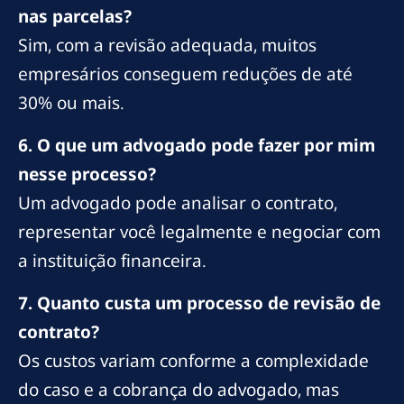
nas parcelas?
Sim, com a revisão adequada, muitos
empresários conseguem reduções de até
30% ou mais.
6. O que um advogado pode fazer por mim
nesse processo?
Um advogado pode analisar o contrato,
representar você legalmente e negociar com
a instituição financeira.
7. Quanto custa um processo de revisão de
contrato?
Os custos variam conforme a complexidade
do caso e a cobrança do advogado, mas