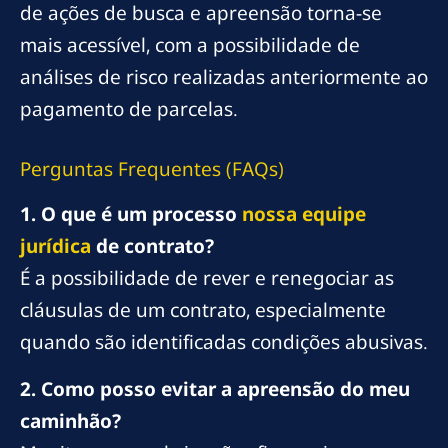
de ações de busca e apreensão torna-se
mais acessível, com a possibilidade de
análises de risco realizadas anteriormente ao
pagamento de parcelas.
Perguntas Frequentes (FAQs)
1. O que é um processo
nossa equipe
jurídica
de contrato?
É a possibilidade de rever e renegociar as
cláusulas de um contrato, especialmente
quando são identificadas condições abusivas.
2. Como posso evitar a apreensão do meu
caminhão?