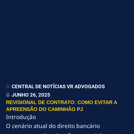
CENTRAL DE NOTÍCIAS VR ADVOGADOS
JUNHO 26, 2025
REVISIONAL DE CONTRATO: COMO EVITAR A
APREENSÃO DO CAMINHÃO PJ
Introdução
O cenário atual do direito bancário