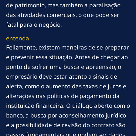
de patrimônio, mas também a paralisação
das atividades comerciais, o que pode ser
fatal para o negócio.
entenda
Felizmente, existem maneiras de se preparar
e prevenir essa situação. Antes de chegar ao
ponto de sofrer uma busca e apreensão, o
empresário deve estar atento a sinais de
alerta, como o aumento das taxas de juros e
alterações nas políticas de pagamento da
instituição financeira. O diálogo aberto com o
banco, a busca por aconselhamento jurídico
e a possibilidade de revisão do contrato são
passos fundamentais que podem ser dados