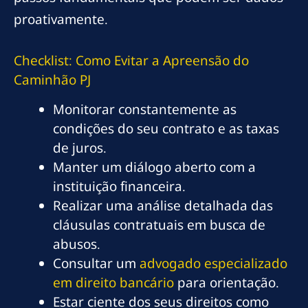
proativamente.
Checklist: Como Evitar a Apreensão do
Caminhão PJ
Monitorar constantemente as
condições do seu contrato e as taxas
de juros.
Manter um diálogo aberto com a
instituição financeira.
Realizar uma análise detalhada das
cláusulas contratuais em busca de
abusos.
Consultar um
advogado especializado
em direito bancário
para orientação.
Estar ciente dos seus direitos como