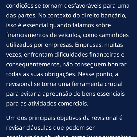
condições se tornam desfavoráveis para uma
das partes. No contexto do direito bancário,
isso é essencial quando falamos sobre
financiamentos de veículos, como caminhões
utilizados por empresas. Empresas, muitas
vezes, enfrentam dificuldades financeiras e,
consequentemente, não conseguem honrar
todas as suas obrigações. Nesse ponto, a
revisional se torna uma ferramenta crucial
para evitar a apreensão de bens essenciais
para as atividades comerciais.
Um dos principais objetivos da revisional é
revisar cláusulas que podem ser