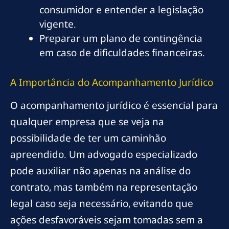
consumidor e entender a legislação
vigente.
Preparar um plano de contingência
em caso de dificuldades financeiras.
A Importância do Acompanhamento Jurídico
O acompanhamento jurídico é essencial para
qualquer empresa que se veja na
possibilidade de ter um caminhão
apreendido. Um advogado especializado
pode auxiliar não apenas na análise do
contrato, mas também na representação
legal caso seja necessário, evitando que
ações desfavoráveis sejam tomadas sem a