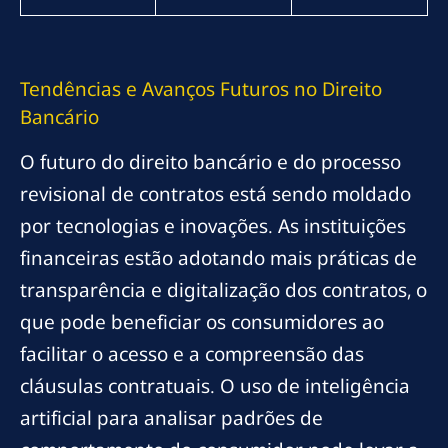
Tendências e Avanços Futuros no Direito
Bancário
O futuro do direito bancário e do processo
revisional de contratos está sendo moldado
por tecnologias e inovações. As instituições
financeiras estão adotando mais práticas de
transparência e digitalização dos contratos, o
que pode beneficiar os consumidores ao
facilitar o acesso e a compreensão das
cláusulas contratuais. O uso de inteligência
artificial para analisar padrões de