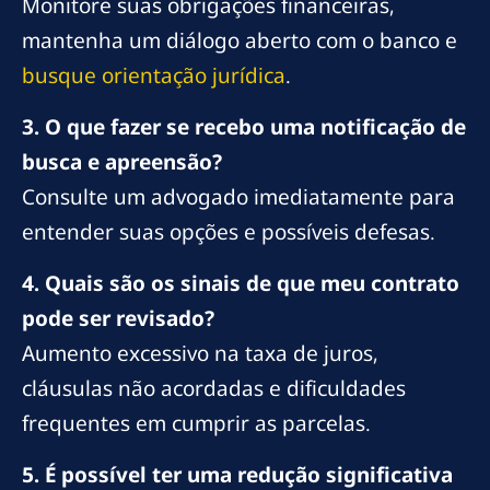
Monitore suas obrigações financeiras,
mantenha um diálogo aberto com o banco e
busque orientação jurídica
.
3. O que fazer se recebo uma notificação de
busca e apreensão?
Consulte um advogado imediatamente para
entender suas opções e possíveis defesas.
4. Quais são os sinais de que meu contrato
pode ser revisado?
Aumento excessivo na taxa de juros,
cláusulas não acordadas e dificuldades
frequentes em cumprir as parcelas.
5. É possível ter uma redução significativa