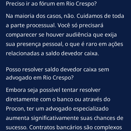
Preciso ir ao fórum em Rio Crespo?
Na maioria dos casos, não. Cuidamos de toda
a parte processual. Você só precisará
comparecer se houver audiência que exija
sua presença pessoal, o que é raro em ações
relacionadas a saldo devedor caixa.
Posso resolver saldo devedor caixa sem
advogado em Rio Crespo?
Embora seja possível tentar resolver
diretamente com o banco ou através do
Procon, ter um advogado especializado
aumenta significativamente suas chances de
sucesso. Contratos bancários são complexos