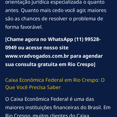
orientação jurídica especializada o quanto
antes. Quanto mais cedo você agir, maiores
são as chances de resolver o problema de
forma favorável.
[Chame agora no WhatsApp (11) 99528-
0949 ou acesse nosso site
www.vradvogados.com.br para agendar
sua consulta gratuita em Rio Crespo]
Caixa Econômica Federal em Rio Crespo: O
Que Você Precisa Saber
O Caixa Econômica Federal é uma das
maiores instituições financeiras do Brasil. Em
Rio Crespo, muitos clientes do Caixa