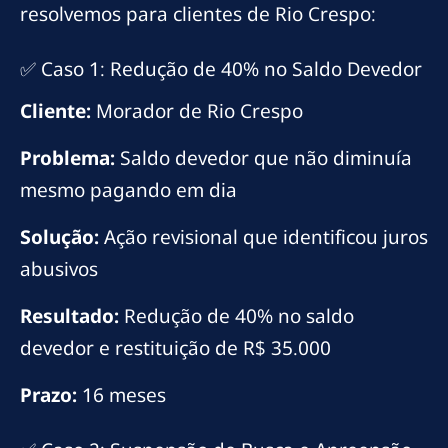
resolvemos para clientes de Rio Crespo:
✅ Caso 1: Redução de 40% no Saldo Devedor
Cliente:
Morador de Rio Crespo
Problema:
Saldo devedor que não diminuía
mesmo pagando em dia
Solução:
Ação revisional que identificou juros
abusivos
Resultado:
Redução de 40% no saldo
devedor e restituição de R$ 35.000
Prazo:
16 meses