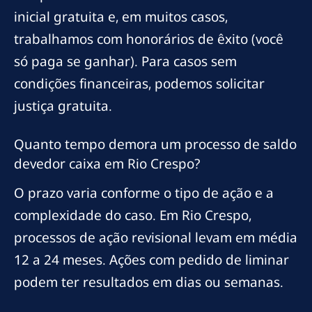
inicial gratuita e, em muitos casos,
trabalhamos com honorários de êxito (você
só paga se ganhar). Para casos sem
condições financeiras, podemos solicitar
justiça gratuita.
Quanto tempo demora um processo de saldo
devedor caixa em Rio Crespo?
O prazo varia conforme o tipo de ação e a
complexidade do caso. Em Rio Crespo,
processos de ação revisional levam em média
12 a 24 meses. Ações com pedido de liminar
podem ter resultados em dias ou semanas.