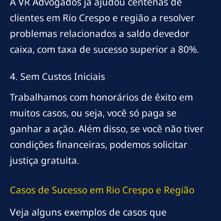
A VR Advogados já ajudou centenas de
clientes em Rio Crespo e região a resolver
problemas relacionados a saldo devedor
caixa, com taxa de sucesso superior a 80%.
4. Sem Custos Iniciais
Trabalhamos com honorários de êxito em
muitos casos, ou seja, você só paga se
ganhar a ação. Além disso, se você não tiver
condições financeiras, podemos solicitar
justiça gratuita.
Casos de Sucesso em Rio Crespo e Região
Veja alguns exemplos de casos que