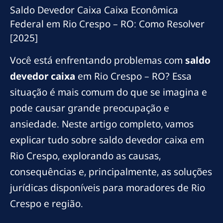
Saldo Devedor Caixa Caixa Econômica
Federal em Rio Crespo – RO: Como Resolver
[2025]
Você está enfrentando problemas com
saldo
devedor caixa
em Rio Crespo – RO? Essa
situação é mais comum do que se imagina e
pode causar grande preocupação e
ansiedade. Neste artigo completo, vamos
explicar tudo sobre saldo devedor caixa em
Rio Crespo, explorando as causas,
consequências e, principalmente, as soluções
jurídicas disponíveis para moradores de Rio
Crespo e região.