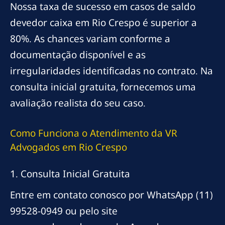
Nossa taxa de sucesso em casos de saldo
devedor caixa em Rio Crespo é superior a
80%. As chances variam conforme a
documentação disponível e as
irregularidades identificadas no contrato. Na
consulta inicial gratuita, fornecemos uma
avaliação realista do seu caso.
Como Funciona o Atendimento da VR
Advogados em Rio Crespo
1. Consulta Inicial Gratuita
Entre em contato conosco por WhatsApp (11)
99528-0949 ou pelo site