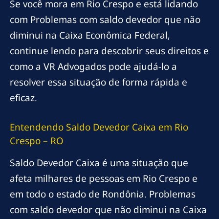
Se você mora em Rio Crespo e está lidando
com Problemas com saldo devedor que não
diminui na Caixa Econômica Federal,
continue lendo para descobrir seus direitos e
como a VR Advogados pode ajudá-lo a
resolver essa situação de forma rápida e
eficaz.
Entendendo Saldo Devedor Caixa em Rio
Crespo – RO
Saldo Devedor Caixa é uma situação que
afeta milhares de pessoas em Rio Crespo e
em todo o estado de Rondônia. Problemas
com saldo devedor que não diminui na Caixa