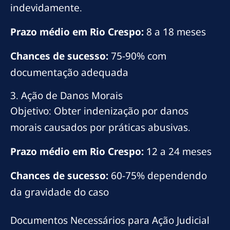
indevidamente.
Prazo médio em Rio Crespo:
8 a 18 meses
Chances de sucesso:
75-90% com
documentação adequada
3. Ação de Danos Morais
Objetivo: Obter indenização por danos
morais causados por práticas abusivas.
Prazo médio em Rio Crespo:
12 a 24 meses
Chances de sucesso:
60-75% dependendo
da gravidade do caso
Documentos Necessários para Ação Judicial