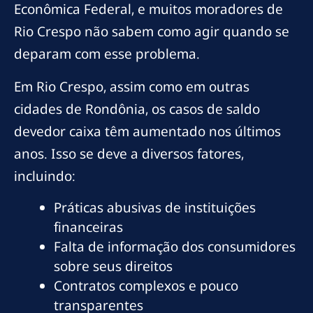
Econômica Federal, e muitos moradores de
Rio Crespo não sabem como agir quando se
deparam com esse problema.
Em Rio Crespo, assim como em outras
cidades de Rondônia, os casos de saldo
devedor caixa têm aumentado nos últimos
anos. Isso se deve a diversos fatores,
incluindo:
Práticas abusivas de instituições
financeiras
Falta de informação dos consumidores
sobre seus direitos
Contratos complexos e pouco
transparentes