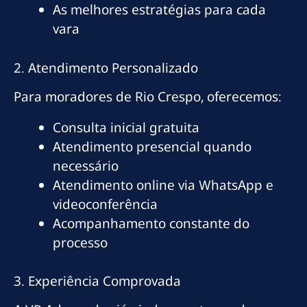
As melhores estratégias para cada
vara
2. Atendimento Personalizado
Para moradores de Rio Crespo, oferecemos:
Consulta inicial gratuita
Atendimento presencial quando
necessário
Atendimento online via WhatsApp e
videoconferência
Acompanhamento constante do
processo
3. Experiência Comprovada