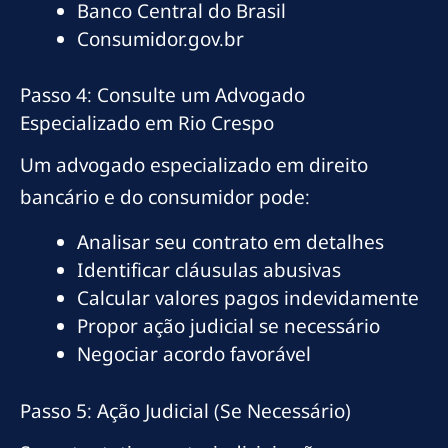
Banco Central do Brasil
Consumidor.gov.br
Passo 4: Consulte um Advogado
Especializado em Rio Crespo
Um advogado especializado em direito
bancário e do consumidor pode:
Analisar seu contrato em detalhes
Identificar cláusulas abusivas
Calcular valores pagos indevidamente
Propor ação judicial se necessário
Negociar acordo favorável
Passo 5: Ação Judicial (Se Necessário)