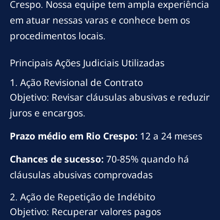
Crespo. Nossa equipe tem ampla experiência
em atuar nessas varas e conhece bem os
procedimentos locais.
Principais Ações Judiciais Utilizadas
1. Ação Revisional de Contrato
Objetivo: Revisar cláusulas abusivas e reduzir
juros e encargos.
Prazo médio em Rio Crespo:
12 a 24 meses
Chances de sucesso:
70-85% quando há
cláusulas abusivas comprovadas
2. Ação de Repetição de Indébito
Objetivo: Recuperar valores pagos