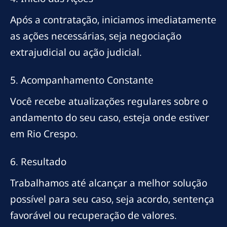
Após a contratação, iniciamos imediatamente
as ações necessárias, seja negociação
extrajudicial ou ação judicial.
5. Acompanhamento Constante
Você recebe atualizações regulares sobre o
andamento do seu caso, esteja onde estiver
em Rio Crespo.
6. Resultado
Trabalhamos até alcançar a melhor solução
possível para seu caso, seja acordo, sentença
favorável ou recuperação de valores.