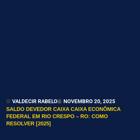
VALDECIR RABELO
NOVEMBRO 20, 2025
SALDO DEVEDOR CAIXA CAIXA ECONÔMICA
FEDERAL EM RIO CRESPO – RO: COMO
RESOLVER [2025]