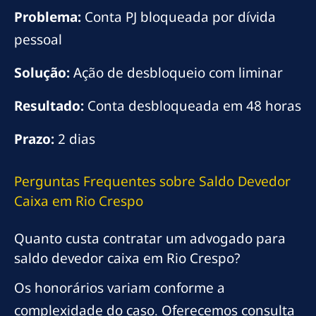
Problema:
Conta PJ bloqueada por dívida
pessoal
Solução:
Ação de desbloqueio com liminar
Resultado:
Conta desbloqueada em 48 horas
Prazo:
2 dias
Perguntas Frequentes sobre Saldo Devedor
Caixa em Rio Crespo
Quanto custa contratar um advogado para
saldo devedor caixa em Rio Crespo?
Os honorários variam conforme a
complexidade do caso. Oferecemos consulta