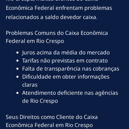
Econômica Federal enfrentam problemas
relacionados a saldo devedor caixa.
Problemas Comuns do Caixa Econômica
Federal em Rio Crespo
Juros acima da média do mercado
Tarifas não previstas em contrato
Falta de transparência nas cobranças
Dificuldade em obter informações
claras
Atendimento deficiente nas agências
de Rio Crespo
Seus Direitos como Cliente do Caixa
Econômica Federal em Rio Crespo