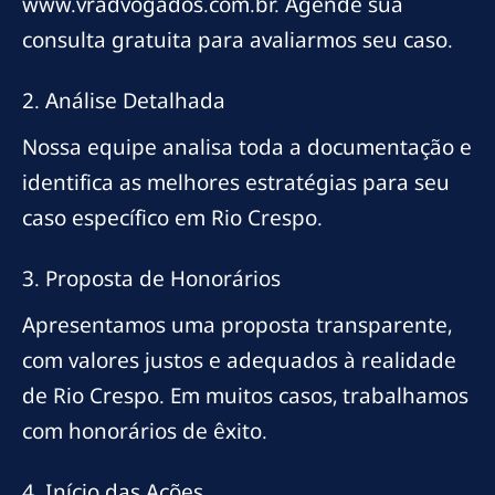
www.vradvogados.com.br. Agende sua
consulta gratuita para avaliarmos seu caso.
2. Análise Detalhada
Nossa equipe analisa toda a documentação e
identifica as melhores estratégias para seu
caso específico em Rio Crespo.
3. Proposta de Honorários
Apresentamos uma proposta transparente,
com valores justos e adequados à realidade
de Rio Crespo. Em muitos casos, trabalhamos
com honorários de êxito.
4. Início das Ações