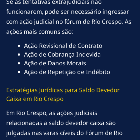
Se as tentativas extrajudiciais não
funcionarem, pode ser necessário ingressar
com ação judicial no fórum de Rio Crespo. As
ações mais comuns são:
Ação Revisional de Contrato
Ação de Cobrança Indevida
Ação de Danos Morais
Ação de Repetição de Indébito
Estratégias Jurídicas para Saldo Devedor
Caixa em Rio Crespo
Em Rio Crespo, as ações judiciais
relacionadas a saldo devedor caixa são
julgadas nas varas cíveis do Fórum de Rio