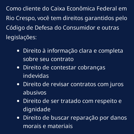
Como cliente do Caixa Econômica Federal em
Rio Crespo, você tem direitos garantidos pelo
Código de Defesa do Consumidor e outras
legislações:
Direito à informação clara e completa
sobre seu contrato
Direito de contestar cobranças
indevidas
Direito de revisar contratos com juros
abusivos
Direito de ser tratado com respeito e
dignidade
Direito de buscar reparação por danos
morais e materiais