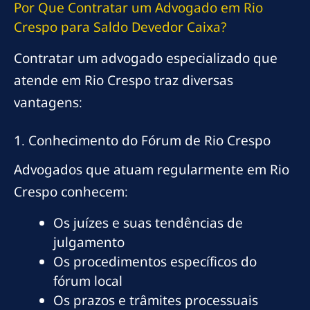
Por Que Contratar um Advogado em Rio
Crespo para Saldo Devedor Caixa?
Contratar um advogado especializado que
atende em Rio Crespo traz diversas
vantagens:
1. Conhecimento do Fórum de Rio Crespo
Advogados que atuam regularmente em Rio
Crespo conhecem:
Os juízes e suas tendências de
julgamento
Os procedimentos específicos do
fórum local
Os prazos e trâmites processuais