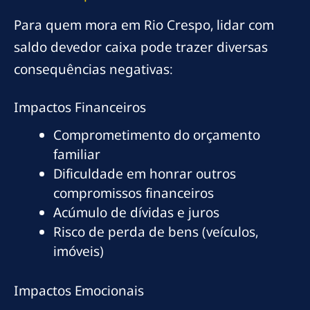
Para quem mora em Rio Crespo, lidar com
saldo devedor caixa pode trazer diversas
consequências negativas:
Impactos Financeiros
Comprometimento do orçamento
familiar
Dificuldade em honrar outros
compromissos financeiros
Acúmulo de dívidas e juros
Risco de perda de bens (veículos,
imóveis)
Impactos Emocionais