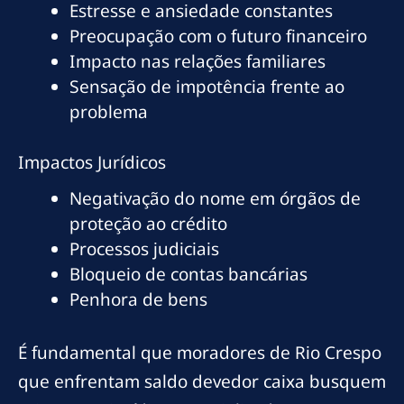
Estresse e ansiedade constantes
Preocupação com o futuro financeiro
Impacto nas relações familiares
Sensação de impotência frente ao
problema
Impactos Jurídicos
Negativação do nome em órgãos de
proteção ao crédito
Processos judiciais
Bloqueio de contas bancárias
Penhora de bens
É fundamental que moradores de Rio Crespo
que enfrentam saldo devedor caixa busquem