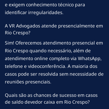
e exigem conhecimento técnico para
identificar irregularidades.
A VR Advogados atende presencialmente em
Rio Crespo?
Sim! Oferecemos atendimento presencial em
Rio Crespo quando necessário, além de
atendimento online completo via WhatsApp,
telefone e videoconferência. A maioria dos
casos pode ser resolvida sem necessidade de
reuniões presenciais.
Quais são as chances de sucesso em casos
de saldo devedor caixa em Rio Crespo?