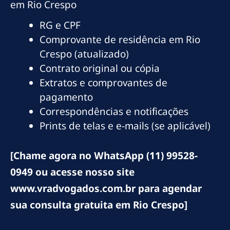
em Rio Crespo
RG e CPF
Comprovante de residência em Rio
Crespo (atualizado)
Contrato original ou cópia
Extratos e comprovantes de
pagamento
Correspondências e notificações
Prints de telas e e-mails (se aplicável)
[Chame agora no WhatsApp (11) 99528-
0949 ou acesse nosso site
www.vradvogados.com.br para agendar
sua consulta gratuita em Rio Crespo]