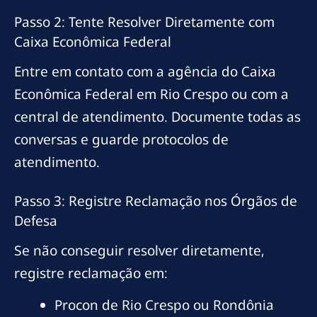
Passo 2: Tente Resolver Diretamente com
Caixa Econômica Federal
Entre em contato com a agência do Caixa
Econômica Federal em Rio Crespo ou com a
central de atendimento. Documente todas as
conversas e guarde protocolos de
atendimento.
Passo 3: Registre Reclamação nos Órgãos de
Defesa
Se não conseguir resolver diretamente,
registre reclamação em:
Procon de Rio Crespo ou Rondônia