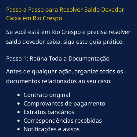
Passo a Passo para Resolver Saldo Devedor
Caixa em Rio Crespo
Se você está em Rio Crespo e precisa resolver
saldo devedor caixa, siga este guia prático:
Passo 1: Reúna Toda a Documentação
Antes de qualquer ação, organize todos os
documentos relacionados ao seu caso:
Contrato original
Comprovantes de pagamento
Extratos bancários
Correspondências recebidas
Notificações e avisos