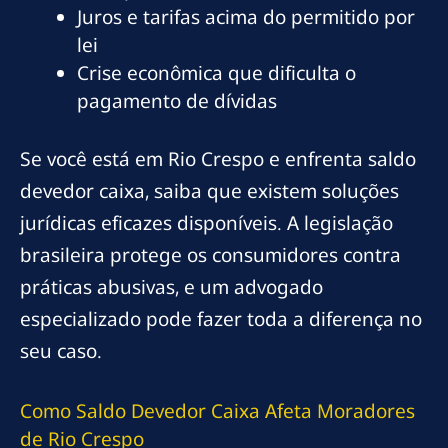
Juros e tarifas acima do permitido por
lei
Crise econômica que dificulta o
pagamento de dívidas
Se você está em Rio Crespo e enfrenta saldo
devedor caixa, saiba que existem soluções
jurídicas eficazes disponíveis. A legislação
brasileira protege os consumidores contra
práticas abusivas, e um advogado
especializado pode fazer toda a diferença no
seu caso.
Como Saldo Devedor Caixa Afeta Moradores
de Rio Crespo