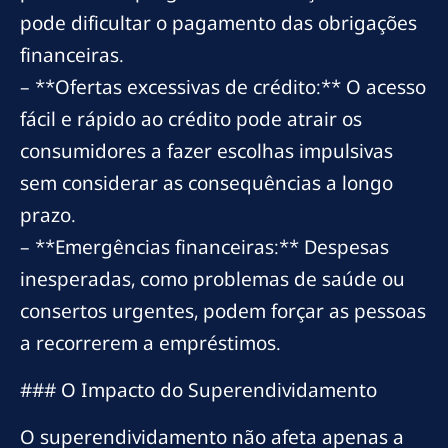
pode dificultar o pagamento das obrigações
financeiras.
– **Ofertas excessivas de crédito:** O acesso
fácil e rápido ao crédito pode atrair os
consumidores a fazer escolhas impulsivas
sem considerar as consequências a longo
prazo.
– **Emergências financeiras:** Despesas
inesperadas, como problemas de saúde ou
consertos urgentes, podem forçar as pessoas
a recorrerem a empréstimos.
### O Impacto do Superendividamento
O superendividamento não afeta apenas a