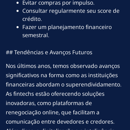
Evitar compras por impulso.
Consultar regularmente seu score de
crédito.
Fazer um planejamento financeiro
semestral.
## Tendências e Avanços Futuros
Nos últimos anos, temos observado avanços
significativos na forma como as instituições
financeiras abordam o superendividamento.
As fintechs estão oferecendo soluções
inovadoras, como plataformas de
renegociação online, que facilitam a
comunicação entre devedores e credores.