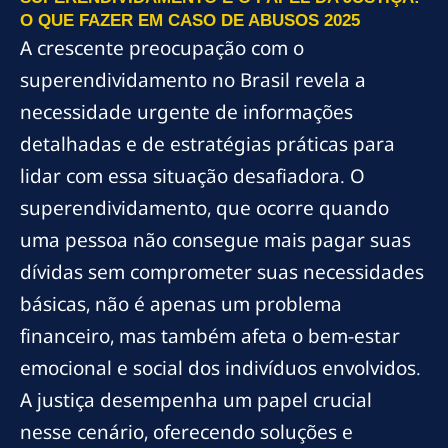
O QUE FAZER EM CASO DE ABUSOS 2025
A crescente preocupação com o
superendividamento no Brasil revela a
necessidade urgente de informações
detalhadas e de estratégias práticas para
lidar com essa situação desafiadora. O
superendividamento, que ocorre quando
uma pessoa não consegue mais pagar suas
dívidas sem comprometer suas necessidades
básicas, não é apenas um problema
financeiro, mas também afeta o bem-estar
emocional e social dos indivíduos envolvidos.
A justiça desempenha um papel crucial
nesse cenário, oferecendo soluções e