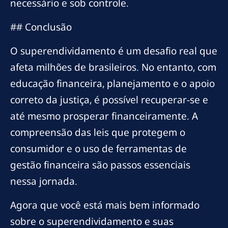
necessário e sob controle.
## Conclusão
O superendividamento é um desafio real que
afeta milhões de brasileiros. No entanto, com
educação financeira, planejamento e o apoio
correto da justiça, é possível recuperar-se e
até mesmo prosperar financeiramente. A
compreensão das leis que protegem o
consumidor e o uso de ferramentas de
gestão financeira são passos essenciais
nessa jornada.
Agora que você está mais bem informado
sobre o superendividamento e suas