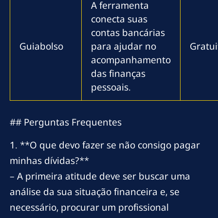
A ferramenta
conecta suas
contas bancárias
Guiabolso
para ajudar no
Gratui
acompanhamento
das finanças
pessoais.
## Perguntas Frequentes
1. **O que devo fazer se não consigo pagar
minhas dívidas?**
– A primeira atitude deve ser buscar uma
análise da sua situação financeira e, se
necessário, procurar um profissional