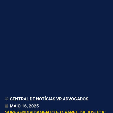
CENTRAL DE NOTÍCIAS VR ADVOGADOS
MAIO 16, 2025
SUPERENDIVIDAMENTO E O PAPEL DA JUSTIÇA: