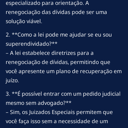
especializado para orientação. A
renegociação das dívidas pode ser uma
solução viável.
2. **Como a lei pode me ajudar se eu sou
superendividado?**
– A lei estabelece diretrizes para a
renegociação de dívidas, permitindo que
você apresente um plano de recuperação em
juízo.
3. **É possível entrar com um pedido judicial
mesmo sem advogado?**
– Sim, os Juizados Especiais permitem que
você faça isso sem a necessidade de um