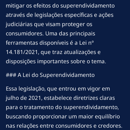
mitigar os efeitos do superendividamento
através de legislações específicas e ações
judiciárias que visam proteger os
consumidores. Uma das principais
ferramentas disponíveis é a Lei nº
14.181/2021, que traz atualizações e
disposições importantes sobre o tema.
### A Lei do Superendividamento
Essa legislação, que entrou em vigor em
julho de 2021, estabelece diretrizes claras
para o tratamento do superendividamento,
buscando proporcionar um maior equilíbrio
nas relações entre consumidores e credores.