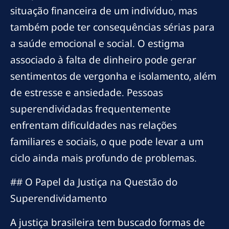
situação financeira de um indivíduo, mas
também pode ter consequências sérias para
a saúde emocional e social. O estigma
associado à falta de dinheiro pode gerar
sentimentos de vergonha e isolamento, além
de estresse e ansiedade. Pessoas
superendividadas frequentemente
enfrentam dificuldades nas relações
familiares e sociais, o que pode levar a um
ciclo ainda mais profundo de problemas.
## O Papel da Justiça na Questão do
Superendividamento
A justiça brasileira tem buscado formas de