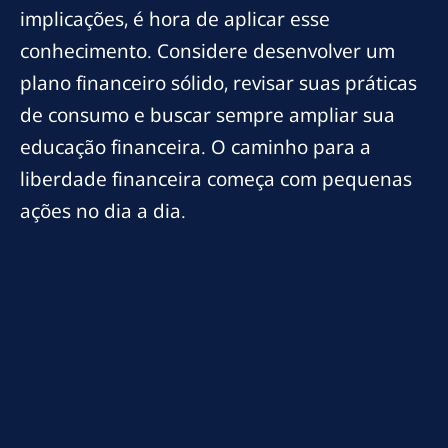
implicações, é hora de aplicar esse
conhecimento. Considere desenvolver um
plano financeiro sólido, revisar suas práticas
de consumo e buscar sempre ampliar sua
educação financeira. O caminho para a
liberdade financeira começa com pequenas
ações no dia a dia.