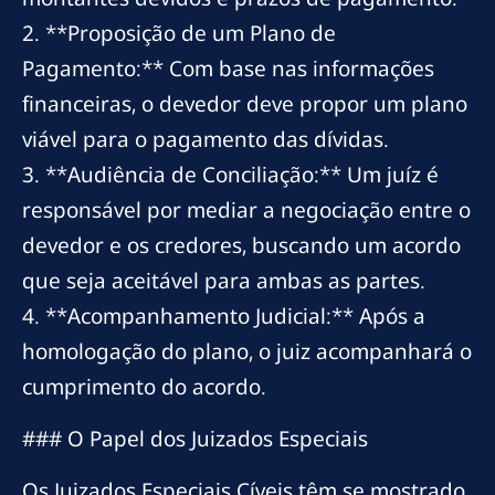
2. **Proposição de um Plano de
Pagamento:** Com base nas informações
financeiras, o devedor deve propor um plano
viável para o pagamento das dívidas.
3. **Audiência de Conciliação:** Um juíz é
responsável por mediar a negociação entre o
devedor e os credores, buscando um acordo
que seja aceitável para ambas as partes.
4. **Acompanhamento Judicial:** Após a
homologação do plano, o juiz acompanhará o
cumprimento do acordo.
### O Papel dos Juizados Especiais
Os Juizados Especiais Cíveis têm se mostrado