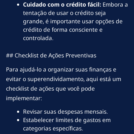
Cuidado com o crédito fácil:
Embora a
tentação de usar o crédito seja
grande, é importante usar opções de
crédito de forma consciente e
controlada.
## Checklist de Ações Preventivas
Para ajudá-lo a organizar suas finanças e
evitar o superendividamento, aqui está um
checklist de ações que você pode
implementar:
Revisar suas despesas mensais.
Estabelecer limites de gastos em
categorias específicas.