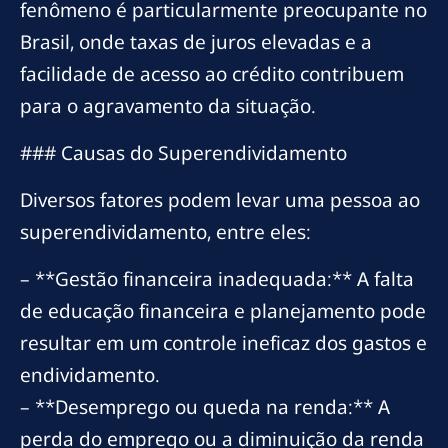
fenômeno é particularmente preocupante no
Brasil, onde taxas de juros elevadas e a
facilidade de acesso ao crédito contribuem
para o agravamento da situação.
### Causas do Superendividamento
Diversos fatores podem levar uma pessoa ao
superendividamento, entre eles:
– **Gestão financeira inadequada:** A falta
de educação financeira e planejamento pode
resultar em um controle ineficaz dos gastos e
endividamento.
– **Desemprego ou queda na renda:** A
perda do emprego ou a diminuição da renda