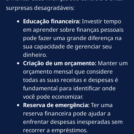
surpresas desagradáveis:
Educação financeira:
Investir tempo
em aprender sobre finanças pessoais
pode fazer uma grande diferença na
sua capacidade de gerenciar seu
dinheiro.
Criação de um orçamento:
Manter um
orçamento mensal que considere
todas as suas receitas e despesas é
fundamental para identificar onde
você pode economizar.
Reserva de emergência:
Ter uma
reserva financeira pode ajudar a
enfrentar despesas inesperadas sem
recorrer a empréstimos.