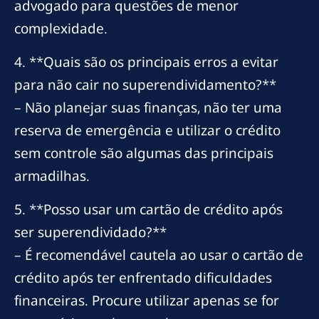
advogado para questões de menor
complexidade.
4. **Quais são os principais erros a evitar
para não cair no superendividamento?**
– Não planejar suas finanças, não ter uma
reserva de emergência e utilizar o crédito
sem controle são algumas das principais
armadilhas.
5. **Posso usar um cartão de crédito após
ser superendividado?**
– É recomendável cautela ao usar o cartão de
crédito após ter enfrentado dificuldades
financeiras. Procure utilizar apenas se for