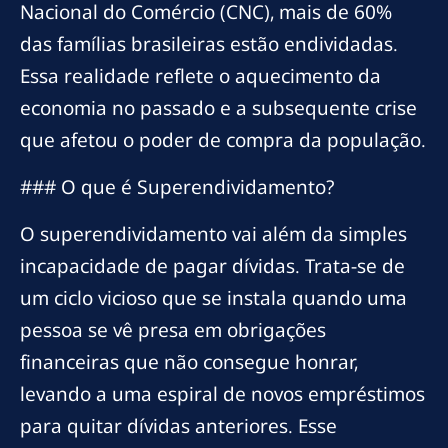
Nacional do Comércio (CNC), mais de 60%
das famílias brasileiras estão endividadas.
Essa realidade reflete o aquecimento da
economia no passado e a subsequente crise
que afetou o poder de compra da população.
### O que é Superendividamento?
O superendividamento vai além da simples
incapacidade de pagar dívidas. Trata-se de
um ciclo vicioso que se instala quando uma
pessoa se vê presa em obrigações
financeiras que não consegue honrar,
levando a uma espiral de novos empréstimos
para quitar dívidas anteriores. Esse