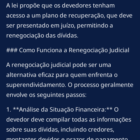
A lei propõe que os devedores tenham
acesso a um plano de recuperação, que deve
ser presentado em juízo, permitindo a
renegociação das dívidas.
### Como Funciona a Renegociação Judicial
A renegociação judicial pode ser uma
alternativa eficaz para quem enfrenta o
superendividamento. O processo geralmente
envolve os seguintes passos:
1. **Análise da Situação Financeira:** O
devedor deve compilar todas as informações
sobre suas dívidas, incluindo credores,
montantes devidos e prazos de pagamento.