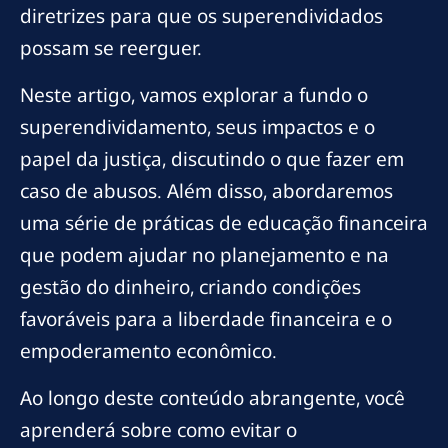
diretrizes para que os superendividados
possam se reerguer.
Neste artigo, vamos explorar a fundo o
superendividamento, seus impactos e o
papel da justiça, discutindo o que fazer em
caso de abusos. Além disso, abordaremos
uma série de práticas de educação financeira
que podem ajudar no planejamento e na
gestão do dinheiro, criando condições
favoráveis para a liberdade financeira e o
empoderamento econômico.
Ao longo deste conteúdo abrangente, você
aprenderá sobre como evitar o