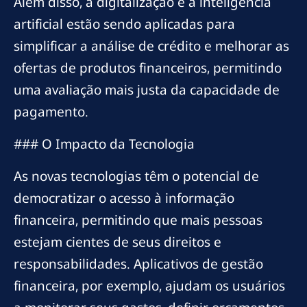
Além disso, a digitalização e a inteligência
artificial estão sendo aplicadas para
simplificar a análise de crédito e melhorar as
ofertas de produtos financeiros, permitindo
uma avaliação mais justa da capacidade de
pagamento.
### O Impacto da Tecnologia
As novas tecnologias têm o potencial de
democratizar o acesso à informação
financeira, permitindo que mais pessoas
estejam cientes de seus direitos e
responsabilidades. Aplicativos de gestão
financeira, por exemplo, ajudam os usuários