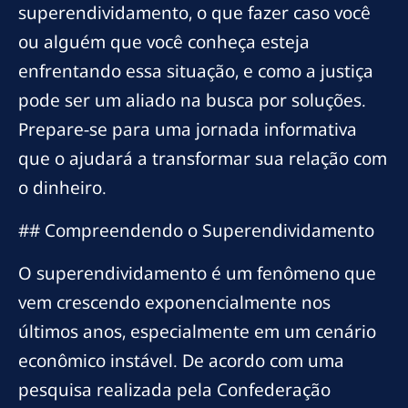
superendividamento, o que fazer caso você
ou alguém que você conheça esteja
enfrentando essa situação, e como a justiça
pode ser um aliado na busca por soluções.
Prepare-se para uma jornada informativa
que o ajudará a transformar sua relação com
o dinheiro.
## Compreendendo o Superendividamento
O superendividamento é um fenômeno que
vem crescendo exponencialmente nos
últimos anos, especialmente em um cenário
econômico instável. De acordo com uma
pesquisa realizada pela Confederação