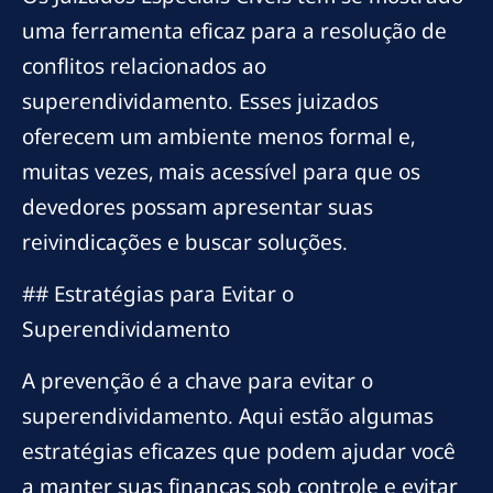
uma ferramenta eficaz para a resolução de
conflitos relacionados ao
superendividamento. Esses juizados
oferecem um ambiente menos formal e,
muitas vezes, mais acessível para que os
devedores possam apresentar suas
reivindicações e buscar soluções.
## Estratégias para Evitar o
Superendividamento
A prevenção é a chave para evitar o
superendividamento. Aqui estão algumas
estratégias eficazes que podem ajudar você
a manter suas finanças sob controle e evitar