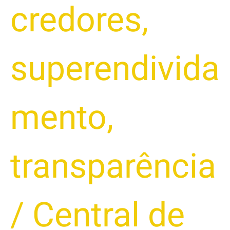
credores
,
superendivida
mento
,
transparência
/
Central de