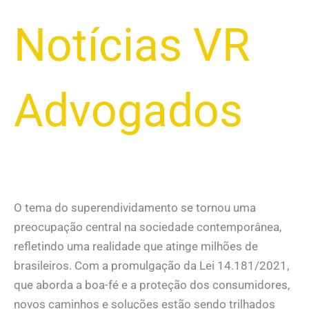
Notícias VR
Advogados
O tema do superendividamento se tornou uma
preocupação central na sociedade contemporânea,
refletindo uma realidade que atinge milhões de
brasileiros. Com a promulgação da Lei 14.181/2021,
que aborda a boa-fé e a proteção dos consumidores,
novos caminhos e soluções estão sendo trilhados