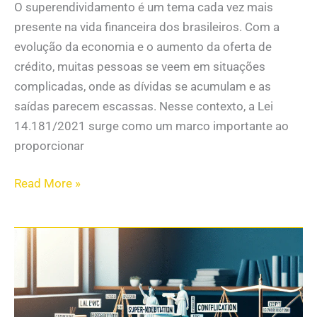
O superendividamento é um tema cada vez mais
presente na vida financeira dos brasileiros. Com a
evolução da economia e o aumento da oferta de
crédito, muitas pessoas se veem em situações
complicadas, onde as dívidas se acumulam e as
saídas parecem escassas. Nesse contexto, a Lei
14.181/2021 surge como um marco importante ao
proporcionar
Read More »
Se
Sente
Lesado
ao
Renegociar