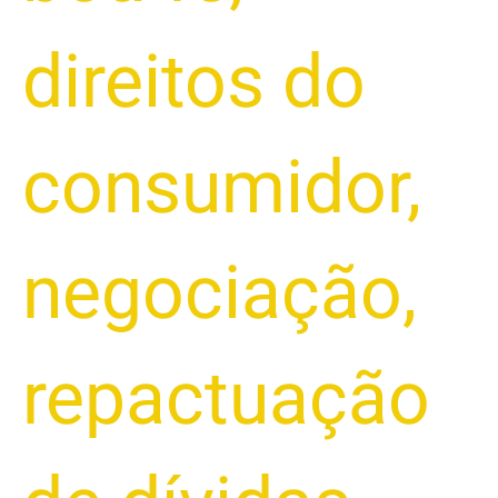
direitos do
consumidor
,
negociação
,
repactuação