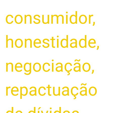
consumidor
,
honestidade
,
negociação
,
repactuação