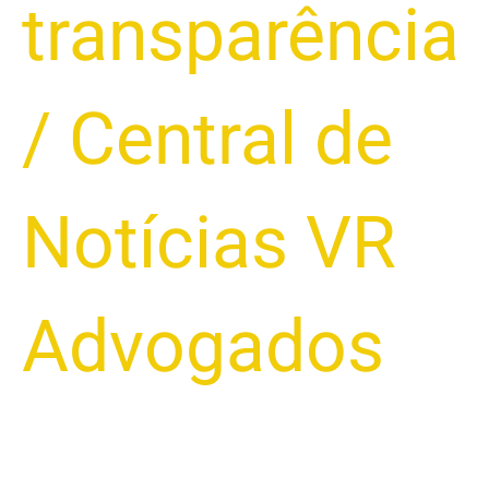
transparência
/
Central de
Notícias VR
Advogados