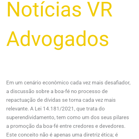
Notícias VR
Advogados
Em um cenário econômico cada vez mais desafiador,
a discussão sobre a boa-fé no processo de
repactuação de dívidas se torna cada vez mais
relevante. A Lei 14.181/2021, que trata do
superendividamento, tem como um dos seus pilares
a promoção da boa-fé entre credores e devedores.
Este conceito não é apenas uma diretriz ética; é