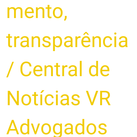
mento
,
transparência
/
Central de
Notícias VR
Advogados