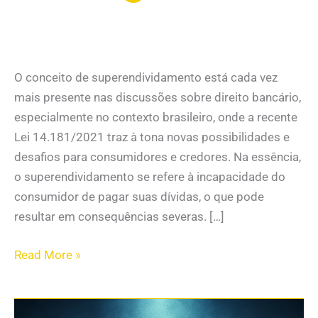
O conceito de superendividamento está cada vez
mais presente nas discussões sobre direito bancário,
especialmente no contexto brasileiro, onde a recente
Lei 14.181/2021 traz à tona novas possibilidades e
desafios para consumidores e credores. Na essência,
o superendividamento se refere à incapacidade do
consumidor de pagar suas dívidas, o que pode
resultar em consequências severas. […]
Read More »
Se