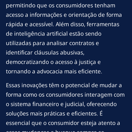
permitindo que os consumidores tenham
acesso a informações e orientação de forma
rápida e acessível. Além disso, ferramentas
de inteligência artificial estão sendo
utilizadas para analisar contratos e
identificar cláusulas abusivas,
democratizando o acesso à justiça e
tornando a advocacia mais eficiente.
Essas inovações têm o potencial de mudar a
forma como os consumidores interagem com
o sistema financeiro e judicial, oferecendo
soluções mais práticas e eficientes. É
essencial que o consumidor esteja atento a