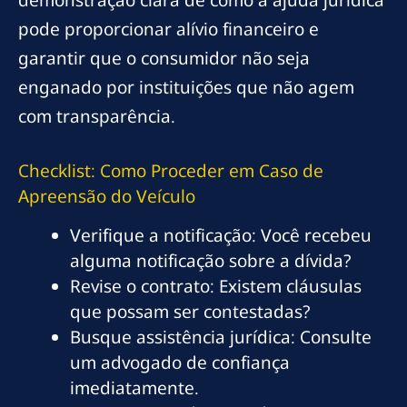
demonstração clara de como a ajuda jurídica
pode proporcionar alívio financeiro e
garantir que o consumidor não seja
enganado por instituições que não agem
com transparência.
Checklist: Como Proceder em Caso de
Apreensão do Veículo
Verifique a notificação: Você recebeu
alguma notificação sobre a dívida?
Revise o contrato: Existem cláusulas
que possam ser contestadas?
Busque assistência jurídica: Consulte
um advogado de confiança
imediatamente.