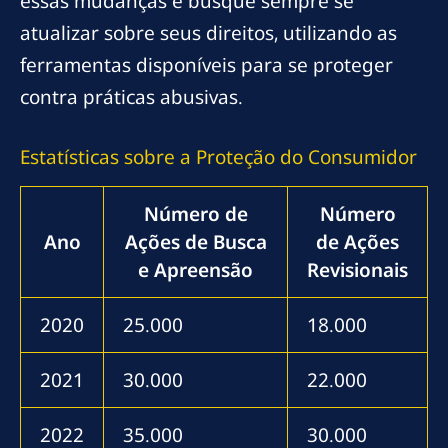
essas mudanças e busque sempre se
atualizar sobre seus direitos, utilizando as
ferramentas disponíveis para se proteger
contra práticas abusivas.
Estatísticas sobre a Proteção do Consumidor
Número de
Número
Ano
Ações de Busca
de Ações
e Apreensão
Revisionais
2020
25.000
18.000
2021
30.000
22.000
2022
35.000
30.000