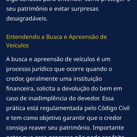
seu patrimônio e evitar surpresas
desagradáveis.
Entendendo a Busca e Apreensão de
Veículos
A busca e apreensão de veículos é um
processo jurídico que ocorre quando o
credor, geralmente uma instituição
financeira, solicita a devolução do bem em
caso de inadimplência do devedor. Essa
prática está regulamentada pelo Código Civil
e tem como objetivo garantir que o credor
consiga reaver seu patrimônio. Importante