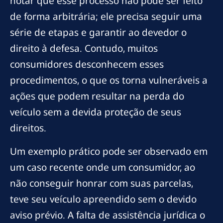
notar que esse processo não pode ser feito
de forma arbitrária; ele precisa seguir uma
série de etapas e garantir ao devedor o
direito à defesa. Contudo, muitos
consumidores desconhecem esses
procedimentos, o que os torna vulneráveis a
ações que podem resultar na perda do
veículo sem a devida proteção de seus
direitos.
Um exemplo prático pode ser observado em
um caso recente onde um consumidor, ao
não conseguir honrar com suas parcelas,
teve seu veículo apreendido sem o devido
aviso prévio. A falta de assistência jurídica o