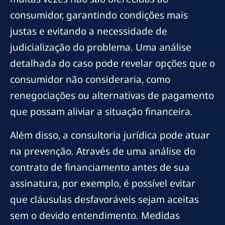
consumidor, garantindo condições mais
justas e evitando a necessidade de
judicialização do problema. Uma análise
detalhada do caso pode revelar opções que o
consumidor não consideraria, como
renegociações ou alternativas de pagamento
que possam aliviar a situação financeira.
Além disso, a consultoria jurídica pode atuar
na prevenção. Através de uma análise do
contrato de financiamento antes de sua
assinatura, por exemplo, é possível evitar
que cláusulas desfavoráveis sejam aceitas
sem o devido entendimento. Medidas