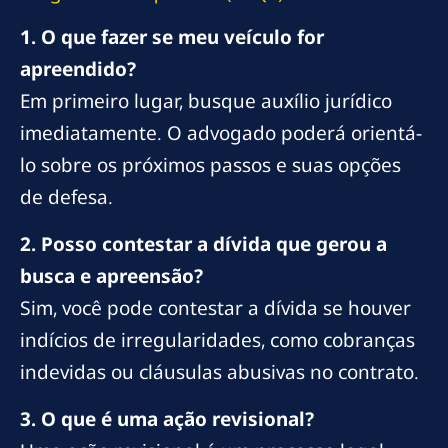
1. O que fazer se meu veículo for
apreendido?
Em primeiro lugar, busque auxílio jurídico
imediatamente. O advogado poderá orientá-
lo sobre os próximos passos e suas opções
de defesa.
2. Posso contestar a dívida que gerou a
busca e apreensão?
Sim, você pode contestar a dívida se houver
indícios de irregularidades, como cobranças
indevidas ou cláusulas abusivas no contrato.
3. O que é uma ação revisional?