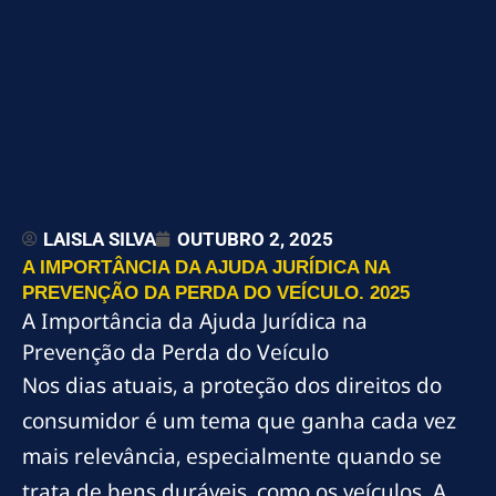
LAISLA SILVA
OUTUBRO 2, 2025
A IMPORTÂNCIA DA AJUDA JURÍDICA NA
PREVENÇÃO DA PERDA DO VEÍCULO. 2025
A Importância da Ajuda Jurídica na
Prevenção da Perda do Veículo
Nos dias atuais, a proteção dos direitos do
consumidor é um tema que ganha cada vez
mais relevância, especialmente quando se
trata de bens duráveis, como os veículos. A