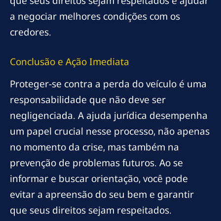
que seus direitos sejam respeitados e ajudar
a negociar melhores condições com os
credores.
Conclusão e Ação Imediata
Proteger-se contra a perda do veículo é uma
responsabilidade que não deve ser
negligenciada. A ajuda jurídica desempenha
um papel crucial nesse processo, não apenas
no momento da crise, mas também na
prevenção de problemas futuros. Ao se
informar e buscar orientação, você pode
evitar a apreensão do seu bem e garantir
que seus direitos sejam respeitados.