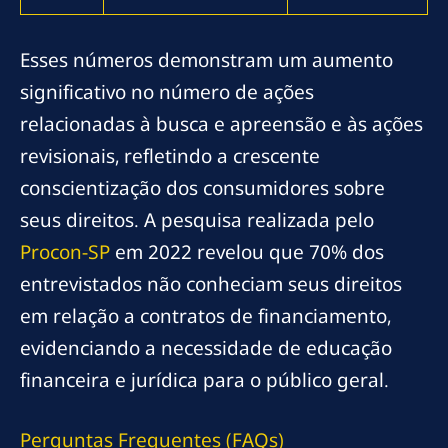
Esses números demonstram um aumento
significativo no número de ações
relacionadas à busca e apreensão e às ações
revisionais, refletindo a crescente
conscientização dos consumidores sobre
seus direitos. A pesquisa realizada pelo
Procon-SP
em 2022 revelou que 70% dos
entrevistados não conheciam seus direitos
em relação a contratos de financiamento,
evidenciando a necessidade de educação
financeira e jurídica para o público geral.
Perguntas Frequentes (FAQs)