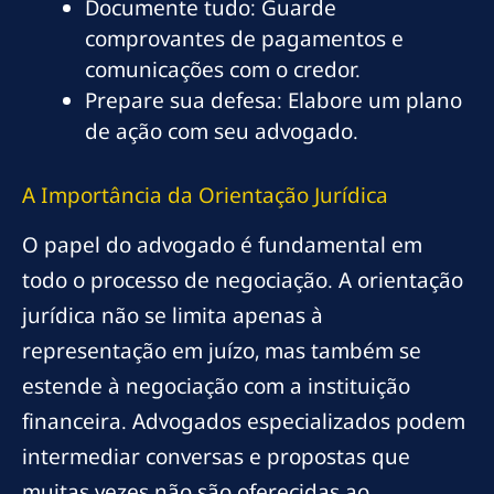
Documente tudo: Guarde
comprovantes de pagamentos e
comunicações com o credor.
Prepare sua defesa: Elabore um plano
de ação com seu advogado.
A Importância da Orientação Jurídica
O papel do advogado é fundamental em
todo o processo de negociação. A orientação
jurídica não se limita apenas à
representação em juízo, mas também se
estende à negociação com a instituição
financeira. Advogados especializados podem
intermediar conversas e propostas que
muitas vezes não são oferecidas ao