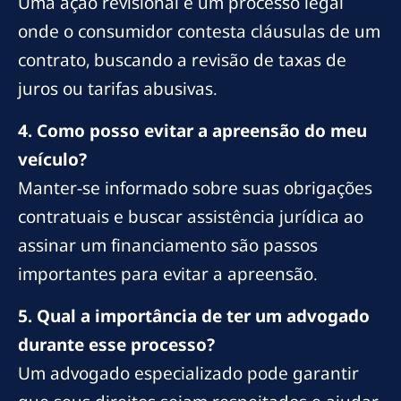
Uma ação revisional é um processo legal
onde o consumidor contesta cláusulas de um
contrato, buscando a revisão de taxas de
juros ou tarifas abusivas.
4. Como posso evitar a apreensão do meu
veículo?
Manter-se informado sobre suas obrigações
contratuais e buscar assistência jurídica ao
assinar um financiamento são passos
importantes para evitar a apreensão.
5. Qual a importância de ter um advogado
durante esse processo?
Um advogado especializado pode garantir