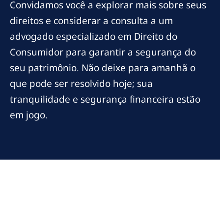
Convidamos você a explorar mais sobre seus
direitos e considerar a consulta a um
advogado especializado em Direito do
Consumidor para garantir a segurança do
seu patrimônio. Não deixe para amanhã o
que pode ser resolvido hoje; sua
tranquilidade e segurança financeira estão
em jogo.