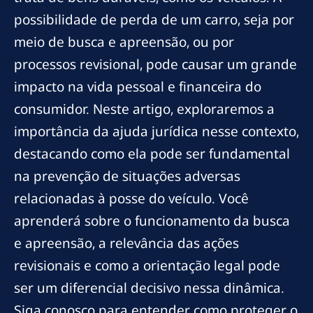
possibilidade de perda de um carro, seja por
meio de busca e apreensão, ou por
processos revisional, pode causar um grande
impacto na vida pessoal e financeira do
consumidor. Neste artigo, exploraremos a
importância da ajuda jurídica nesse contexto,
destacando como ela pode ser fundamental
na prevenção de situações adversas
relacionadas à posse do veículo. Você
aprenderá sobre o funcionamento da busca
e apreensão, a relevância das ações
revisionais e como a orientação legal pode
ser um diferencial decisivo nessa dinâmica.
Siga conosco para entender como proteger o