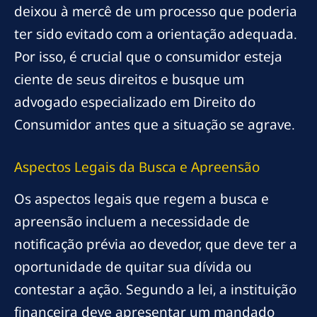
deixou à mercê de um processo que poderia
ter sido evitado com a orientação adequada.
Por isso, é crucial que o consumidor esteja
ciente de seus direitos e busque um
advogado especializado em Direito do
Consumidor antes que a situação se agrave.
Aspectos Legais da Busca e Apreensão
Os aspectos legais que regem a busca e
apreensão incluem a necessidade de
notificação prévia ao devedor, que deve ter a
oportunidade de quitar sua dívida ou
contestar a ação. Segundo a lei, a instituição
financeira deve apresentar um mandado