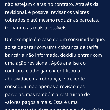
não estejam claras no contrato. Através da
revisional, é possível revisar os valores
cobrados e até mesmo reduzir as parcelas,
tornando-as mais acessíveis.
Um exemplo é o caso de um consumidor que,
ao se deparar com uma cobrança de tarifa
bancária não informada, decidiu entrar com
uma ação revisional. Após análise do
contrato, o advogado identificou a
abusividade da cobrança, e o cliente
conseguiu não apenas a revisão das
parcelas, mas também a restituição de
valores pagos a mais. Essa é uma