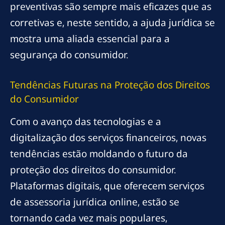
preventivas são sempre mais eficazes que as
corretivas e, neste sentido, a ajuda jurídica se
mostra uma aliada essencial para a
segurança do consumidor.
Tendências Futuras na Proteção dos Direitos
do Consumidor
Com o avanço das tecnologias e a
digitalização dos serviços financeiros, novas
tendências estão moldando o futuro da
proteção dos direitos do consumidor.
Plataformas digitais, que oferecem serviços
de assessoria jurídica online, estão se
tornando cada vez mais populares,