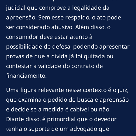
judicial que comprove a legalidade da
apreensão. Sem esse respaldo, o ato pode
ser considerado abusivo. Além disso, o
consumidor deve estar atento à
possibilidade de defesa, podendo apresentar
provas de que a dívida já foi quitada ou
contestar a validade do contrato de
financiamento.
Uma figura relevante nesse contexto é o juiz,
que examina o pedido de busca e apreensão
e decide se a medida é cabível ou não.
Diante disso, é primordial que o devedor
tenha o suporte de um advogado que