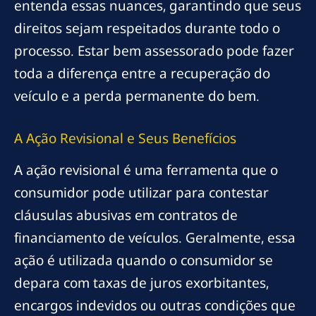
entenda essas nuances, garantindo que seus
direitos sejam respeitados durante todo o
processo. Estar bem assessorado pode fazer
toda a diferença entre a recuperação do
veículo e a perda permanente do bem.
A Ação Revisional e Seus Benefícios
A ação revisional é uma ferramenta que o
consumidor pode utilizar para contestar
cláusulas abusivas em contratos de
financiamento de veículos. Geralmente, essa
ação é utilizada quando o consumidor se
depara com taxas de juros exorbitantes,
encargos indevidos ou outras condições que