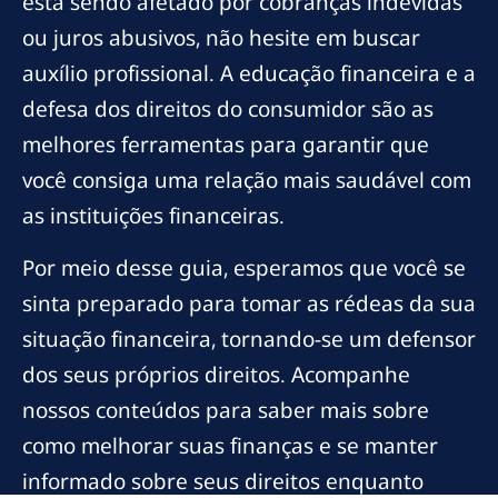
está sendo afetado por cobranças indevidas
ou juros abusivos, não hesite em buscar
auxílio profissional. A educação financeira e a
defesa dos direitos do consumidor são as
melhores ferramentas para garantir que
você consiga uma relação mais saudável com
as instituições financeiras.
Por meio desse guia, esperamos que você se
sinta preparado para tomar as rédeas da sua
situação financeira, tornando-se um defensor
dos seus próprios direitos. Acompanhe
nossos conteúdos para saber mais sobre
como melhorar suas finanças e se manter
informado sobre seus direitos enquanto