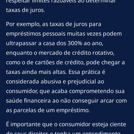
respeitar limites razoáveis ao determinar
taxas de juros.
Por exemplo, as taxas de juros para
empréstimos pessoais muitas vezes podem
ultrapassar a casa dos 300% ao ano,
enquanto o mercado de crédito rotativo,
como o de cartões de crédito, pode chegar a
taxas ainda mais altas. Essa prática é
considerada abusiva e prejudicial ao
consumidor, que acaba comprometendo sua
saúde financeira ao não conseguir arcar com
as parcelas de um empréstimo.
É importante que o consumidor esteja ciente
de seus direitos e tenha um entendimento