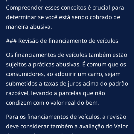
Compreender esses conceitos é crucial para
determinar se você está sendo cobrado de
maneira abusiva.
### Revisão de financiamento de veículos
Os financiamentos de veículos também estão
sujeitos a práticas abusivas. É comum que os
consumidores, ao adquirir um carro, sejam
submetidos a taxas de juros acima do padrão
razoável, levando a parcelas que não
condizem com o valor real do bem.
Para os financiamentos de veículos, a revisão
deve considerar também a avaliação do Valor