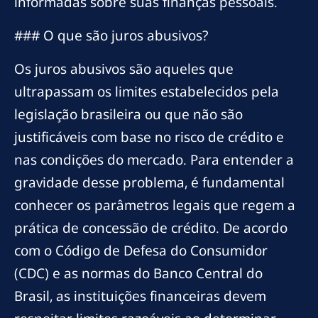
informadas sobre suas finanças pessoais.
### O que são juros abusivos?
Os juros abusivos são aqueles que
ultrapassam os limites estabelecidos pela
legislação brasileira ou que não são
justificáveis com base no risco de crédito e
nas condições do mercado. Para entender a
gravidade desse problema, é fundamental
conhecer os parâmetros legais que regem a
prática de concessão de crédito. De acordo
com o Código de Defesa do Consumidor
(CDC) e as normas do Banco Central do
Brasil, as instituições financeiras devem