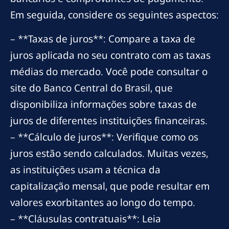
Em seguida, considere os seguintes aspectos:
– **Taxas de juros**: Compare a taxa de
juros aplicada no seu contrato com as taxas
médias do mercado. Você pode consultar o
site do Banco Central do Brasil, que
disponibiliza informações sobre taxas de
juros de diferentes instituições financeiras.
– **Cálculo de juros**: Verifique como os
juros estão sendo calculados. Muitas vezes,
as instituições usam a técnica da
capitalização mensal, que pode resultar em
valores exorbitantes ao longo do tempo.
– **Cláusulas contratuais**: Leia