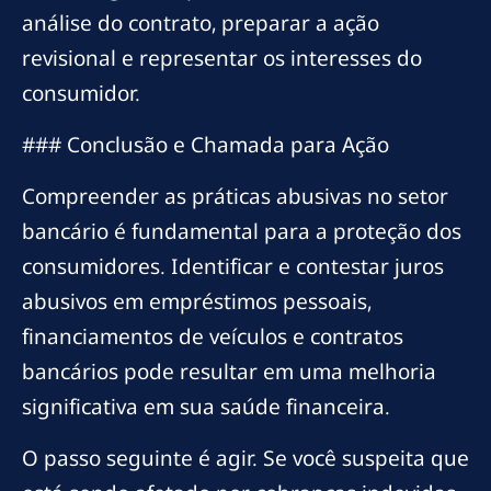
análise do contrato, preparar a ação
revisional e representar os interesses do
consumidor.
### Conclusão e Chamada para Ação
Compreender as práticas abusivas no setor
bancário é fundamental para a proteção dos
consumidores. Identificar e contestar juros
abusivos em empréstimos pessoais,
financiamentos de veículos e contratos
bancários pode resultar em uma melhoria
significativa em sua saúde financeira.
O passo seguinte é agir. Se você suspeita que