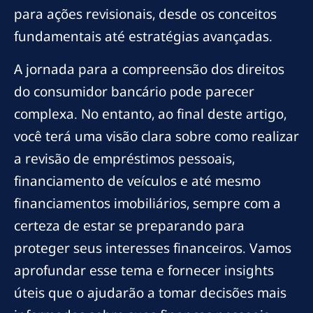
para ações revisionais, desde os conceitos
fundamentais até estratégias avançadas.
A jornada para a compreensão dos direitos
do consumidor bancário pode parecer
complexa. No entanto, ao final deste artigo,
você terá uma visão clara sobre como realizar
a revisão de empréstimos pessoais,
financiamento de veículos e até mesmo
financiamentos imobiliários, sempre com a
certeza de estar se preparando para
proteger seus interesses financeiros. Vamos
aprofundar esse tema e fornecer insights
úteis que o ajudarão a tomar decisões mais