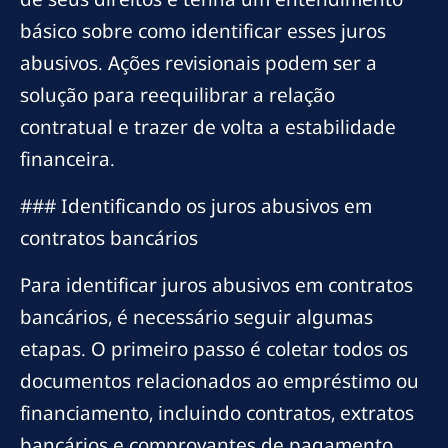
básico sobre como identificar esses juros
abusivos. Ações revisionais podem ser a
solução para reequilibrar a relação
contratual e trazer de volta a estabilidade
financeira.
### Identificando os juros abusivos em
contratos bancários
Para identificar juros abusivos em contratos
bancários, é necessário seguir algumas
etapas. O primeiro passo é coletar todos os
documentos relacionados ao empréstimo ou
financiamento, incluindo contratos, extratos
bancários e comprovantes de pagamento.