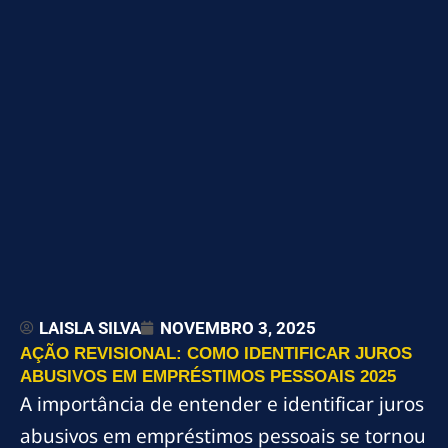
LAISLA SILVA
NOVEMBRO 3, 2025
AÇÃO REVISIONAL: COMO IDENTIFICAR JUROS
ABUSIVOS EM EMPRÉSTIMOS PESSOAIS 2025
A importância de entender e identificar juros
abusivos em empréstimos pessoais se tornou