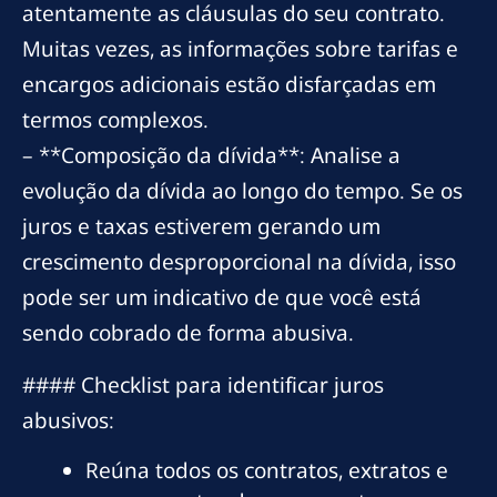
atentamente as cláusulas do seu contrato.
Muitas vezes, as informações sobre tarifas e
encargos adicionais estão disfarçadas em
termos complexos.
– **Composição da dívida**: Analise a
evolução da dívida ao longo do tempo. Se os
juros e taxas estiverem gerando um
crescimento desproporcional na dívida, isso
pode ser um indicativo de que você está
sendo cobrado de forma abusiva.
#### Checklist para identificar juros
abusivos:
Reúna todos os contratos, extratos e