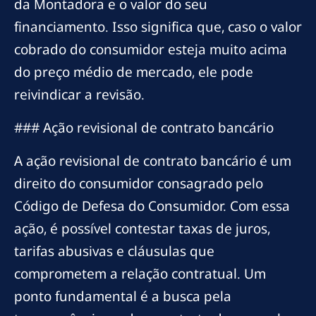
da Montadora e o valor do seu
financiamento. Isso significa que, caso o valor
cobrado do consumidor esteja muito acima
do preço médio de mercado, ele pode
reivindicar a revisão.
### Ação revisional de contrato bancário
A ação revisional de contrato bancário é um
direito do consumidor consagrado pelo
Código de Defesa do Consumidor. Com essa
ação, é possível contestar taxas de juros,
tarifas abusivas e cláusulas que
comprometem a relação contratual. Um
ponto fundamental é a busca pela