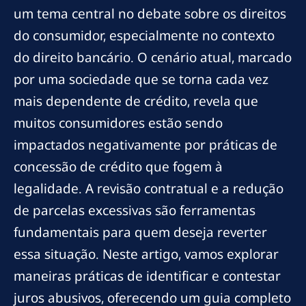
um tema central no debate sobre os direitos
do consumidor, especialmente no contexto
do direito bancário. O cenário atual, marcado
por uma sociedade que se torna cada vez
mais dependente de crédito, revela que
muitos consumidores estão sendo
impactados negativamente por práticas de
concessão de crédito que fogem à
legalidade. A revisão contratual e a redução
de parcelas excessivas são ferramentas
fundamentais para quem deseja reverter
essa situação. Neste artigo, vamos explorar
maneiras práticas de identificar e contestar
juros abusivos, oferecendo um guia completo