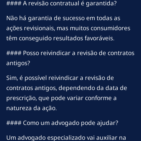
#### A revisão contratual é garantida?
Não há garantia de sucesso em todas as
ações revisionais, mas muitos consumidores
têm conseguido resultados favoráveis.
#### Posso reivindicar a revisão de contratos
antigos?
Sim, é possível reivindicar a revisão de
contratos antigos, dependendo da data de
prescrição, que pode variar conforme a
natureza da ação.
#### Como um advogado pode ajudar?
Um advogado especializado vai auxiliar na