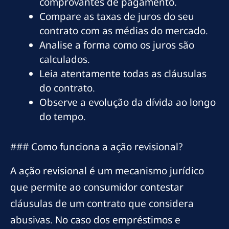
comprovantes de pagamento.
Compare as taxas de juros do seu
contrato com as médias do mercado.
Analise a forma como os juros são
calculados.
Leia atentamente todas as cláusulas
do contrato.
Observe a evolução da dívida ao longo
do tempo.
### Como funciona a ação revisional?
A ação revisional é um mecanismo jurídico
que permite ao consumidor contestar
cláusulas de um contrato que considera
abusivas. No caso dos empréstimos e