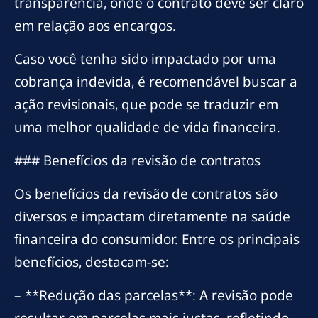
transparência, onde o contrato deve ser claro
em relação aos encargos.
Caso você tenha sido impactado por uma
cobrança indevida, é recomendável buscar a
ação revisionais, que pode se traduzir em
uma melhor qualidade de vida financeira.
### Benefícios da revisão de contratos
Os benefícios da revisão de contratos são
diversos e impactam diretamente na saúde
financeira do consumidor. Entre os principais
benefícios, destacam-se:
– **Redução das parcelas**: A revisão pode
resultar em parcelas mais justas, refletindo