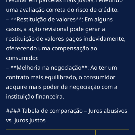
uma avaliação correta do risco de crédito.
– **Restituição de valores**: Em alguns
casos, a ação revisional pode gerar a
restituição de valores pagos indevidamente,
oferecendo uma compensação ao
consumidor.
– **Melhoria na negociação**: Ao ter um
contrato mais equilibrado, o consumidor
adquire mais poder de negociação com a
instituição financeira.
#### Tabela de comparação – Juros abusivos
vs. Juros justos