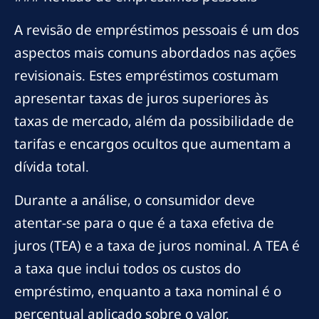
A revisão de empréstimos pessoais é um dos
aspectos mais comuns abordados nas ações
revisionais. Estes empréstimos costumam
apresentar taxas de juros superiores às
taxas de mercado, além da possibilidade de
tarifas e encargos ocultos que aumentam a
dívida total.
Durante a análise, o consumidor deve
atentar-se para o que é a taxa efetiva de
juros (TEA) e a taxa de juros nominal. A TEA é
a taxa que inclui todos os custos do
empréstimo, enquanto a taxa nominal é o
percentual aplicado sobre o valor.