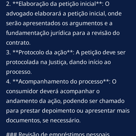
2. **Elaboração da petição inicial**: O
advogado elaborará a petição inicial, onde
serão apresentados os argumentos e a
fundamentação jurídica para a revisão do
contrato.
3. **Protocolo da ação**: A petição deve ser
protocolada na Justiça, dando início ao
processo.
4. **Acompanhamento do processo**: O
consumidor deverá acompanhar o
andamento da ação, podendo ser chamado
para prestar depoimento ou apresentar mais
documentos, se necessário.
### Revisão de empréstimos pessoais