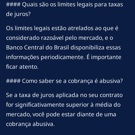
#### Quais são os limites legais para taxas
de juros?
Os limites legais estão atrelados ao que é
considerado razoável pelo mercado, e o
Banco Central do Brasil disponibiliza essas
informações periodicamente. É importante
ficar atento.
#### Como saber se a cobrança é abusiva?
Se a taxa de juros aplicada no seu contrato
for significativamente superior à média do
mercado, você pode estar diante de uma
cobrança abusiva.