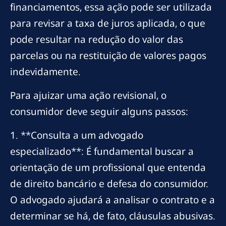
financiamentos, essa ação pode ser utilizada
para revisar a taxa de juros aplicada, o que
pode resultar na redução do valor das
parcelas ou na restituição de valores pagos
indevidamente.
Para ajuizar uma ação revisional, o
consumidor deve seguir alguns passos:
1. **Consulta a um advogado
especializado**: É fundamental buscar a
orientação de um profissional que entenda
de direito bancário e defesa do consumidor.
O advogado ajudará a analisar o contrato e a
determinar se há, de fato, cláusulas abusivas.