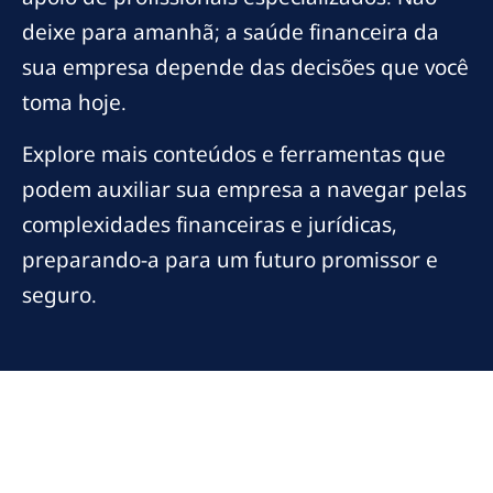
deixe para amanhã; a saúde financeira da
sua empresa depende das decisões que você
toma hoje.
Explore mais conteúdos e ferramentas que
podem auxiliar sua empresa a navegar pelas
complexidades financeiras e jurídicas,
preparando-a para um futuro promissor e
seguro.