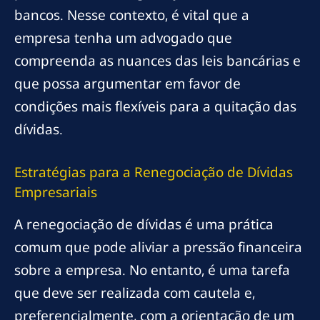
bancos. Nesse contexto, é vital que a
empresa tenha um advogado que
compreenda as nuances das leis bancárias e
que possa argumentar em favor de
condições mais flexíveis para a quitação das
dívidas.
Estratégias para a Renegociação de Dívidas
Empresariais
A renegociação de dívidas é uma prática
comum que pode aliviar a pressão financeira
sobre a empresa. No entanto, é uma tarefa
que deve ser realizada com cautela e,
preferencialmente, com a orientação de um