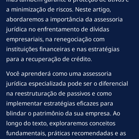
a minimização de riscos. Neste artigo,
abordaremos a importância da assessoria
jurídica no enfrentamento de dívidas
empresariais, na renegociação com
instituições financeiras e nas estratégias
para a recuperação de crédito.
Você aprenderá como uma assessoria
jurídica especializada pode ser o diferencial
na reestruturação de passivos e como
implementar estratégias eficazes para
blindar o patrimônio da sua empresa. Ao
longo do texto, exploraremos conceitos
fundamentais, práticas recomendadas e as