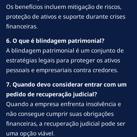
Os benefícios incluem mitigação de riscos,
proteção de ativos e suporte durante crises
financeiras.
6. O que é blindagem patrimonial?
A blindagem patrimonial é um conjunto de
estratégias legais para proteger os ativos
pessoais e empresariais contra credores.
7. Quando devo considerar entrar com um
pedido de recuperação judicial?
Quando a empresa enfrenta insolvência e
não consegue cumprir suas obrigações
financeiras, a recuperação judicial pode ser
uma opção viável.