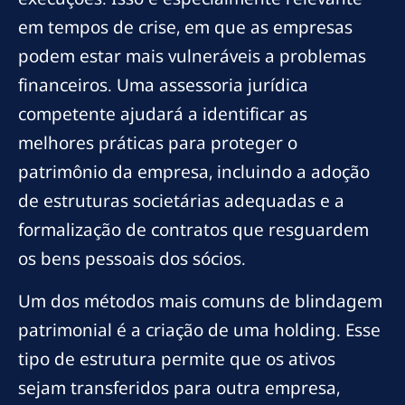
em tempos de crise, em que as empresas
podem estar mais vulneráveis a problemas
financeiros. Uma assessoria jurídica
competente ajudará a identificar as
melhores práticas para proteger o
patrimônio da empresa, incluindo a adoção
de estruturas societárias adequadas e a
formalização de contratos que resguardem
os bens pessoais dos sócios.
Um dos métodos mais comuns de blindagem
patrimonial é a criação de uma holding. Esse
tipo de estrutura permite que os ativos
sejam transferidos para outra empresa,