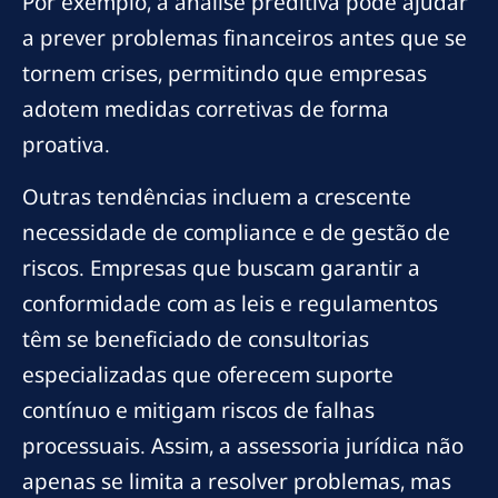
Por exemplo, a análise preditiva pode ajudar
a prever problemas financeiros antes que se
tornem crises, permitindo que empresas
adotem medidas corretivas de forma
proativa.
Outras tendências incluem a crescente
necessidade de compliance e de gestão de
riscos. Empresas que buscam garantir a
conformidade com as leis e regulamentos
têm se beneficiado de consultorias
especializadas que oferecem suporte
contínuo e mitigam riscos de falhas
processuais. Assim, a assessoria jurídica não
apenas se limita a resolver problemas, mas