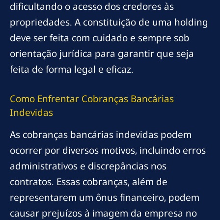
dificultando o acesso dos credores às
propriedades. A constituição de uma holding
deve ser feita com cuidado e sempre sob
orientação jurídica para garantir que seja
feita de forma legal e eficaz.
Como Enfrentar Cobranças Bancárias
Indevidas
As cobranças bancárias indevidas podem
ocorrer por diversos motivos, incluindo erros
administrativos e discrepâncias nos
contratos. Essas cobranças, além de
representarem um ônus financeiro, podem
causar prejuízos à imagem da empresa no