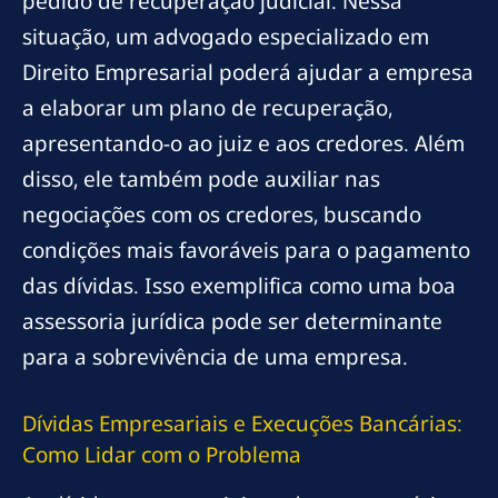
pedido de recuperação judicial. Nessa
situação, um advogado especializado em
Direito Empresarial poderá ajudar a empresa
a elaborar um plano de recuperação,
apresentando-o ao juiz e aos credores. Além
disso, ele também pode auxiliar nas
negociações com os credores, buscando
condições mais favoráveis para o pagamento
das dívidas. Isso exemplifica como uma boa
assessoria jurídica pode ser determinante
para a sobrevivência de uma empresa.
Dívidas Empresariais e Execuções Bancárias:
Como Lidar com o Problema