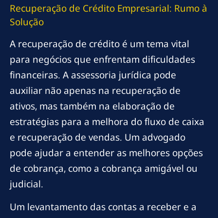
Recuperação de Crédito Empresarial: Rumo à
Solução
A recuperação de crédito é um tema vital
para negócios que enfrentam dificuldades
financeiras. A assessoria jurídica pode
auxiliar não apenas na recuperação de
ativos, mas também na elaboração de
estratégias para a melhora do fluxo de caixa
e recuperação de vendas. Um advogado
pode ajudar a entender as melhores opções
de cobrança, como a cobrança amigável ou
judicial.
Um levantamento das contas a receber e a