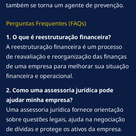
também se torna um agente de prevenção.
Perguntas Frequentes (FAQs)
1. O que é reestruturação financeira?
A reestruturação financeira é um processo
de reavaliação e reorganização das finanças
de uma empresa para melhorar sua situação
financeira e operacional.
2. Como uma assessoria jurídica pode
ajudar minha empresa?
Uma assessoria jurídica fornece orientação
sobre questões legais, ajuda na negociação
de dívidas e protege os ativos da empresa.