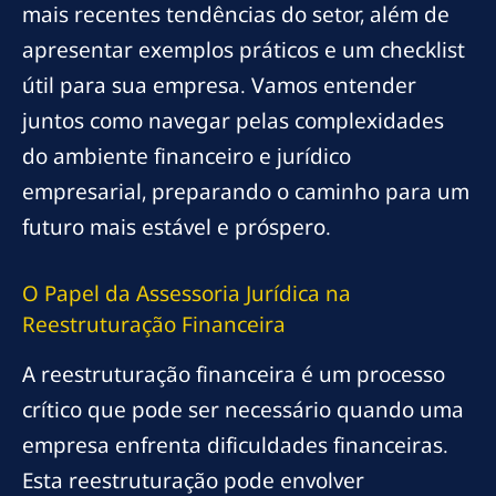
mais recentes tendências do setor, além de
apresentar exemplos práticos e um checklist
útil para sua empresa. Vamos entender
juntos como navegar pelas complexidades
do ambiente financeiro e jurídico
empresarial, preparando o caminho para um
futuro mais estável e próspero.
O Papel da Assessoria Jurídica na
Reestruturação Financeira
A reestruturação financeira é um processo
crítico que pode ser necessário quando uma
empresa enfrenta dificuldades financeiras.
Esta reestruturação pode envolver