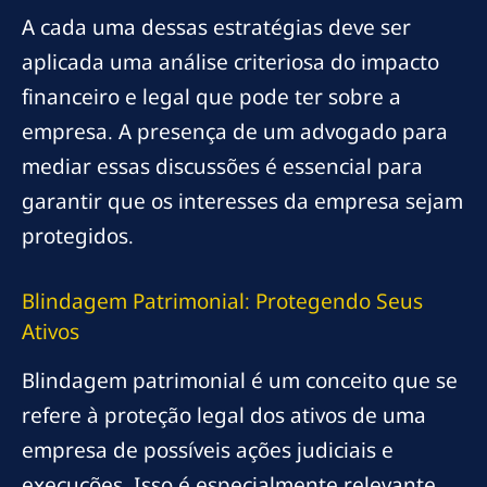
A cada uma dessas estratégias deve ser
aplicada uma análise criteriosa do impacto
financeiro e legal que pode ter sobre a
empresa. A presença de um advogado para
mediar essas discussões é essencial para
garantir que os interesses da empresa sejam
protegidos.
Blindagem Patrimonial: Protegendo Seus
Ativos
Blindagem patrimonial é um conceito que se
refere à proteção legal dos ativos de uma
empresa de possíveis ações judiciais e
execuções. Isso é especialmente relevante