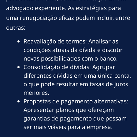
advogado experiente. As estratégias para
uma renegociação eficaz podem incluir, entre
outras:
Reavaliação de termos: Analisar as
condições atuais da dívida e discutir
novas possibilidades com o banco.
Consolidação de dívidas: Agrupar
diferentes dívidas em uma única conta,
o que pode resultar em taxas de juros
menores.
Propostas de pagamento alternativas:
Apresentar planos que ofereçam
garantias de pagamento que possam
ser mais viáveis para a empresa.