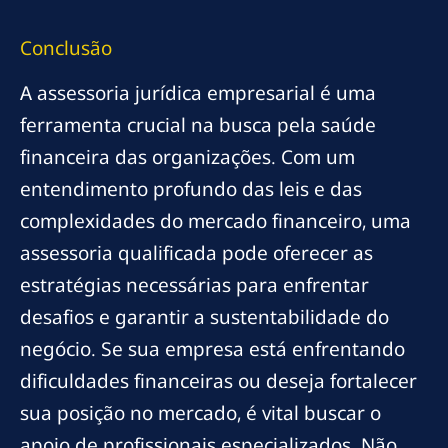
Conclusão
A assessoria jurídica empresarial é uma
ferramenta crucial na busca pela saúde
financeira das organizações. Com um
entendimento profundo das leis e das
complexidades do mercado financeiro, uma
assessoria qualificada pode oferecer as
estratégias necessárias para enfrentar
desafios e garantir a sustentabilidade do
negócio. Se sua empresa está enfrentando
dificuldades financeiras ou deseja fortalecer
sua posição no mercado, é vital buscar o
apoio de profissionais especializados. Não