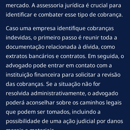
mercado. A assessoria jurídica é crucial para
identificar e combater esse tipo de cobrança.
Caso uma empresa identifique cobranças
indevidas, o primeiro passo é reunir toda a
documentação relacionada à dívida, como
extratos bancários e contratos. Em seguida, o
advogado pode entrar em contato com a
instituição financeira para solicitar a revisão
das cobranças. Se a situação não for
resolvida administrativamente, o advogado
poderá aconselhar sobre os caminhos legais
que podem ser tomados, incluindo a
possibilidade de uma ação judicial por danos