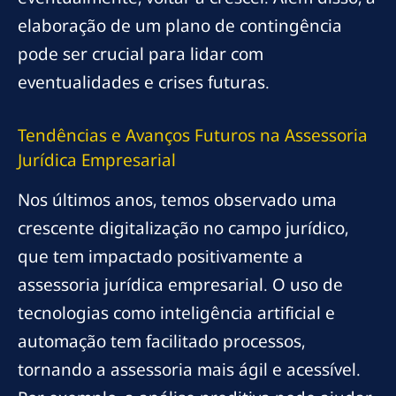
elaboração de um plano de contingência
pode ser crucial para lidar com
eventualidades e crises futuras.
Tendências e Avanços Futuros na Assessoria
Jurídica Empresarial
Nos últimos anos, temos observado uma
crescente digitalização no campo jurídico,
que tem impactado positivamente a
assessoria jurídica empresarial. O uso de
tecnologias como inteligência artificial e
automação tem facilitado processos,
tornando a assessoria mais ágil e acessível.