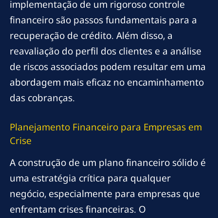
implementação de um rigoroso controle
financeiro são passos fundamentais para a
recuperação de crédito. Além disso, a
reavaliação do perfil dos clientes e a análise
de riscos associados podem resultar em uma
abordagem mais eficaz no encaminhamento
das cobranças.
Planejamento Financeiro para Empresas em
Crise
A construção de um plano financeiro sólido é
uma estratégia crítica para qualquer
negócio, especialmente para empresas que
enfrentam crises financeiras. O