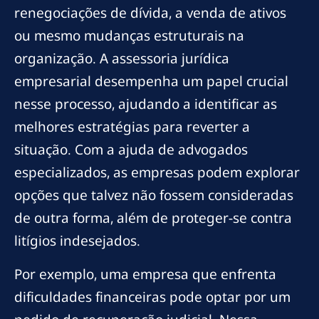
renegociações de dívida, a venda de ativos
ou mesmo mudanças estruturais na
organização. A assessoria jurídica
empresarial desempenha um papel crucial
nesse processo, ajudando a identificar as
melhores estratégias para reverter a
situação. Com a ajuda de advogados
especializados, as empresas podem explorar
opções que talvez não fossem consideradas
de outra forma, além de proteger-se contra
litígios indesejados.
Por exemplo, uma empresa que enfrenta
dificuldades financeiras pode optar por um