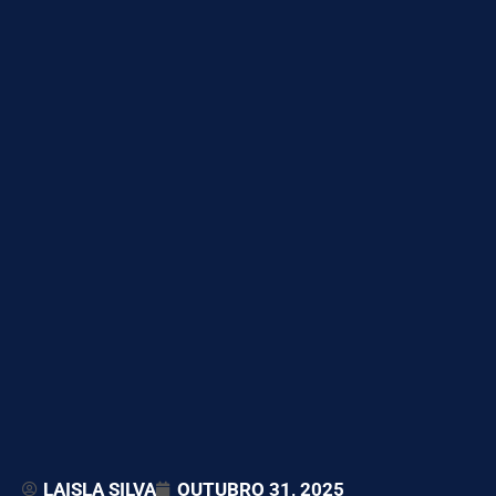
LAISLA SILVA
OUTUBRO 31, 2025