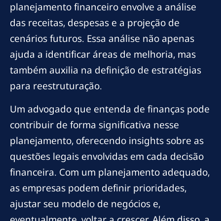
planejamento financeiro envolve a análise
das receitas, despesas e a projeção de
cenários futuros. Essa análise não apenas
ajuda a identificar áreas de melhoria, mas
também auxilia na definição de estratégias
para reestruturação.
Um advogado que entenda de finanças pode
contribuir de forma significativa nesse
planejamento, oferecendo insights sobre as
questões legais envolvidas em cada decisão
financeira. Com um planejamento adequado,
as empresas podem definir prioridades,
ajustar seu modelo de negócios e,
eventualmente, voltar a crescer. Além disso, a