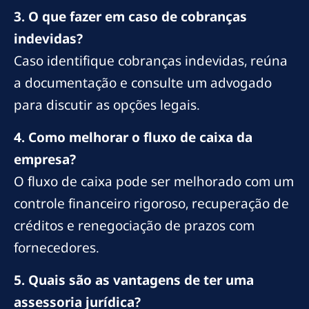
3. O que fazer em caso de cobranças
indevidas?
Caso identifique cobranças indevidas, reúna
a documentação e consulte um advogado
para discutir as opções legais.
4. Como melhorar o fluxo de caixa da
empresa?
O fluxo de caixa pode ser melhorado com um
controle financeiro rigoroso, recuperação de
créditos e renegociação de prazos com
fornecedores.
5. Quais são as vantagens de ter uma
assessoria jurídica?