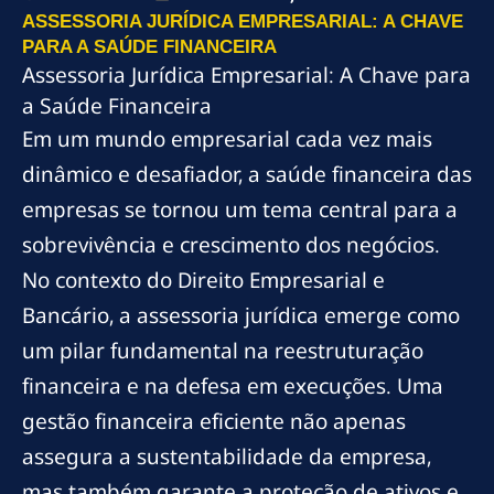
ASSESSORIA JURÍDICA EMPRESARIAL: A CHAVE
PARA A SAÚDE FINANCEIRA
Assessoria Jurídica Empresarial: A Chave para
a Saúde Financeira
Em um mundo empresarial cada vez mais
dinâmico e desafiador, a saúde financeira das
empresas se tornou um tema central para a
sobrevivência e crescimento dos negócios.
No contexto do Direito Empresarial e
Bancário, a assessoria jurídica emerge como
um pilar fundamental na reestruturação
financeira e na defesa em execuções. Uma
gestão financeira eficiente não apenas
assegura a sustentabilidade da empresa,
mas também garante a proteção de ativos e