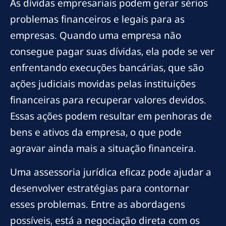
As dívidas empresariais podem gerar sérios
problemas financeiros e legais para as
empresas. Quando uma empresa não
consegue pagar suas dívidas, ela pode se ver
enfrentando execuções bancárias, que são
ações judiciais movidas pelas instituições
financeiras para recuperar valores devidos.
Essas ações podem resultar em penhoras de
bens e ativos da empresa, o que pode
agravar ainda mais a situação financeira.
Uma assessoria jurídica eficaz pode ajudar a
desenvolver estratégias para contornar
esses problemas. Entre as abordagens
possíveis, está a negociação direta com os