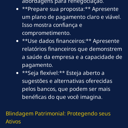
abordagens para renegociação.
**Prepare sua proposta:** Apresente
um plano de pagamento claro e viável.
Isso mostra confiança e
comprometimento.
**Use dados financeiros:** Apresente
relatórios financeiros que demonstrem
a saúde da empresa e a capacidade de
pagamento.
**Seja flexível:** Esteja aberto a
sugestões e alternativas oferecidas
pelos bancos, que podem ser mais
benéficas do que você imagina.
Blindagem Patrimonial: Protegendo seus
Ativos