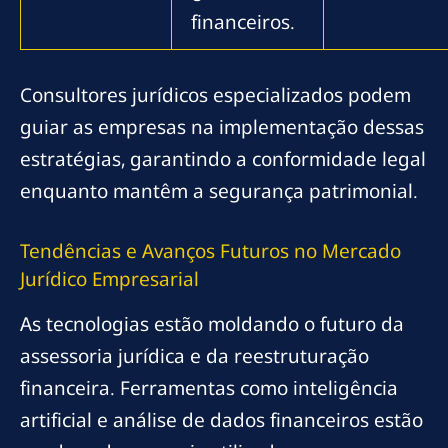
financeiros.
Consultores jurídicos especializados podem
guiar as empresas na implementação dessas
estratégias, garantindo a conformidade legal
enquanto mantêm a segurança patrimonial.
Tendências e Avanços Futuros no Mercado
Jurídico Empresarial
As tecnologias estão moldando o futuro da
assessoria jurídica e da reestruturação
financeira. Ferramentas como inteligência
artificial e análise de dados financeiros estão