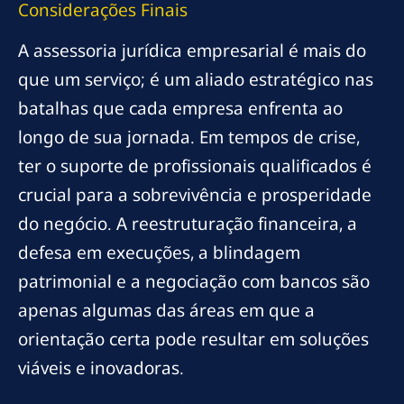
Considerações Finais
A assessoria jurídica empresarial é mais do
que um serviço; é um aliado estratégico nas
batalhas que cada empresa enfrenta ao
longo de sua jornada. Em tempos de crise,
ter o suporte de profissionais qualificados é
crucial para a sobrevivência e prosperidade
do negócio. A reestruturação financeira, a
defesa em execuções, a blindagem
patrimonial e a negociação com bancos são
apenas algumas das áreas em que a
orientação certa pode resultar em soluções
viáveis e inovadoras.