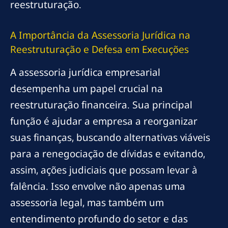
reestruturação.
A Importância da Assessoria Jurídica na
Reestruturação e Defesa em Execuções
A assessoria jurídica empresarial
desempenha um papel crucial na
reestruturação financeira. Sua principal
função é ajudar a empresa a reorganizar
suas finanças, buscando alternativas viáveis
para a renegociação de dívidas e evitando,
assim, ações judiciais que possam levar à
falência. Isso envolve não apenas uma
assessoria legal, mas também um
entendimento profundo do setor e das