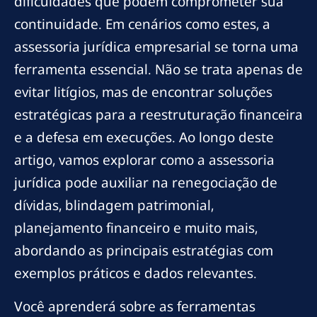
dificuldades que podem comprometer sua
continuidade. Em cenários como estes, a
assessoria jurídica empresarial se torna uma
ferramenta essencial. Não se trata apenas de
evitar litígios, mas de encontrar soluções
estratégicas para a reestruturação financeira
e a defesa em execuções. Ao longo deste
artigo, vamos explorar como a assessoria
jurídica pode auxiliar na renegociação de
dívidas, blindagem patrimonial,
planejamento financeiro e muito mais,
abordando as principais estratégias com
exemplos práticos e dados relevantes.
Você aprenderá sobre as ferramentas