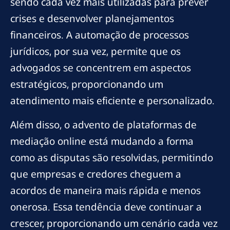
sendo cada vez mais utilizadas para prever
crises e desenvolver planejamentos
financeiros. A automação de processos
jurídicos, por sua vez, permite que os
advogados se concentrem em aspectos
estratégicos, proporcionando um
atendimento mais eficiente e personalizado.
Além disso, o advento de plataformas de
mediação online está mudando a forma
como as disputas são resolvidas, permitindo
que empresas e credores cheguem a
acordos de maneira mais rápida e menos
onerosa. Essa tendência deve continuar a
crescer, proporcionando um cenário cada vez