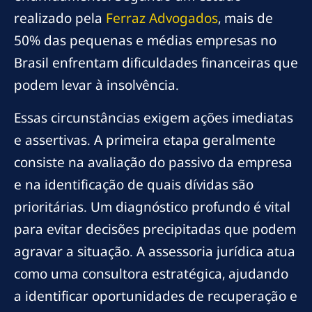
realizado pela
Ferraz Advogados
, mais de
50% das pequenas e médias empresas no
Brasil enfrentam dificuldades financeiras que
podem levar à insolvência.
Essas circunstâncias exigem ações imediatas
e assertivas. A primeira etapa geralmente
consiste na avaliação do passivo da empresa
e na identificação de quais dívidas são
prioritárias. Um diagnóstico profundo é vital
para evitar decisões precipitadas que podem
agravar a situação. A assessoria jurídica atua
como uma consultora estratégica, ajudando
a identificar oportunidades de recuperação e