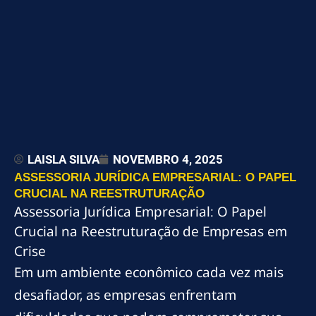
LAISLA SILVA
NOVEMBRO 4, 2025
ASSESSORIA JURÍDICA EMPRESARIAL: O PAPEL
CRUCIAL NA REESTRUTURAÇÃO
Assessoria Jurídica Empresarial: O Papel
Crucial na Reestruturação de Empresas em
Crise
Em um ambiente econômico cada vez mais
desafiador, as empresas enfrentam