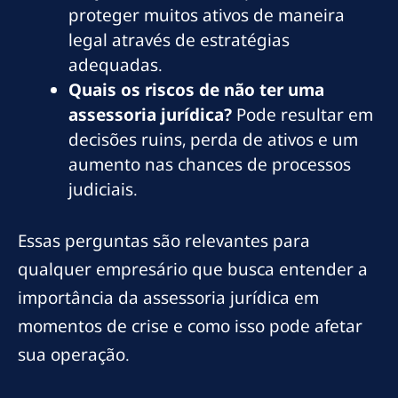
proteger muitos ativos de maneira
legal através de estratégias
adequadas.
Quais os riscos de não ter uma
assessoria jurídica?
Pode resultar em
decisões ruins, perda de ativos e um
aumento nas chances de processos
judiciais.
Essas perguntas são relevantes para
qualquer empresário que busca entender a
importância da assessoria jurídica em
momentos de crise e como isso pode afetar
sua operação.