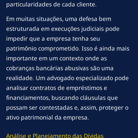
particularidades de cada cliente.
Em muitas situações, uma defesa bem
estruturada em execuções judiciais pode
impedir que a empresa tenha seu
patrimônio comprometido. Isso é ainda mais
importante em um contexto onde as
cobranças bancárias abusivas são uma
realidade. Um advogado especializado pode
analisar contratos de empréstimos e
financiamentos, buscando cláusulas que
possam ser contestadas e, assim, proteger o
ativo patrimonial da empresa.
Análise e Planejamento das Dívidas