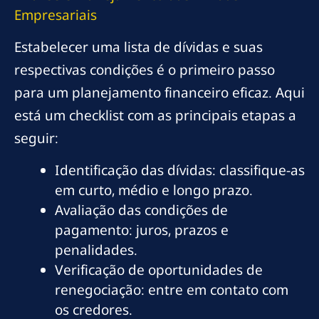
Empresariais
Estabelecer uma lista de dívidas e suas
respectivas condições é o primeiro passo
para um planejamento financeiro eficaz. Aqui
está um checklist com as principais etapas a
seguir:
Identificação das dívidas: classifique-as
em curto, médio e longo prazo.
Avaliação das condições de
pagamento: juros, prazos e
penalidades.
Verificação de oportunidades de
renegociação: entre em contato com
os credores.