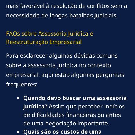
mais favorável à resolução de conflitos sem a
necessidade de longas batalhas judiciais.
FAQs sobre Assessoria Jurídica e
Reestruturação Empresarial
Para esclarecer algumas dúvidas comuns
sobre a assessoria jurídica no contexto
empresarial, aqui estão algumas perguntas
frequentes:
Quando devo buscar uma assessoria
jurídica?
Assim que perceber indícios
de dificuldades financeiras ou antes
de uma negociação importante.
Quais são os custos de uma