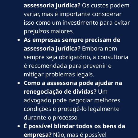
assessoria jurídica?
Os custos podem
variar, mas é importante considerar
isso como um investimento para evitar
prejuízos maiores.
As empresas sempre precisam de
assessoria jurídica?
Embora nem
sempre seja obrigatório, a consultoria
é recomendada para prevenir e
mitigar problemas legais.
Como a assessoria pode ajudar na
renegociação de dívidas?
Um
advogado pode negociar melhores
condições e protegê-lo legalmente
durante o processo.
É possível blindar todos os bens da
empresa?
Não, mas é possível