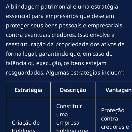
A blindagem patrimonial é uma estratégia
essencial para empresários que desejam
proteger seus bens pessoais e empresariais
contra eventuais credores. Isso envolve a
reestruturação da propriedade dos ativos de
forma legal, garantindo que, em caso de
falência ou execução, os bens estejam
resguardados. Algumas estratégias incluem:
Estratégia
Descrição
Vantagen
Constituir
Proteção
uma
contra
Criação de
empresa
credores e
Holdings
holding que