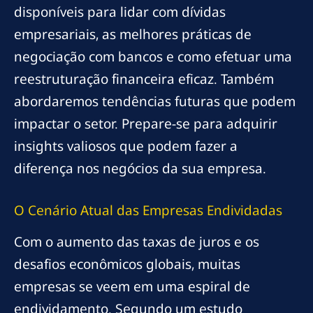
disponíveis para lidar com dívidas
empresariais, as melhores práticas de
negociação com bancos e como efetuar uma
reestruturação financeira eficaz. Também
abordaremos tendências futuras que podem
impactar o setor. Prepare-se para adquirir
insights valiosos que podem fazer a
diferença nos negócios da sua empresa.
O Cenário Atual das Empresas Endividadas
Com o aumento das taxas de juros e os
desafios econômicos globais, muitas
empresas se veem em uma espiral de
endividamento. Segundo um estudo