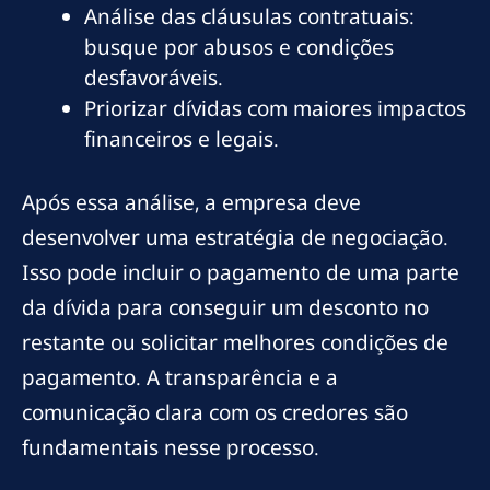
Análise das cláusulas contratuais:
busque por abusos e condições
desfavoráveis.
Priorizar dívidas com maiores impactos
financeiros e legais.
Após essa análise, a empresa deve
desenvolver uma estratégia de negociação.
Isso pode incluir o pagamento de uma parte
da dívida para conseguir um desconto no
restante ou solicitar melhores condições de
pagamento. A transparência e a
comunicação clara com os credores são
fundamentais nesse processo.