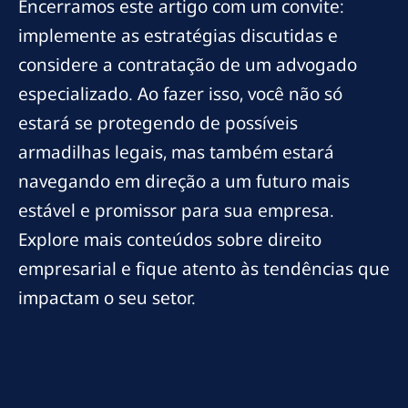
Encerramos este artigo com um convite:
implemente as estratégias discutidas e
considere a contratação de um advogado
especializado. Ao fazer isso, você não só
estará se protegendo de possíveis
armadilhas legais, mas também estará
navegando em direção a um futuro mais
estável e promissor para sua empresa.
Explore mais conteúdos sobre direito
empresarial e fique atento às tendências que
impactam o seu setor.