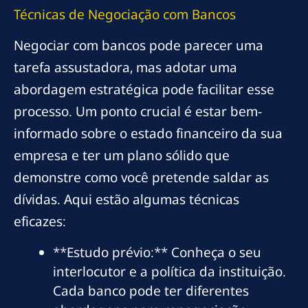
Técnicas de Negociação com Bancos
Negociar com bancos pode parecer uma
tarefa assustadora, mas adotar uma
abordagem estratégica pode facilitar esse
processo. Um ponto crucial é estar bem-
informado sobre o estado financeiro da sua
empresa e ter um plano sólido que
demonstre como você pretende saldar as
dívidas. Aqui estão algumas técnicas
eficazes:
**Estudo prévio:** Conheça o seu
interlocutor e a política da instituição.
Cada banco pode ter diferentes