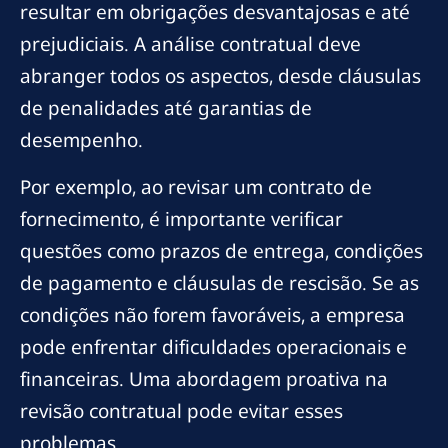
resultar em obrigações desvantajosas e até
prejudiciais. A análise contratual deve
abranger todos os aspectos, desde cláusulas
de penalidades até garantias de
desempenho.
Por exemplo, ao revisar um contrato de
fornecimento, é importante verificar
questões como prazos de entrega, condições
de pagamento e cláusulas de rescisão. Se as
condições não forem favoráveis, a empresa
pode enfrentar dificuldades operacionais e
financeiras. Uma abordagem proativa na
revisão contratual pode evitar esses
problemas.