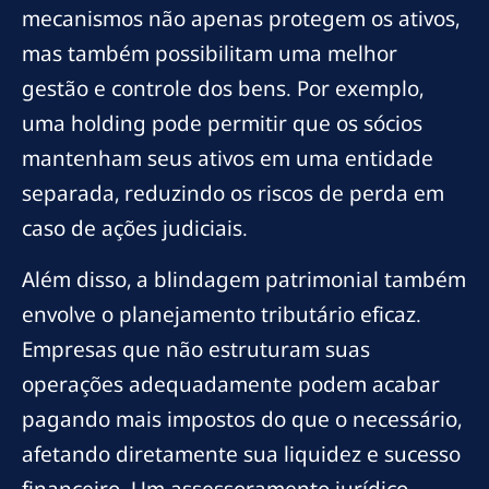
mecanismos não apenas protegem os ativos,
mas também possibilitam uma melhor
gestão e controle dos bens. Por exemplo,
uma holding pode permitir que os sócios
mantenham seus ativos em uma entidade
separada, reduzindo os riscos de perda em
caso de ações judiciais.
Além disso, a blindagem patrimonial também
envolve o planejamento tributário eficaz.
Empresas que não estruturam suas
operações adequadamente podem acabar
pagando mais impostos do que o necessário,
afetando diretamente sua liquidez e sucesso
financeiro. Um assessoramento jurídico