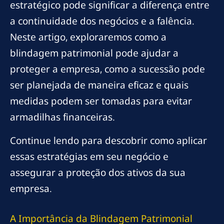
estratégico pode significar a diferença entre
a continuidade dos negócios e a falência.
Neste artigo, exploraremos como a
blindagem patrimonial pode ajudar a
proteger a empresa, como a sucessão pode
ser planejada de maneira eficaz e quais
medidas podem ser tomadas para evitar
armadilhas financeiras.
Continue lendo para descobrir como aplicar
essas estratégias em seu negócio e
assegurar a proteção dos ativos da sua
empresa.
A Importância da Blindagem Patrimonial