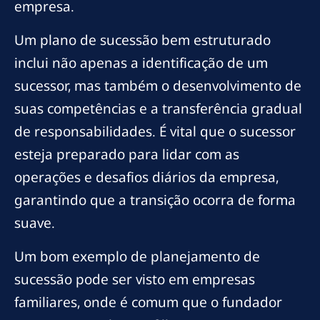
empresa.
Um plano de sucessão bem estruturado
inclui não apenas a identificação de um
sucessor, mas também o desenvolvimento de
suas competências e a transferência gradual
de responsabilidades. É vital que o sucessor
esteja preparado para lidar com as
operações e desafios diários da empresa,
garantindo que a transição ocorra de forma
suave.
Um bom exemplo de planejamento de
sucessão pode ser visto em empresas
familiares, onde é comum que o fundador