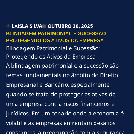
LAISLA SILVA
OUTUBRO 30, 2025
BLINDAGEM PATRIMONIAL E SUCESSÃO:
PROTEGENDO OS ATIVOS DA EMPRESA
Blindagem Patrimonial e Sucessão:
Protegendo os Ativos da Empresa
A blindagem patrimonial e a sucessão são
temas fundamentais no âmbito do Direito
Empresarial e Bancário, especialmente
quando se trata de proteger os ativos de
uma empresa contra riscos financeiros e
jurídicos. Em um cenário onde a economia é
volátil e as empresas enfrentam desafios
constantes, a preocupação com a segurança