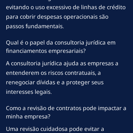
evitando o uso excessivo de linhas de crédito
para cobrir despesas operacionais são
passos fundamentais.
Qual é o papel da consultoria jurídica em
financiamentos empresariais?
A consultoria jurídica ajuda as empresas a
entenderem os riscos contratuais, a
renegociar dívidas e a proteger seus
interesses legais.
Como a revisão de contratos pode impactar a
minha empresa?
Uma revisão cuidadosa pode evitar a