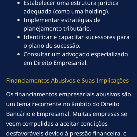
Estabelecer uma estrutura jurídica
adequada (como uma holding).
Implementar estratégias de
planejamento tributário.
Identificar e capacitar sucessores para
o plano de sucessão.
Consultar um advogado especializado
em Direito Empresarial.
Financiamentos Abusivos e Suas Implicações
Os financiamentos empresariais abusivos são
um tema recorrente no âmbito do Direito
Bancário e Empresarial. Muitas empresas se
veem compelidas a aceitar condições
desfavoráveis devido à pressão financeira, e