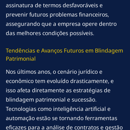
assinatura de termos desfavoráveis e
prevenir futuros problemas financeiros,
assegurando que a empresa opere dentro
das melhores condições possíveis.
Tendências e Avanços Futuros em Blindagem
Patrimonial
Nos últimos anos, o cenário jurídico e
econômico tem evoluído drasticamente, e
isso afeta diretamente as estratégias de
blindagem patrimonial e sucessão.
Tecnologias como inteligência artificial e
automação estão se tornando ferramentas
eficazes para a análise de contratos e gestão