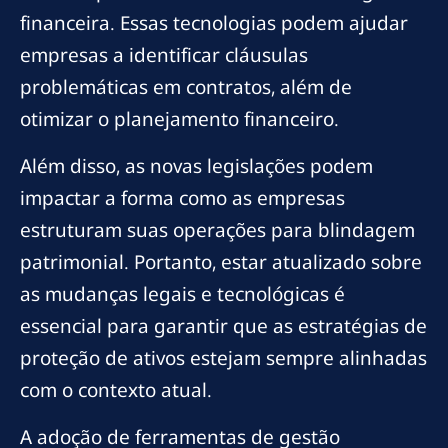
financeira. Essas tecnologias podem ajudar
empresas a identificar cláusulas
problemáticas em contratos, além de
otimizar o planejamento financeiro.
Além disso, as novas legislações podem
impactar a forma como as empresas
estruturam suas operações para blindagem
patrimonial. Portanto, estar atualizado sobre
as mudanças legais e tecnológicas é
essencial para garantir que as estratégias de
proteção de ativos estejam sempre alinhadas
com o contexto atual.
A adoção de ferramentas de gestão