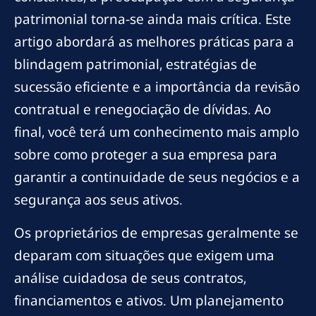
patrimonial torna-se ainda mais crítica. Este
artigo abordará as melhores práticas para a
blindagem patrimonial, estratégias de
sucessão eficiente e a importância da revisão
contratual e renegociação de dívidas. Ao
final, você terá um conhecimento mais amplo
sobre como proteger a sua empresa para
garantir a continuidade de seus negócios e a
segurança aos seus ativos.
Os proprietários de empresas geralmente se
deparam com situações que exigem uma
análise cuidadosa de seus contratos,
financiamentos e ativos. Um planejamento