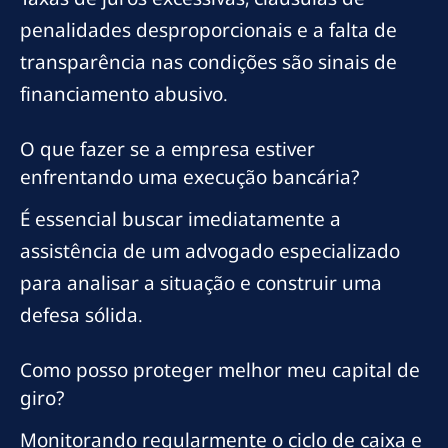
penalidades desproporcionais e a falta de
transparência nas condições são sinais de
financiamento abusivo.
O que fazer se a empresa estiver
enfrentando uma execução bancária?
É essencial buscar imediatamente a
assistência de um advogado especializado
para analisar a situação e construir uma
defesa sólida.
Como posso proteger melhor meu capital de
giro?
Monitorando regularmente o ciclo de caixa e