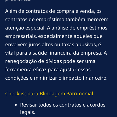
Além de contratos de compra e venda, os
contratos de empréstimo também merecem
atenção especial. A análise de empréstimos
empresariais, especialmente aqueles que
envolvem juros altos ou taxas abusivas, é
vital para a saúde financeira da empresa. A
renegociação de dívidas pode ser uma
ferramenta eficaz para ajustar essas
condições e minimizar o impacto financeiro.
Checklist para Blindagem Patrimonial
Revisar todos os contratos e acordos
legais.