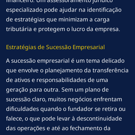
especializado pode ajudar na identificação
de estratégias que minimizam a carga
tributária e protegem o lucro da empresa.
Estratégias de Sucessão Empresarial
A sucessão empresarial é um tema delicado
que envolve o planejamento da transferência
de ativos e responsabilidades de uma
geração para outra. Sem um plano de
sucessão claro, muitos negócios enfrentam
dificuldades quando o fundador se retira ou
falece, o que pode levar à descontinuidade
das operações e até ao fechamento da