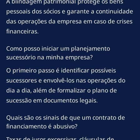
A blindagem patrimonial protege os bens
pessoais dos sócios e garante a continuidade
das operações da empresa em caso de crises
financeiras.
Como posso iniciar um planejamento
sucessório na minha empresa?
O primeiro passo é identificar possíveis
sucessores e envolvê-los nas operações do
dia a dia, além de formalizar o plano de
sucessão em documentos legais.
Quais são os sinais de que um contrato de
financiamento é abusivo?
Taxas de juros excessivas, cláusulas de