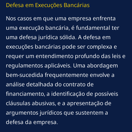
Defesa em Execuções Bancárias
Nos casos em que uma empresa enfrenta
uma execução bancária, é fundamental ter
uma defesa jurídica sólida. A defesa em
execuções bancárias pode ser complexa e
requer um entendimento profundo das leis e
regulamentos aplicáveis. Uma abordagem
bem-sucedida frequentemente envolve a
análise detalhada do contrato de
financiamento, a identificação de possíveis
cláusulas abusivas, e a apresentação de
argumentos jurídicos que sustentem a
defesa da empresa.