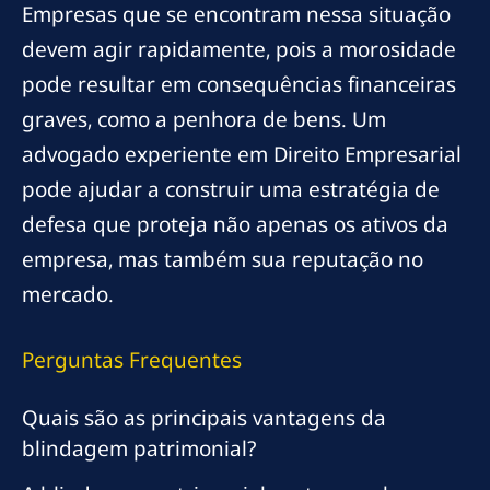
Empresas que se encontram nessa situação
devem agir rapidamente, pois a morosidade
pode resultar em consequências financeiras
graves, como a penhora de bens. Um
advogado experiente em Direito Empresarial
pode ajudar a construir uma estratégia de
defesa que proteja não apenas os ativos da
empresa, mas também sua reputação no
mercado.
Perguntas Frequentes
Quais são as principais vantagens da
blindagem patrimonial?