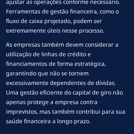
ajustar as operações conforme necessário.
Ferramentas de gestão financeira, como o
fluxo de caixa projetado, podem ser
extremamente úteis nesse processo.
As empresas também devem considerar a
utilização de linhas de crédito e
financiamentos de forma estratégica,
garantindo que não se tornem
excessivamente dependentes de dívidas.
Uma gestão eficiente do capital de giro não
apenas protege a empresa contra
imprevistos, mas também contribui para sua
saúde financeira a longo prazo.