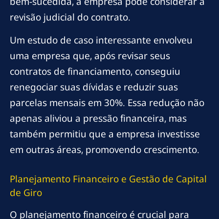
bem-sucedida, a empresa pode considerar a
revisão judicial do contrato.
Um estudo de caso interessante envolveu
uma empresa que, após revisar seus
contratos de financiamento, conseguiu
renegociar suas dívidas e reduzir suas
parcelas mensais em 30%. Essa redução não
apenas aliviou a pressão financeira, mas
também permitiu que a empresa investisse
em outras áreas, promovendo crescimento.
Planejamento Financeiro e Gestão de Capital
de Giro
O planejamento financeiro é crucial para