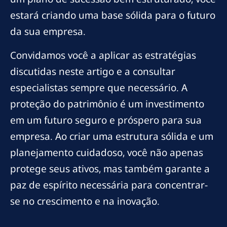
estará criando uma base sólida para o futuro
da sua empresa.
Convidamos você a aplicar as estratégias
discutidas neste artigo e a consultar
especialistas sempre que necessário. A
proteção do patrimônio é um investimento
em um futuro seguro e próspero para sua
empresa. Ao criar uma estrutura sólida e um
planejamento cuidadoso, você não apenas
protege seus ativos, mas também garante a
paz de espírito necessária para concentrar-
se no crescimento e na inovação.