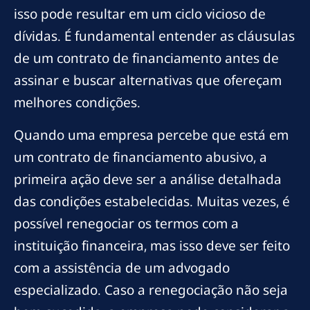
isso pode resultar em um ciclo vicioso de
dívidas. É fundamental entender as cláusulas
de um contrato de financiamento antes de
assinar e buscar alternativas que ofereçam
melhores condições.
Quando uma empresa percebe que está em
um contrato de financiamento abusivo, a
primeira ação deve ser a análise detalhada
das condições estabelecidas. Muitas vezes, é
possível renegociar os termos com a
instituição financeira, mas isso deve ser feito
com a assistência de um advogado
especializado. Caso a renegociação não seja