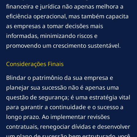
financeira e jurídica não apenas melhora a
eficiência operacional, mas também capacita
as empresas a tomar decisões mais
informadas, minimizando riscos e
promovendo um crescimento sustentável.
Considerações Finais
Blindar o patrimônio da sua empresa e
planejar sua sucessão não é apenas uma
questão de segurança; é uma estratégia vital
para garantir a continuidade e o sucesso a
longo prazo. Ao implementar revisões
contratuais, renegociar dívidas e desenvolver
um plano de sucessão bem estruturado, você