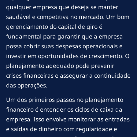
qualquer empresa que deseja se manter
saudável e competitiva no mercado. Um bom
gerenciamento do capital de giro é
fundamental para garantir que a empresa
possa cobrir suas despesas operacionais e
investir em oportunidades de crescimento. O
planejamento adequado pode prevenir
crises financeiras e assegurar a continuidade
das operações.
Um dos primeiros passos no planejamento
financeiro é entender os ciclos de caixa da
empresa. Isso envolve monitorar as entradas
e saídas de dinheiro com regularidade e