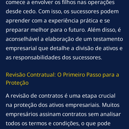
comece a envolver os filhos nas operações
desde cedo. Com isso, os sucessores podem
aprender com a experiência prática e se
preparar melhor para o futuro. Além disso, é
aconselhável a elaboração de um testamento
empresarial que detalhe a divisão de ativos e
as responsabilidades dos sucessores.
Revisão Contratual: O Primeiro Passo para a
Proteção
A revisão de contratos é uma etapa crucial
na proteção dos ativos empresariais. Muitos
empresários assinam contratos sem analisar
todos os termos e condições, o que pode