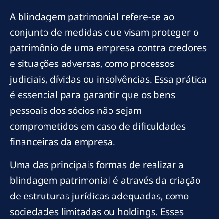
A blindagem patrimonial refere-se ao
conjunto de medidas que visam proteger o
patrimônio de uma empresa contra credores
e situações adversas, como processos
judiciais, dívidas ou insolvências. Essa prática
é essencial para garantir que os bens
pessoais dos sócios não sejam
comprometidos em caso de dificuldades
financeiras da empresa.
Uma das principais formas de realizar a
blindagem patrimonial é através da criação
de estruturas jurídicas adequadas, como
sociedades limitadas ou holdings. Esses