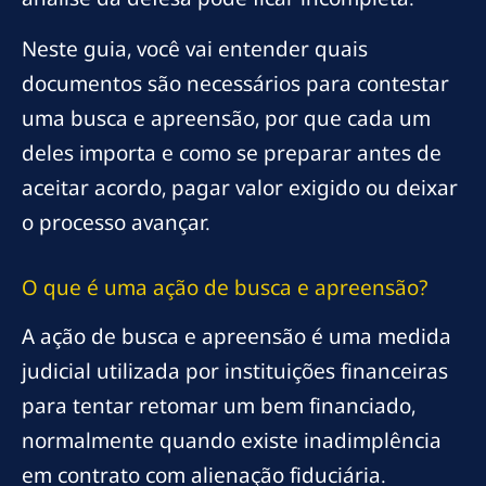
Neste guia, você vai entender quais
documentos são necessários para contestar
uma busca e apreensão, por que cada um
deles importa e como se preparar antes de
aceitar acordo, pagar valor exigido ou deixar
o processo avançar.
O que é uma ação de busca e apreensão?
A ação de busca e apreensão é uma medida
judicial utilizada por instituições financeiras
para tentar retomar um bem financiado,
normalmente quando existe inadimplência
em contrato com alienação fiduciária.