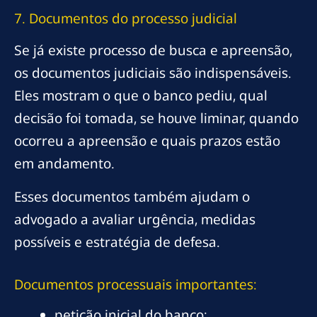
7. Documentos do processo judicial
Se já existe processo de busca e apreensão,
os documentos judiciais são indispensáveis.
Eles mostram o que o banco pediu, qual
decisão foi tomada, se houve liminar, quando
ocorreu a apreensão e quais prazos estão
em andamento.
Esses documentos também ajudam o
advogado a avaliar urgência, medidas
possíveis e estratégia de defesa.
Documentos processuais importantes:
petição inicial do banco;