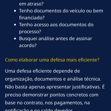
em atraso?
Tenho documentos do veículo ou bem
financiado?
Tenho acesso aos documentos do
processo?
Busquei análise antes de assinar
acordo?
Como elaborar uma defesa mais eficiente?
Uma defesa eficiente depende de
organização, documentos e análise técnica.
Não basta apenas apresentar justificativas. É
preciso demonstrar pontos concretos com
base no contrato, nos pagamentos, na
notificação e no saldo devedor.