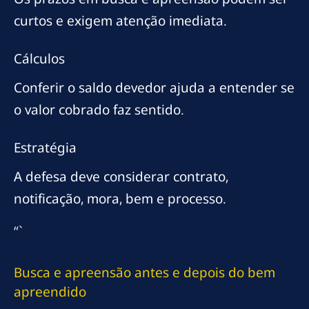
curtos e exigem atenção imediata.
Cálculos
Conferir o saldo devedor ajuda a entender se
o valor cobrado faz sentido.
Estratégia
A defesa deve considerar contrato,
notificação, mora, bem e processo.
“`
Busca e apreensão antes e depois do bem
apreendido