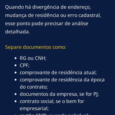
Quando há divergência de endereço,
mudança de residência ou erro cadastral,
esse ponto pode precisar de análise
detalhada.
Separe documentos como:
RG ou CNH;
CPF;
comprovante de residência atual;
comprovante de residência da época
do contrato;
documentos da empresa, se for PJ;
contrato social, se o bem for
empresarial;