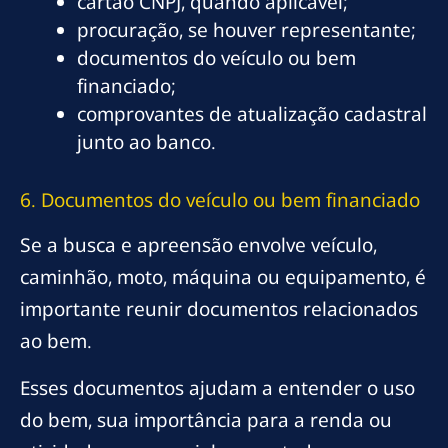
cartão CNPJ, quando aplicável;
procuração, se houver representante;
documentos do veículo ou bem
financiado;
comprovantes de atualização cadastral
junto ao banco.
6. Documentos do veículo ou bem financiado
Se a busca e apreensão envolve veículo,
caminhão, moto, máquina ou equipamento, é
importante reunir documentos relacionados
ao bem.
Esses documentos ajudam a entender o uso
do bem, sua importância para a renda ou