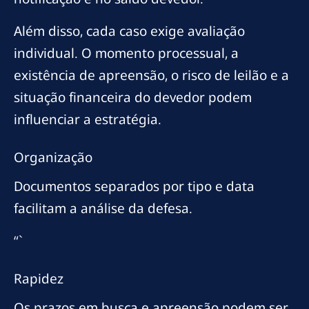
Além disso, cada caso exige avaliação
individual. O momento processual, a
existência de apreensão, o risco de leilão e a
situação financeira do devedor podem
influenciar a estratégia.
Organização
Documentos separados por tipo e data
facilitam a análise da defesa.
“`
Rapidez
Os prazos em busca e apreensão podem ser