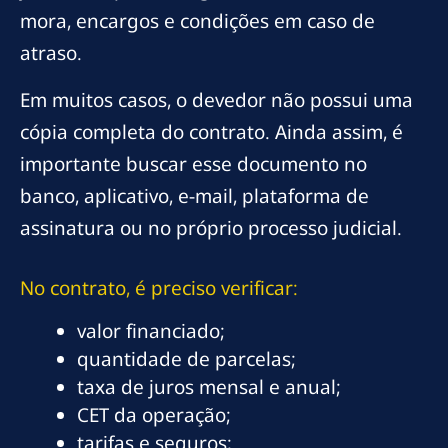
mora, encargos e condições em caso de
atraso.
Em muitos casos, o devedor não possui uma
cópia completa do contrato. Ainda assim, é
importante buscar esse documento no
banco, aplicativo, e-mail, plataforma de
assinatura ou no próprio processo judicial.
No contrato, é preciso verificar:
valor financiado;
quantidade de parcelas;
taxa de juros mensal e anual;
CET da operação;
tarifas e seguros;