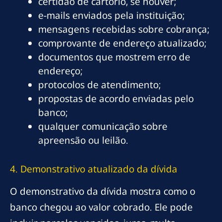
certidão de cartório, se houver;
e-mails enviados pela instituição;
mensagens recebidas sobre cobrança;
comprovante de endereço atualizado;
documentos que mostrem erro de
endereço;
protocolos de atendimento;
propostas de acordo enviadas pelo
banco;
qualquer comunicação sobre
apreensão ou leilão.
4. Demonstrativo atualizado da dívida
O demonstrativo da dívida mostra como o
banco chegou ao valor cobrado. Ele pode