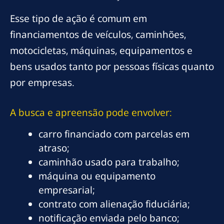
Esse tipo de ação é comum em
financiamentos de veículos, caminhões,
motocicletas, máquinas, equipamentos e
bens usados tanto por pessoas físicas quanto
por empresas.
A busca e apreensão pode envolver:
carro financiado com parcelas em
atraso;
caminhão usado para trabalho;
máquina ou equipamento
empresarial;
contrato com alienação fiduciária;
notificação enviada pelo banco;