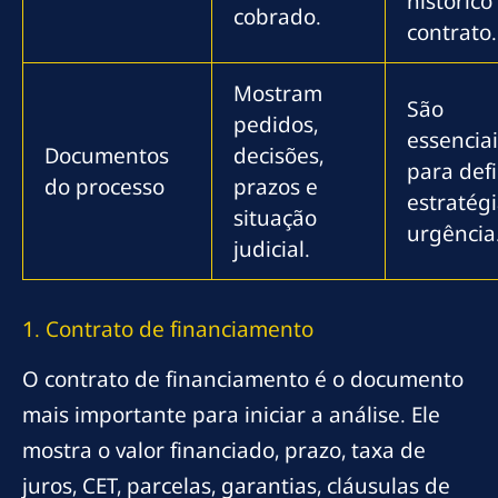
histórico
cobrado.
contrato.
Mostram
São
pedidos,
essenciai
Documentos
decisões,
para defi
do processo
prazos e
estratégi
situação
urgência
judicial.
1. Contrato de financiamento
O contrato de financiamento é o documento
mais importante para iniciar a análise. Ele
mostra o valor financiado, prazo, taxa de
juros, CET, parcelas, garantias, cláusulas de