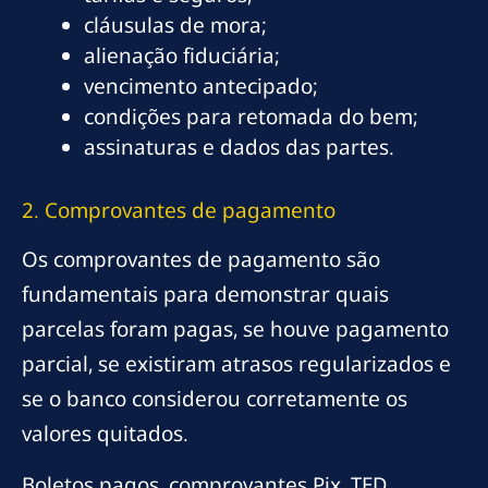
cláusulas de mora;
alienação fiduciária;
vencimento antecipado;
condições para retomada do bem;
assinaturas e dados das partes.
2. Comprovantes de pagamento
Os comprovantes de pagamento são
fundamentais para demonstrar quais
parcelas foram pagas, se houve pagamento
parcial, se existiram atrasos regularizados e
se o banco considerou corretamente os
valores quitados.
Boletos pagos, comprovantes Pix, TED,