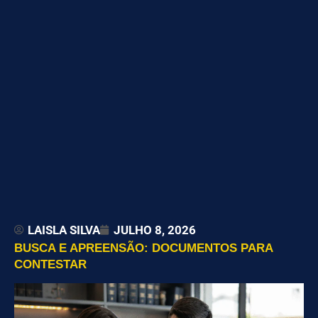
LAISLA SILVA
JULHO 8, 2026
BUSCA E APREENSÃO: DOCUMENTOS PARA
CONTESTAR