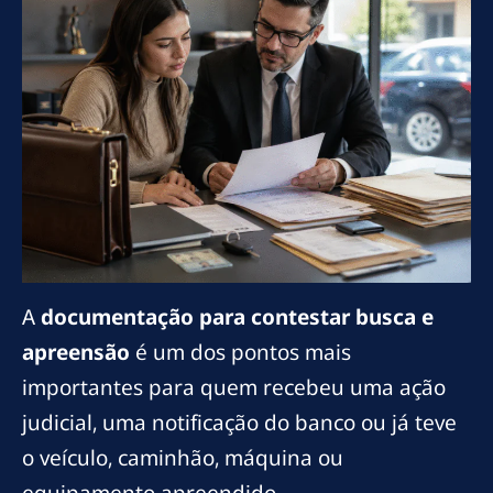
A
documentação para contestar busca e
apreensão
é um dos pontos mais
importantes para quem recebeu uma ação
judicial, uma notificação do banco ou já teve
o veículo, caminhão, máquina ou
equipamento apreendido.