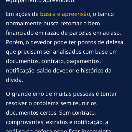
Em ações de
busca e apreensão
, o banco
normalmente busca retomar o bem
financiado em razão de parcelas em atraso.
Porém, o devedor pode ter pontos de defesa
que precisam ser analisados com base em
documentos, contrato, pagamentos,
notificação, saldo devedor e histórico da
dívida.
O grande erro de muitas pessoas é tentar
resolver o problema sem reunir os
documentos certos. Sem contrato,
comprovantes, extratos e notificação, a
análise da defesa pode ficar incompleta.