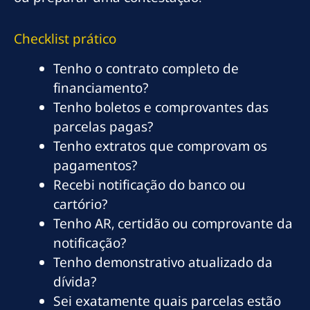
Checklist prático
Tenho o contrato completo de
financiamento?
Tenho boletos e comprovantes das
parcelas pagas?
Tenho extratos que comprovam os
pagamentos?
Recebi notificação do banco ou
cartório?
Tenho AR, certidão ou comprovante da
notificação?
Tenho demonstrativo atualizado da
dívida?
Sei exatamente quais parcelas estão