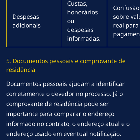
Custas,
Confusão
honorários
Despesas
sobre val
ou
adicionais
real para
despesas
pagamen
informadas.
5. Documentos pessoais e comprovante de
residência
Documentos pessoais ajudam a identificar
corretamente o devedor no processo. Já o
comprovante de residência pode ser
importante para comparar o endereço
informado no contrato, o endereço atual e o
endereço usado em eventual notificação.