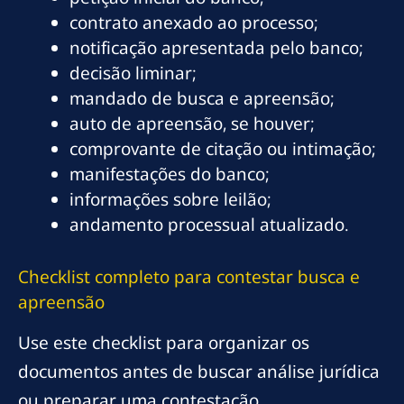
contrato anexado ao processo;
notificação apresentada pelo banco;
decisão liminar;
mandado de busca e apreensão;
auto de apreensão, se houver;
comprovante de citação ou intimação;
manifestações do banco;
informações sobre leilão;
andamento processual atualizado.
Checklist completo para contestar busca e
apreensão
Use este checklist para organizar os
documentos antes de buscar análise jurídica
ou preparar uma contestação.