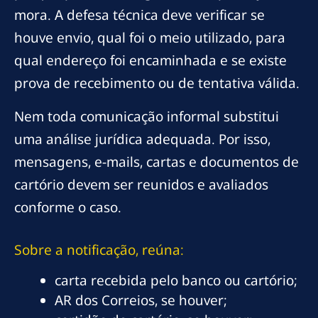
mora. A defesa técnica deve verificar se
houve envio, qual foi o meio utilizado, para
qual endereço foi encaminhada e se existe
prova de recebimento ou de tentativa válida.
Nem toda comunicação informal substitui
uma análise jurídica adequada. Por isso,
mensagens, e-mails, cartas e documentos de
cartório devem ser reunidos e avaliados
conforme o caso.
Sobre a notificação, reúna:
carta recebida pelo banco ou cartório;
AR dos Correios, se houver;