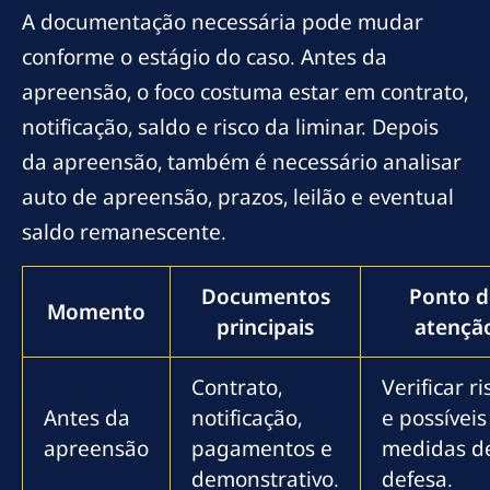
A documentação necessária pode mudar
conforme o estágio do caso. Antes da
apreensão, o foco costuma estar em contrato,
notificação, saldo e risco da liminar. Depois
da apreensão, também é necessário analisar
auto de apreensão, prazos, leilão e eventual
saldo remanescente.
Documentos
Ponto d
Momento
principais
atençã
Contrato,
Verificar ri
Antes da
notificação,
e possíveis
apreensão
pagamentos e
medidas d
demonstrativo.
defesa.