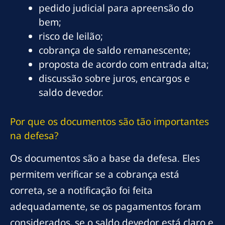
pedido judicial para apreensão do
bem;
risco de leilão;
cobrança de saldo remanescente;
proposta de acordo com entrada alta;
discussão sobre juros, encargos e
saldo devedor.
Por que os documentos são tão importantes
na defesa?
Os documentos são a base da defesa. Eles
permitem verificar se a cobrança está
correta, se a notificação foi feita
adequadamente, se os pagamentos foram
considerados, se o saldo devedor está claro e