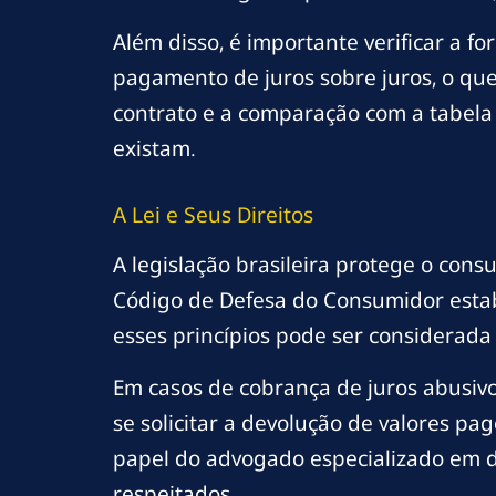
Além disso, é importante verificar a fo
pagamento de juros sobre juros, o que
contrato e a comparação com a tabela 
existam.
A Lei e Seus Direitos
A legislação brasileira protege o con
Código de Defesa do Consumidor estabe
esses princípios pode ser considerada
Em casos de cobrança de juros abusivos
se solicitar a devolução de valores p
papel do advogado especializado em dir
respeitados.