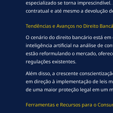
especializado se torna imprescindível
contratual e até mesmo a devolução de
Tendências e Avanços no Direito Bancá
O cenário do direito bancário está em
inteligência artificial na análise de co
estão reformulando o mercado, oferece
regulações existentes.
Além disso, a crescente conscientizaç
em direção à implementação de leis ma
de uma maior proteção legal em um m
Ferramentas e Recursos para o Consu