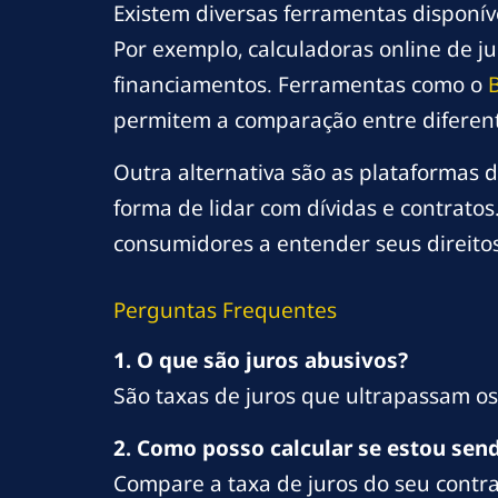
Existem diversas ferramentas disponív
Por exemplo, calculadoras online de j
financiamentos. Ferramentas como o
permitem a comparação entre diferent
Outra alternativa são as plataformas d
forma de lidar com dívidas e contrato
consumidores a entender seus direitos 
Perguntas Frequentes
1. O que são juros abusivos?
São taxas de juros que ultrapassam os 
2. Como posso calcular se estou sen
Compare a taxa de juros do seu contra