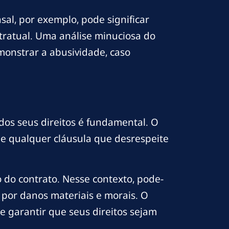
nsal, por exemplo, pode significar
tratual. Uma análise minuciosa do
monstrar a abusividade, caso
dos seus direitos é fundamental. O
 e qualquer cláusula que desrespeite
o do contrato. Nesse contexto, pode-
 por danos materiais e morais. O
 e garantir que seus direitos sejam