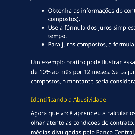
Obtenha as informações do contr
compostos).
Use a fórmula dos juros simples
tempo.
Para juros compostos, a fórmula
Um exemplo prático pode ilustrar ess
de 10% ao mês por 12 meses. Se os jur
compostos, o montante seria considera
Identificando a Abusividade
Agora que você aprendeu a calcular os
olhar atento às condições do contrato. 
médias divulgadas pelo Banco Central,