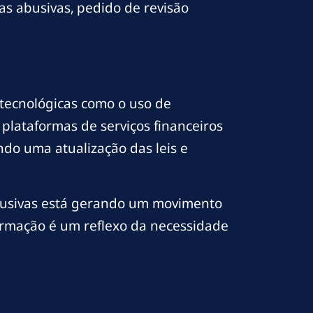
as abusivas, pedido de revisão
 tecnológicas como o uso de
e plataformas de serviços financeiros
do uma atualização das leis e
 abusivas está gerando um movimento
formação é um reflexo da necessidade