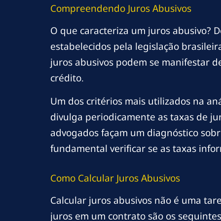
Compreendendo Juros Abusivos
O que caracteriza um juros abusivo? De
estabelecidos pela legislação brasile
juros abusivos podem se manifestar d
crédito.
Um dos critérios mais utilizados na a
divulga periodicamente as taxas de ju
advogados façam um diagnóstico sobre 
fundamental verificar se as taxas in
Como Calcular Juros Abusivos
Calcular juros abusivos não é uma tare
juros em um contrato são os seguintes