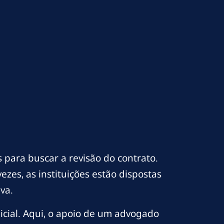
 para buscar a revisão do contrato.
ezes, as instituições estão dispostas
va.
icial. Aqui, o apoio de um advogado