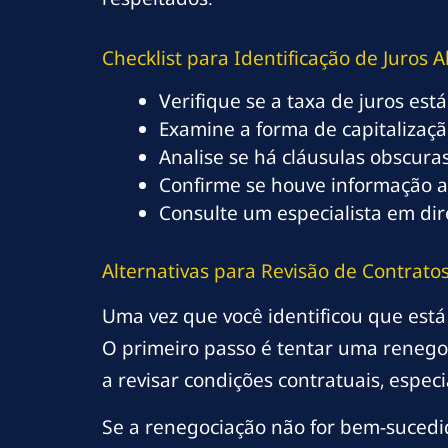
Checklist para Identificação de Juros 
Verifique se a taxa de juros es
Examine a forma de capitalizaçã
Analise se há cláusulas obscuras
Confirme se houve informação a
Consulte um especialista em dir
Alternativas para Revisão de Contrato
Uma vez que você identificou que está 
O primeiro passo é tentar uma renegoci
a revisar condições contratuais, espe
Se a renegociação não for bem-sucedid