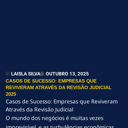
LAISLA SILVA
OUTUBRO 13, 2025
CASOS DE SUCESSO: EMPRESAS QUE
REVIVERAM ATRAVÉS DA REVISÃO JUDICIAL
2025
Casos de Sucesso: Empresas que Reviveram
Através da Revisão Judicial
O mundo dos negócios é muitas vezes
imprevisível, e as turbulências econômicas