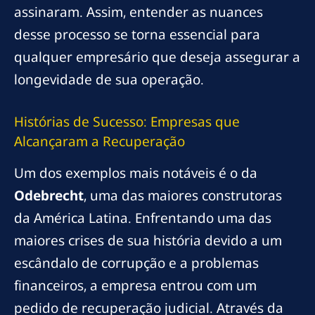
assinaram. Assim, entender as nuances
desse processo se torna essencial para
qualquer empresário que deseja assegurar a
longevidade de sua operação.
Histórias de Sucesso: Empresas que
Alcançaram a Recuperação
Um dos exemplos mais notáveis é o da
Odebrecht
, uma das maiores construtoras
da América Latina. Enfrentando uma das
maiores crises de sua história devido a um
escândalo de corrupção e a problemas
financeiros, a empresa entrou com um
pedido de recuperação judicial. Através da