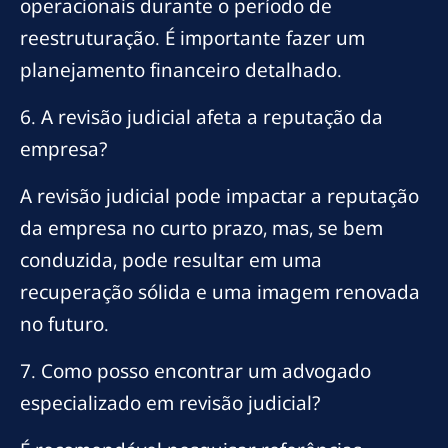
operacionais durante o período de
reestruturação. É importante fazer um
planejamento financeiro detalhado.
6. A revisão judicial afeta a reputação da
empresa?
A revisão judicial pode impactar a reputação
da empresa no curto prazo, mas, se bem
conduzida, pode resultar em uma
recuperação sólida e uma imagem renovada
no futuro.
7. Como posso encontrar um advogado
especializado em revisão judicial?