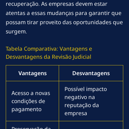
recuperação. As empresas devem estar
atentas a essas mudanças para garantir que
possam tirar proveito das oportunidades que
surgem.
Tabela Comparativa: Vantagens e
Desvantagens da Revisão Judicial
Vantagens
Desvantagens
Possível impacto
Acesso a novas
negativo na
condições de
reputação da
pagamento
empresa
Preservação da