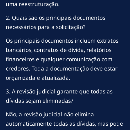
uma reestruturação.
2. Quais são os principais documentos
necessários para a solicitação?
Os principais documentos incluem extratos
bancários, contratos de dívida, relatórios
financeiros e qualquer comunicação com
credores. Toda a documentação deve estar
organizada e atualizada.
3. A revisão judicial garante que todas as
dívidas sejam eliminadas?
Não, a revisão judicial não elimina
automaticamente todas as dívidas, mas pode