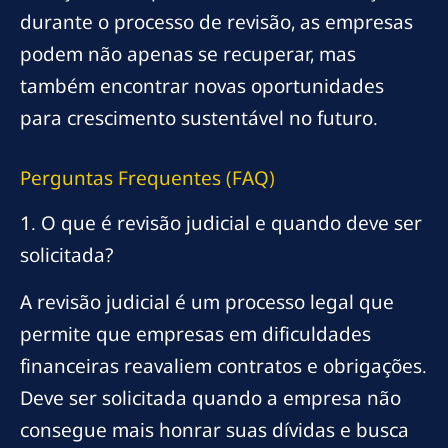
durante o processo de revisão, as empresas
podem não apenas se recuperar, mas
também encontrar novas oportunidades
para crescimento sustentável no futuro.
Perguntas Frequentes (FAQ)
1. O que é revisão judicial e quando deve ser
solicitada?
A revisão judicial é um processo legal que
permite que empresas em dificuldades
financeiras reavaliem contratos e obrigações.
Deve ser solicitada quando a empresa não
consegue mais honrar suas dívidas e busca