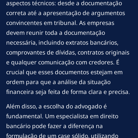
aspectos técnicos: desde a documentação
correta até a apresentação de argumentos
convincentes em tribunal. As empresas
devem reunir toda a documentação
necessária, incluindo extratos bancários,
comprovantes de dívidas, contratos originais
e qualquer comunicação com credores. É
crucial que esses documentos estejam em
ordem para que a análise da situação
financeira seja feita de forma clara e precisa.
Além disso, a escolha do advogado é
fundamental. Um especialista em direito
bancário pode fazer a diferença na
formulação de um case sólido, utilizando