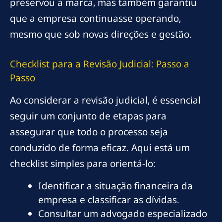
preservou a marca, mas também garantiu
que a empresa continuasse operando,
mesmo que sob novas direções e gestão.
Checklist para a Revisão Judicial: Passo a
Passo
Ao considerar a revisão judicial, é essencial
seguir um conjunto de etapas para
assegurar que todo o processo seja
conduzido de forma eficaz. Aqui está um
checklist simples para orientá-lo:
Identificar a situação financeira da
empresa e classificar as dívidas.
Consultar um advogado especializado