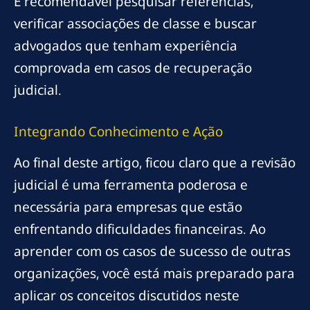
É recomendável pesquisar referências,
verificar associações de classe e buscar
advogados que tenham experiência
comprovada em casos de recuperação
judicial.
Integrando Conhecimento e Ação
Ao final deste artigo, ficou claro que a revisão
judicial é uma ferramenta poderosa e
necessária para empresas que estão
enfrentando dificuldades financeiras. Ao
aprender com os casos de sucesso de outras
organizações, você está mais preparado para
aplicar os conceitos discutidos neste