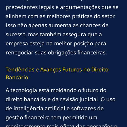
precedentes legais e argumentações que se
alinhem com as melhores práticas do setor.
Isso não apenas aumenta as chances de
sucesso, mas também assegura que a
empresa esteja na melhor posição para
renegociar suas obrigações financeiras.
Tendências e Avanços Futuros no Direito
Bancário
A tecnologia está moldando o futuro do
direito bancário e da revisão judicial. O uso
de inteligência artificial e softwares de
gestão financeira tem permitido um
monitoramento mais eficaz das operações e