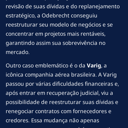
revisão de suas dívidas e do replanejamento
estratégico, a Odebrecht conseguiu
reestruturar seu modelo de negócios e se
concentrar em projetos mais rentáveis,
garantindo assim sua sobrevivência no
mercado.
Outro caso emblemático é o da
Varig
, a
icônica companhia aérea brasileira. A Varig
passou por várias dificuldades financeiras e,
após entrar em recuperação judicial, viu a
possibilidade de reestruturar suas dívidas e
renegociar contratos com fornecedores e
credores. Essa mudança não apenas