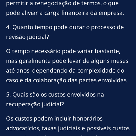
permitir a renegociação de termos, o que
pode aliviar a carga financeira da empresa.
4. Quanto tempo pode durar o processo de
revisão judicial?
O tempo necessário pode variar bastante,
mas geralmente pode levar de alguns meses
até anos, dependendo da complexidade do
caso e da colaboração das partes envolvidas.
5. Quais são os custos envolvidos na
recuperação judicial?
Os custos podem incluir honorários
advocatícios, taxas judiciais e possíveis custos