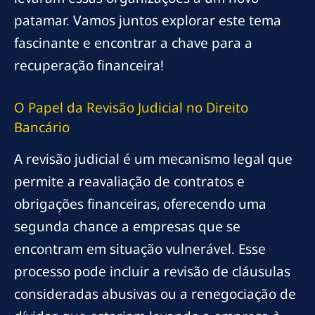
patamar. Vamos juntos explorar este tema
fascinante e encontrar a chave para a
recuperação financeira!
O Papel da Revisão Judicial no Direito
Bancário
A revisão judicial é um mecanismo legal que
permite a reavaliação de contratos e
obrigações financeiras, oferecendo uma
segunda chance a empresas que se
encontram em situação vulnerável. Esse
processo pode incluir a revisão de cláusulas
consideradas abusivas ou a renegociação de