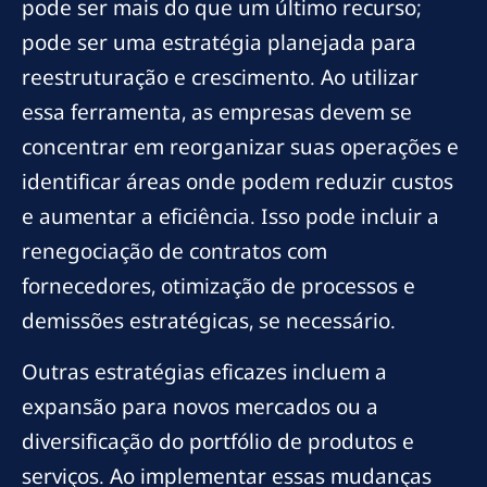
pode ser mais do que um último recurso;
pode ser uma estratégia planejada para
reestruturação e crescimento. Ao utilizar
essa ferramenta, as empresas devem se
concentrar em reorganizar suas operações e
identificar áreas onde podem reduzir custos
e aumentar a eficiência. Isso pode incluir a
renegociação de contratos com
fornecedores, otimização de processos e
demissões estratégicas, se necessário.
Outras estratégias eficazes incluem a
expansão para novos mercados ou a
diversificação do portfólio de produtos e
serviços. Ao implementar essas mudanças