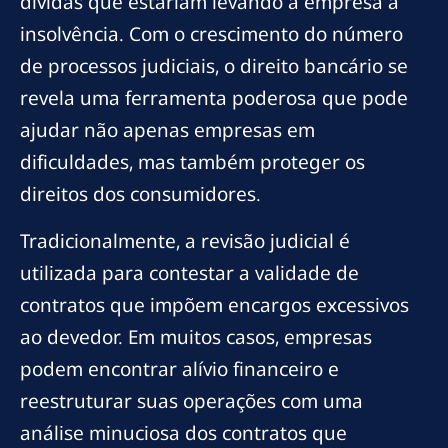
dívidas que estariam levando a empresa à
insolvência. Com o crescimento do número
de processos judiciais, o direito bancário se
revela uma ferramenta poderosa que pode
ajudar não apenas empresas em
dificuldades, mas também proteger os
direitos dos consumidores.
Tradicionalmente, a revisão judicial é
utilizada para contestar a validade de
contratos que impõem encargos excessivos
ao devedor. Em muitos casos, empresas
podem encontrar alívio financeiro e
reestruturar suas operações com uma
análise minuciosa dos contratos que