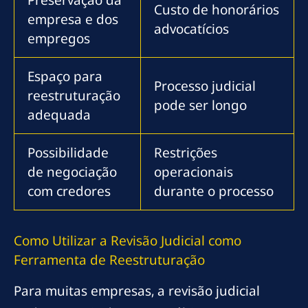
Custo de honorários
empresa e dos
advocatícios
empregos
Espaço para
Processo judicial
reestruturação
pode ser longo
adequada
Possibilidade
Restrições
de negociação
operacionais
com credores
durante o processo
Como Utilizar a Revisão Judicial como
Ferramenta de Reestruturação
Para muitas empresas, a revisão judicial