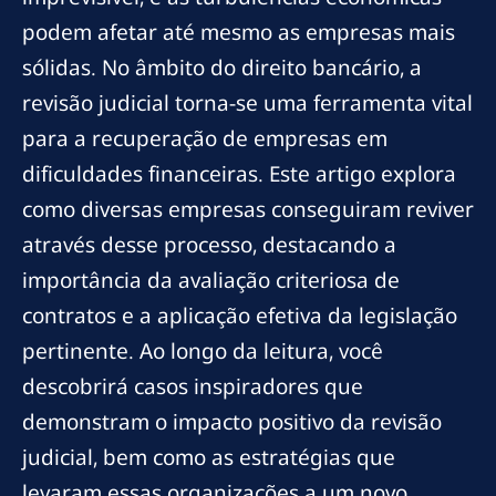
podem afetar até mesmo as empresas mais
sólidas. No âmbito do direito bancário, a
revisão judicial torna-se uma ferramenta vital
para a recuperação de empresas em
dificuldades financeiras. Este artigo explora
como diversas empresas conseguiram reviver
através desse processo, destacando a
importância da avaliação criteriosa de
contratos e a aplicação efetiva da legislação
pertinente. Ao longo da leitura, você
descobrirá casos inspiradores que
demonstram o impacto positivo da revisão
judicial, bem como as estratégias que
levaram essas organizações a um novo