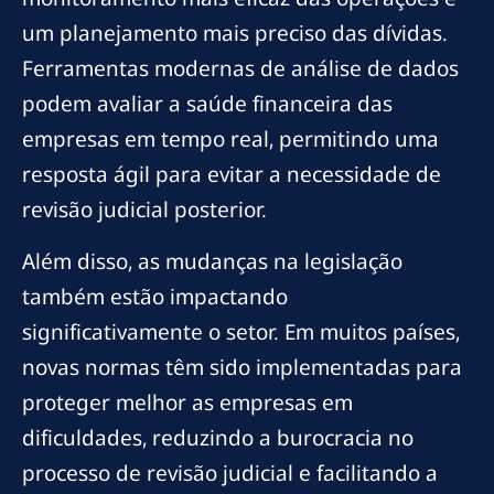
um planejamento mais preciso das dívidas.
Ferramentas modernas de análise de dados
podem avaliar a saúde financeira das
empresas em tempo real, permitindo uma
resposta ágil para evitar a necessidade de
revisão judicial posterior.
Além disso, as mudanças na legislação
também estão impactando
significativamente o setor. Em muitos países,
novas normas têm sido implementadas para
proteger melhor as empresas em
dificuldades, reduzindo a burocracia no
processo de revisão judicial e facilitando a