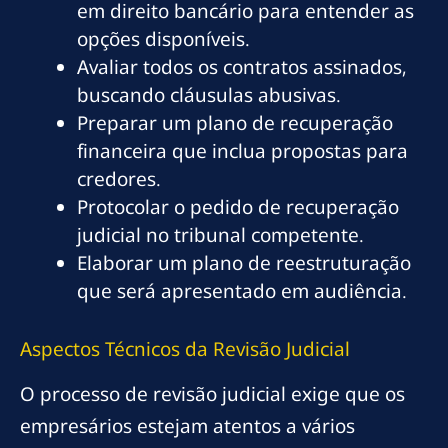
em direito bancário para entender as
opções disponíveis.
Avaliar todos os contratos assinados,
buscando cláusulas abusivas.
Preparar um plano de recuperação
financeira que inclua propostas para
credores.
Protocolar o pedido de recuperação
judicial no tribunal competente.
Elaborar um plano de reestruturação
que será apresentado em audiência.
Aspectos Técnicos da Revisão Judicial
O processo de revisão judicial exige que os
empresários estejam atentos a vários