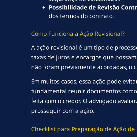
Possibilidade de Revisão Contr
dos termos do contrato.
Como Funciona a Ação Revisional?
A ação revisional é um tipo de process
taxas de juros e encargos que possam
não foram previamente acordadas, o co
Em muitos casos, essa ação pode evita
fundamental reunir documentos como 
feita com o credor. O advogado avalia
prosseguir com a ação.
Checklist para Preparação de Ação de