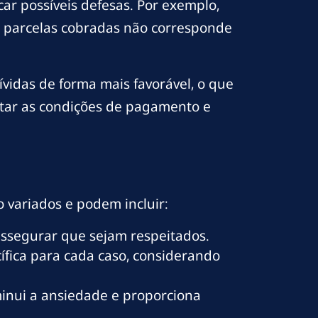
ar possíveis defesas. Por exemplo,
as parcelas cobradas não corresponde
ívidas de forma mais favorável, o que
ustar as condições de pagamento e
 variados e podem incluir:
ssegurar que sejam respeitados.
ífica para cada caso, considerando
minui a ansiedade e proporciona