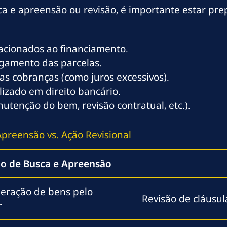
 e apreensão ou revisão, é importante estar prep
acionados ao financiamento.
gamento das parcelas.
as cobranças (como juros excessivos).
izado em direito bancário.
nutenção do bem, revisão contratual, etc.).
preensão vs. Ação Revisional
o de Busca e Apreensão
eração de bens pelo
Revisão de cláusul
r