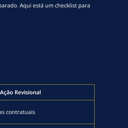
arado. Aqui está um checklist para
Ação Revisional
as contratuais