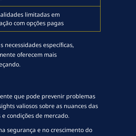
alidades limitadas em
ação com opções pagas
s necessidades específicas,
lmente oferecem mais
meçando.
ligente que pode prevenir problemas
ights valiosos sobre as nuances das
 e condições de mercado.
 na segurança e no crescimento do