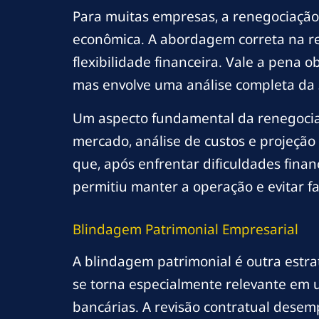
Para muitas empresas, a renegociação 
econômica. A abordagem correta na r
flexibilidade financeira. Vale a pena
mas envolve uma análise completa da s
Um aspecto fundamental da renegociaçã
mercado, análise de custos e projeção
que, após enfrentar dificuldades fin
permitiu manter a operação e evitar fa
Blindagem Patrimonial Empresarial
A blindagem patrimonial é outra estra
se torna especialmente relevante em 
bancárias. A revisão contratual desem