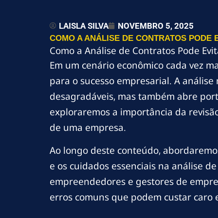
LAISLA SILVA
NOVEMBRO 5, 2025
COMO A ANÁLISE DE CONTRATOS PODE 
Como a Análise de Contratos Pode Evit
Em um cenário econômico cada vez mais
para o sucesso empresarial. A análise
desagradáveis, mas também abre porta
exploraremos a importância da revisã
de uma empresa.
Ao longo deste conteúdo, abordaremos
e os cuidados essenciais na análise de
empreendedores e gestores de empres
erros comuns que podem custar caro e