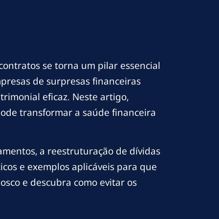
ontratos se torna um pilar essencial
presas de surpresas financeiras
imonial eficaz. Neste artigo,
ode transformar a saúde financeira
mentos, a reestruturação de dívidas
ticos e exemplos aplicáveis para que
sco e descubra como evitar os