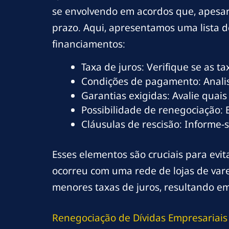
se envolvendo em acordos que, apesar 
prazo. Aqui, apresentamos uma lista 
financiamentos:
Taxa de juros: Verifique se as t
Condições de pagamento: Analis
Garantias exigidas: Avalie quai
Possibilidade de renegociação: 
Cláusulas de rescisão: Informe-
Esses elementos são cruciais para evi
ocorreu com uma rede de lojas de vare
menores taxas de juros, resultando em
Renegociação de Dívidas Empresariais