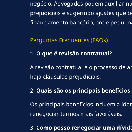
negócio. Advogados podem auxiliar na 
prejudiciais e sugerindo ajustes que 
financiamento bancário, onde pequena
Perguntas Frequentes (FAQs)
1. O que é revisão contratual?
A revisão contratual é o processo de 
haja cláusulas prejudiciais.
2. Quais são os principais benefícios
Os principais benefícios incluem a iden
renegociar termos mais favoráveis.
3. Como posso renegociar uma dívid