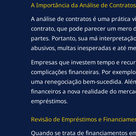
A Importância da Análise de Contratos
A análise de contratos é uma prática 
contrato, que pode parecer um mero d
partes. Portanto, sua má interpretação
abusivos, multas inesperadas e até me
Empresas que investem tempo e recurs
complicações financeiras. Por exemplo,
uma renegociação bem-sucedida. Além 
financeiros a nova realidade do merca
empréstimos.
Revisão de Empréstimos e Financiame
Quando se trata de financiamentos em