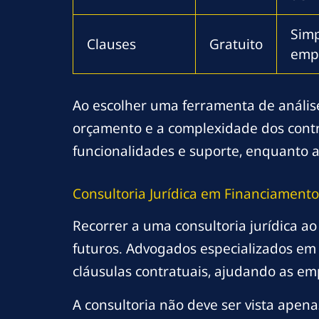
Simp
Clauses
Gratuito
emp
Ao escolher uma ferramenta de análise
orçamento e a complexidade dos cont
funcionalidades e suporte, enquanto 
Consultoria Jurídica em Financiamento
Recorrer a uma consultoria jurídica a
futuros. Advogados especializados em 
cláusulas contratuais, ajudando as 
A consultoria não deve ser vista ape