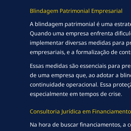
Blindagem Patrimonial Empresarial
A blindagem patrimonial é uma estrat
Quando uma empresa enfrenta dificulda
implementar diversas medidas para pro
empresariais, e a formalização de con
Essas medidas são essenciais para pres
de uma empresa que, ao adotar a blin
continuidade operacional. Essa prote
especialmente em tempos de crise.
Consultoria Jurídica em Financiamento
Na hora de buscar financiamentos, a c