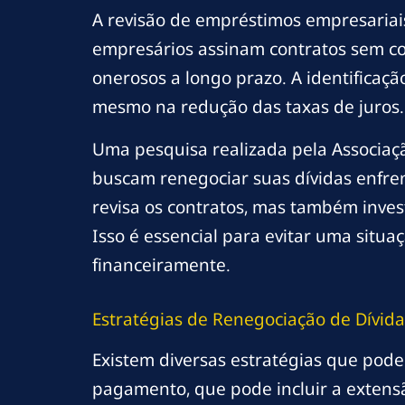
A revisão de empréstimos empresariais
empresários assinam contratos sem c
onerosos a longo prazo. A identificaçã
mesmo na redução das taxas de juros.
Uma pesquisa realizada pela Associaç
buscam renegociar suas dívidas enfren
revisa os contratos, mas também inves
Isso é essencial para evitar uma situ
financeiramente.
Estratégias de Renegociação de Dívida
Existem diversas estratégias que pode
pagamento, que pode incluir a extens