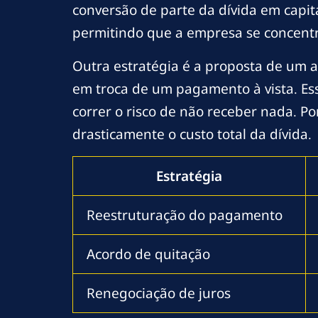
conversão de parte da dívida em capita
permitindo que a empresa se concent
Outra estratégia é a proposta de um ac
em troca de um pagamento à vista. Es
correr o risco de não receber nada. P
drasticamente o custo total da dívida.
Estratégia
Reestruturação do pagamento
Acordo de quitação
Renegociação de juros