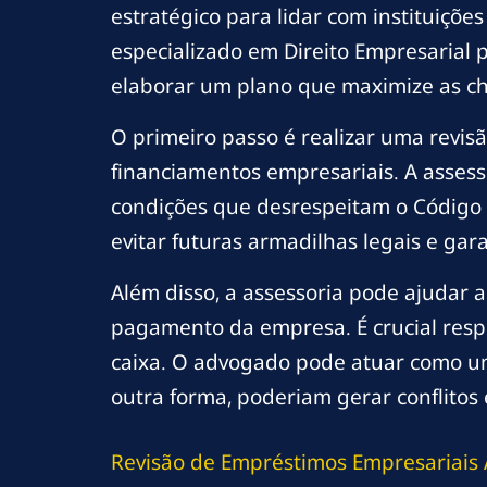
estratégico para lidar com instituiçõ
especializado em Direito Empresarial p
elaborar um plano que maximize as ch
O primeiro passo é realizar uma revi
financiamentos empresariais. A assesso
condições que desrespeitam o Código 
evitar futuras armadilhas legais e gar
Além disso, a assessoria pode ajudar
pagamento da empresa. É crucial respe
caixa. O advogado pode atuar como um
outra forma, poderiam gerar conflitos 
Revisão de Empréstimos Empresariais 