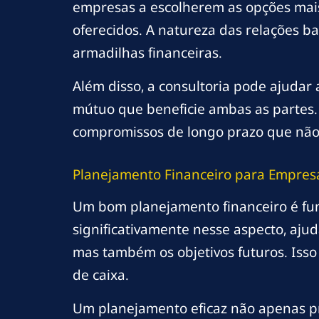
empresas a escolherem as opções mais
oferecidos. A natureza das relações b
armadilhas financeiras.
Além disso, a consultoria pode ajuda
mútuo que beneficie ambas as partes.
compromissos de longo prazo que não 
Planejamento Financeiro para Empres
Um bom planejamento financeiro é fun
significativamente nesse aspecto, aj
mas também os objetivos futuros. Isso 
de caixa.
Um planejamento eficaz não apenas pr