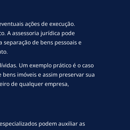
eventuais ações de execução.
. A assessoria jurídica pode
 a separação de bens pessoais e
to.
dívidas. Um exemplo prático é o caso
 bens imóveis e assim preservar sua
ceiro de qualquer empresa,
 especializados podem auxiliar as