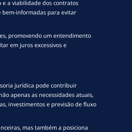
e a viabilidade dos contratos
e bem-informadas para evitar
dores, promovendo um entendimento
tar em juros excessivos e
ria jurídica pode contribuir
não apenas as necessidades atuais,
as, investimentos e previsão de fluxo
anceiras, mas também a posiciona