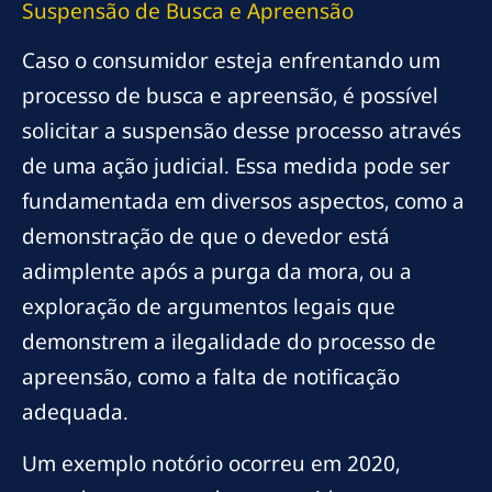
Suspensão de Busca e Apreensão
Caso o consumidor esteja enfrentando um
processo de busca e apreensão, é possível
solicitar a suspensão desse processo através
de uma ação judicial. Essa medida pode ser
fundamentada em diversos aspectos, como a
demonstração de que o devedor está
adimplente após a purga da mora, ou a
exploração de argumentos legais que
demonstrem a ilegalidade do processo de
apreensão, como a falta de notificação
adequada.
Um exemplo notório ocorreu em 2020,