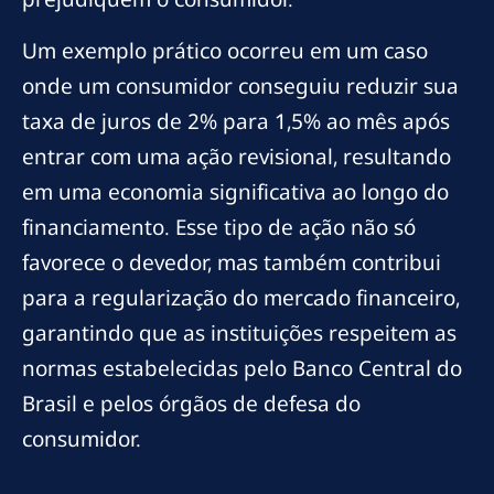
Um exemplo prático ocorreu em um caso
onde um consumidor conseguiu reduzir sua
taxa de juros de 2% para 1,5% ao mês após
entrar com uma ação revisional, resultando
em uma economia significativa ao longo do
financiamento. Esse tipo de ação não só
favorece o devedor, mas também contribui
para a regularização do mercado financeiro,
garantindo que as instituições respeitem as
normas estabelecidas pelo Banco Central do
Brasil e pelos órgãos de defesa do
consumidor.