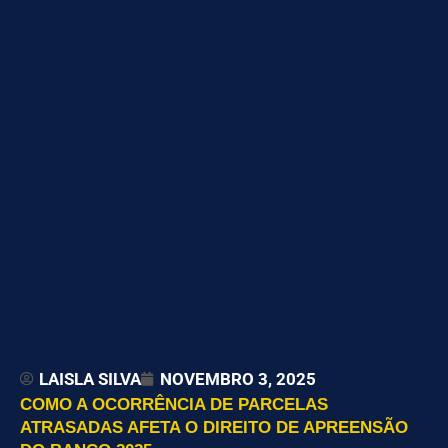
LAISLA SILVA
NOVEMBRO 3, 2025
COMO A OCORRÊNCIA DE PARCELAS
ATRASADAS AFETA O DIREITO DE APREENSÃO