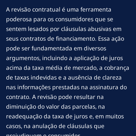
A revisão contratual é uma ferramenta
poderosa para os consumidores que se
sentem lesados por cláusulas abusivas em
seus contratos de financiamento. Essa ação
pode ser fundamentada em diversos
argumentos, incluindo a aplicação de juros
acima da taxa média de mercado, a cobrança
de taxas indevidas e a ausência de clareza
nas informações prestadas na assinatura do
contrato. A revisão pode resultar na
diminuição do valor das parcelas, na
readequação da taxa de juros e, em muitos
casos, na anulação de cláusulas que
prejudiquem o consumidor.