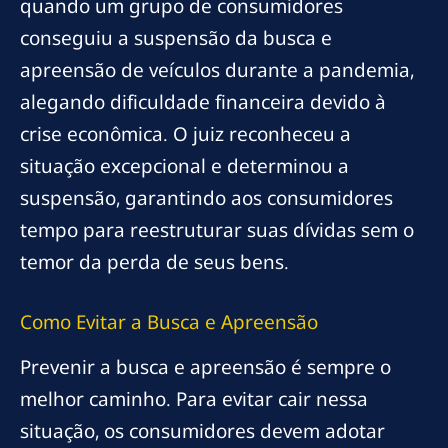
quando um grupo de consumidores
conseguiu a suspensão da busca e
apreensão de veículos durante a pandemia,
alegando dificuldade financeira devido à
crise econômica. O juiz reconheceu a
situação excepcional e determinou a
suspensão, garantindo aos consumidores
tempo para reestruturar suas dívidas sem o
temor da perda de seus bens.
Como Evitar a Busca e Apreensão
Prevenir a busca e apreensão é sempre o
melhor caminho. Para evitar cair nessa
situação, os consumidores devem adotar