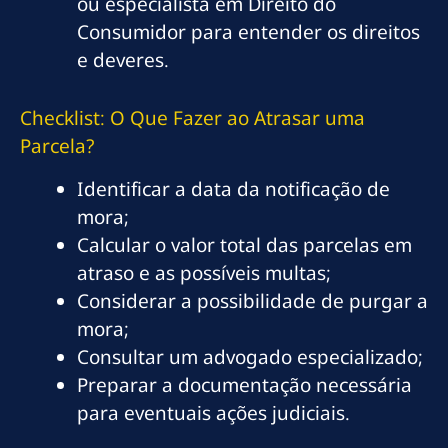
ou especialista em Direito do
Consumidor para entender os direitos
e deveres.
Checklist: O Que Fazer ao Atrasar uma
Parcela?
Identificar a data da notificação de
mora;
Calcular o valor total das parcelas em
atraso e as possíveis multas;
Considerar a possibilidade de purgar a
mora;
Consultar um advogado especializado;
Preparar a documentação necessária
para eventuais ações judiciais.