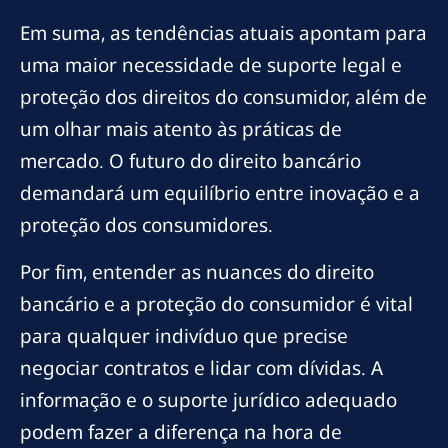
Em suma, as tendências atuais apontam para
uma maior necessidade de suporte legal e
proteção dos direitos do consumidor, além de
um olhar mais atento às práticas de
mercado. O futuro do direito bancário
demandará um equilíbrio entre inovação e a
proteção dos consumidores.
Por fim, entender as nuances do direito
bancário e a proteção do consumidor é vital
para qualquer indivíduo que precise
negociar contratos e lidar com dívidas. A
informação e o suporte jurídico adequado
podem fazer a diferença na hora de