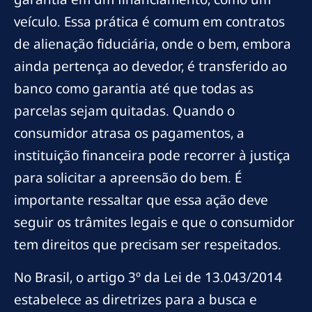
veículo. Essa prática é comum em contratos
de alienação fiduciária, onde o bem, embora
ainda pertença ao devedor, é transferido ao
banco como garantia até que todas as
parcelas sejam quitadas. Quando o
consumidor atrasa os pagamentos, a
instituição financeira pode recorrer à justiça
para solicitar a apreensão do bem. É
importante ressaltar que essa ação deve
seguir os trâmites legais e que o consumidor
tem direitos que precisam ser respeitados.
No Brasil, o artigo 3º da Lei de 13.043/2014
estabelece as diretrizes para a busca e