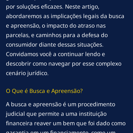
por soluções eficazes. Neste artigo,
abordaremos as implicações legais da busca
e apreensão, o impacto do atraso nas
parcelas, e caminhos para a defesa do
consumidor diante dessas situações.
Convidamos você a continuar lendo e
descobrir como navegar por esse complexo
cenário jurídico.
O Que é Busca e Apreensão?
A busca e apreensão é um procedimento
judicial que permite a uma instituição
financeira reaver um bem que foi dado como
garantia em um financiamento, como um