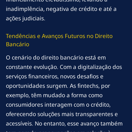
inadimplência, negativa de crédito e até a
ações judiciais.
Tendências e Avanços Futuros no Direito
Bancário
O cenário do direito bancário está em
constante evolução. Com a digitalização dos
serviços financeiros, novos desafios e
oportunidades surgem. As fintechs, por
exemplo, têm mudado a forma como
consumidores interagem com o crédito,
oferecendo soluções mais transparentes e
acessíveis. No entanto, esse avanço também