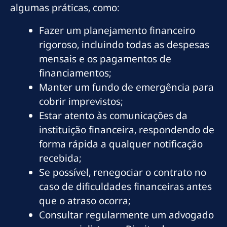
algumas práticas, como:
Fazer um planejamento financeiro
rigoroso, incluindo todas as despesas
mensais e os pagamentos de
financiamentos;
Manter um fundo de emergência para
cobrir imprevistos;
Estar atento às comunicações da
instituição financeira, respondendo de
forma rápida a qualquer notificação
recebida;
Se possível, renegociar o contrato no
caso de dificuldades financeiras antes
que o atraso ocorra;
Consultar regularmente um advogado