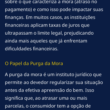
sobre o que caracteriza a mora (atraso no
pagamento) e como isso pode impactar suas
finanças. Em muitos casos, as instituições
financeiras aplicam taxas de juros que
ultrapassam o limite legal, prejudicando
ainda mais aqueles que já enfrentam
dificuldades financeiras.
O Papel da Purga da Mora
A purga da mora é um instituto jurídico que
permite ao devedor regularizar sua situação
antes da efetiva apreensão do bem. Isso
significa que, ao atrasar uma ou mais
parcelas, o consumidor tem a opção de