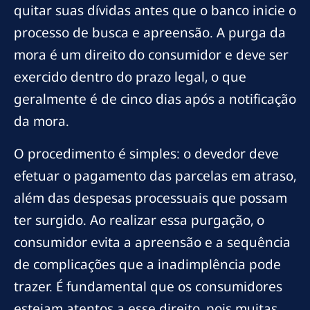
quitar suas dívidas antes que o banco inicie o
processo de busca e apreensão. A purga da
mora é um direito do consumidor e deve ser
exercido dentro do prazo legal, o que
geralmente é de cinco dias após a notificação
da mora.
O procedimento é simples: o devedor deve
efetuar o pagamento das parcelas em atraso,
além das despesas processuais que possam
ter surgido. Ao realizar essa purgação, o
consumidor evita a apreensão e a sequência
de complicações que a inadimplência pode
trazer. É fundamental que os consumidores
estejam atentos a esse direito, pois muitas