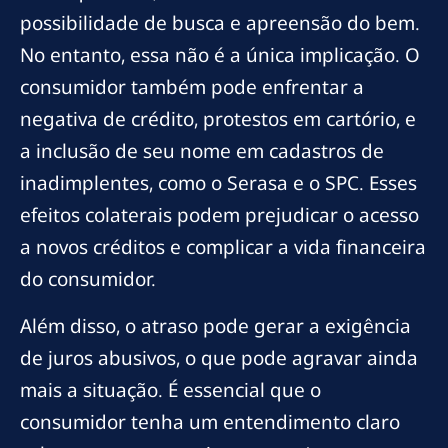
possibilidade de busca e apreensão do bem.
No entanto, essa não é a única implicação. O
consumidor também pode enfrentar a
negativa de crédito, protestos em cartório, e
a inclusão de seu nome em cadastros de
inadimplentes, como o Serasa e o SPC. Esses
efeitos colaterais podem prejudicar o acesso
a novos créditos e complicar a vida financeira
do consumidor.
Além disso, o atraso pode gerar a exigência
de juros abusivos, o que pode agravar ainda
mais a situação. É essencial que o
consumidor tenha um entendimento claro