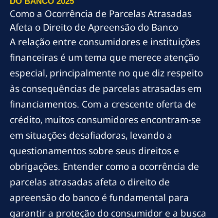
DO BANCO 2025
Como a Ocorrência de Parcelas Atrasadas
Afeta o Direito de Apreensão do Banco
A relação entre consumidores e instituições
financeiras é um tema que merece atenção
especial, principalmente no que diz respeito
às consequências de parcelas atrasadas em
financiamentos. Com a crescente oferta de
crédito, muitos consumidores encontram-se
em situações desafiadoras, levando a
questionamentos sobre seus direitos e
obrigações. Entender como a ocorrência de
parcelas atrasadas afeta o direito de
apreensão do banco é fundamental para
garantir a proteção do consumidor e a busca