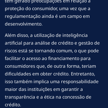
tem gerado preocupações em relação à
proteção do consumidor, uma vez que a
regulamentação ainda é um campo em
desenvolvimento.
Além disso, a utilização de inteligência
artificial para análise de crédito e gestão de
riscos está se tornando comum, o que pode
facilitar o acesso ao financiamento para
consumidores que, de outra forma, teriam
dificuldades em obter crédito. Entretanto,
isso também implica uma responsabilidade
maior das instituições em garantir a
transparência e a ética na concessão de
crédito.