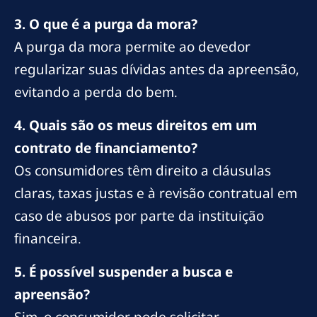
3. O que é a purga da mora?
A purga da mora permite ao devedor
regularizar suas dívidas antes da apreensão,
evitando a perda do bem.
4. Quais são os meus direitos em um
contrato de financiamento?
Os consumidores têm direito a cláusulas
claras, taxas justas e à revisão contratual em
caso de abusos por parte da instituição
financeira.
5. É possível suspender a busca e
apreensão?
Sim, o consumidor pode solicitar