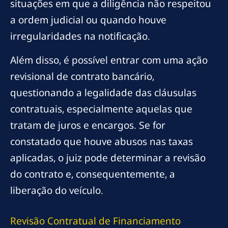
situações em que a diligência não respeitou
a ordem judicial ou quando houve
irregularidades na notificação.
Além disso, é possível entrar com uma ação
revisional de contrato bancário,
questionando a legalidade das cláusulas
contratuais, especialmente aquelas que
tratam de juros e encargos. Se for
constatado que houve abusos nas taxas
aplicadas, o juiz pode determinar a revisão
do contrato e, consequentemente, a
liberação do veículo.
Revisão Contratual de Financiamento