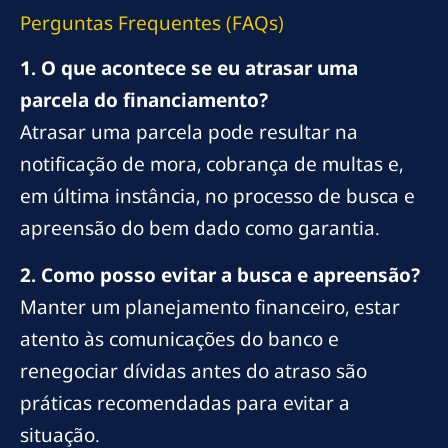
Perguntas Frequentes (FAQs)
1. O que acontece se eu atrasar uma
parcela do financiamento?
Atrasar uma parcela pode resultar na
notificação de mora, cobrança de multas e,
em última instância, no processo de busca e
apreensão do bem dado como garantia.
2. Como posso evitar a busca e apreensão?
Manter um planejamento financeiro, estar
atento às comunicações do banco e
renegociar dívidas antes do atraso são
práticas recomendadas para evitar a
situação.