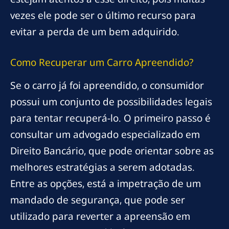
vezes ele pode ser o último recurso para
evitar a perda de um bem adquirido.
Como Recuperar um Carro Apreendido?
Se o carro já foi apreendido, o consumidor
possui um conjunto de possibilidades legais
para tentar recuperá-lo. O primeiro passo é
consultar um advogado especializado em
Direito Bancário, que pode orientar sobre as
melhores estratégias a serem adotadas.
Entre as opções, está a impetração de um
mandado de segurança, que pode ser
utilizado para reverter a apreensão em