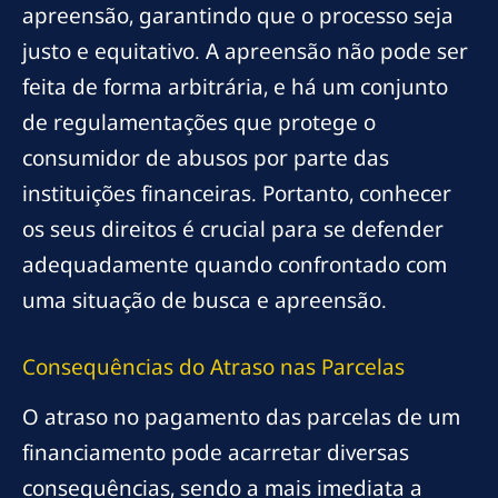
apreensão, garantindo que o processo seja
justo e equitativo. A apreensão não pode ser
feita de forma arbitrária, e há um conjunto
de regulamentações que protege o
consumidor de abusos por parte das
instituições financeiras. Portanto, conhecer
os seus direitos é crucial para se defender
adequadamente quando confrontado com
uma situação de busca e apreensão.
Consequências do Atraso nas Parcelas
O atraso no pagamento das parcelas de um
financiamento pode acarretar diversas
consequências, sendo a mais imediata a