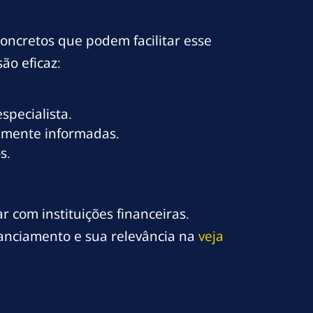
oncretos que podem facilitar esse
ão eficaz:
specialista.
iamente informadas.
s.
 com instituições financeiras.
nanciamento e sua relevância na
veja