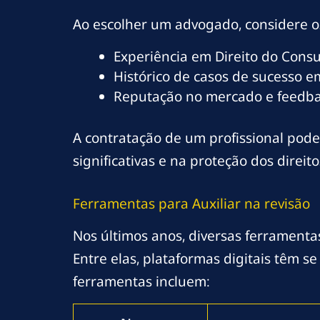
Ao escolher um advogado, considere os
Experiência em Direito do Cons
Histórico de casos de sucesso 
Reputação no mercado e feedbac
A contratação de um profissional pode
significativas e na proteção dos direit
Ferramentas para Auxiliar na
revisão
Nos últimos anos, diversas ferramenta
Entre elas, plataformas digitais têm 
ferramentas incluem: