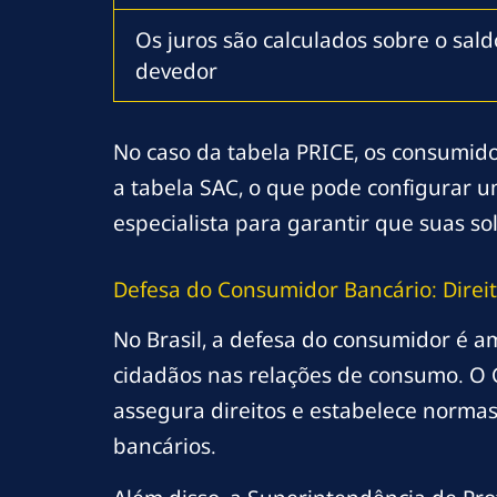
Os juros são calculados sobre o sald
devedor
No caso da tabela PRICE, os consumid
a tabela SAC, o que pode configurar u
especialista para garantir que suas s
Defesa do Consumidor Bancário: Direit
No Brasil, a defesa do consumidor é a
cidadãos nas relações de consumo. O
assegura direitos e estabelece norma
bancários.