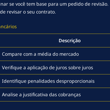
inar se você tem base para um pedido de revisão. 
de revisar o seu contrato.
ancários
Descrição
Compare com a média do mercado
Verifique a aplicação de juros sobre juros
Identifique penalidades desproporcionais
Analise a justificativa das cobranças