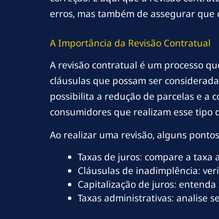
erros, mas também de assegurar que 
A Importância da Revisão Contratual
A revisão contratual é um processo que
cláusulas que possam ser consideradas
possibilita a redução de parcelas e a
consumidores que realizam esse tipo 
Ao realizar uma revisão, alguns pont
Taxas de juros: compare a taxa 
Cláusulas de inadimplência: veri
Capitalização de juros: entenda
Taxas administrativas: analise s