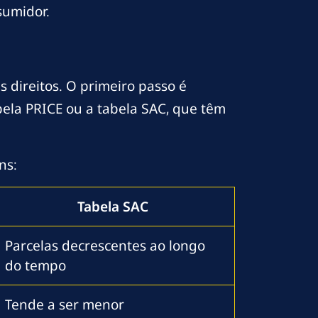
sumidor.
s direitos. O primeiro passo é
abela PRICE ou a tabela SAC, que têm
ns:
Tabela SAC
Parcelas decrescentes ao longo
do tempo
Tende a ser menor