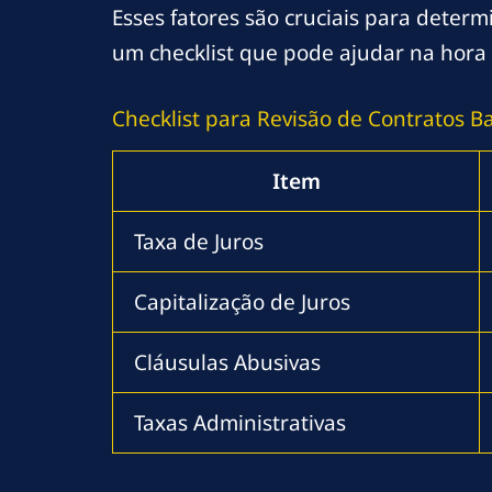
Esses fatores são cruciais para determ
um checklist que pode ajudar na hora 
Checklist para Revisão de Contratos B
Item
Taxa de Juros
Capitalização de Juros
Cláusulas Abusivas
Taxas Administrativas