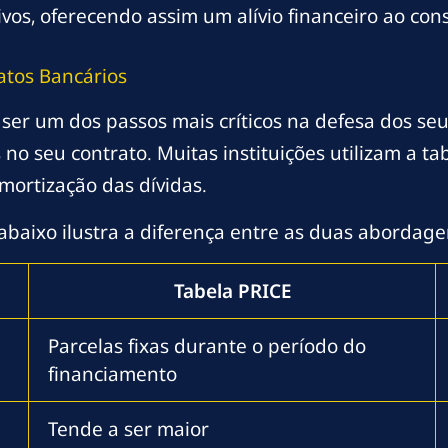
vos, oferecendo assim um alívio financeiro ao con
atos Bancários
 ser um dos passos mais críticos na defesa dos seu
no seu contrato. Muitas instituições utilizam a t
amortização das dívidas.
 abaixo ilustra a diferença entre as duas abordage
Tabela PRICE
Parcelas fixas durante o período do
financiamento
Tende a ser maior