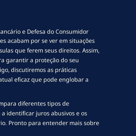
ancário e Defesa do Consumidor
res acabam por se ver em situações
sulas que ferem seus direitos. Assim,
a garantir a proteção do seu
go, discutiremos as práticas
atual eficaz que pode englobar a
ompara diferentes tipos de
 identificar juros abusivos e os
io. Pronto para entender mais sobre