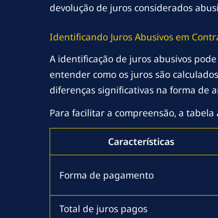
devolução de juros considerados abusi
Identificando Juros Abusivos em Contr
A identificação de juros abusivos pode
entender como os juros são calculados 
diferenças significativas na forma de 
Para facilitar a compreensão, a tabela
Características
Forma de pagamento
Total de juros pagos