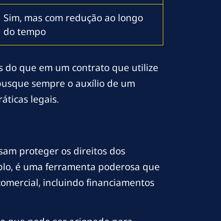
Sim, mas com redução ao longo
do tempo
 do que em um contrato que utilize
 busque sempre o auxílio de um
áticas legais.
sam proteger os direitos dos
plo, é uma ferramenta poderosa que
omercial, incluindo financiamentos