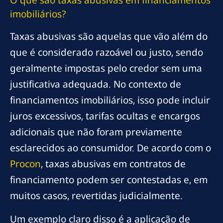
imobiliários?
Taxas abusivas são aquelas que vão além do
que é considerado razoável ou justo, sendo
geralmente impostas pelo credor sem uma
justificativa adequada. No contexto de
financiamentos imobiliários, isso pode incluir
juros excessivos, tarifas ocultas e encargos
adicionais que não foram previamente
esclarecidos ao consumidor. De acordo com o
Procon
, taxas abusivas em contratos de
financiamento podem ser contestadas e, em
muitos casos, revertidas judicialmente.
Um exemplo claro disso é a aplicação de