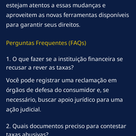
estejam atentos a essas mudanças e
aproveitem as novas ferramentas disponíveis
para garantir seus direitos.
Perguntas Frequentes (FAQs)
1. O que fazer se a instituição financeira se
recusar a rever as taxas?
Você pode registrar uma reclamação em
órgãos de defesa do consumidor e, se
necessário, buscar apoio jurídico para uma
ação judicial.
2. Quais documentos preciso para contestar
taxas abusivas?