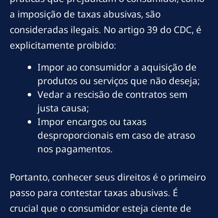
a imposição de taxas abusivas, são
consideradas ilegais. No artigo 39 do CDC, é
explicitamente proibido:
Impor ao consumidor a aquisição de
produtos ou serviços que não deseja;
Vedar a rescisão de contratos sem
justa causa;
Impor encargos ou taxas
desproporcionais em caso de atraso
nos pagamentos.
Portanto, conhecer seus direitos é o primeiro
passo para contestar taxas abusivas. É
crucial que o consumidor esteja ciente de