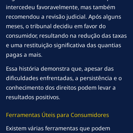
intercedeu favoravelmente, mas também
recomendou a revisão judicial. Após alguns
meses, o tribunal decidiu em favor do
consumidor, resultando na redução das taxas
e uma restituição significativa das quantias
pagas a mais.
Essa história demonstra que, apesar das
dificuldades enfrentadas, a persistência e o
conhecimento dos direitos podem levar a
resultados positivos.
Ferramentas Úteis para Consumidores
Existem várias ferramentas que podem