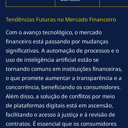
Tendências Futuras no Mercado Financeiro
Com o avanço tecnológico, o mercado
financeiro está passando por mudanças
significativas. A automação de processos e o
uso de inteligência artificial estão se
tornando comuns em instituições financeiras,
o que promete aumentar a transparência e a
concorrência, beneficiando os consumidores.
Além disso, a solução de conflitos por meio
de plataformas digitais está em ascensão,
facilitando o acesso à justiça e à revisão de
contratos. É essencial que os consumidores