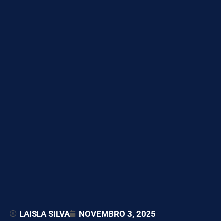
LAISLA SILVA
NOVEMBRO 3, 2025