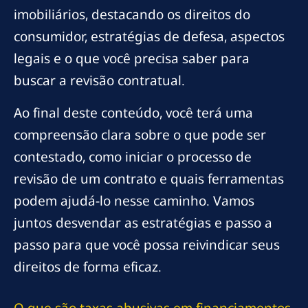
imobiliários, destacando os direitos do
consumidor, estratégias de defesa, aspectos
legais e o que você precisa saber para
buscar a revisão contratual.
Ao final deste conteúdo, você terá uma
compreensão clara sobre o que pode ser
contestado, como iniciar o processo de
revisão de um contrato e quais ferramentas
podem ajudá-lo nesse caminho. Vamos
juntos desvendar as estratégias e passo a
passo para que você possa reivindicar seus
direitos de forma eficaz.
O que são taxas abusivas em financiamentos