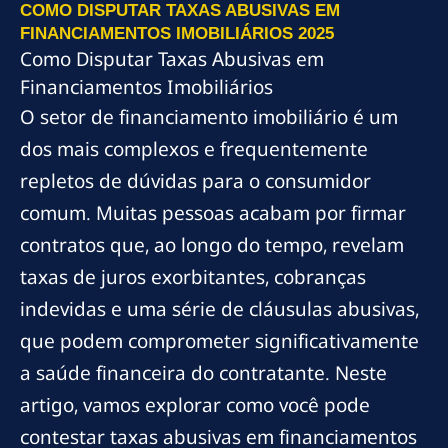
COMO DISPUTAR TAXAS ABUSIVAS EM
FINANCIAMENTOS IMOBILIÁRIOS 2025
Como Disputar Taxas Abusivas em
Financiamentos Imobiliários
O setor de financiamento imobiliário é um
dos mais complexos e frequentemente
repletos de dúvidas para o consumidor
comum. Muitas pessoas acabam por firmar
contratos que, ao longo do tempo, revelam
taxas de juros exorbitantes, cobranças
indevidas e uma série de cláusulas abusivas,
que podem comprometer significativamente
a saúde financeira do contratante. Neste
artigo, vamos explorar como você pode
contestar taxas abusivas em financiamentos