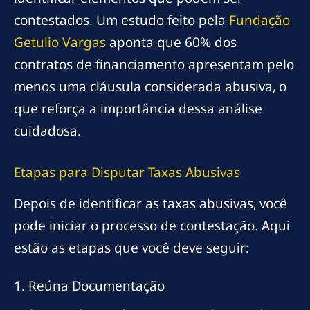
contestados. Um estudo feito pela
Fundação
Getulio Vargas
aponta que 60% dos
contratos de financiamento apresentam pelo
menos uma cláusula considerada abusiva, o
que reforça a importância dessa análise
cuidadosa.
Etapas para Disputar Taxas Abusivas
Depois de identificar as taxas abusivas, você
pode iniciar o processo de contestação. Aqui
estão as etapas que você deve seguir:
1. Reúna Documentação