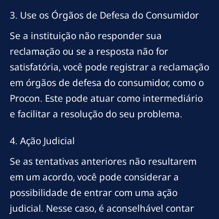
3. Use os Órgãos de Defesa do Consumidor
Se a instituição não responder sua
reclamação ou se a resposta não for
satisfatória, você pode registrar a reclamação
em órgãos de defesa do consumidor, como o
Procon. Este pode atuar como intermediário
e facilitar a resolução do seu problema.
4. Ação Judicial
Se as tentativas anteriores não resultarem
em um acordo, você pode considerar a
possibilidade de entrar com uma ação
judicial. Nesse caso, é aconselhável contar