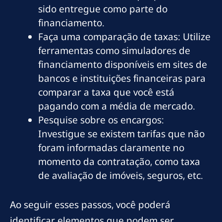
sido entregue como parte do
financiamento.
Faça uma comparação de taxas: Utilize
ferramentas como simuladores de
financiamento disponíveis em sites de
bancos e instituições financeiras para
comparar a taxa que você está
pagando com a média de mercado.
Pesquise sobre os encargos:
Investigue se existem tarifas que não
foram informadas claramente no
momento da contratação, como taxa
de avaliação de imóveis, seguros, etc.
Ao seguir esses passos, você poderá
identificar elementos que podem ser