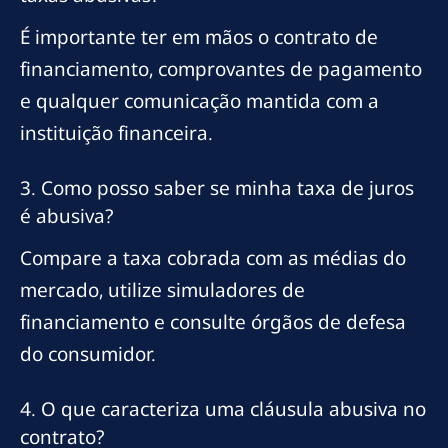
É importante ter em mãos o contrato de
financiamento, comprovantes de pagamento
e qualquer comunicação mantida com a
instituição financeira.
3. Como posso saber se minha taxa de juros
é abusiva?
Compare a taxa cobrada com as médias do
mercado, utilize simuladores de
financiamento e consulte órgãos de defesa
do consumidor.
4. O que caracteriza uma cláusula abusiva no
contrato?