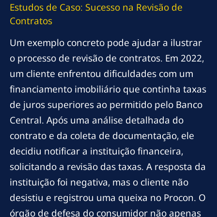
Estudos de Caso: Sucesso na Revisão de
Contratos
Um exemplo concreto pode ajudar a ilustrar
o processo de revisão de contratos. Em 2022,
um cliente enfrentou dificuldades com um
financiamento imobiliário que continha taxas
de juros superiores ao permitido pelo Banco
Central. Após uma análise detalhada do
contrato e da coleta de documentação, ele
decidiu notificar a instituição financeira,
solicitando a revisão das taxas. A resposta da
instituição foi negativa, mas o cliente não
desistiu e registrou uma queixa no Procon. O
órgão de defesa do consumidor não apenas