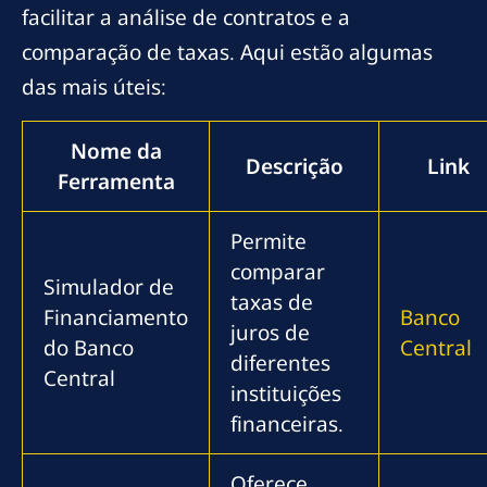
facilitar a análise de contratos e a
comparação de taxas. Aqui estão algumas
das mais úteis:
Nome da
Descrição
Link
Ferramenta
Permite
comparar
Simulador de
taxas de
Financiamento
Banco
juros de
do Banco
Central
diferentes
Central
instituições
financeiras.
Oferece