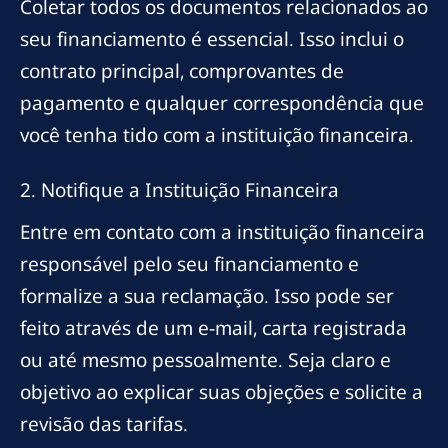
Coletar todos os documentos relacionados ao
seu financiamento é essencial. Isso inclui o
contrato principal, comprovantes de
pagamento e qualquer correspondência que
você tenha tido com a instituição financeira.
2. Notifique a Instituição Financeira
Entre em contato com a instituição financeira
responsável pelo seu financiamento e
formalize a sua reclamação. Isso pode ser
feito através de um e-mail, carta registrada
ou até mesmo pessoalmente. Seja claro e
objetivo ao explicar suas objeções e solicite a
revisão das tarifas.