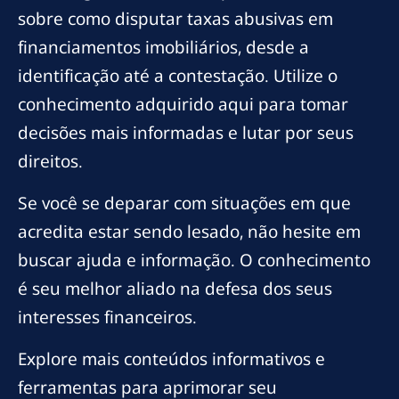
sobre como disputar taxas abusivas em
financiamentos imobiliários, desde a
identificação até a contestação. Utilize o
conhecimento adquirido aqui para tomar
decisões mais informadas e lutar por seus
direitos.
Se você se deparar com situações em que
acredita estar sendo lesado, não hesite em
buscar ajuda e informação. O conhecimento
é seu melhor aliado na defesa dos seus
interesses financeiros.
Explore mais conteúdos informativos e
ferramentas para aprimorar seu