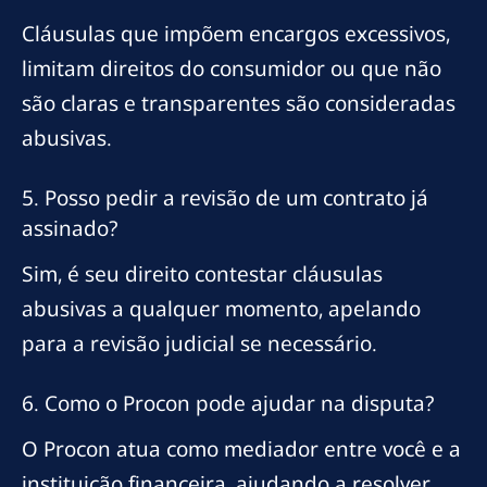
Cláusulas que impõem encargos excessivos,
limitam direitos do consumidor ou que não
são claras e transparentes são consideradas
abusivas.
5. Posso pedir a revisão de um contrato já
assinado?
Sim, é seu direito contestar cláusulas
abusivas a qualquer momento, apelando
para a revisão judicial se necessário.
6. Como o Procon pode ajudar na disputa?
O Procon atua como mediador entre você e a
instituição financeira, ajudando a resolver