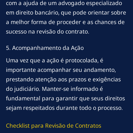
com a ajuda de um advogado especializado
em direito bancário, que pode orientar sobre
a melhor forma de proceder e as chances de
sucesso na revisão do contrato.
5. Acompanhamento da Ação
Uma vez que a ação é protocolada, é
importante acompanhar seu andamento,
prestando atenção aos prazos e exigências
do judiciário. Manter-se informado é
fundamental para garantir que seus direitos
sejam respeitados durante todo o processo.
Checklist para Revisão de Contratos