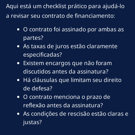
Aqui está um checklist prático para ajudá-lo
a revisar seu contrato de financiamento:
O contrato foi assinado por ambas as
partes?
As taxas de juros estão claramente
especificadas?
Existem encargos que não foram
discutidos antes da assinatura?
Há cláusulas que limitam seu direito
de defesa?
O contrato menciona o prazo de
reflexão antes da assinatura?
As condições de rescisão estão claras e
justas?