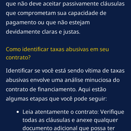
que não deve aceitar passivamente cláusulas
que comprometam sua capacidade de
pagamento ou que não estejam
devidamente claras e justas.
Como identificar taxas abusivas em seu
contrato?
Identificar se você está sendo vítima de taxas
abusivas envolve uma análise minuciosa do
contrato de financiamento. Aqui estão
algumas etapas que você pode seguir:
Leia atentamente o contrato: Verifique
todas as cláusulas e anexe qualquer
documento adicional que possa ter