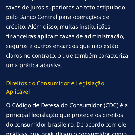
taxas de juros superiores ao teto estipulado
pelo Banco Central para operações de
crédito. Além disso, muitas instituições
financeiras aplicam taxas de administração,
seguros e outros encargos que não estão
claros no contrato, o que também caracteriza
uma prática abusiva.
Direitos do Consumidor e Legislação
Aplicável
O Código de Defesa do Consumidor (CDC) é a
principal legislação que protege os direitos
do consumidor brasileiro. De acordo com ele,
práticas que prejudicam o consumidor, como