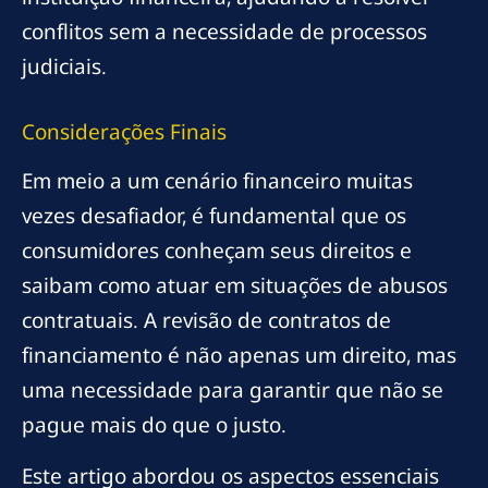
conflitos sem a necessidade de processos
judiciais.
Considerações Finais
Em meio a um cenário financeiro muitas
vezes desafiador, é fundamental que os
consumidores conheçam seus direitos e
saibam como atuar em situações de abusos
contratuais. A revisão de contratos de
financiamento é não apenas um direito, mas
uma necessidade para garantir que não se
pague mais do que o justo.
Este artigo abordou os aspectos essenciais