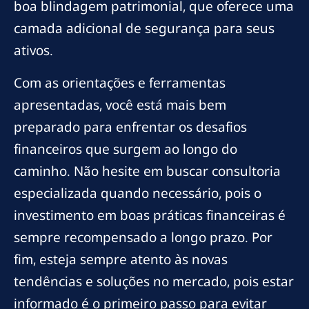
boa blindagem patrimonial, que oferece uma
camada adicional de segurança para seus
ativos.
Com as orientações e ferramentas
apresentadas, você está mais bem
preparado para enfrentar os desafios
financeiros que surgem ao longo do
caminho. Não hesite em buscar consultoria
especializada quando necessário, pois o
investimento em boas práticas financeiras é
sempre recompensado a longo prazo. Por
fim, esteja sempre atento às novas
tendências e soluções no mercado, pois estar
informado é o primeiro passo para evitar