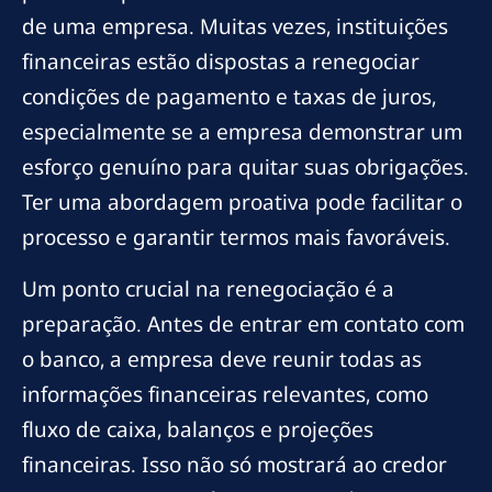
de uma empresa. Muitas vezes, instituições
financeiras estão dispostas a renegociar
condições de pagamento e taxas de juros,
especialmente se a empresa demonstrar um
esforço genuíno para quitar suas obrigações.
Ter uma abordagem proativa pode facilitar o
processo e garantir termos mais favoráveis.
Um ponto crucial na renegociação é a
preparação. Antes de entrar em contato com
o banco, a empresa deve reunir todas as
informações financeiras relevantes, como
fluxo de caixa, balanços e projeções
financeiras. Isso não só mostrará ao credor