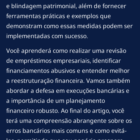
e blindagem patrimonial, além de fornecer
ferramentas práticas e exemplos que
demonstram como essas medidas podem ser
implementadas com sucesso.
Você aprenderá como realizar uma revisão
de empréstimos empresariais, identificar
financiamentos abusivos e entender melhor
a reestruturação financeira. Vamos também
abordar a defesa em execuções bancárias e
a importância de um planejamento
financeiro robusto. Ao final do artigo, você
terá uma compreensão abrangente sobre os
erros bancários mais comuns e como evitá-