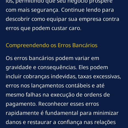
los, permitindo que seu negócio prospere
com mais segurança. Continue lendo para
descobrir como equipar sua empresa contra
erros que podem custar caro.
Compreendendo os Erros Bancários
Os erros bancários podem variar em
gravidade e consequências. Eles podem
incluir cobranças indevidas, taxas excessivas,
erros nos lançamentos contábeis e até
mesmo falhas na execução de ordens de
pagamento. Reconhecer esses erros
rapidamente é fundamental para minimizar
danos e restaurar a confiança nas relações