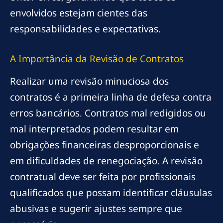
envolvidos estejam cientes das
responsabilidades e expectativas.
A Importância da Revisão de Contratos
Realizar uma revisão minuciosa dos
contratos é a primeira linha de defesa contra
erros bancários. Contratos mal redigidos ou
mal interpretados podem resultar em
obrigações financeiras desproporcionais e
em dificuldades de renegociação. A revisão
contratual deve ser feita por profissionais
qualificados que possam identificar cláusulas
abusivas e sugerir ajustes sempre que