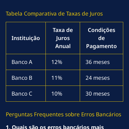
Tabela Comparativa de Taxas de Juros
Taxa de
Condições
Instituição
Juros
de
Anual
Pagamento
Banco A
12%
36 meses
Banco B
11%
24 meses
Banco C
10%
30 meses
Perguntas Frequentes sobre Erros Bancários
1. Quais são os erros bancários mais