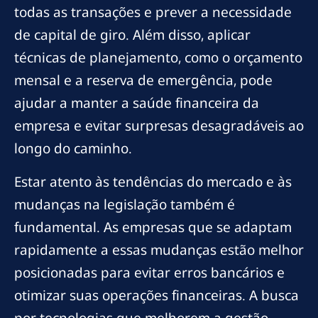
todas as transações e prever a necessidade
de capital de giro. Além disso, aplicar
técnicas de planejamento, como o orçamento
mensal e a reserva de emergência, pode
ajudar a manter a saúde financeira da
empresa e evitar surpresas desagradáveis ao
longo do caminho.
Estar atento às tendências do mercado e às
mudanças na legislação também é
fundamental. As empresas que se adaptam
rapidamente a essas mudanças estão melhor
posicionadas para evitar erros bancários e
otimizar suas operações financeiras. A busca