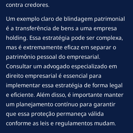
contra credores.
Um exemplo claro de blindagem patrimonial
é a transferência de bens a uma empresa
holding. Essa estratégia pode ser complexa,
mas é extremamente eficaz em separar o
patrimônio pessoal do empresarial.
Consultar um advogado especializado em
direito empresarial é essencial para
implementar essa estratégia de forma legal
e eficiente. Além disso, é importante manter
um planejamento contínuo para garantir
que essa proteção permaneça válida
conforme as leis e regulamentos mudam.