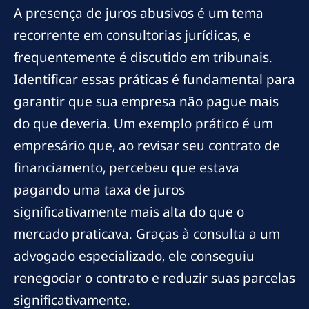
A presença de juros abusivos é um tema
recorrente em consultorias jurídicas, e
frequentemente é discutido em tribunais.
Identificar essas práticas é fundamental para
garantir que sua empresa não pague mais
do que deveria. Um exemplo prático é um
empresário que, ao revisar seu contrato de
financiamento, percebeu que estava
pagando uma taxa de juros
significativamente mais alta do que o
mercado praticava. Graças à consulta a um
advogado especializado, ele conseguiu
renegociar o contrato e reduzir suas parcelas
significativamente.