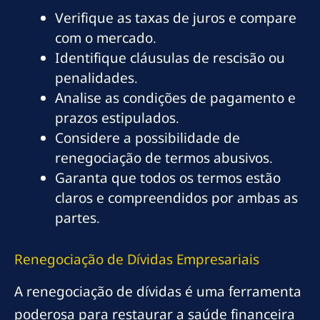
Verifique as taxas de juros e compare
com o mercado.
Identifique cláusulas de rescisão ou
penalidades.
Analise as condições de pagamento e
prazos estipulados.
Considere a possibilidade de
renegociação de termos abusivos.
Garanta que todos os termos estão
claros e compreendidos por ambas as
partes.
Renegociação de Dívidas Empresariais
A renegociação de dívidas é uma ferramenta
poderosa para restaurar a saúde financeira