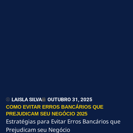
LAISLA SILVA
OUTUBRO 31, 2025
COMO EVITAR ERROS BANCÁRIOS QUE
PREJUDICAM SEU NEGÓCIO 2025
Estratégias para Evitar Erros Bancários que
Prejudicam seu Negócio