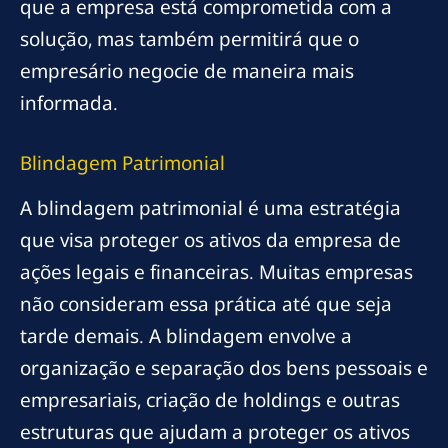
que a empresa está comprometida com a
solução, mas também permitirá que o
empresário negocie de maneira mais
informada.
Blindagem Patrimonial
A blindagem patrimonial é uma estratégia
que visa proteger os ativos da empresa de
ações legais e financeiras. Muitas empresas
não consideram essa prática até que seja
tarde demais. A blindagem envolve a
organização e separação dos bens pessoais e
empresariais, criação de holdings e outras
estruturas que ajudam a proteger os ativos