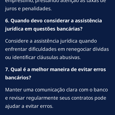
empréstimo, prestando atenção às taxas de
juros e penalidades.
6. Quando devo considerar a assistência
jurídica em questões bancárias?
Considere a assistência jurídica quando
enfrentar dificuldades em renegociar dívidas
ou identificar cláusulas abusivas.
7. Qual é a melhor maneira de evitar erros
bancários?
Manter uma comunicação clara com o banco
e revisar regularmente seus contratos pode
ajudar a evitar erros.