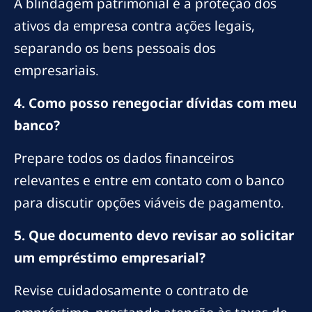
A blindagem patrimonial é a proteção dos
ativos da empresa contra ações legais,
separando os bens pessoais dos
empresariais.
4. Como posso renegociar dívidas com meu
banco?
Prepare todos os dados financeiros
relevantes e entre em contato com o banco
para discutir opções viáveis de pagamento.
5. Que documento devo revisar ao solicitar
um empréstimo empresarial?
Revise cuidadosamente o contrato de