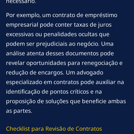
necessário.
Por exemplo, um contrato de empréstimo
empresarial pode conter taxas de juros
excessivas ou penalidades ocultas que
podem ser prejudiciais ao negócio. Uma
análise atenta desses documentos pode
revelar oportunidades para renegociação e
redução de encargos. Um advogado
especializado em contratos pode auxiliar na
identificação de pontos críticos e na
proposição de soluções que beneficie ambas
as partes.
Checklist para Revisão de Contratos