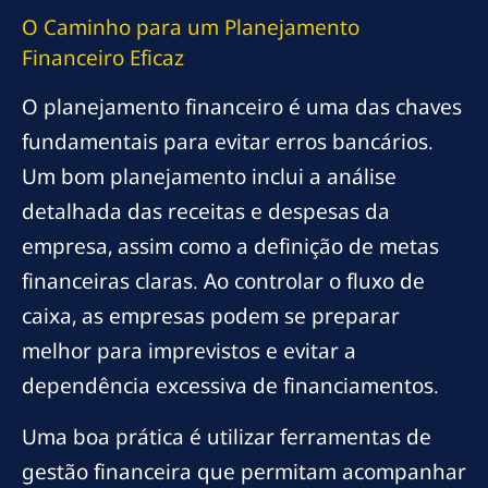
O Caminho para um Planejamento
Financeiro Eficaz
O planejamento financeiro é uma das chaves
fundamentais para evitar erros bancários.
Um bom planejamento inclui a análise
detalhada das receitas e despesas da
empresa, assim como a definição de metas
financeiras claras. Ao controlar o fluxo de
caixa, as empresas podem se preparar
melhor para imprevistos e evitar a
dependência excessiva de financiamentos.
Uma boa prática é utilizar ferramentas de
gestão financeira que permitam acompanhar