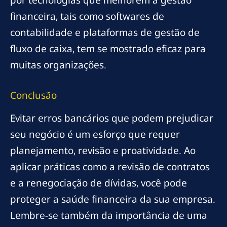
por tecnologias que melhorem a gestão
financeira, tais como softwares de
contabilidade e plataformas de gestão de
fluxo de caixa, tem se mostrado eficaz para
muitas organizações.
Conclusão
Evitar erros bancários que podem prejudicar
seu negócio é um esforço que requer
planejamento, revisão e proatividade. Ao
aplicar práticas como a revisão de contratos
e a renegociação de dívidas, você pode
proteger a saúde financeira da sua empresa.
Lembre-se também da importância de uma