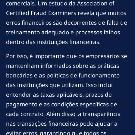
comerciais. Um estudo da Association of
Certified Fraud Examiners revela que muitos
erros financeiros são decorrentes de falta de
treinamento adequado e processos falhos
dentro das instituições financeiras.
Por isso, é importante que os empresários se
mantenham informados sobre as práticas
bancárias e as políticas de funcionamento
das instituições que utilizam. Isso inclui
entender as taxas aplicáveis, prazos de
pagamento e as condições específicas de
cada contrato. Além disso, a transparência
nas transações financeiras pode ajudar a
evitar erros, garantindo que todos os