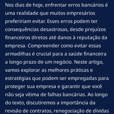
Nos dias de hoje, enfrentar erros bancários é
uma realidade que muitos empresários
prefeririam evitar. Esses erros podem ter
consequências desastrosas, desde prejuízos
financeiros diretos até danos à reputação da
empresa. Compreender como evitar essas
armadilhas é crucial para a saúde financeira
a longo prazo de um negócio. Neste artigo,
vamos explorar as melhores práticas e
estratégias que podem ser empregadas para
proteger sua empresa e garantir que você
não seja vítima de falhas bancárias. Ao longo
do texto, discutiremos a importância da
revisão de contratos, renegociação de dívidas