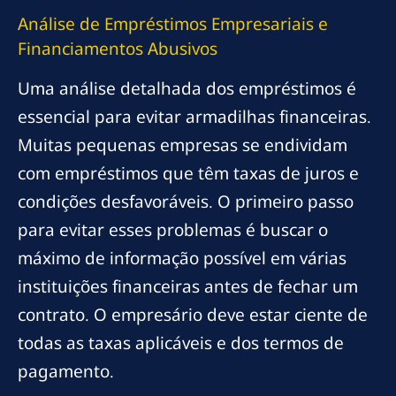
Análise de Empréstimos Empresariais e
Financiamentos Abusivos
Uma análise detalhada dos empréstimos é
essencial para evitar armadilhas financeiras.
Muitas pequenas empresas se endividam
com empréstimos que têm taxas de juros e
condições desfavoráveis. O primeiro passo
para evitar esses problemas é buscar o
máximo de informação possível em várias
instituições financeiras antes de fechar um
contrato. O empresário deve estar ciente de
todas as taxas aplicáveis e dos termos de
pagamento.