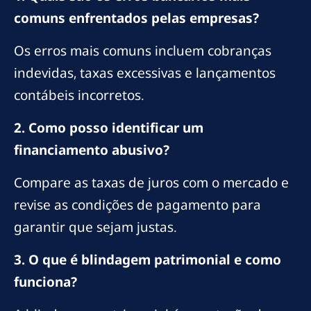
comuns enfrentados pelas empresas?
Os erros mais comuns incluem cobranças
indevidas, taxas excessivas e lançamentos
contábeis incorretos.
2. Como posso identificar um
financiamento abusivo?
Compare as taxas de juros com o mercado e
revise as condições de pagamento para
garantir que sejam justas.
3. O que é blindagem patrimonial e como
funciona?