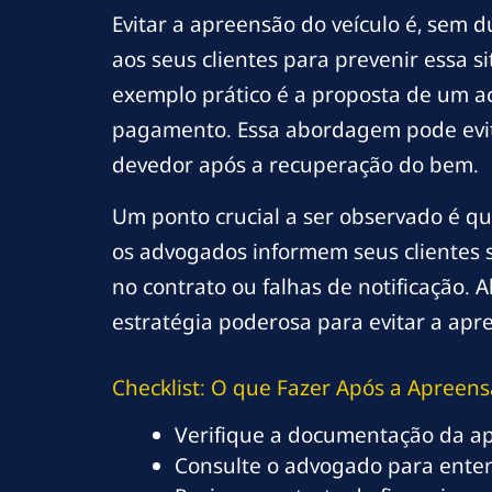
Evitar a apreensão do veículo é, sem 
aos seus clientes para prevenir essa s
exemplo prático é a proposta de um ac
pagamento. Essa abordagem pode evit
devedor após a recuperação do bem.
Um ponto crucial a ser observado é qu
os advogados informem seus clientes 
no contrato ou falhas de notificação. 
estratégia poderosa para evitar a apr
Checklist: O que Fazer Após a Apreens
Verifique a documentação da a
Consulte o advogado para enten