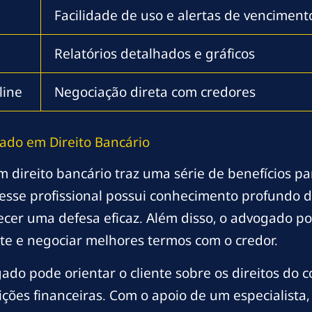
Facilidade de uso e alertas de venciment
Relatórios detalhados e gráficos
line
Negociação direta com credores
ado em Direito Bancário
 direito bancário traz uma série de benefícios pa
esse profissional possui conhecimento profundo d
cer uma defesa eficaz. Além disso, o advogado pod
te e negociar melhores termos com o credor.
do pode orientar o cliente sobre os direitos do c
uições financeiras. Com o apoio de um especialista,