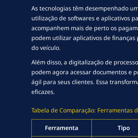
As tecnologias têm desempenhado um 
utilização de softwares e aplicativos
acompanhem mais de perto os pagament
podem utilizar aplicativos de finança
do veículo.
Além disso, a digitalização de process
podem agora acessar documentos e pro
ágil para seus clientes. Essa transfor
eficazes.
Tabela de Comparação: Ferramentas d
Ferramenta
Tipo