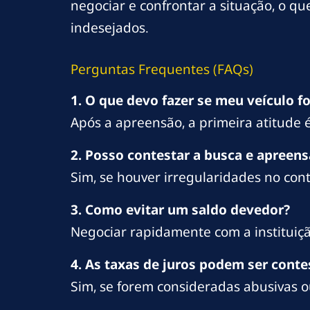
negociar e confrontar a situação, o q
indesejados.
Perguntas Frequentes (FAQs)
1. O que devo fazer se meu veículo f
Após a apreensão, a primeira atitude 
2. Posso contestar a busca e apreen
Sim, se houver irregularidades no cont
3. Como evitar um saldo devedor?
Negociar rapidamente com a instituiçã
4. As taxas de juros podem ser cont
Sim, se forem consideradas abusivas 