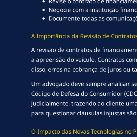
Revise o contrato de financiame
Negocie com a instituição financ
Documente todas as comunicaçõe
A Importância da Revisão de Contrato
A revisão de contratos de financiamen
a apreensão do veículo. Contratos com
disso, erros na cobrança de juros ou t
Um advogado deve sempre analisar se h
Código de Defesa do Consumidor (CDC)
judicialmente, trazendo ao cliente uma
para questionar cláusulas injustas são
O Impacto das Novas Tecnologias no 