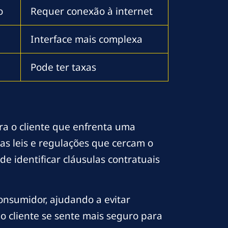
o
Requer conexão à internet
Interface mais complexa
Pode ter taxas
ra o cliente que enfrenta uma
as leis e regulações que cercam o
e identificar cláusulas contratuais
onsumidor, ajudando a evitar
 o cliente se sente mais seguro para