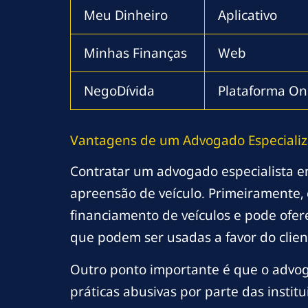
Meu Dinheiro
Aplicativo
Minhas Finanças
Web
NegoDívida
Plataforma On
Vantagens de um Advogado Especializ
Contratar um advogado especialista em
apreensão de veículo. Primeiramente, 
financiamento de veículos e pode ofere
que podem ser usadas a favor do clien
Outro ponto importante é que o advoga
práticas abusivas por parte das instit