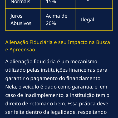
Normais
15%
Juros
Acima de
Ilegal
Abusivos
20%
Alienação Fiduciária e seu Impacto na Busca
e Apreensão
A alienação fiduciária é um mecanismo
utilizado pelas instituições financeiras para
garantir o pagamento do financiamento.
Nela, o veículo é dado como garantia, e, em
caso de inadimplemento, a instituição tem o
direito de retomar o bem. Essa prática deve
ser feita dentro da legalidade, respeitando