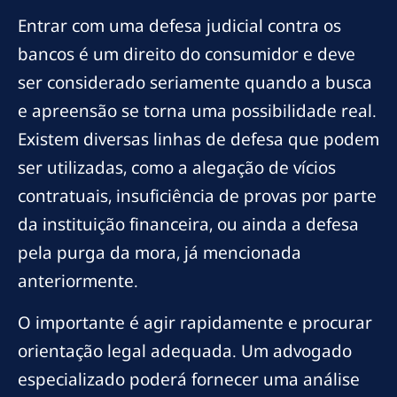
Entrar com uma defesa judicial contra os
bancos é um direito do consumidor e deve
ser considerado seriamente quando a busca
e apreensão se torna uma possibilidade real.
Existem diversas linhas de defesa que podem
ser utilizadas, como a alegação de vícios
contratuais, insuficiência de provas por parte
da instituição financeira, ou ainda a defesa
pela purga da mora, já mencionada
anteriormente.
O importante é agir rapidamente e procurar
orientação legal adequada. Um advogado
especializado poderá fornecer uma análise