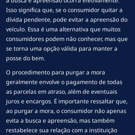
a busca e apreensão ocorra efetivamente.
Isso significa que, se o consumidor quitar a
dívida pendente, pode evitar a apreensão do
veículo. Essa é uma alternativa que muitos
consumidores podem não conhecer, mas que
se torna uma opção válida para manter a
posse do bem.
O procedimento para purgar a mora
geralmente envolve o pagamento de todas
as parcelas em atraso, além de eventuais
juros e encargos. É importante ressaltar que,
ao purgar a mora, o consumidor não apenas
evita a busca e apreensão, mas também
restabelece sua relação com a instituição