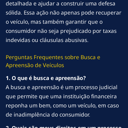
detalhada e ajudar a construir uma defesa
sólida. Essa ação não apenas pode recuperar
o veículo, mas também garantir que o
consumidor não seja prejudicado por taxas
indevidas ou cláusulas abusivas.
Perguntas Frequentes sobre Busca e
Apreensão de Veículos
1. O que é busca e apreensão?
A busca e apreensão é um processo judicial
que permite que uma instituição financeira
reponha um bem, como um veículo, em caso
de inadimplência do consumidor.
2. Quais são meus direitos em um processo