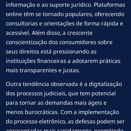
informação e ao suporte jurídico. Plataformas
online têm se tornado populares, oferecendo
consultorias e orientações de forma rápida e
acessível. Além disso, a crescente
conscientização dos consumidores sobre
seus direitos está pressionando as
instituições financeiras a adotarem práticas
mais transparentes e justas.
Outra tendência observada é a digitalização
dos processos judiciais, que tem potencial
para tornar as demandas mais ágeis e
menos burocráticas. Com a implementação
do processo eletrônico, as defesas podem ser
apresentadas mais rapidamente, permitindo