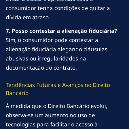
consumidor tenha condições de quitar a
dívida em atraso.
7. Posso contestar a alienação fiduciária?
Sim, o consumidor pode contestar a
alienação fiduciária alegando cláusulas
abusivas ou irregularidades na
documentação do contrato.
Tendências Futuras e Avanços no Direito
Bancário
À medida que o Direito Bancário evolui,
observa-se um aumento no uso de
tecnologias para facilitar o acesso à