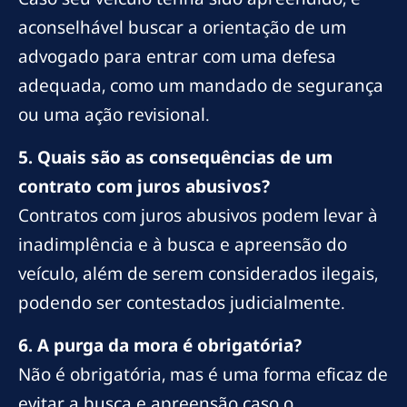
aconselhável buscar a orientação de um
advogado para entrar com uma defesa
adequada, como um mandado de segurança
ou uma ação revisional.
5. Quais são as consequências de um
contrato com juros abusivos?
Contratos com juros abusivos podem levar à
inadimplência e à busca e apreensão do
veículo, além de serem considerados ilegais,
podendo ser contestados judicialmente.
6. A purga da mora é obrigatória?
Não é obrigatória, mas é uma forma eficaz de
evitar a busca e apreensão caso o