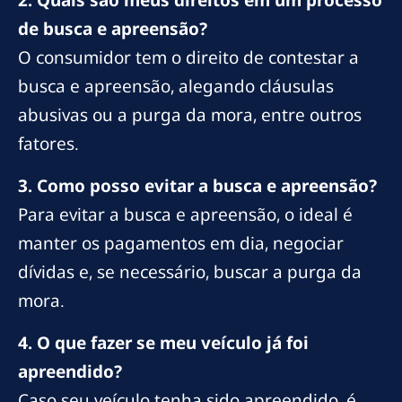
de busca e apreensão?
O consumidor tem o direito de contestar a
busca e apreensão, alegando cláusulas
abusivas ou a purga da mora, entre outros
fatores.
3. Como posso evitar a busca e apreensão?
Para evitar a busca e apreensão, o ideal é
manter os pagamentos em dia, negociar
dívidas e, se necessário, buscar a purga da
mora.
4. O que fazer se meu veículo já foi
apreendido?
Caso seu veículo tenha sido apreendido, é