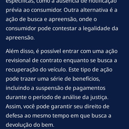
específicas, como a ausência de notificação
prévia ao consumidor. Outra alternativa é a
ação de busca e apreensão, onde o
consumidor pode contestar a legalidade da
apreensão.
Além disso, é possível entrar com uma ação
revisional de contrato enquanto se busca a
recuperação do veículo. Este tipo de ação
pode trazer uma série de benefícios,
incluindo a suspensão de pagamentos
durante o período de análise da justiça.
Assim, você pode garantir seu direito de
defesa ao mesmo tempo em que busca a
devolução do bem.