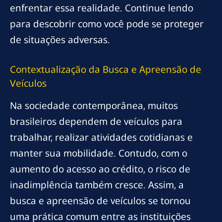
enfrentar essa realidade. Continue lendo
para descobrir como você pode se proteger
de situações adversas.
Contextualização da Busca e Apreensão de
Veículos
Na sociedade contemporânea, muitos
brasileiros dependem de veículos para
trabalhar, realizar atividades cotidianas e
manter sua mobilidade. Contudo, com o
aumento do acesso ao crédito, o risco de
inadimplência também cresce. Assim, a
busca e apreensão de veículos se tornou
uma prática comum entre as instituições