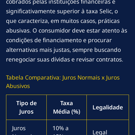
cobrados pelas instituições financeiras é
significativamente superior à taxa Selic, o
que caracteriza, em muitos casos, práticas
abusivas. O consumidor deve estar atento às
condições de financiamento e procurar
alternativas mais justas, sempre buscando
renegociar suas dívidas e revisar contratos.
Tabela Comparativa: Juros Normais x Juros
Abusivos
Tipo de
Taxa
Legalidade
Juros
Média (%)
Juros
10% a
Legal