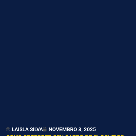
LAISLA SILVA
NOVEMBRO 3, 2025