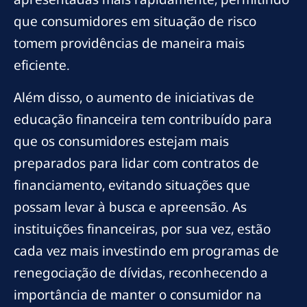
que consumidores em situação de risco
tomem providências de maneira mais
eficiente.
Além disso, o aumento de iniciativas de
educação financeira tem contribuído para
que os consumidores estejam mais
preparados para lidar com contratos de
financiamento, evitando situações que
possam levar à busca e apreensão. As
instituições financeiras, por sua vez, estão
cada vez mais investindo em programas de
renegociação de dívidas, reconhecendo a
importância de manter o consumidor na