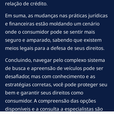
relação de crédito.
Em suma, as mudanças nas práticas jurídicas
e financeiras estão moldando um cenário
onde o consumidor pode se sentir mais
seguro e amparado, sabendo que existem
meios legais para a defesa de seus direitos.
Concluindo, navegar pelo complexo sistema
de busca e apreensão de veículos pode ser
desafiador, mas com conhecimento e as
estratégias corretas, você pode proteger seu
bem e garantir seus direitos como
consumidor. A compreensão das opções
disponíveis e a consulta a especialistas são