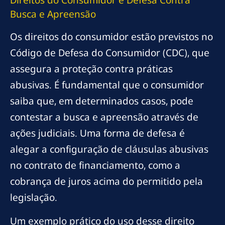
Busca e Apreensão
Os direitos do consumidor estão previstos no
Código de Defesa do Consumidor (CDC), que
assegura a proteção contra práticas
abusivas. É fundamental que o consumidor
saiba que, em determinados casos, pode
contestar a busca e apreensão através de
ações judiciais. Uma forma de defesa é
alegar a configuração de cláusulas abusivas
no contrato de financiamento, como a
cobrança de juros acima do permitido pela
legislação.
Um exemplo prático do uso desse direito