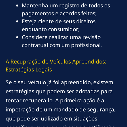
Mantenha um registro de todos os
pagamentos e acordos feitos;
Esteja ciente de seus direitos
enquanto consumidor;
Considere realizar uma revisão
contratual com um profissional.
A Recupração de Veículos Apreendidos:
Estratégias Legais
Se o seu veículo já foi apreendido, existem
estratégias que podem ser adotadas para
tentar recuperá-lo. A primeira ação é a
impetração de um mandado de segurança,
que pode ser utilizado em situações