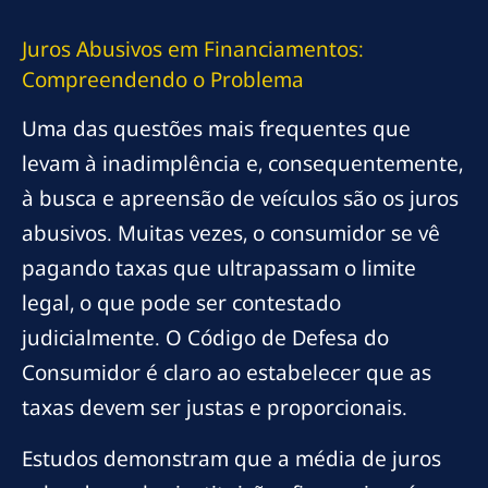
Juros Abusivos em Financiamentos:
Compreendendo o Problema
Uma das questões mais frequentes que
levam à inadimplência e, consequentemente,
à busca e apreensão de veículos são os juros
abusivos. Muitas vezes, o consumidor se vê
pagando taxas que ultrapassam o limite
legal, o que pode ser contestado
judicialmente. O Código de Defesa do
Consumidor é claro ao estabelecer que as
taxas devem ser justas e proporcionais.
Estudos demonstram que a média de juros