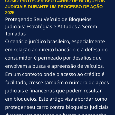
COMO PROTEGER SEU CARRO DE BLOQUEIOS
JUDICIAIS DURANTE UM PROCESSO DE AÇÃO
2025
Protegendo Seu Veículo de Bloqueios
Judiciais: Estratégias e Atitudes a Serem
Tomadas
O cenário jurídico brasileiro, especialmente
em relação ao direito bancário e à defesa do
consumidor, é permeado por desafios que
envolvem a busca e apreensão de veículos.
Em um contexto onde o acesso ao crédito é
facilitado, cresce também o número de ações
judiciais e financeiras que podem resultar
em bloqueios. Este artigo visa abordar como
proteger seu carro contra bloqueios judiciais