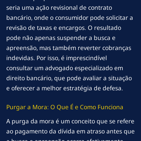
seria uma ação revisional de contrato
bancário, onde o consumidor pode solicitar a
revisão de taxas e encargos. O resultado
pode não apenas suspender a busca e
apreensão, mas também reverter cobranças
indevidas. Por isso, é imprescindível
consultar um advogado especializado em
direito bancário, que pode avaliar a situação
e oferecer a melhor estratégia de defesa.
Purgar a Mora: O Que É e Como Funciona
A purga da mora é um conceito que se refere
ao pagamento da dívida em atraso antes que