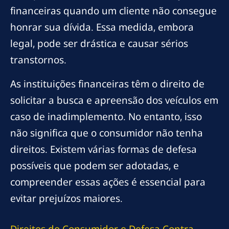
financeiras quando um cliente não consegue
honrar sua dívida. Essa medida, embora
legal, pode ser drástica e causar sérios
transtornos.
As instituições financeiras têm o direito de
solicitar a busca e apreensão dos veículos em
caso de inadimplemento. No entanto, isso
não significa que o consumidor não tenha
direitos. Existem várias formas de defesa
possíveis que podem ser adotadas, e
compreender essas ações é essencial para
evitar prejuízos maiores.
Direitos do Consumidor e Defesa Contra