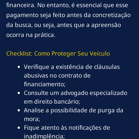
financeira. No entanto, é essencial que esse
pagamento seja feito antes da concretização
da busca, ou seja, antes que a apreensão
ocorra na prática.
Checklist: Como Proteger Seu Veículo
Verifique a existência de cláusulas
abusivas no contrato de
financiamento;
Consulte um advogado especializado
em direito bancário;
Analise a possibilidade de purga da
mora;
Fique atento às notificações de
inadimplência;