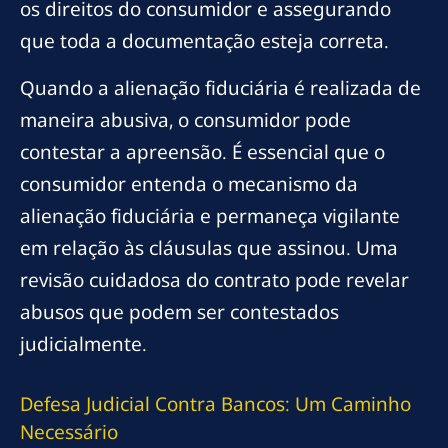
os direitos do consumidor e assegurando
que toda a documentação esteja correta.
Quando a alienação fiduciária é realizada de
maneira abusiva, o consumidor pode
contestar a apreensão. É essencial que o
consumidor entenda o mecanismo da
alienação fiduciária e permaneça vigilante
em relação às cláusulas que assinou. Uma
revisão cuidadosa do contrato pode revelar
abusos que podem ser contestados
judicialmente.
Defesa Judicial Contra Bancos: Um Caminho
Necessário