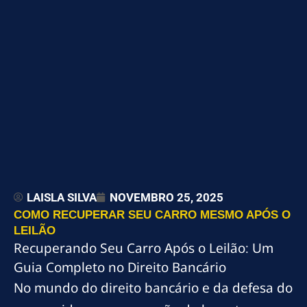
LAISLA SILVA
NOVEMBRO 25, 2025
COMO RECUPERAR SEU CARRO MESMO APÓS O
LEILÃO
Recuperando Seu Carro Após o Leilão: Um
Guia Completo no Direito Bancário
No mundo do direito bancário e da defesa do