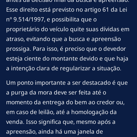
Esse direito está previsto no artigo 61 da Lei
nº 9.514/1997, e possibilita que o
proprietário do veículo quite suas dívidas em
atraso, evitando que a busca e apreensão
prossiga. Para isso, é preciso que o devedor
esteja ciente do montante devido e que haja
a intenção clara de regularizar a situação.
Um ponto importante a ser destacado é que
a purga da mora deve ser feita até o
momento da entrega do bem ao credor ou,
em caso de leilão, até a homologação da
venda. Isso significa que, mesmo após a
apreensão, ainda há uma janela de