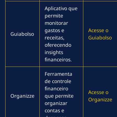
Aplicativo que
permite
monitorar
gastos e
Acesse o
Guiabolso
receitas,
Guiabolso
oferecendo
insights
financeiros.
Ferramenta
de controle
financeiro
Acesse o
Organizze
que permite
Organizze
organizar
contas e