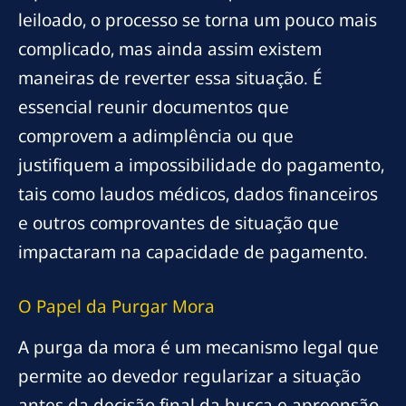
leiloado, o processo se torna um pouco mais
complicado, mas ainda assim existem
maneiras de reverter essa situação. É
essencial reunir documentos que
comprovem a adimplência ou que
justifiquem a impossibilidade do pagamento,
tais como laudos médicos, dados financeiros
e outros comprovantes de situação que
impactaram na capacidade de pagamento.
O Papel da Purgar Mora
A purga da mora é um mecanismo legal que
permite ao devedor regularizar a situação
antes da decisão final da busca e apreensão.