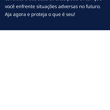
você enfrente situações adversas no futuro.
Aja agora e proteja o que é seu!