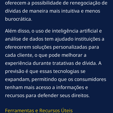
oferecem a possibilidade de renegociação de
dívidas de maneira mais intuitiva e menos
burocrática.
Além disso, o uso de inteligência artificial e
análise de dados tem ajudado instituições a
oferecerem soluções personalizadas para
cada cliente, o que pode melhorar a
experiência durante tratativas de dívida. A
previsão é que essas tecnologias se
expandam, permitindo que os consumidores
tenham mais acesso a informações e
recursos para defender seus direitos.
Ferramentas e Recursos Úteis