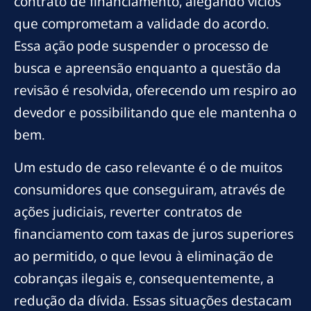
contrato de financiamento, alegando vícios
que comprometam a validade do acordo.
Essa ação pode suspender o processo de
busca e apreensão enquanto a questão da
revisão é resolvida, oferecendo um respiro ao
devedor e possibilitando que ele mantenha o
bem.
Um estudo de caso relevante é o de muitos
consumidores que conseguiram, através de
ações judiciais, reverter contratos de
financiamento com taxas de juros superiores
ao permitido, o que levou à eliminação de
cobranças ilegais e, consequentemente, a
redução da dívida. Essas situações destacam