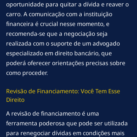
oportunidade para quitar a dívida e reaver o
carro. A comunicação com a instituição
financeira é crucial nesse momento, e
recomenda-se que a negociação seja
realizada com o suporte de um advogado
especializado em direito bancário, que
poderá oferecer orientações precisas sobre
como proceder.
Revisão de Financiamento: Você Tem Esse
Direito
A revisão de financiamento é uma
ferramenta poderosa que pode ser utilizada
para renegociar dívidas em condições mais