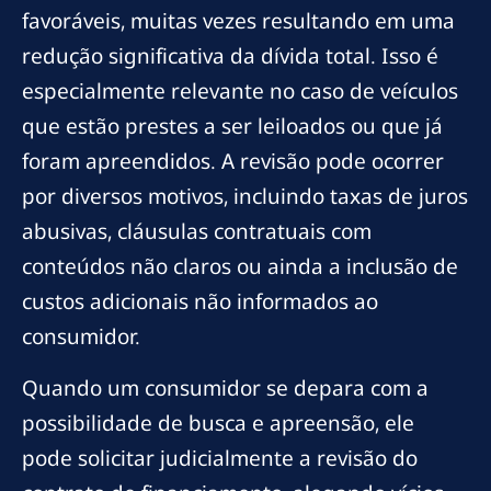
favoráveis, muitas vezes resultando em uma
redução significativa da dívida total. Isso é
especialmente relevante no caso de veículos
que estão prestes a ser leiloados ou que já
foram apreendidos. A revisão pode ocorrer
por diversos motivos, incluindo taxas de juros
abusivas, cláusulas contratuais com
conteúdos não claros ou ainda a inclusão de
custos adicionais não informados ao
consumidor.
Quando um consumidor se depara com a
possibilidade de busca e apreensão, ele
pode solicitar judicialmente a revisão do