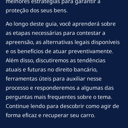
melhores estratégias para garantir a
proteção dos seus bens.
Ao longo deste guia, você aprenderá sobre
as etapas necessárias para contestar a
apreensão, as alternativas legais disponíveis
e os benefícios de atuar preventivamente.
Além disso, discutiremos as tendências
atuais e futuras no direito bancário,
ferramentas úteis para auxiliar nesse
processo e responderemos a algumas das
perguntas mais frequentes sobre o tema.
Continue lendo para descobrir como agir de
forma eficaz e recuperar seu carro.