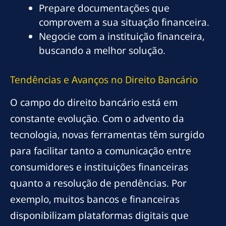
Prepare documentações que
comprovem a sua situação financeira.
Negocie com a instituição financeira,
buscando a melhor solução.
Tendências e Avanços no Direito Bancário
O campo do direito bancário está em
constante evolução. Com o advento da
tecnologia, novas ferramentas têm surgido
para facilitar tanto a comunicação entre
consumidores e instituições financeiras
quanto a resolução de pendências. Por
exemplo, muitos bancos e financeiras
disponibilizam plataformas digitais que