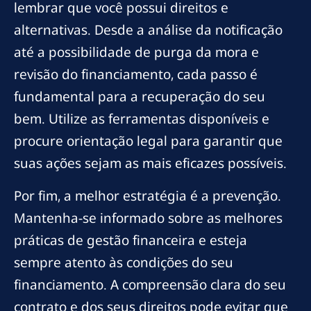
lembrar que você possui direitos e
alternativas. Desde a análise da notificação
até a possibilidade de purga da mora e
revisão do financiamento, cada passo é
fundamental para a recuperação do seu
bem. Utilize as ferramentas disponíveis e
procure orientação legal para garantir que
suas ações sejam as mais eficazes possíveis.
Por fim, a melhor estratégia é a prevenção.
Mantenha-se informado sobre as melhores
práticas de gestão financeira e esteja
sempre atento às condições do seu
financiamento. A compreensão clara do seu
contrato e dos seus direitos pode evitar que