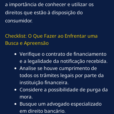
a importância de conhecer e utilizar os
direitos que estão à disposição do
consumidor.
Checklist: O Que Fazer ao Enfrentar uma
Busca e Apreensão
Verifique o contrato de financiamento
e a legalidade da notificação recebida.
Analise se houve cumprimento de
todos os trâmites legais por parte da
instituição financeira.
Considere a possibilidade de purga da
mora.
Busque um advogado especializado
em direito bancário.