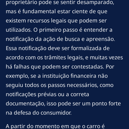
proprietário pode se sentir desamparado,
mas é fundamental estar ciente de que
existem recursos legais que podem ser
utilizados. O primeiro passo é entender a
notificação da ação de busca e apreensão.
Essa notificação deve ser formalizada de
acordo com os trâmites legais, e muitas vezes
há falhas que podem ser contestadas. Por
exemplo, se a instituição financeira não
seguiu todos os passos necessários, como
notificações prévias ou a correta
documentação, isso pode ser um ponto forte
na defesa do consumidor.
A partir do momento em que o carro é