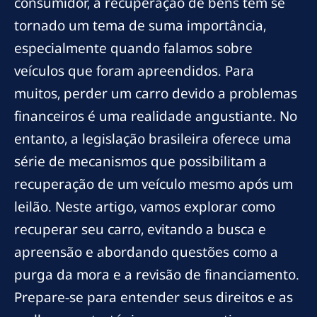
consumidor, a recuperação de bens tem se
tornado um tema de suma importância,
especialmente quando falamos sobre
veículos que foram apreendidos. Para
muitos, perder um carro devido a problemas
financeiros é uma realidade angustiante. No
entanto, a legislação brasileira oferece uma
série de mecanismos que possibilitam a
recuperação de um veículo mesmo após um
leilão. Neste artigo, vamos explorar como
recuperar seu carro, evitando a busca e
apreensão e abordando questões como a
purga da mora e a revisão de financiamento.
Prepare-se para entender seus direitos e as