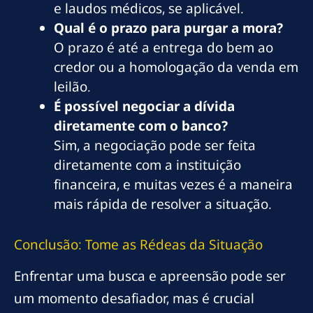
e laudos médicos, se aplicável.
Qual é o prazo para purgar a mora?
O prazo é até a entrega do bem ao
credor ou a homologação da venda em
leilão.
É possível negociar a dívida
diretamente com o banco?
Sim, a negociação pode ser feita
diretamente com a instituição
financeira, e muitas vezes é a maneira
mais rápida de resolver a situação.
Conclusão: Tome as Rédeas da Situação
Enfrentar uma busca e apreensão pode ser
um momento desafiador, mas é crucial