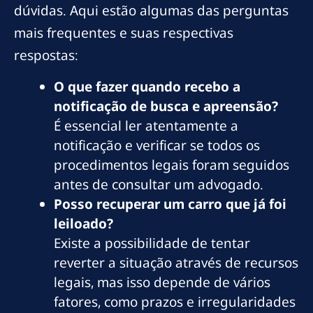
dúvidas. Aqui estão algumas das perguntas
mais frequentes e suas respectivas
respostas:
O que fazer quando recebo a
notificação de busca e apreensão?
É essencial ler atentamente a
notificação e verificar se todos os
procedimentos legais foram seguidos
antes de consultar um advogado.
Posso recuperar um carro que já foi
leiloado?
Existe a possibilidade de tentar
reverter a situação através de recursos
legais, mas isso depende de vários
fatores, como prazos e irregularidades