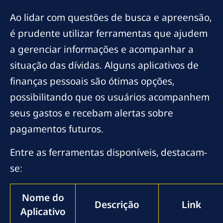
Ao lidar com questões de busca e apreensão,
é prudente utilizar ferramentas que ajudem
a gerenciar informações e acompanhar a
situação das dívidas. Alguns aplicativos de
finanças pessoais são ótimas opções,
possibilitando que os usuários acompanhem
seus gastos e recebam alertas sobre
pagamentos futuros.
Entre as ferramentas disponíveis, destacam-
se:
Nome do
Descrição
Link
Aplicativo