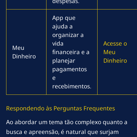
despesas.
App que
ajuda a
organizar a
vida
Acesse o
Meu
financeira e a
Meu
Dinheiro
planejar
Dinheiro
pagamentos
e
recebimentos.
Respondendo às Perguntas Frequentes
Ao abordar um tema tão complexo quanto a
busca e apreensão, é natural que surjam