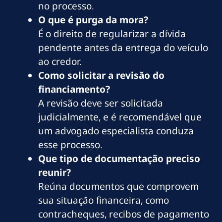
no processo.
O que é purga da mora?
É o direito de regularizar a dívida
pendente antes da entrega do veículo
ao credor.
Como solicitar a revisão do
financiamento?
A revisão deve ser solicitada
judicialmente, e é recomendável que
um advogado especialista conduza
esse processo.
Que tipo de documentação preciso
reunir?
Reúna documentos que comprovem
sua situação financeira, como
contracheques, recibos de pagamento