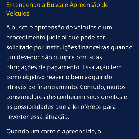
Entendendo a Busca e Apreensão de
Veículos
A busca e apreensão de veículos é um
procedimento judicial que pode ser
solicitado por instituições financeiras quando
um devedor não cumpre com suas
obrigações de pagamento. Essa ação tem
como objetivo reaver o bem adquirido
através de financiamento. Contudo, muitos
consumidores desconhecem seus direitos e
as possibilidades que a lei oferece para
reverter essa situação.
Quando um carro é apreendido, o