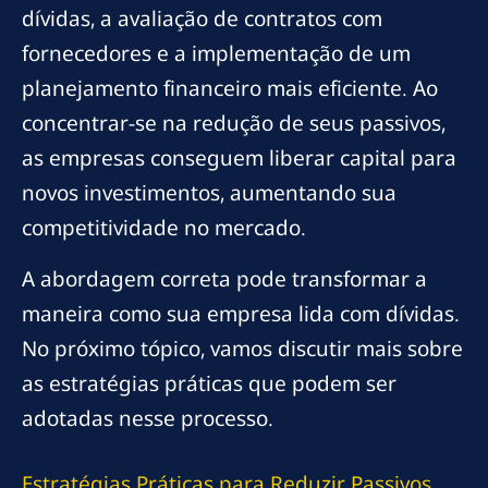
dívidas, a avaliação de contratos com
fornecedores e a implementação de um
planejamento financeiro mais eficiente. Ao
concentrar-se na redução de seus passivos,
as empresas conseguem liberar capital para
novos investimentos, aumentando sua
competitividade no mercado.
A abordagem correta pode transformar a
maneira como sua empresa lida com dívidas.
No próximo tópico, vamos discutir mais sobre
as estratégias práticas que podem ser
adotadas nesse processo.
Estratégias Práticas para Reduzir Passivos