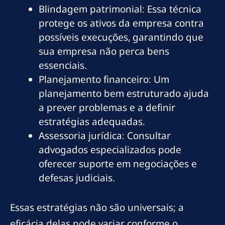
Blindagem patrimonial: Essa técnica
protege os ativos da empresa contra
possíveis execuções, garantindo que
sua empresa não perca bens
essenciais.
Planejamento financeiro: Um
planejamento bem estruturado ajuda
a prever problemas e a definir
estratégias adequadas.
Assessoria jurídica: Consultar
advogados especializados pode
oferecer suporte em negociações e
defesas judiciais.
Essas estratégias não são universais; a
eficácia delas pode variar conforme o