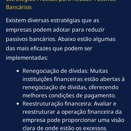
Bancários
Existem diversas estratégias que as
empresas podem adotar para reduzir
passivos bancários. Abaixo estão algumas
das mais eficazes que podem ser
implementadas:
Renegociação de dívidas: Muitas
instituições financeiras estão abertas à
renegociação de dívidas, oferecendo
melhores condições de pagamento.
Reestruturação financeira: Avaliar e
reestruturar a operação financeira da
empresa pode proporcionar uma visão
clara de onde estão os excessos.