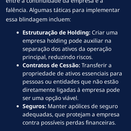
entre a continuidade da empresa e a
falência. Algumas táticas para implementar
essa blindagem incluem:
Estruturação de Holding:
Criar uma
empresa holding pode auxiliar na
separação dos ativos da operação
principal, reduzindo riscos.
Contratos de Cessão:
Transferir a
propriedade de ativos essenciais para
pessoas ou entidades que não estão
diretamente ligadas à empresa pode
ser uma opção viável.
Seguros:
Manter apólices de seguro
adequadas, que protejam a empresa
contra possíveis perdas financeiras.