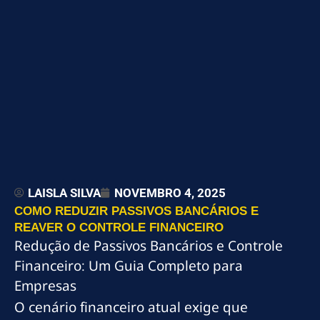
LAISLA SILVA
NOVEMBRO 4, 2025
COMO REDUZIR PASSIVOS BANCÁRIOS E
REAVER O CONTROLE FINANCEIRO
Redução de Passivos Bancários e Controle
Financeiro: Um Guia Completo para
Empresas
O cenário financeiro atual exige que