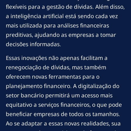
flexíveis para a gestão de dívidas. Além disso,
a inteligência artificial está sendo cada vez
mais utilizada para análises financeiras
preditivas, ajudando as empresas a tomar
decisões informadas.
Essas inovações não apenas facilitam a
renegociação de dívidas, mas também
oferecem novas ferramentas para o
planejamento financeiro. A digitalização do
setor bancário permitirá um acesso mais
equitativo a serviços financeiros, o que pode
beneficiar empresas de todos os tamanhos.
Ao se adaptar a essas novas realidades, sua