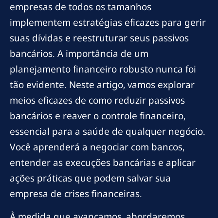
empresas de todos os tamanhos
implementem estratégias eficazes para gerir
suas dívidas e reestruturar seus passivos
bancários. A importância de um
planejamento financeiro robusto nunca foi
tão evidente. Neste artigo, vamos explorar
meios eficazes de como reduzir passivos
bancários e reaver o controle financeiro,
essencial para a saúde de qualquer negócio.
Você aprenderá a negociar com bancos,
entender as execuções bancárias e aplicar
ações práticas que podem salvar sua
empresa de crises financeiras.
À medida que avançamos, abordaremos