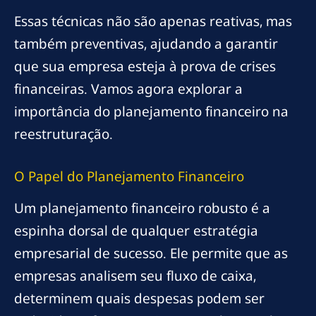
Essas técnicas não são apenas reativas, mas
também preventivas, ajudando a garantir
que sua empresa esteja à prova de crises
financeiras. Vamos agora explorar a
importância do planejamento financeiro na
reestruturação.
O Papel do Planejamento Financeiro
Um planejamento financeiro robusto é a
espinha dorsal de qualquer estratégia
empresarial de sucesso. Ele permite que as
empresas analisem seu fluxo de caixa,
determinem quais despesas podem ser