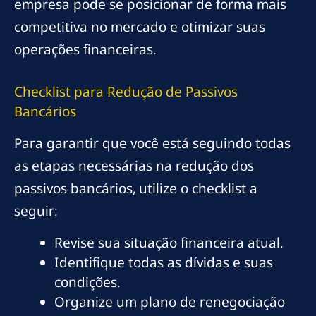
empresa pode se posicionar de forma mais
competitiva no mercado e otimizar suas
operações financeiras.
Checklist para Redução de Passivos
Bancários
Para garantir que você está seguindo todas
as etapas necessárias na redução dos
passivos bancários, utilize o checklist a
seguir:
Revise sua situação financeira atual.
Identifique todas as dívidas e suas
condições.
Organize um plano de renegociação