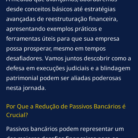
desde conceitos básicos até estratégias
avançadas de reestruturação financeira,
apresentando exemplos práticos e
ferramentas úteis para que sua empresa
possa prosperar, mesmo em tempos
desafiadores. Vamos juntos descobrir como a
defesa em execuções judiciais e a blindagem
patrimonial podem ser aliadas poderosas
nesta jornada.
Por Que a Redução de Passivos Bancários é
Crucial?
Passivos bancários podem representar um