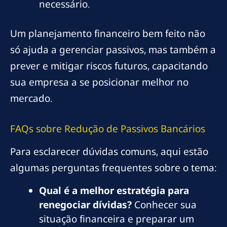
necessário.
Um planejamento financeiro bem feito não
só ajuda a gerenciar passivos, mas também a
prever e mitigar riscos futuros, capacitando
sua empresa a se posicionar melhor no
mercado.
FAQs sobre Redução de Passivos Bancários
Para esclarecer dúvidas comuns, aqui estão
algumas perguntas frequentes sobre o tema:
Qual é a melhor estratégia para
renegociar dívidas?
Conhecer sua
situação financeira e preparar um