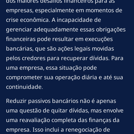
dos maiores desafios financeiros para as
empresas, especialmente em momentos de
crise econômica. A incapacidade de
gerenciar adequadamente essas obrigações
financeiras pode resultar em execuções
bancárias, que são ações legais movidas
pelos credores para recuperar dívidas. Para
uma empresa, essa situação pode
comprometer sua operação diária e até sua
continuidade.
Reduzir passivos bancários não é apenas
uma questão de quitar dívidas, mas envolve
uma reavaliação completa das finanças da
empresa. Isso inclui a renegociação de