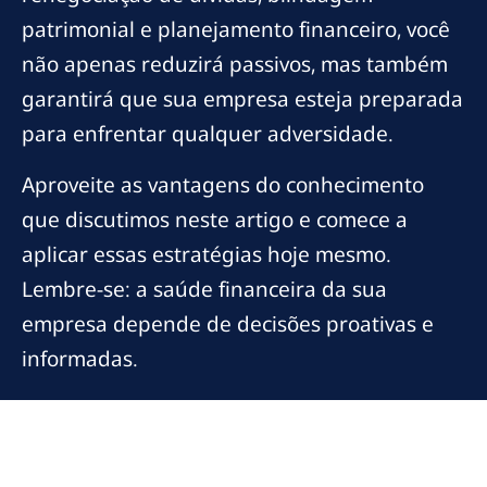
patrimonial e planejamento financeiro, você
não apenas reduzirá passivos, mas também
garantirá que sua empresa esteja preparada
para enfrentar qualquer adversidade.
Aproveite as vantagens do conhecimento
que discutimos neste artigo e comece a
aplicar essas estratégias hoje mesmo.
Lembre-se: a saúde financeira da sua
empresa depende de decisões proativas e
informadas.