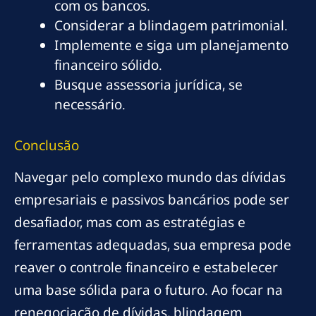
com os bancos.
Considerar a blindagem patrimonial.
Implemente e siga um planejamento
financeiro sólido.
Busque assessoria jurídica, se
necessário.
Conclusão
Navegar pelo complexo mundo das dívidas
empresariais e passivos bancários pode ser
desafiador, mas com as estratégias e
ferramentas adequadas, sua empresa pode
reaver o controle financeiro e estabelecer
uma base sólida para o futuro. Ao focar na
renegociação de dívidas, blindagem