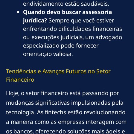
endividamento estão saudáveis.
Quando devo buscar assessoria
jurídica?
Sempre que você estiver
enfrentando dificuldades financeiras
ou execuções judiciais, um advogado
especializado pode fornecer
orientação valiosa.
Tendências e Avanços Futuros no Setor
Financeiro
Hoje, o setor financeiro está passando por
mudanças significativas impulsionadas pela
tecnologia. As fintechs estão revolucionando
a maneira como as empresas interagem com
os bancos, oferecendo soluções mais ágeis e