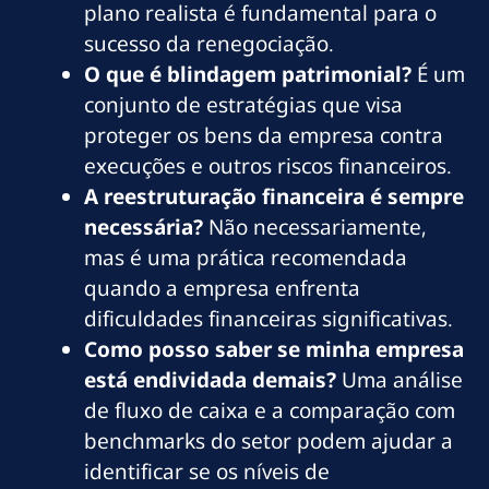
plano realista é fundamental para o
sucesso da renegociação.
O que é blindagem patrimonial?
É um
conjunto de estratégias que visa
proteger os bens da empresa contra
execuções e outros riscos financeiros.
A reestruturação financeira é sempre
necessária?
Não necessariamente,
mas é uma prática recomendada
quando a empresa enfrenta
dificuldades financeiras significativas.
Como posso saber se minha empresa
está endividada demais?
Uma análise
de fluxo de caixa e a comparação com
benchmarks do setor podem ajudar a
identificar se os níveis de