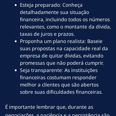
Esteja preparado: Conheça
detalhadamente sua situação
financeira, incluindo todos os números
relevantes, como o montante da dívida,
taxas de juros e prazos.
Proponha um plano realista: Baseie
suas propostas na capacidade real da
empresa de quitar dívidas, evitando
promessas que não poderá cumprir.
Seja transparente: As instituições
financeiras costumam responder
melhor a clientes que são abertos
sobre suas dificuldades financeiras.
É importante lembrar que, durante as
negociações, a paciência e a persistência são