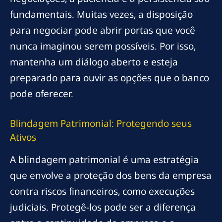
fundamentais. Muitas vezes, a disposição
para negociar pode abrir portas que você
nunca imaginou serem possíveis. Por isso,
mantenha um diálogo aberto e esteja
preparado para ouvir as opções que o banco
pode oferecer.
Blindagem Patrimonial: Protegendo seus
Ativos
A blindagem patrimonial é uma estratégia
que envolve a proteção dos bens da empresa
contra riscos financeiros, como execuções
judiciais. Protegê-los pode ser a diferença