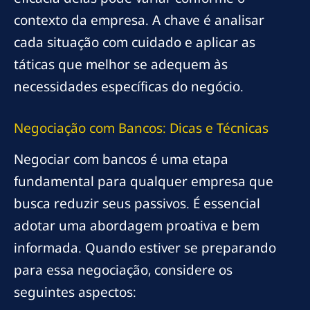
contexto da empresa. A chave é analisar
cada situação com cuidado e aplicar as
táticas que melhor se adequem às
necessidades específicas do negócio.
Negociação com Bancos: Dicas e Técnicas
Negociar com bancos é uma etapa
fundamental para qualquer empresa que
busca reduzir seus passivos. É essencial
adotar uma abordagem proativa e bem
informada. Quando estiver se preparando
para essa negociação, considere os
seguintes aspectos: