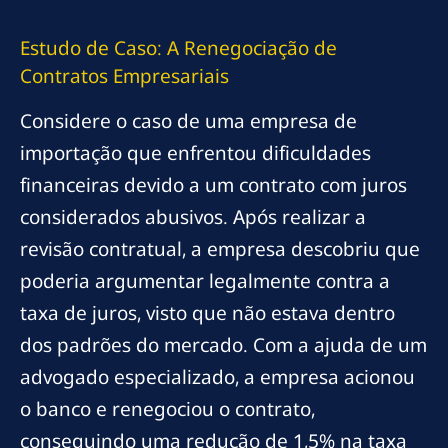
Estudo de Caso: A Renegociação de
Contratos Empresariais
Considere o caso de uma empresa de
importação que enfrentou dificuldades
financeiras devido a um contrato com juros
considerados abusivos. Após realizar a
revisão contratual, a empresa descobriu que
poderia argumentar legalmente contra a
taxa de juros, visto que não estava dentro
dos padrões do mercado. Com a ajuda de um
advogado especializado, a empresa acionou
o banco e renegociou o contrato,
conseguindo uma redução de 1,5% na taxa