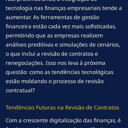
tecnologia nas finanças empresariais tende a
aumentar. As ferramentas de gestão
financeira estão cada vez mais sofisticadas,
permitindo que as empresas realizem
análises preditivas e simulações de cenários,
o que inclui a revisão de contratos e
renegociações. Isso nos leva à próxima
questão: como as tendências tecnológicas
estão moldando o processo de revisão
contratual?
Tendências Futuras na Revisão de Contratos
Com a crescente digitalização das finanças, é