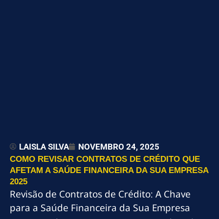
LAISLA SILVA
NOVEMBRO 24, 2025
COMO REVISAR CONTRATOS DE CRÉDITO QUE
AFETAM A SAÚDE FINANCEIRA DA SUA EMPRESA
2025
Revisão de Contratos de Crédito: A Chave
para a Saúde Financeira da Sua Empresa