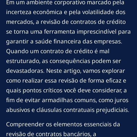
Em um ambiente corporativo marcado pela
incerteza econômica e pela volatilidade dos
mercados, a revisão de contratos de crédito
se torna uma ferramenta imprescindível para
garantir a saúde financeira das empresas.
Quando um contrato de crédito é mal
estruturado, as consequências podem ser
devastadoras. Neste artigo, vamos explorar
como realizar essa revisão de forma eficaz e
quais pontos críticos você deve considerar, a
fim de evitar armadilhas comuns, como juros
abusivos e cláusulas contratuais prejudiciais.
Compreender os elementos essenciais da
revisão de contratos bancários, a