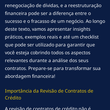
renegociação de dívidas, e a reestruturação
financeira pode ser a diferença entre o
sucesso e o fracasso de um negócio. Ao longo
deste texto, vamos apresentar insights
práticos, exemplos reais e até um checklist
que pode ser utilizado para garantir que
você esteja cobrindo todos os aspectos
relevantes durante a análise dos seus
contratos. Prepare-se para transformar sua
abordagem financeira!
Importância da Revisão de Contratos de
Crédito
A revisão de contratos de crédito não é