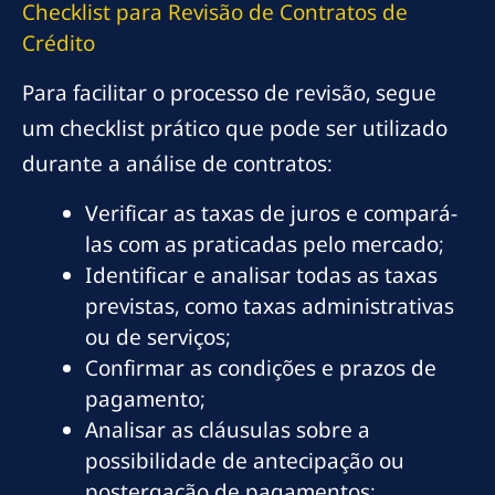
Checklist para Revisão de Contratos de
Crédito
Para facilitar o processo de revisão, segue
um checklist prático que pode ser utilizado
durante a análise de contratos:
Verificar as taxas de juros e compará-
las com as praticadas pelo mercado;
Identificar e analisar todas as taxas
previstas, como taxas administrativas
ou de serviços;
Confirmar as condições e prazos de
pagamento;
Analisar as cláusulas sobre a
possibilidade de antecipação ou
postergação de pagamentos;