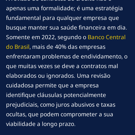
apenas uma formalidade; é uma estratégia
fundamental para qualquer empresa que
busque manter sua saúde financeira em dia.
Somente em 2022, segundo o
Banco Central
do Brasil
, mais de 40% das empresas
enfrentaram problemas de endividamento, o
que muitas vezes se deve a contratos mal
elaborados ou ignorados. Uma revisão
cuidadosa permite que a empresa
identifique cláusulas potencialmente
prejudiciais, como juros abusivos e taxas
ocultas, que podem comprometer a sua
viabilidade a longo prazo.