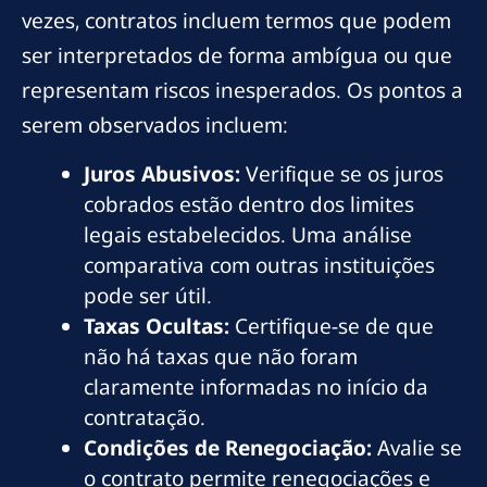
vezes, contratos incluem termos que podem
ser interpretados de forma ambígua ou que
representam riscos inesperados. Os pontos a
serem observados incluem:
Juros Abusivos:
Verifique se os juros
cobrados estão dentro dos limites
legais estabelecidos. Uma análise
comparativa com outras instituições
pode ser útil.
Taxas Ocultas:
Certifique-se de que
não há taxas que não foram
claramente informadas no início da
contratação.
Condições de Renegociação:
Avalie se
o contrato permite renegociações e