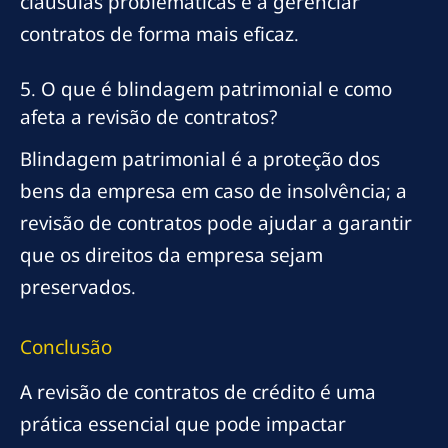
cláusulas problemáticas e a gerenciar
contratos de forma mais eficaz.
5. O que é blindagem patrimonial e como
afeta a revisão de contratos?
Blindagem patrimonial é a proteção dos
bens da empresa em caso de insolvência; a
revisão de contratos pode ajudar a garantir
que os direitos da empresa sejam
preservados.
Conclusão
A revisão de contratos de crédito é uma
prática essencial que pode impactar