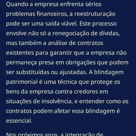
Quando a empresa enfrenta sérios
problemas financeiros, a reestruturação
pode ser uma saída viável. Este processo
envolve não só a renegociação de dívidas,
mas também a análise de contratos
existentes para garantir que a empresa não
permaneça presa em obrigações que podem
ser substituídas ou ajustadas. A blindagem
patrimonial é uma técnica que protege os
bens da empresa contra credores em
situações de insolvência, e entender como os
contratos podem afetar essa blindagem é
essencial.
Nos próximos anos, a integração de