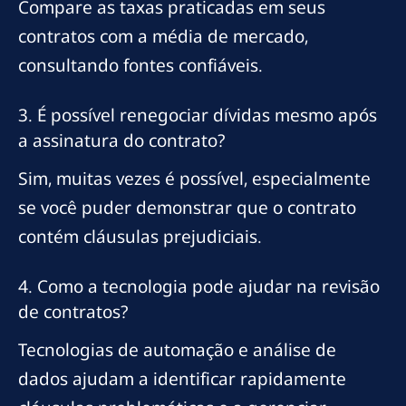
Compare as taxas praticadas em seus
contratos com a média de mercado,
consultando fontes confiáveis.
3. É possível renegociar dívidas mesmo após
a assinatura do contrato?
Sim, muitas vezes é possível, especialmente
se você puder demonstrar que o contrato
contém cláusulas prejudiciais.
4. Como a tecnologia pode ajudar na revisão
de contratos?
Tecnologias de automação e análise de
dados ajudam a identificar rapidamente