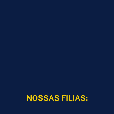
NOSSAS FILIAS: