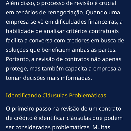
Além disso, o processo de revisão é crucial
em cenários de renegociação. Quando uma
empresa se vê em dificuldades financeiras, a
habilidade de analisar critérios contratuais
facilita a conversa com credores em busca de
soluções que beneficiem ambas as partes.
Portanto, a revisão de contratos não apenas
protege, mas também capacita a empresa a
tomar decisões mais informadas.
Identificando Cláusulas Problemáticas
O primeiro passo na revisão de um contrato
de crédito é identificar cláusulas que podem
ser consideradas problemáticas. Muitas