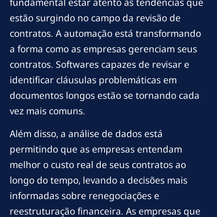
fundamental estar atento às tendências que
estão surgindo no campo da revisão de
contratos. A automação está transformando
a forma como as empresas gerenciam seus
contratos. Softwares capazes de revisar e
identificar cláusulas problemáticas em
documentos longos estão se tornando cada
vez mais comuns.
Além disso, a análise de dados está
permitindo que as empresas entendam
melhor o custo real de seus contratos ao
longo do tempo, levando a decisões mais
informadas sobre renegociações e
reestruturação financeira. As empresas que