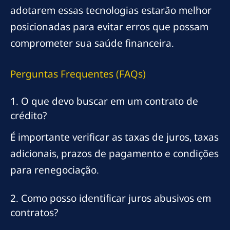
adotarem essas tecnologias estarão melhor
posicionadas para evitar erros que possam
comprometer sua saúde financeira.
Perguntas Frequentes (FAQs)
1. O que devo buscar em um contrato de
crédito?
É importante verificar as taxas de juros, taxas
adicionais, prazos de pagamento e condições
para renegociação.
2. Como posso identificar juros abusivos em
contratos?