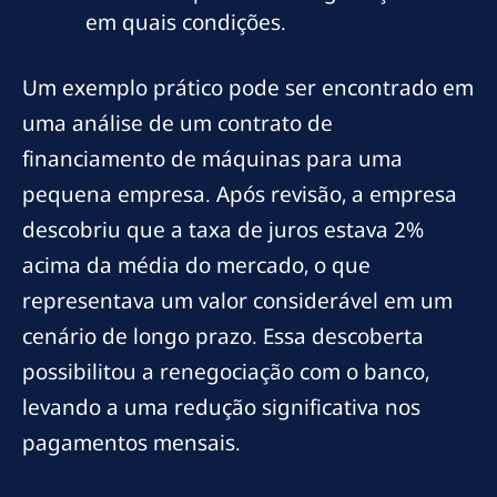
em quais condições.
Um exemplo prático pode ser encontrado em
uma análise de um contrato de
financiamento de máquinas para uma
pequena empresa. Após revisão, a empresa
descobriu que a taxa de juros estava 2%
acima da média do mercado, o que
representava um valor considerável em um
cenário de longo prazo. Essa descoberta
possibilitou a renegociação com o banco,
levando a uma redução significativa nos
pagamentos mensais.