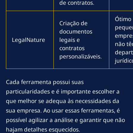
de contratos.
Ótimo
Criação de
peque
documentos
empre
LegalNature
legais e
não t
contratos
depar
personalizáveis.
jurídic
Cada ferramenta possui suas
particularidades e é importante escolher a
que melhor se adequa às necessidades da
sua empresa. Ao usar essas ferramentas, é
possível agilizar a análise e garantir que não
hajam detalhes esquecidos.