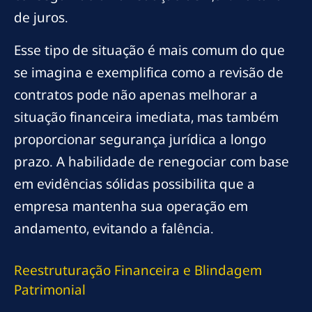
de juros.
Esse tipo de situação é mais comum do que
se imagina e exemplifica como a revisão de
contratos pode não apenas melhorar a
situação financeira imediata, mas também
proporcionar segurança jurídica a longo
prazo. A habilidade de renegociar com base
em evidências sólidas possibilita que a
empresa mantenha sua operação em
andamento, evitando a falência.
Reestruturação Financeira e Blindagem
Patrimonial