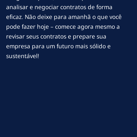
analisar e negociar contratos de forma
eficaz. Não deixe para amanhã o que você
pode fazer hoje – comece agora mesmo a
revisar seus contratos e prepare sua
empresa para um futuro mais sólido e
sustentável!