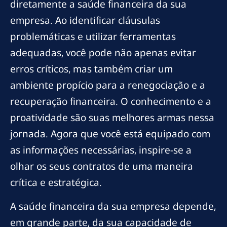
diretamente a saúde financeira da sua
empresa. Ao identificar cláusulas
problemáticas e utilizar ferramentas
adequadas, você pode não apenas evitar
erros críticos, mas também criar um
ambiente propício para a renegociação e a
recuperação financeira. O conhecimento e a
proatividade são suas melhores armas nessa
jornada. Agora que você está equipado com
as informações necessárias, inspire-se a
olhar os seus contratos de uma maneira
crítica e estratégica.
A saúde financeira da sua empresa depende,
em grande parte, da sua capacidade de