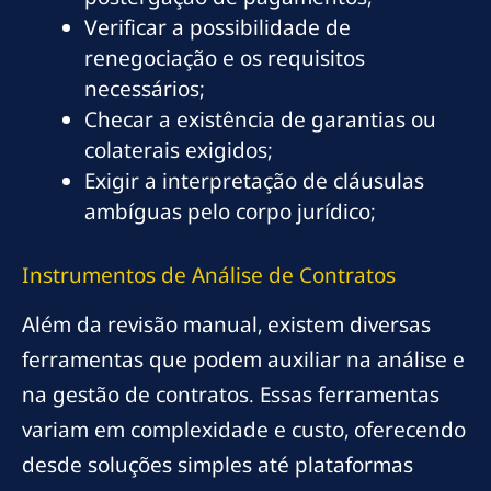
Verificar a possibilidade de
renegociação e os requisitos
necessários;
Checar a existência de garantias ou
colaterais exigidos;
Exigir a interpretação de cláusulas
ambíguas pelo corpo jurídico;
Instrumentos de Análise de Contratos
Além da revisão manual, existem diversas
ferramentas que podem auxiliar na análise e
na gestão de contratos. Essas ferramentas
variam em complexidade e custo, oferecendo
desde soluções simples até plataformas