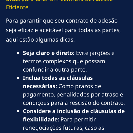
Eficiente
Para garantir que seu contrato de adesão
seja eficaz e aceitável para todas as partes,
aqui estão algumas dicas:
Seja claro e direto:
Evite jargões e
termos complexos que possam
confundir a outra parte.
Inclua todas as cláusulas
necessárias:
Como prazos de
pagamento, penalidades por atraso e
condições para a rescisão do contrato.
Considere a inclusão de cláusulas de
flexibilidade:
Para permitir
renegociações futuras, caso as