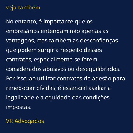
veja também
No entanto, é importante que os
empresários entendam não apenas as
vantagens, mas também as desconfianças
que podem surgir a respeito desses
contratos, especialmente se forem
considerados abusivos ou desequilibrados.
Por isso, ao utilizar contratos de adesão para
renegociar dívidas, é essencial avaliar a
legalidade e a equidade das condições
impostas.
VR Advogados