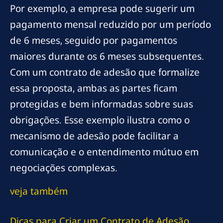
Por exemplo, a empresa pode sugerir um
pagamento mensal reduzido por um período
de 6 meses, seguido por pagamentos
maiores durante os 6 meses subsequentes.
Com um contrato de adesão que formalize
essa proposta, ambas as partes ficam
protegidas e bem informadas sobre suas
obrigações. Esse exemplo ilustra como o
mecanismo de adesão pode facilitar a
comunicação e o entendimento mútuo em
negociações complexas.
veja também
Dicas para Criar um Contrato de Adesão