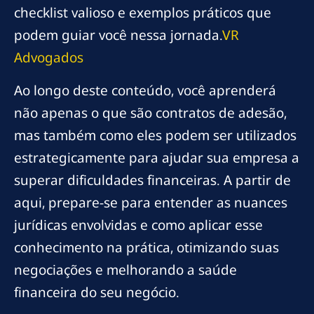
checklist valioso e exemplos práticos que
podem guiar você nessa jornada.
VR
Advogados
Ao longo deste conteúdo, você aprenderá
não apenas o que são contratos de adesão,
mas também como eles podem ser utilizados
estrategicamente para ajudar sua empresa a
superar dificuldades financeiras. A partir de
aqui, prepare-se para entender as nuances
jurídicas envolvidas e como aplicar esse
conhecimento na prática, otimizando suas
negociações e melhorando a saúde
financeira do seu negócio.