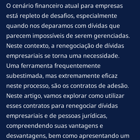
O cenário financeiro atual para empresas
está repleto de desafios, especialmente
quando nos deparamos com dívidas que
parecem impossíveis de serem gerenciadas.
Neste contexto, a renegociação de dívidas
empresariais se torna uma necessidade.
Uma ferramenta frequentemente
subestimada, mas extremamente eficaz
neste processo, são os contratos de adesão.
Neste artigo, vamos explorar como utilizar
esses contratos para renegociar dívidas
empresariais e de pessoas jurídicas,
compreendendo suas vantagens e
desvantagens, bem como apresentando um