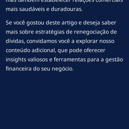
mais saudáveis e duradouras.
Se você gostou deste artigo e deseja saber
mais sobre estratégias de renegociação de
dívidas, convidamos você a explorar nosso
conteúdo adicional, que pode oferecer
insights valiosos e ferramentas para a gestão
financeira do seu negócio.