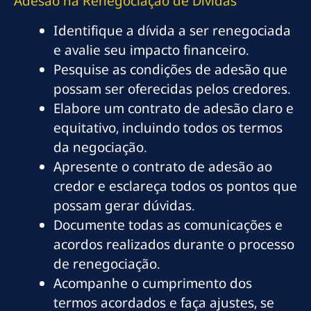
Adesão na Renegociação de Dívidas
Identifique a dívida a ser renegociada
e avalie seu impacto financeiro.
Pesquise as condições de adesão que
possam ser oferecidas pelos credores.
Elabore um contrato de adesão claro e
equitativo, incluindo todos os termos
da negociação.
Apresente o contrato de adesão ao
credor e esclareça todos os pontos que
possam gerar dúvidas.
Documente todas as comunicações e
acordos realizados durante o processo
de renegociação.
Acompanhe o cumprimento dos
termos acordados e faça ajustes, se