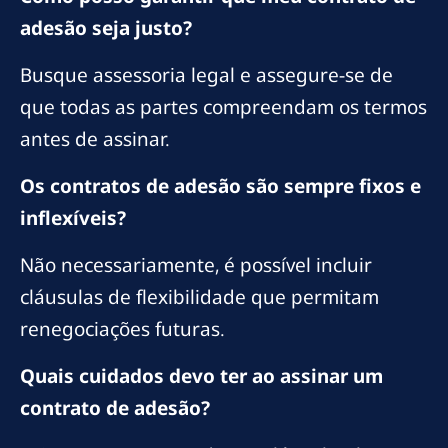
adesão seja justo?
Busque assessoria legal e assegure-se de
que todas as partes compreendam os termos
antes de assinar.
Os contratos de adesão são sempre fixos e
inflexíveis?
Não necessariamente, é possível incluir
cláusulas de flexibilidade que permitam
renegociações futuras.
Quais cuidados devo ter ao assinar um
contrato de adesão?