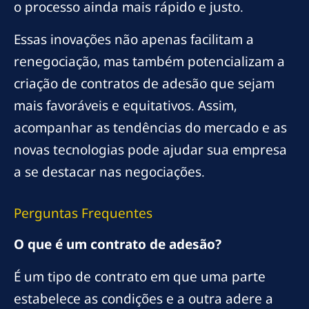
o processo ainda mais rápido e justo.
Essas inovações não apenas facilitam a
renegociação, mas também potencializam a
criação de contratos de adesão que sejam
mais favoráveis e equitativos. Assim,
acompanhar as tendências do mercado e as
novas tecnologias pode ajudar sua empresa
a se destacar nas negociações.
Perguntas Frequentes
O que é um contrato de adesão?
É um tipo de contrato em que uma parte
estabelece as condições e a outra adere a