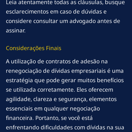
Leia atentamente todas as cláusulas, busque
esclarecimentos em caso de dúvidas e
considere consultar um advogado antes de
assinar.
Considerações Finais
A utilização de contratos de adesão na
renegociação de dívidas empresariais é uma
estratégia que pode gerar muitos benefícios
se utilizada corretamente. Eles oferecem
agilidade, clareza e segurança, elementos
essenciais em qualquer negociação
financeira. Portanto, se você está
enfrentando dificuldades com dívidas na sua