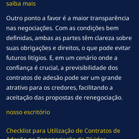
saiba mais
Outro ponto a favor é a maior transparência
nas negociações. Com as condições bem
definidas, ambas as partes têm clareza sobre
suas obrigações e direitos, o que pode evitar
futuros litígios. E, em um cenário onde a
confiança é crucial, a previsibilidade dos
contratos de adesão pode ser um grande
atrativo para os credores, facilitando a
aceitação das propostas de renegociação.
nosso escritório
Checklist para Utilização de Contratos de