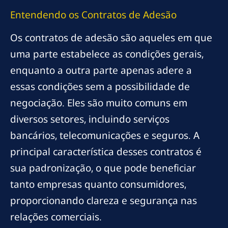
Entendendo os Contratos de Adesão
Os contratos de adesão são aqueles em que
uma parte estabelece as condições gerais,
enquanto a outra parte apenas adere a
essas condições sem a possibilidade de
negociação. Eles são muito comuns em
diversos setores, incluindo serviços
bancários, telecomunicações e seguros. A
principal característica desses contratos é
sua padronização, o que pode beneficiar
tanto empresas quanto consumidores,
proporcionando clareza e segurança nas
relações comerciais.