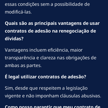
essas condições sem a possibilidade de
modificá-las.
Quais são as principais vantagens de usar
contratos de adesão na renegociação de
dívidas?
Vantagens incluem eficiência, maior
transparência e clareza nas obrigações de
ambas as partes.
É legal utilizar contratos de adesão?
Sim, desde que respeitem a legislação
vigente e não imponham cláusulas abusivas.
Como posso garantir que meu contrato de