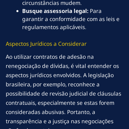
circunstâncias mudem.
Busque assessoria legal:
Para
garantir a conformidade com as leis e
regulamentos aplicáveis.
Aspectos Jurídicos a Considerar
Ao utilizar contratos de adesão na
renegociação de dívidas, é vital entender os
aspectos jurídicos envolvidos. A legislação
brasileira, por exemplo, reconhece a
possibilidade de revisão judicial de cláusulas
contratuais, especialmente se estas forem
consideradas abusivas. Portanto, a
transparência e a justiça nas negociações