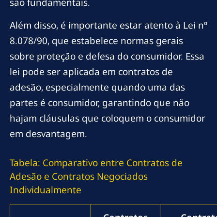
são fundamentais.
Além disso, é importante estar atento à Lei nº
8.078/90, que estabelece normas gerais
sobre proteção e defesa do consumidor. Essa
lei pode ser aplicada em contratos de
adesão, especialmente quando uma das
partes é consumidor, garantindo que não
hajam cláusulas que coloquem o consumidor
em desvantagem.
Tabela: Comparativo entre Contratos de
Adesão e Contratos Negociados
Individualmente