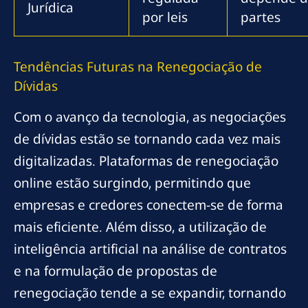
Jurídica
por leis
partes
Tendências Futuras na Renegociação de
Dívidas
Com o avanço da tecnologia, as negociações
de dívidas estão se tornando cada vez mais
digitalizadas. Plataformas de renegociação
online estão surgindo, permitindo que
empresas e credores conectem-se de forma
mais eficiente. Além disso, a utilização de
inteligência artificial na análise de contratos
e na formulação de propostas de
renegociação tende a se expandir, tornando