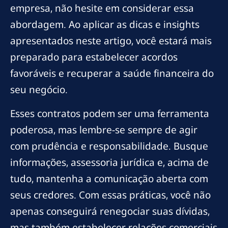
empresa, não hesite em considerar essa
abordagem. Ao aplicar as dicas e insights
apresentados neste artigo, você estará mais
preparado para estabelecer acordos
favoráveis e recuperar a saúde financeira do
seu negócio.
Esses contratos podem ser uma ferramenta
poderosa, mas lembre-se sempre de agir
com prudência e responsabilidade. Busque
informações, assessoria jurídica e, acima de
tudo, mantenha a comunicação aberta com
seus credores. Com essas práticas, você não
apenas conseguirá renegociar suas dívidas,
mas também estabelecer relações comerciais