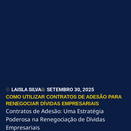
LAISLA SILVA
SETEMBRO 30, 2025
COMO UTILIZAR CONTRATOS DE ADESÃO PARA
RENEGOCIAR DÍVIDAS EMPRESARIAIS
Contratos de Adesão: Uma Estratégia
Poderosa na Renegociação de Dívidas
Empresariais