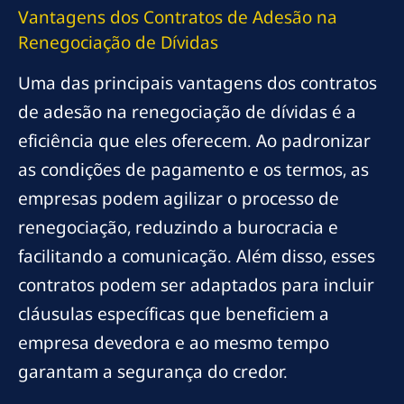
Vantagens dos Contratos de Adesão na
Renegociação de Dívidas
Uma das principais vantagens dos contratos
de adesão na renegociação de dívidas é a
eficiência que eles oferecem. Ao padronizar
as condições de pagamento e os termos, as
empresas podem agilizar o processo de
renegociação, reduzindo a burocracia e
facilitando a comunicação. Além disso, esses
contratos podem ser adaptados para incluir
cláusulas específicas que beneficiem a
empresa devedora e ao mesmo tempo
garantam a segurança do credor.