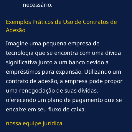
necessário.
Exemplos Práticos de Uso de Contratos de
Adesão
Imagine uma pequena empresa de
tecnologia que se encontra com uma dívida
significativa junto a um banco devido a
empréstimos para expansão. Utilizando um
contrato de adesão, a empresa pode propor
uma renegociação de suas dívidas,
oferecendo um plano de pagamento que se
encaixe em seu fluxo de caixa.
nossa equipe jurídica