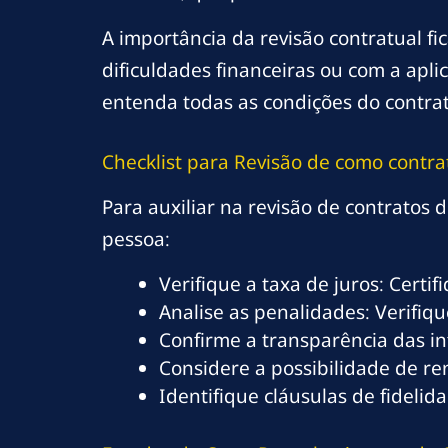
A importância da revisão contratual f
dificuldades financeiras ou com a apl
entenda todas as condições do contra
Checklist para Revisão de
como contra
Para auxiliar na revisão de contratos
pessoa:
Verifique a taxa de juros: Certif
Analise as penalidades: Verifiqu
Confirme a transparência das in
Considere a possibilidade de re
Identifique cláusulas de fidelid