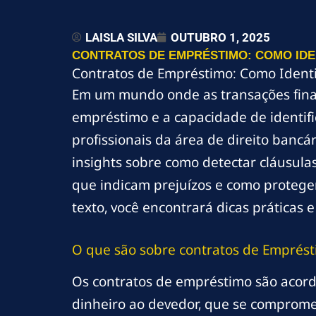
LAISLA SILVA
OUTUBRO 1, 2025
CONTRATOS DE EMPRÉSTIMO: COMO IDE
Contratos de Empréstimo: Como Identif
Em um mundo onde as transações fina
empréstimo e a capacidade de identifi
profissionais da área de direito bancá
insights sobre como detectar cláusula
que indicam prejuízos e como proteger
texto, você encontrará dicas práticas 
O que são
sobre contratos
de Emprést
Os contratos de empréstimo são acord
dinheiro ao devedor, que se compromet