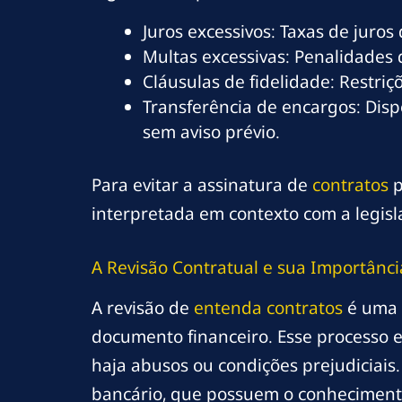
Juros excessivos: Taxas de juros
Multas excessivas: Penalidades
Cláusulas de fidelidade: Restr
Transferência de encargos: Dis
sem aviso prévio.
Para evitar a assinatura de
contratos
p
interpretada em contexto com a legisla
A Revisão Contratual e sua Importânci
A revisão de
entenda contratos
é uma 
documento financeiro. Esse processo e
haja abusos ou condições prejudiciais.
bancário, que possuem o conhecimento 